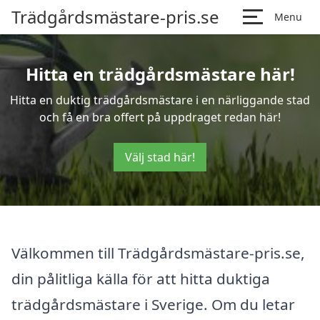
Trädgårdsmästare-pris.se
Menu
Hitta en trädgårdsmästare här!
Hitta en duktig trädgårdsmästare i en närliggande stad
och få en bra offert på uppdraget redan här!
Välj stad här!
Välkommen till Trädgårdsmästare-pris.se,
din pålitliga källa för att hitta duktiga
trädgårdsmästare i Sverige. Om du letar