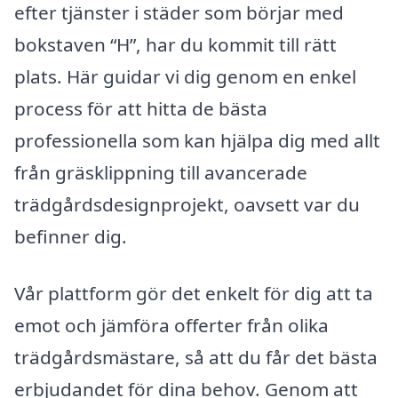
efter tjänster i städer som börjar med
bokstaven “H”, har du kommit till rätt
plats. Här guidar vi dig genom en enkel
process för att hitta de bästa
professionella som kan hjälpa dig med allt
från gräsklippning till avancerade
trädgårdsdesignprojekt, oavsett var du
befinner dig.
Vår plattform gör det enkelt för dig att ta
emot och jämföra offerter från olika
trädgårdsmästare, så att du får det bästa
erbjudandet för dina behov. Genom att