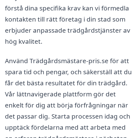
förstå dina specifika krav kan vi förmedla
kontakten till rätt företag i din stad som
erbjuder anpassade trädgårdstjänster av
hög kvalitet.
Använd Trädgårdsmästare-pris.se för att
spara tid och pengar, och säkerställ att du
får det bästa resultatet för din trädgård.
Vår lättnavigerade plattform gör det
enkelt för dig att börja förfrågningar när
det passar dig. Starta processen idag och
upptäck fördelarna med att arbeta med