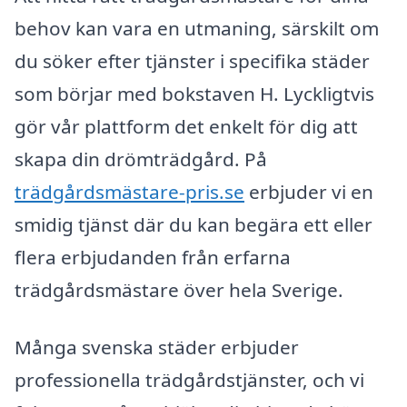
behov kan vara en utmaning, särskilt om
du söker efter tjänster i specifika städer
som börjar med bokstaven H. Lyckligtvis
gör vår plattform det enkelt för dig att
skapa din drömträdgård. På
trädgårdsmästare-pris.se
erbjuder vi en
smidig tjänst där du kan begära ett eller
flera erbjudanden från erfarna
trädgårdsmästare över hela Sverige.
Många svenska städer erbjuder
professionella trädgårdstjänster, och vi