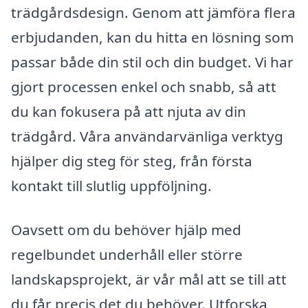
trädgårdsdesign. Genom att jämföra flera
erbjudanden, kan du hitta en lösning som
passar både din stil och din budget. Vi har
gjort processen enkel och snabb, så att
du kan fokusera på att njuta av din
trädgård. Våra användarvänliga verktyg
hjälper dig steg för steg, från första
kontakt till slutlig uppföljning.
Oavsett om du behöver hjälp med
regelbundet underhåll eller större
landskapsprojekt, är vår mål att se till att
du får precis det du behöver. Utforska