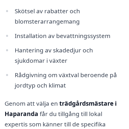
Skötsel av rabatter och
blomsterarrangemang
Installation av bevattningssystem
Hantering av skadedjur och
sjukdomar i växter
Rådgivning om växtval beroende på
jordtyp och klimat
Genom att välja en
trädgårdsmästare i
Haparanda
får du tillgång till lokal
expertis som känner till de specifika