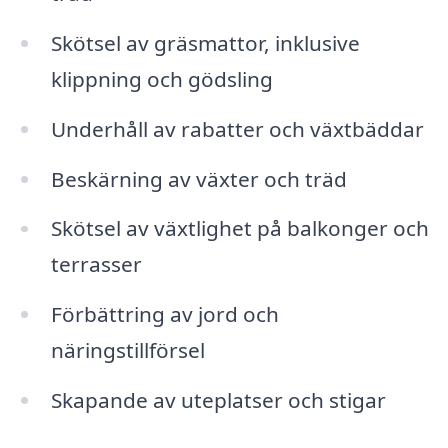
Skötsel av gräsmattor, inklusive
klippning och gödsling
Underhåll av rabatter och växtbäddar
Beskärning av växter och träd
Skötsel av växtlighet på balkonger och
terrasser
Förbättring av jord och
näringstillförsel
Skapande av uteplatser och stigar