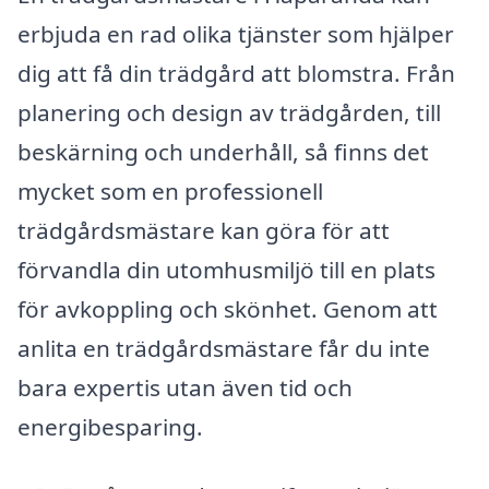
erbjuda en rad olika tjänster som hjälper
dig att få din trädgård att blomstra. Från
planering och design av trädgården, till
beskärning och underhåll, så finns det
mycket som en professionell
trädgårdsmästare kan göra för att
förvandla din utomhusmiljö till en plats
för avkoppling och skönhet. Genom att
anlita en trädgårdsmästare får du inte
bara expertis utan även tid och
energibesparing.