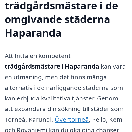
trädgårdsmästare i de
omgivande städerna
Haparanda
Att hitta en kompetent
trädgårdsmästare i Haparanda
kan vara
en utmaning, men det finns många
alternativ i de närliggande städerna som
kan erbjuda kvalitativa tjänster. Genom
att expandera din sökning till städer som
Torneå, Karungi,
Övertorneå
, Pello, Kemi
och Rovaniemi kan du öka dina chanser