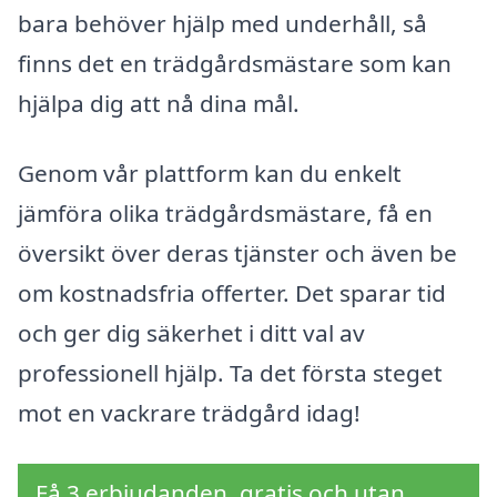
bara behöver hjälp med underhåll, så
finns det en trädgårdsmästare som kan
hjälpa dig att nå dina mål.
Genom vår plattform kan du enkelt
jämföra olika trädgårdsmästare, få en
översikt över deras tjänster och även be
om kostnadsfria offerter. Det sparar tid
och ger dig säkerhet i ditt val av
professionell hjälp. Ta det första steget
mot en vackrare trädgård idag!
Få 3 erbjudanden, gratis och utan