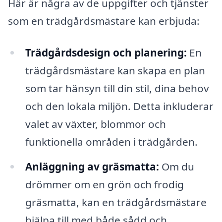
Här är några av de uppgifter och tjänster
som en trädgårdsmästare kan erbjuda:
Trädgårdsdesign och planering:
En
trädgårdsmästare kan skapa en plan
som tar hänsyn till din stil, dina behov
och den lokala miljön. Detta inkluderar
valet av växter, blommor och
funktionella områden i trädgården.
Anläggning av gräsmatta:
Om du
drömmer om en grön och frodig
gräsmatta, kan en trädgårdsmästare
hjälpa till med både sådd och