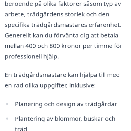
beroende på olika faktorer såsom typ av
arbete, trädgårdens storlek och den
specifika trädgårdsmästares erfarenhet.
Generellt kan du förvänta dig att betala
mellan 400 och 800 kronor per timme för
professionell hjälp.
En trädgårdsmästare kan hjälpa till med
en rad olika uppgifter, inklusive:
Planering och design av trädgårdar
Plantering av blommor, buskar och
träd