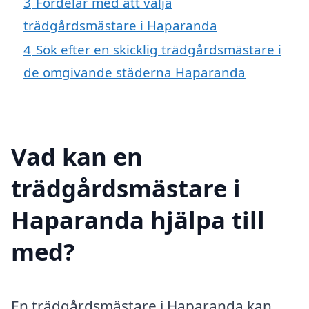
3
Fördelar med att välja
trädgårdsmästare i Haparanda
4
Sök efter en skicklig trädgårdsmästare i
de omgivande städerna Haparanda
Vad kan en
trädgårdsmästare i
Haparanda hjälpa till
med?
En trädgårdsmästare i Haparanda kan