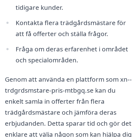
tidigare kunder.
Kontakta flera trädgårdsmästare för
att få offerter och ställa frågor.
Fråga om deras erfarenhet i området
och specialområden.
Genom att använda en plattform som xn--
trdgrdsmstare-pris-mtbgq.se kan du
enkelt samla in offerter från flera
trädgårdsmästare och jämföra deras
erbjudanden. Detta sparar tid och gör det
enklare att välja någon som kan hjälpa dig