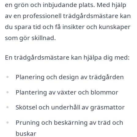
en grön och inbjudande plats. Med hjälp
av en professionell trädgårdsmästare kan
du spara tid och få insikter och kunskaper
som gör skillnad.
En trädgårdsmästare kan hjälpa dig med:
Planering och design av trädgården
Plantering av växter och blommor
Skötsel och underhåll av gräsmattor
Pruning och beskärning av träd och
buskar