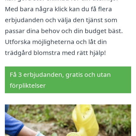
Med bara några klick kan du få flera
erbjudanden och välja den tjänst som
passar dina behov och din budget bäst.
Utforska möjligheterna och låt din
trädgård blomstra med rätt hjälp!
Få 3 erbjudanden, gratis och utan
förpliktelser