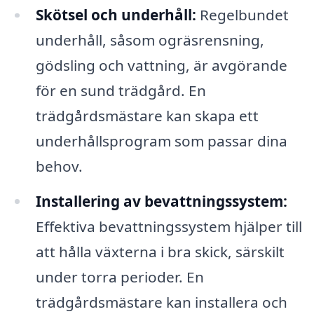
Skötsel och underhåll:
Regelbundet
underhåll, såsom ogräsrensning,
gödsling och vattning, är avgörande
för en sund trädgård. En
trädgårdsmästare kan skapa ett
underhållsprogram som passar dina
behov.
Installering av bevattningssystem:
Effektiva bevattningssystem hjälper till
att hålla växterna i bra skick, särskilt
under torra perioder. En
trädgårdsmästare kan installera och