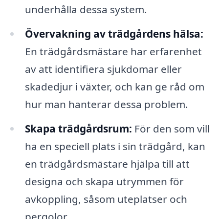
underhålla dessa system.
Övervakning av trädgårdens hälsa:
En trädgårdsmästare har erfarenhet
av att identifiera sjukdomar eller
skadedjur i växter, och kan ge råd om
hur man hanterar dessa problem.
Skapa trädgårdsrum:
För den som vill
ha en speciell plats i sin trädgård, kan
en trädgårdsmästare hjälpa till att
designa och skapa utrymmen för
avkoppling, såsom uteplatser och
pergolor.