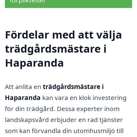
Fördelar med att välja
trädgårdsmästare i
Haparanda
Att anlita en
trädgårdsmästare i
Haparanda
kan vara en klok investering
för din trädgård. Dessa experter inom
landskapsvård erbjuder en rad tjänster
som kan förvandla din utomhusmiljö till