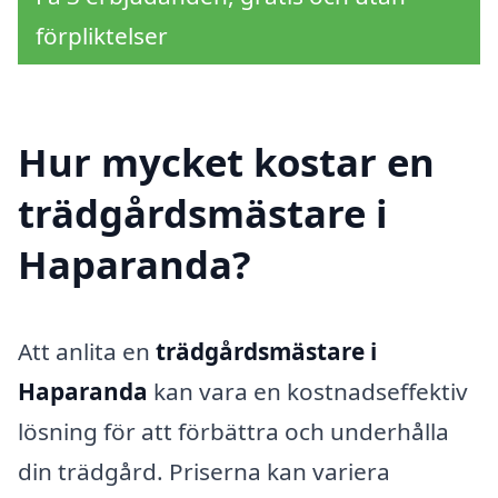
förpliktelser
Hur mycket kostar en
trädgårdsmästare i
Haparanda?
Att anlita en
trädgårdsmästare i
Haparanda
kan vara en kostnadseffektiv
lösning för att förbättra och underhålla
din trädgård. Priserna kan variera