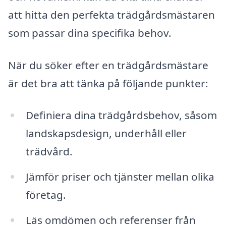
att hitta den perfekta trädgårdsmästaren
som passar dina specifika behov.
När du söker efter en trädgårdsmästare
är det bra att tänka på följande punkter:
Definiera dina trädgårdsbehov, såsom
landskapsdesign, underhåll eller
trädvård.
Jämför priser och tjänster mellan olika
företag.
Läs omdömen och referenser från