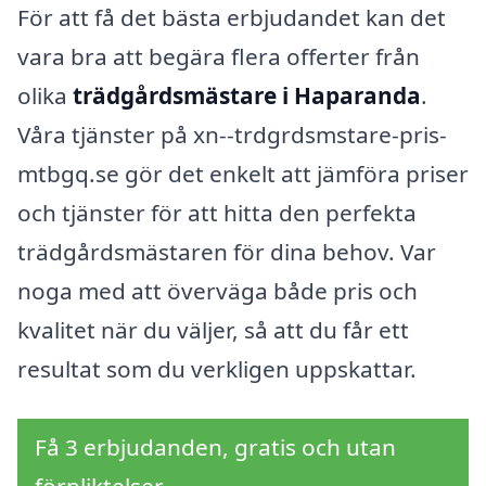
För att få det bästa erbjudandet kan det
vara bra att begära flera offerter från
olika
trädgårdsmästare i Haparanda
.
Våra tjänster på xn--trdgrdsmstare-pris-
mtbgq.se gör det enkelt att jämföra priser
och tjänster för att hitta den perfekta
trädgårdsmästaren för dina behov. Var
noga med att överväga både pris och
kvalitet när du väljer, så att du får ett
resultat som du verkligen uppskattar.
Få 3 erbjudanden, gratis och utan
förpliktelser