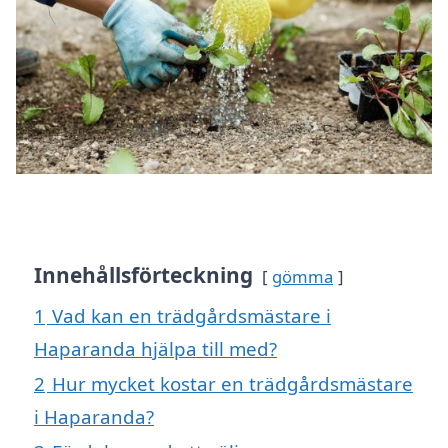
Innehållsförteckning
gömma
1
Vad kan en trädgårdsmästare i
Haparanda hjälpa till med?
2
Hur mycket kostar en trädgårdsmästare
i Haparanda?