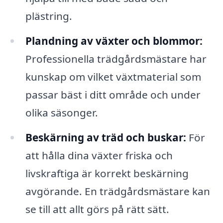
plästring.
Plandning av växter och blommor:
Professionella trädgårdsmästare har
kunskap om vilket växtmaterial som
passar bäst i ditt område och under
olika säsonger.
Beskärning av träd och buskar:
För
att hålla dina växter friska och
livskraftiga är korrekt beskärning
avgörande. En trädgårdsmästare kan
se till att allt görs på rätt sätt.