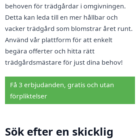
behoven för trädgårdar i omgivningen.
Detta kan leda till en mer hållbar och
vacker trädgård som blomstrar året runt.
Använd vår plattform för att enkelt
begära offerter och hitta rätt
trädgårdsmästare för just dina behov!
Få 3 erbjudanden, gratis och utan
förpliktelser
Sök efter en skicklig