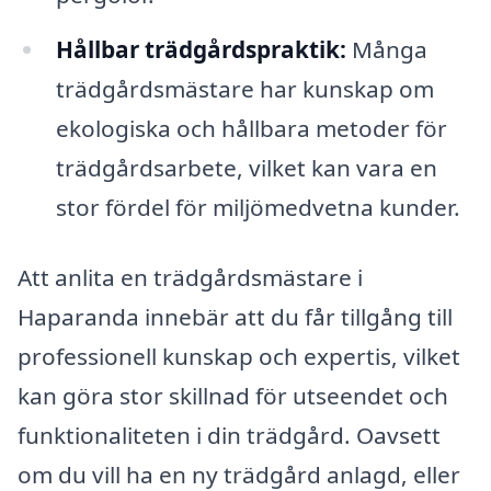
Hållbar trädgårdspraktik:
Många
trädgårdsmästare har kunskap om
ekologiska och hållbara metoder för
trädgårdsarbete, vilket kan vara en
stor fördel för miljömedvetna kunder.
Att anlita en trädgårdsmästare i
Haparanda innebär att du får tillgång till
professionell kunskap och expertis, vilket
kan göra stor skillnad för utseendet och
funktionaliteten i din trädgård. Oavsett
om du vill ha en ny trädgård anlagd, eller