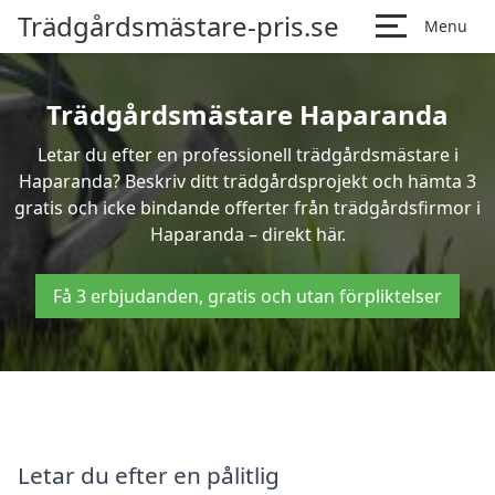
Trädgårdsmästare-pris.se
Menu
Trädgårdsmästare Haparanda
Letar du efter en professionell trädgårdsmästare i
Haparanda? Beskriv ditt trädgårdsprojekt och hämta 3
gratis och icke bindande offerter från trädgårdsfirmor i
Haparanda – direkt här.
Få 3 erbjudanden, gratis och utan förpliktelser
Letar du efter en pålitlig