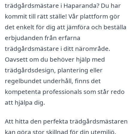
trädgårdsmästare i Haparanda? Du har
kommit till rätt ställe! Vår plattform gör
det enkelt för dig att jämföra och beställa
erbjudanden från erfarna
trädgårdsmästare i ditt närområde.
Oavsett om du behöver hjälp med
trädgårdsdesign, plantering eller
regelbundet underhåll, finns det
kompetenta professionals som står redo
att hjälpa dig.
Att hitta den perfekta trädgårdsmästaren
kan göra stor skillnad för din utemiljö.