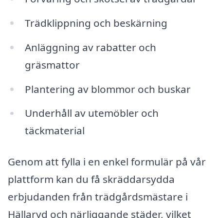
Trädklippning och beskärning
Anläggning av rabatter och
gräsmattor
Plantering av blommor och buskar
Underhåll av utemöbler och
täckmaterial
Genom att fylla i en enkel formulär på vår
plattform kan du få skräddarsydda
erbjudanden från trädgårdsmästare i
Hällaryd och närliggande städer, vilket