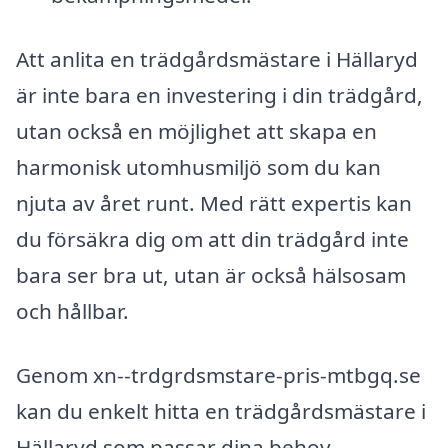
Att anlita en trädgårdsmästare i Hällaryd
är inte bara en investering i din trädgård,
utan också en möjlighet att skapa en
harmonisk utomhusmiljö som du kan
njuta av året runt. Med rätt expertis kan
du försäkra dig om att din trädgård inte
bara ser bra ut, utan är också hälsosam
och hållbar.
Genom xn--trdgrdsmstare-pris-mtbgq.se
kan du enkelt hitta en trädgårdsmästare i
Hällaryd som passar dina behov.