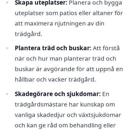
Skapa uteplatser:
Planera och bygga
uteplatser som patios eller altaner för
att maximera njutningen av din
trädgård.
Plantera träd och buskar:
Att förstå
när och hur man planterar träd och
buskar är avgörande för att uppnå en
hållbar och vacker trädgård.
Skadegörare och sjukdomar:
En
trädgårdsmästare har kunskap om
vanliga skadedjur och växtsjukdomar
och kan ge råd om behandling eller