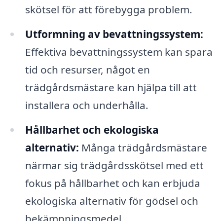
skötsel för att förebygga problem.
Utformning av bevattningssystem:
Effektiva bevattningssystem kan spara
tid och resurser, något en
trädgårdsmästare kan hjälpa till att
installera och underhålla.
Hållbarhet och ekologiska
alternativ:
Många trädgårdsmästare
närmar sig trädgårdsskötsel med ett
fokus på hållbarhet och kan erbjuda
ekologiska alternativ för gödsel och
bekämpningsmedel.