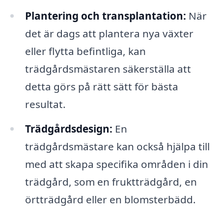
Plantering och transplantation:
När
det är dags att plantera nya växter
eller flytta befintliga, kan
trädgårdsmästaren säkerställa att
detta görs på rätt sätt för bästa
resultat.
Trädgårdsdesign:
En
trädgårdsmästare kan också hjälpa till
med att skapa specifika områden i din
trädgård, som en fruktträdgård, en
örtträdgård eller en blomsterbädd.