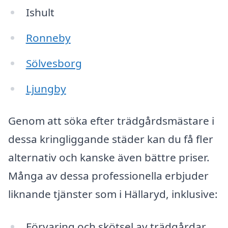
Ishult
Ronneby
Sölvesborg
Ljungby
Genom att söka efter trädgårdsmästare i
dessa kringliggande städer kan du få fler
alternativ och kanske även bättre priser.
Många av dessa professionella erbjuder
liknande tjänster som i Hällaryd, inklusive:
Förvaring och skötsel av trädgårdar