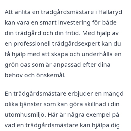
Att anlita en trädgårdsmästare i Hällaryd
kan vara en smart investering för både
din trädgård och din fritid. Med hjälp av
en professionell trädgårdsexpert kan du
få hjälp med att skapa och underhålla en
grön oas som är anpassad efter dina
behov och önskemål.
En trädgårdsmästare erbjuder en mängd
olika tjänster som kan göra skillnad i din
utomhusmiljö. Här är några exempel på
vad en trädgårdsmästare kan hjälpa dig