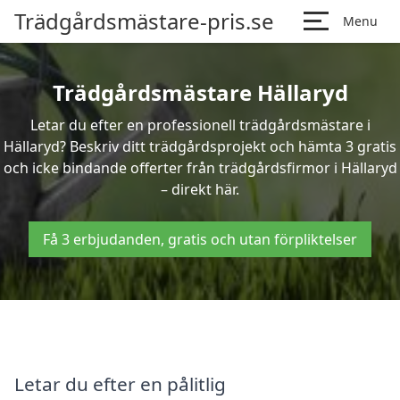
Trädgårdsmästare-pris.se
Menu
Trädgårdsmästare Hällaryd
Letar du efter en professionell trädgårdsmästare i
Hällaryd? Beskriv ditt trädgårdsprojekt och hämta 3 gratis
och icke bindande offerter från trädgårdsfirmor i Hällaryd
– direkt här.
Få 3 erbjudanden, gratis och utan förpliktelser
Letar du efter en pålitlig