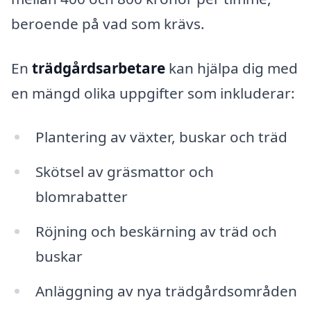
beroende på vad som krävs.
En
trädgårdsarbetare
kan hjälpa dig med
en mängd olika uppgifter som inkluderar:
Plantering av växter, buskar och träd
Skötsel av gräsmattor och
blomrabatter
Röjning och beskärning av träd och
buskar
Anläggning av nya trädgårdsområden