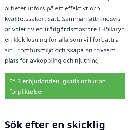
arbetet utförs på ett effektivt och
kvalitetssäkert sätt. Sammanfattningsvis
är valet av en trädgårdsmästare i Hällaryd
en klok lösning för alla som vill förbättra
sin utomhusmiljö och skapa en trivsam
plats för avkoppling och njutning.
Få 3 erbjudanden, gratis och utan
förpliktelser
Sök efter en skicklig