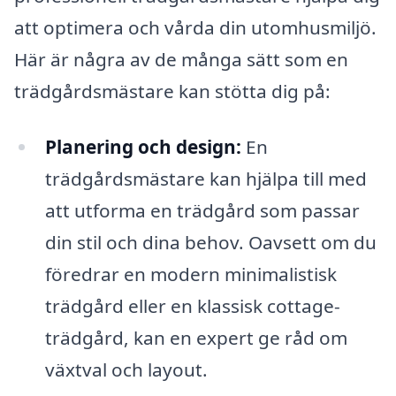
att optimera och vårda din utomhusmiljö.
Här är några av de många sätt som en
trädgårdsmästare kan stötta dig på:
Planering och design:
En
trädgårdsmästare kan hjälpa till med
att utforma en trädgård som passar
din stil och dina behov. Oavsett om du
föredrar en modern minimalistisk
trädgård eller en klassisk cottage-
trädgård, kan en expert ge råd om
växtval och layout.