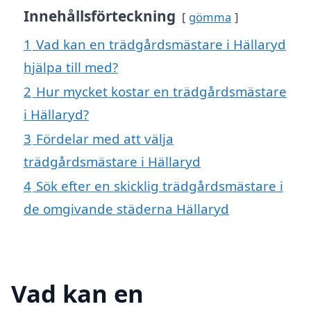
Innehållsförteckning
gömma
1
Vad kan en trädgårdsmästare i Hällaryd
hjälpa till med?
2
Hur mycket kostar en trädgårdsmästare
i Hällaryd?
3
Fördelar med att välja
trädgårdsmästare i Hällaryd
4
Sök efter en skicklig trädgårdsmästare i
de omgivande städerna Hällaryd
Vad kan en