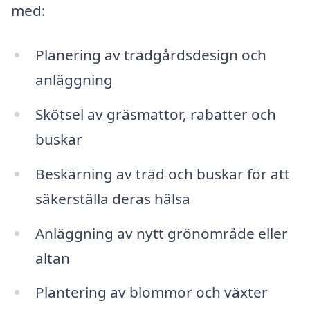
med:
Planering av trädgårdsdesign och
anläggning
Skötsel av gräsmattor, rabatter och
buskar
Beskärning av träd och buskar för att
säkerställa deras hälsa
Anläggning av nytt grönområde eller
altan
Plantering av blommor och växter