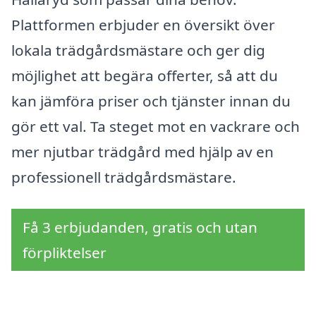
Plattformen erbjuder en översikt över
lokala trädgårdsmästare och ger dig
möjlighet att begära offerter, så att du
kan jämföra priser och tjänster innan du
gör ett val. Ta steget mot en vackrare och
mer njutbar trädgård med hjälp av en
professionell trädgårdsmästare.
Få 3 erbjudanden, gratis och utan
förpliktelser