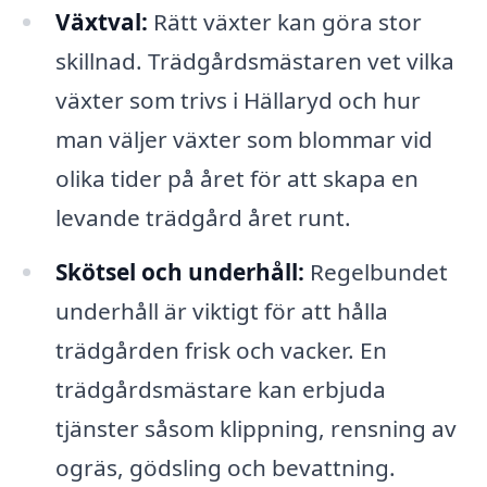
Växtval:
Rätt växter kan göra stor
skillnad. Trädgårdsmästaren vet vilka
växter som trivs i Hällaryd och hur
man väljer växter som blommar vid
olika tider på året för att skapa en
levande trädgård året runt.
Skötsel och underhåll:
Regelbundet
underhåll är viktigt för att hålla
trädgården frisk och vacker. En
trädgårdsmästare kan erbjuda
tjänster såsom klippning, rensning av
ogräs, gödsling och bevattning.