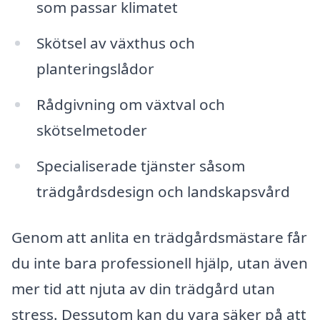
som passar klimatet
Skötsel av växthus och
planteringslådor
Rådgivning om växtval och
skötselmetoder
Specialiserade tjänster såsom
trädgårdsdesign och landskapsvård
Genom att anlita en trädgårdsmästare får
du inte bara professionell hjälp, utan även
mer tid att njuta av din trädgård utan
stress. Dessutom kan du vara säker på att