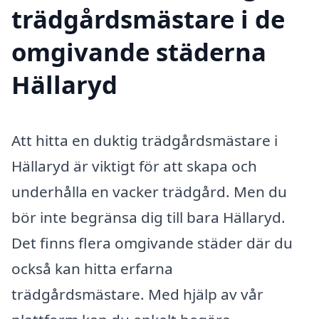
trädgårdsmästare i de
omgivande städerna
Hällaryd
Att hitta en duktig trädgårdsmästare i
Hällaryd är viktigt för att skapa och
underhålla en vacker trädgård. Men du
bör inte begränsa dig till bara Hällaryd.
Det finns flera omgivande städer där du
också kan hitta erfarna
trädgårdsmästare. Med hjälp av vår