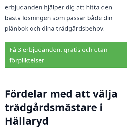
erbjudanden hjälper dig att hitta den
bästa lösningen som passar både din
plånbok och dina trädgårdsbehov.
Få 3 erbjudanden, gratis och utan
förpliktelser
Fördelar med att välja
trädgårdsmästare i
Hällaryd