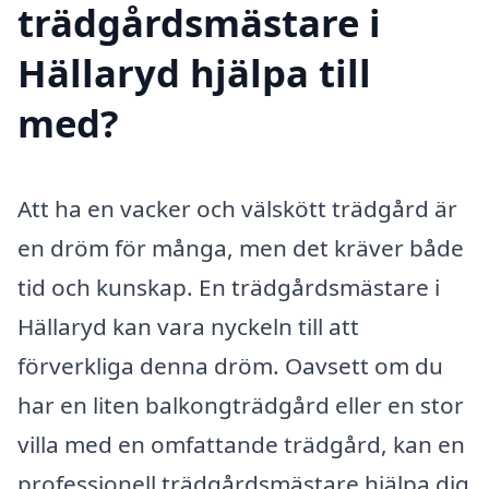
trädgårdsmästare i
Hällaryd hjälpa till
med?
Att ha en vacker och välskött trädgård är
en dröm för många, men det kräver både
tid och kunskap. En trädgårdsmästare i
Hällaryd kan vara nyckeln till att
förverkliga denna dröm. Oavsett om du
har en liten balkongträdgård eller en stor
villa med en omfattande trädgård, kan en
professionell trädgårdsmästare hjälpa dig