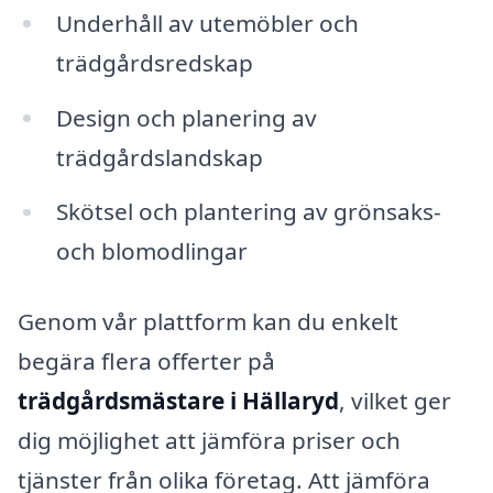
Underhåll av utemöbler och
trädgårdsredskap
Design och planering av
trädgårdslandskap
Skötsel och plantering av grönsaks-
och blomodlingar
Genom vår plattform kan du enkelt
begära flera offerter på
trädgårdsmästare i Hällaryd
, vilket ger
dig möjlighet att jämföra priser och
tjänster från olika företag. Att jämföra