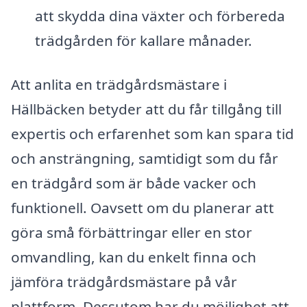
att skydda dina växter och förbereda
trädgården för kallare månader.
Att anlita en trädgårdsmästare i
Hällbäcken betyder att du får tillgång till
expertis och erfarenhet som kan spara tid
och ansträngning, samtidigt som du får
en trädgård som är både vacker och
funktionell. Oavsett om du planerar att
göra små förbättringar eller en stor
omvandling, kan du enkelt finna och
jämföra trädgårdsmästare på vår
plattform. Dessutom har du möjlighet att