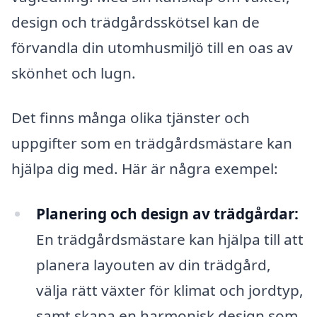
design och trädgårdsskötsel kan de
förvandla din utomhusmiljö till en oas av
skönhet och lugn.
Det finns många olika tjänster och
uppgifter som en trädgårdsmästare kan
hjälpa dig med. Här är några exempel:
Planering och design av trädgårdar:
En trädgårdsmästare kan hjälpa till att
planera layouten av din trädgård,
välja rätt växter för klimat och jordtyp,
samt skapa en harmonisk design som