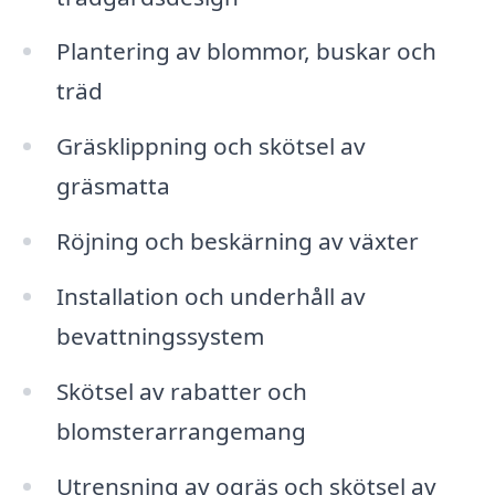
Plantering av blommor, buskar och
träd
Gräsklippning och skötsel av
gräsmatta
Röjning och beskärning av växter
Installation och underhåll av
bevattningssystem
Skötsel av rabatter och
blomsterarrangemang
Utrensning av ogräs och skötsel av