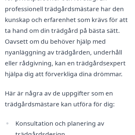
professionell trädgårdsmästare har den
kunskap och erfarenhet som krävs för att
ta hand om din trädgård på bästa sätt.
Oavsett om du behöver hjälp med
nyanläggning av trädgården, underhåll
eller rådgivning, kan en trädgårdsexpert
hjälpa dig att förverkliga dina drömmar.
Här är några av de uppgifter som en
trädgårdsmästare kan utföra för dig:
Konsultation och planering av
trädgårdsdesign