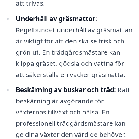
att trivas.
Underhåll av gräsmattor:
Regelbundet underhåll av gräsmattan
är viktigt för att den ska se frisk och
grön ut. En trädgårdsmästare kan
klippa gräset, gödsla och vattna för
att säkerställa en vacker gräsmatta.
Beskärning av buskar och träd:
Rätt
beskärning är avgörande för
växternas tillväxt och hälsa. En
professionell trädgårdsmästare kan
ge dina växter den vård de behöver.