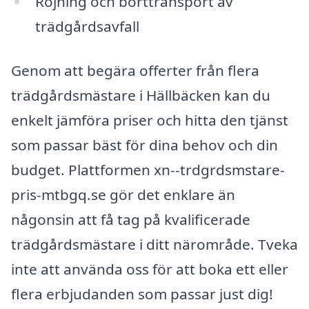
Röjning och borttransport av
trädgårdsavfall
Genom att begära offerter från flera
trädgårdsmästare i Hällbäcken kan du
enkelt jämföra priser och hitta den tjänst
som passar bäst för dina behov och din
budget. Plattformen xn--trdgrdsmstare-
pris-mtbgq.se gör det enklare än
någonsin att få tag på kvalificerade
trädgårdsmästare i ditt närområde. Tveka
inte att använda oss för att boka ett eller
flera erbjudanden som passar just dig!