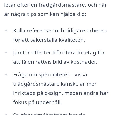
letar efter en trädgårdsmästare, och här
är några tips som kan hjälpa dig:
Kolla referenser och tidigare arbeten
för att säkerställa kvaliteten.
Jämför offerter från flera företag för
att få en rättvis bild av kostnader.
Fråga om specialiteter – vissa
trädgårdsmästare kanske är mer
inriktade på design, medan andra har
fokus på underhåll.
Se efter om företaget har de