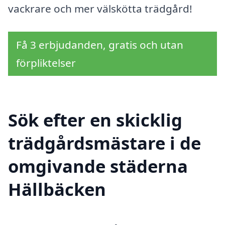
vackrare och mer välskötta trädgård!
Få 3 erbjudanden, gratis och utan
förpliktelser
Sök efter en skicklig
trädgårdsmästare i de
omgivande städerna
Hällbäcken