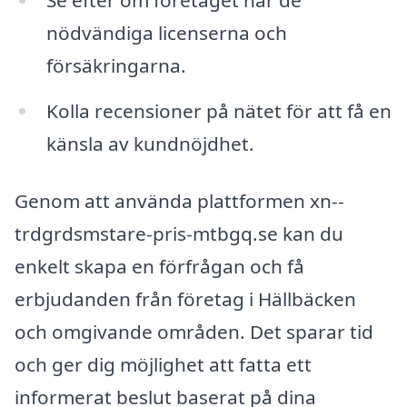
nödvändiga licenserna och
försäkringarna.
Kolla recensioner på nätet för att få en
känsla av kundnöjdhet.
Genom att använda plattformen xn--
trdgrdsmstare-pris-mtbgq.se kan du
enkelt skapa en förfrågan och få
erbjudanden från företag i Hällbäcken
och omgivande områden. Det sparar tid
och ger dig möjlighet att fatta ett
informerat beslut baserat på dina