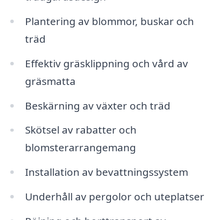
Plantering av blommor, buskar och
träd
Effektiv gräsklippning och vård av
gräsmatta
Beskärning av växter och träd
Skötsel av rabatter och
blomsterarrangemang
Installation av bevattningssystem
Underhåll av pergolor och uteplatser