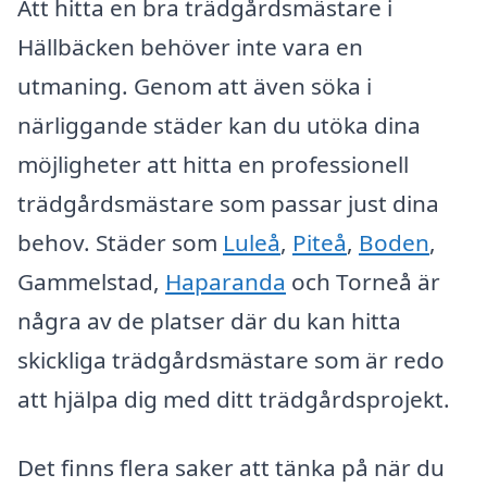
Att hitta en bra trädgårdsmästare i
Hällbäcken behöver inte vara en
utmaning. Genom att även söka i
närliggande städer kan du utöka dina
möjligheter att hitta en professionell
trädgårdsmästare som passar just dina
behov. Städer som
Luleå
,
Piteå
,
Boden
,
Gammelstad,
Haparanda
och Torneå är
några av de platser där du kan hitta
skickliga trädgårdsmästare som är redo
att hjälpa dig med ditt trädgårdsprojekt.
Det finns flera saker att tänka på när du