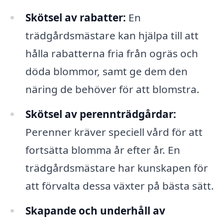
Skötsel av rabatter:
En
trädgårdsmästare kan hjälpa till att
hålla rabatterna fria från ogräs och
döda blommor, samt ge dem den
näring de behöver för att blomstra.
Skötsel av perennträdgårdar:
Perenner kräver speciell vård för att
fortsätta blomma år efter år. En
trädgårdsmästare har kunskapen för
att förvalta dessa växter på bästa sätt.
Skapande och underhåll av