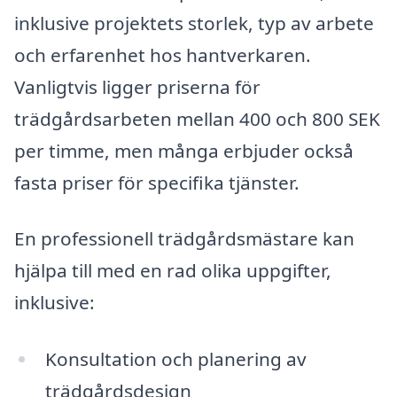
inklusive projektets storlek, typ av arbete
och erfarenhet hos hantverkaren.
Vanligtvis ligger priserna för
trädgårdsarbeten mellan 400 och 800 SEK
per timme, men många erbjuder också
fasta priser för specifika tjänster.
En professionell trädgårdsmästare kan
hjälpa till med en rad olika uppgifter,
inklusive:
Konsultation och planering av
trädgårdsdesign