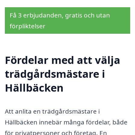
Få 3 erbjudanden, gratis och utan
förpliktelser
Fördelar med att välja
trädgårdsmästare i
Hällbäcken
Att anlita en trädgårdsmästare i
Hällbäcken innebär många fördelar, både
för privatpersoner och företag. En