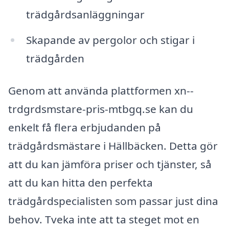
trädgårdsanläggningar
Skapande av pergolor och stigar i
trädgården
Genom att använda plattformen xn--
trdgrdsmstare-pris-mtbgq.se kan du
enkelt få flera erbjudanden på
trädgårdsmästare i Hällbäcken. Detta gör
att du kan jämföra priser och tjänster, så
att du kan hitta den perfekta
trädgårdspecialisten som passar just dina
behov. Tveka inte att ta steget mot en