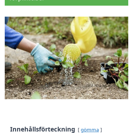
Innehållsförteckning
gömma