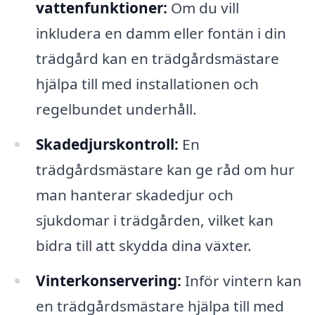
vattenfunktioner:
Om du vill
inkludera en damm eller fontän i din
trädgård kan en trädgårdsmästare
hjälpa till med installationen och
regelbundet underhåll.
Skadedjurskontroll:
En
trädgårdsmästare kan ge råd om hur
man hanterar skadedjur och
sjukdomar i trädgården, vilket kan
bidra till att skydda dina växter.
Vinterkonservering:
Inför vintern kan
en trädgårdsmästare hjälpa till med