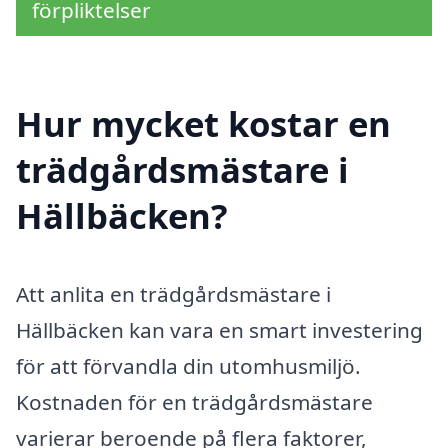
förpliktelser
Hur mycket kostar en
trädgårdsmästare i
Hällbäcken?
Att anlita en trädgårdsmästare i
Hällbäcken kan vara en smart investering
för att förvandla din utomhusmiljö.
Kostnaden för en trädgårdsmästare
varierar beroende på flera faktorer,