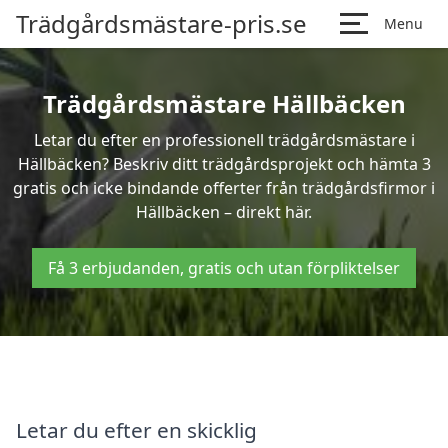
Trädgårdsmästare-pris.se
Menu
Trädgårdsmästare Hällbäcken
Letar du efter en professionell trädgårdsmästare i
Hällbäcken? Beskriv ditt trädgårdsprojekt och hämta 3
gratis och icke bindande offerter från trädgårdsfirmor i
Hällbäcken – direkt här.
Få 3 erbjudanden, gratis och utan förpliktelser
Letar du efter en skicklig