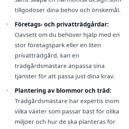
tillgodoser dina behov och önskemål.
Företags- och privatträdgårdar:
Oavsett om du behöver hjälp med en
stor företagspark eller en liten
privatträdgård, kan en
trädgårdsmästare anpassa sina
tjänster för att passa just dina krav.
Plantering av blommor och träd:
Trädgårdsmästare har expertis inom
vilka växter som passar bäst för olika
miljöer och hur de ska planteras för