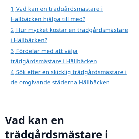
1
Vad kan en trädgårdsmästare i
Hällbäcken hjälpa till med?
2
Hur mycket kostar en trädgårdsmästare
i Hällbäcken?
3
Fördelar med att välja
trädgårdsmästare i Hällbäcken
4
Sök efter en skicklig trädgårdsmästare i
de omgivande städerna Hällbäcken
Vad kan en
trädgårdsmästare i