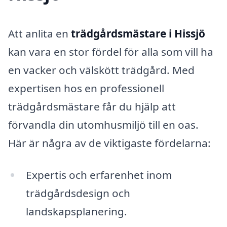
Att anlita en
trädgårdsmästare i Hissjö
kan vara en stor fördel för alla som vill ha
en vacker och välskött trädgård. Med
expertisen hos en professionell
trädgårdsmästare får du hjälp att
förvandla din utomhusmiljö till en oas.
Här är några av de viktigaste fördelarna:
Expertis och erfarenhet inom
trädgårdsdesign och
landskapsplanering.