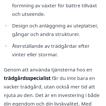
formning av växter för bättre tillväxt
och utseende.
Design och anläggning av uteplatser,
gångar och andra strukturer.
Återställande av trädgårdar efter
vinter eller stormar.
Genom att använda tjänsterna hos en
trädgårdsspecialist
får du inte bara en
vacker trädgård, utan också mer tid att
njuta av den. Det är en investering i både
din egendom och din livskvalitet. Med