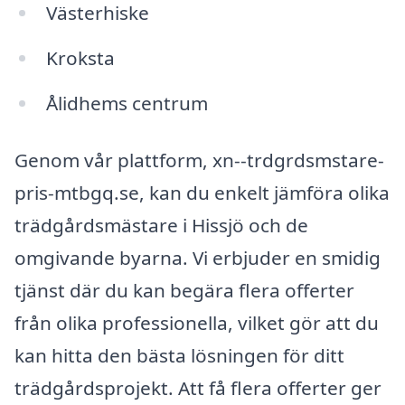
Västerhiske
Kroksta
Ålidhems centrum
Genom vår plattform, xn--trdgrdsmstare-
pris-mtbgq.se, kan du enkelt jämföra olika
trädgårdsmästare i Hissjö och de
omgivande byarna. Vi erbjuder en smidig
tjänst där du kan begära flera offerter
från olika professionella, vilket gör att du
kan hitta den bästa lösningen för ditt
trädgårdsprojekt. Att få flera offerter ger