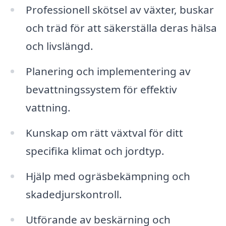
Professionell skötsel av växter, buskar
och träd för att säkerställa deras hälsa
och livslängd.
Planering och implementering av
bevattningssystem för effektiv
vattning.
Kunskap om rätt växtval för ditt
specifika klimat och jordtyp.
Hjälp med ogräsbekämpning och
skadedjurskontroll.
Utförande av beskärning och