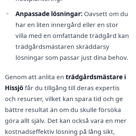
Anpassade lösningar:
Oavsett om du
har en liten innergård eller en stor
villa med en omfattande trädgård kan
trädgårdsmästaren skräddarsy
lösningar som passar just dina behov.
Genom att anlita en
trädgårdsmästare i
Hissjö
får du tillgång till deras expertis
och resurser, vilket kan spara tid och ge
bättre resultat än om du skulle försöka
göra allt själv. Det kan också vara en mer
kostnadseffektiv lösning på lång sikt,