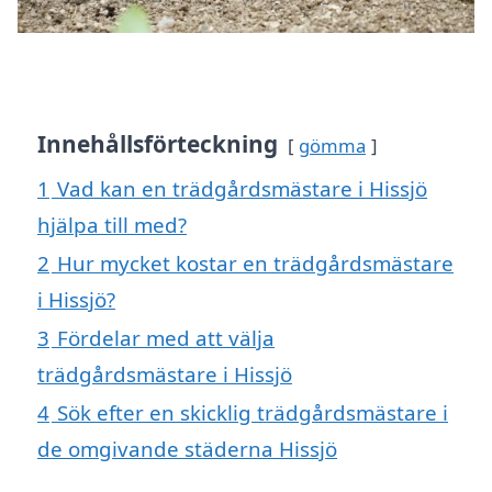
Innehållsförteckning
gömma
1
Vad kan en trädgårdsmästare i Hissjö
hjälpa till med?
2
Hur mycket kostar en trädgårdsmästare
i Hissjö?
3
Fördelar med att välja
trädgårdsmästare i Hissjö
4
Sök efter en skicklig trädgårdsmästare i
de omgivande städerna Hissjö