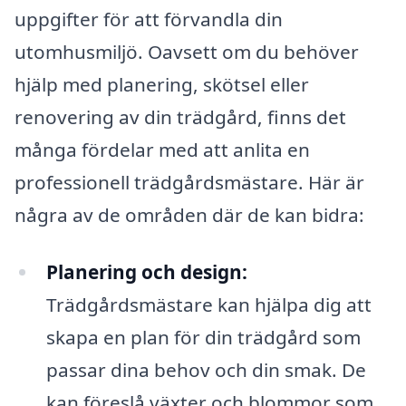
uppgifter för att förvandla din
utomhusmiljö. Oavsett om du behöver
hjälp med planering, skötsel eller
renovering av din trädgård, finns det
många fördelar med att anlita en
professionell trädgårdsmästare. Här är
några av de områden där de kan bidra:
Planering och design:
Trädgårdsmästare kan hjälpa dig att
skapa en plan för din trädgård som
passar dina behov och din smak. De
kan föreslå växter och blommor som