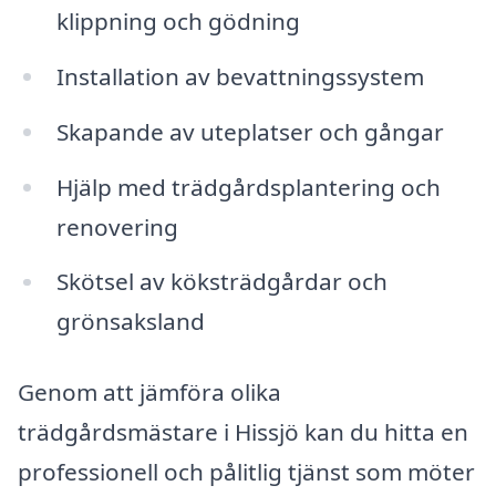
klippning och gödning
Installation av bevattningssystem
Skapande av uteplatser och gångar
Hjälp med trädgårdsplantering och
renovering
Skötsel av köksträdgårdar och
grönsaksland
Genom att jämföra olika
trädgårdsmästare i Hissjö kan du hitta en
professionell och pålitlig tjänst som möter