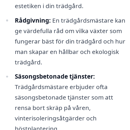
estetiken i din trädgård.
Rådgivning:
En trädgårdsmästare kan
ge värdefulla råd om vilka växter som
fungerar bäst för din trädgård och hur
man skapar en hållbar och ekologisk
trädgård.
Säsongsbetonade tjänster:
Trädgårdsmästare erbjuder ofta
säsongsbetonade tjänster som att
rensa bort skräp på våren,
vinterisoleringsåtgärder och
höstplantering.