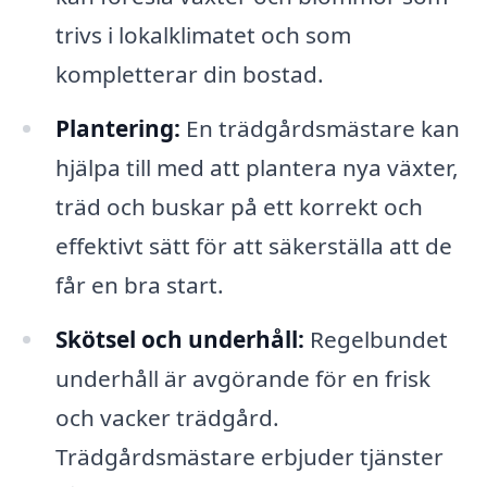
trivs i lokalklimatet och som
kompletterar din bostad.
Plantering:
En trädgårdsmästare kan
hjälpa till med att plantera nya växter,
träd och buskar på ett korrekt och
effektivt sätt för att säkerställa att de
får en bra start.
Skötsel och underhåll:
Regelbundet
underhåll är avgörande för en frisk
och vacker trädgård.
Trädgårdsmästare erbjuder tjänster