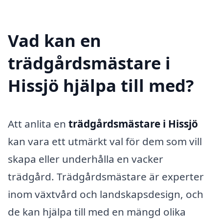
Vad kan en
trädgårdsmästare i
Hissjö hjälpa till med?
Att anlita en
trädgårdsmästare i Hissjö
kan vara ett utmärkt val för dem som vill
skapa eller underhålla en vacker
trädgård. Trädgårdsmästare är experter
inom växtvård och landskapsdesign, och
de kan hjälpa till med en mängd olika