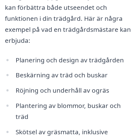
kan förbättra både utseendet och
funktionen i din trädgård. Här är några
exempel på vad en trädgårdsmästare kan
erbjuda:
Planering och design av trädgården
Beskärning av träd och buskar
Röjning och underhåll av ogräs
Plantering av blommor, buskar och
träd
Skötsel av gräsmatta, inklusive