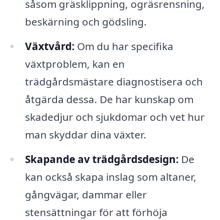
såsom gräsklippning, ogräsrensning,
beskärning och gödsling.
Växtvård:
Om du har specifika
växtproblem, kan en
trädgårdsmästare diagnostisera och
åtgärda dessa. De har kunskap om
skadedjur och sjukdomar och vet hur
man skyddar dina växter.
Skapande av trädgårdsdesign:
De
kan också skapa inslag som altaner,
gångvägar, dammar eller
stensättningar för att förhöja