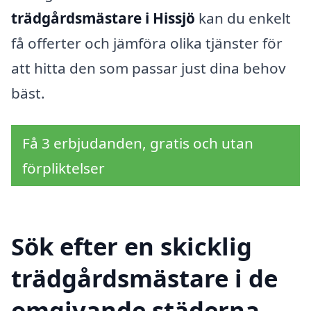
trädgårdsmästare i Hissjö
kan du enkelt
få offerter och jämföra olika tjänster för
att hitta den som passar just dina behov
bäst.
Få 3 erbjudanden, gratis och utan
förpliktelser
Sök efter en skicklig
trädgårdsmästare i de
omgivande städerna