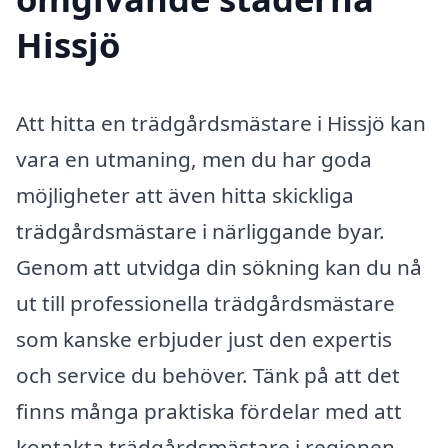
Hissjö
Att hitta en trädgårdsmästare i Hissjö kan
vara en utmaning, men du har goda
möjligheter att även hitta skickliga
trädgårdsmästare i närliggande byar.
Genom att utvidga din sökning kan du nå
ut till professionella trädgårdsmästare
som kanske erbjuder just den expertis
och service du behöver. Tänk på att det
finns många praktiska fördelar med att
kontakta trädgårdsmästare i regionen.