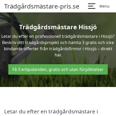
Trädgårdsmästare-pris.se
Menu
Trädgårdsmästare Hissjö
Letar du efter en professionell trädgårdsmästare i Hissjö?
Beskriv ditt trädgårdsprojekt och hämta 3 gratis och icke
bindande offerter från trädgårdsfirmor i Hissjö – direkt
här.
Få 3 erbjudanden, gratis och utan förpliktelser
Letar du efter en trädgårdsmästare i