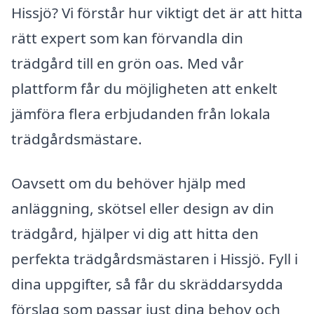
Hissjö? Vi förstår hur viktigt det är att hitta
rätt expert som kan förvandla din
trädgård till en grön oas. Med vår
plattform får du möjligheten att enkelt
jämföra flera erbjudanden från lokala
trädgårdsmästare.
Oavsett om du behöver hjälp med
anläggning, skötsel eller design av din
trädgård, hjälper vi dig att hitta den
perfekta trädgårdsmästaren i Hissjö. Fyll i
dina uppgifter, så får du skräddarsydda
förslag som passar just dina behov och