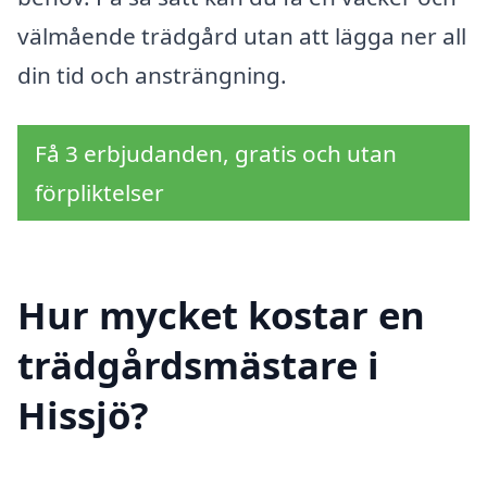
välmående trädgård utan att lägga ner all
din tid och ansträngning.
Få 3 erbjudanden, gratis och utan
förpliktelser
Hur mycket kostar en
trädgårdsmästare i
Hissjö?