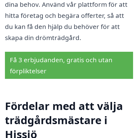
dina behov. Använd vår plattform för att
hitta företag och begära offerter, så att
du kan få den hjälp du behöver för att
skapa din drömträdgård.
Få 3 erbjudanden, gratis och utan
förpliktelser
Fördelar med att välja
trädgårdsmästare i
Hissjö