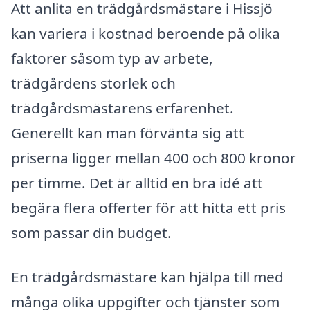
Att anlita en trädgårdsmästare i Hissjö
kan variera i kostnad beroende på olika
faktorer såsom typ av arbete,
trädgårdens storlek och
trädgårdsmästarens erfarenhet.
Generellt kan man förvänta sig att
priserna ligger mellan 400 och 800 kronor
per timme. Det är alltid en bra idé att
begära flera offerter för att hitta ett pris
som passar din budget.
En trädgårdsmästare kan hjälpa till med
många olika uppgifter och tjänster som