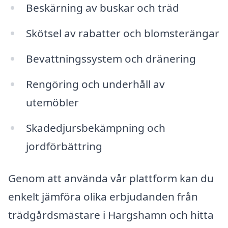
Beskärning av buskar och träd
Skötsel av rabatter och blomsterängar
Bevattningssystem och dränering
Rengöring och underhåll av
utemöbler
Skadedjursbekämpning och
jordförbättring
Genom att använda vår plattform kan du
enkelt jämföra olika erbjudanden från
trädgårdsmästare i Hargshamn och hitta