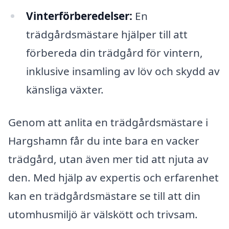
Vinterförberedelser:
En
trädgårdsmästare hjälper till att
förbereda din trädgård för vintern,
inklusive insamling av löv och skydd av
känsliga växter.
Genom att anlita en trädgårdsmästare i
Hargshamn får du inte bara en vacker
trädgård, utan även mer tid att njuta av
den. Med hjälp av expertis och erfarenhet
kan en trädgårdsmästare se till att din
utomhusmiljö är välskött och trivsam.