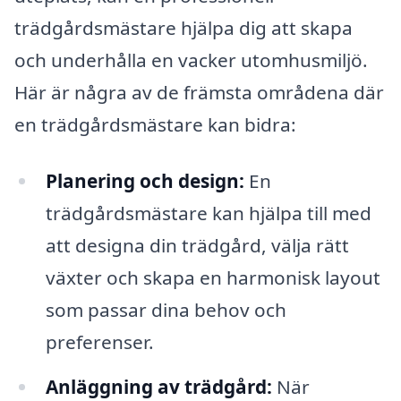
trädgårdsmästare hjälpa dig att skapa
och underhålla en vacker utomhusmiljö.
Här är några av de främsta områdena där
en trädgårdsmästare kan bidra:
Planering och design:
En
trädgårdsmästare kan hjälpa till med
att designa din trädgård, välja rätt
växter och skapa en harmonisk layout
som passar dina behov och
preferenser.
Anläggning av trädgård:
När