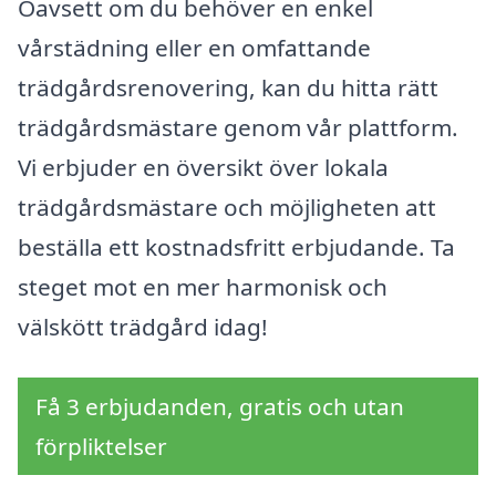
Oavsett om du behöver en enkel
vårstädning eller en omfattande
trädgårdsrenovering, kan du hitta rätt
trädgårdsmästare genom vår plattform.
Vi erbjuder en översikt över lokala
trädgårdsmästare och möjligheten att
beställa ett kostnadsfritt erbjudande. Ta
steget mot en mer harmonisk och
välskött trädgård idag!
Få 3 erbjudanden, gratis och utan
förpliktelser