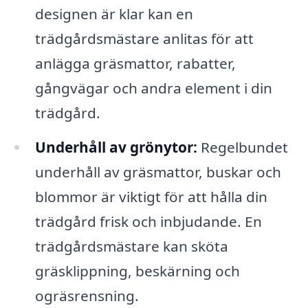
designen är klar kan en
trädgårdsmästare anlitas för att
anlägga gräsmattor, rabatter,
gångvägar och andra element i din
trädgård.
Underhåll av grönytor:
Regelbundet
underhåll av gräsmattor, buskar och
blommor är viktigt för att hålla din
trädgård frisk och inbjudande. En
trädgårdsmästare kan sköta
gräsklippning, beskärning och
ogräsrensning.