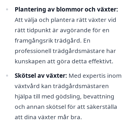
Plantering av blommor och växter:
Att välja och plantera rätt växter vid
rätt tidpunkt är avgörande för en
framgångsrik trädgård. En
professionell trädgårdsmästare har
kunskapen att göra detta effektivt.
Skötsel av växter:
Med expertis inom
växtvård kan trädgårdsmästaren
hjälpa till med gödsling, bevattning
och annan skötsel för att säkerställa
att dina växter mår bra.