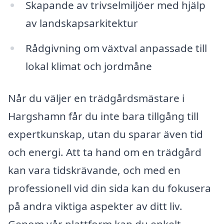
Skapande av trivselmiljöer med hjälp
av landskapsarkitektur
Rådgivning om växtval anpassade till
lokal klimat och jordmåne
Når du väljer en trädgårdsmästare i
Hargshamn får du inte bara tillgång till
expertkunskap, utan du sparar även tid
och energi. Att ta hand om en trädgård
kan vara tidskrävande, och med en
professionell vid din sida kan du fokusera
på andra viktiga aspekter av ditt liv.