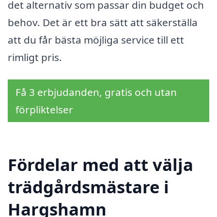
det alternativ som passar din budget och
behov. Det är ett bra sätt att säkerställa
att du får bästa möjliga service till ett
rimligt pris.
Få 3 erbjudanden, gratis och utan
förpliktelser
Fördelar med att välja
trädgårdsmästare i
Hargshamn