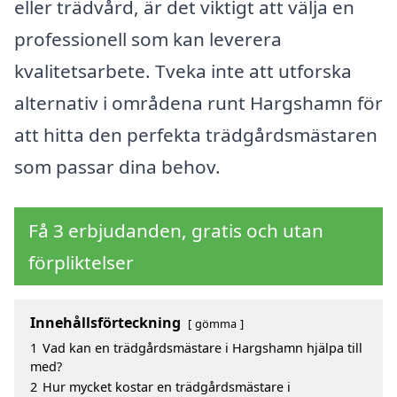
eller trädvård, är det viktigt att välja en
professionell som kan leverera
kvalitetsarbete. Tveka inte att utforska
alternativ i områdena runt Hargshamn för
att hitta den perfekta trädgårdsmästaren
som passar dina behov.
Få 3 erbjudanden, gratis och utan
förpliktelser
Innehållsförteckning
gömma
1
Vad kan en trädgårdsmästare i Hargshamn hjälpa till
med?
2
Hur mycket kostar en trädgårdsmästare i