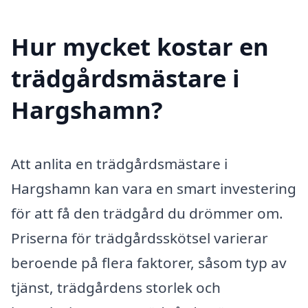
Hur mycket kostar en
trädgårdsmästare i
Hargshamn?
Att anlita en trädgårdsmästare i
Hargshamn kan vara en smart investering
för att få den trädgård du drömmer om.
Priserna för trädgårdsskötsel varierar
beroende på flera faktorer, såsom typ av
tjänst, trädgårdens storlek och