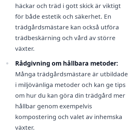
häckar och träd i gott skick är viktigt
för både estetik och säkerhet. En
trädgårdsmästare kan också utföra
trädbeskärning och vård av större
växter.
Rådgivning om hållbara metoder:
Många trädgårdsmästare är utbildade
i miljövänliga metoder och kan ge tips
om hur du kan göra din trädgård mer
hållbar genom exempelvis
kompostering och valet av inhemska
växter.