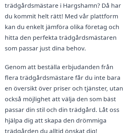
trädgårdsmästare i Hargshamn? Då har
du kommit helt rätt! Med vår plattform
kan du enkelt jämföra olika företag och
hitta den perfekta trädgårdsmästaren
som passar just dina behov.
Genom att beställa erbjudanden från
flera trädgårdsmästare får du inte bara
en översikt över priser och tjänster, utan
också möjlighet att välja den som bäst
passar din stil och din trädgård. Låt oss
hjälpa dig att skapa den drömmiga
trädgården du alltid önskat dig!