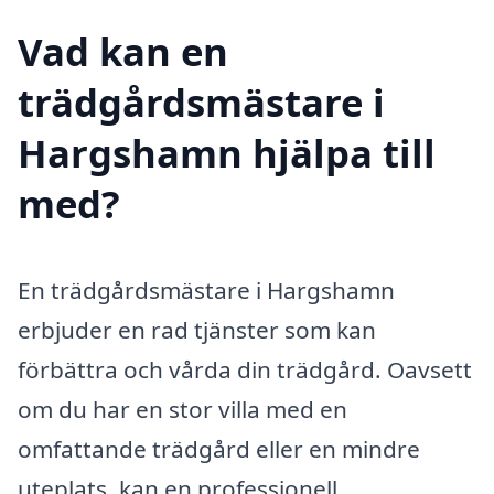
Vad kan en
trädgårdsmästare i
Hargshamn hjälpa till
med?
En trädgårdsmästare i Hargshamn
erbjuder en rad tjänster som kan
förbättra och vårda din trädgård. Oavsett
om du har en stor villa med en
omfattande trädgård eller en mindre
uteplats, kan en professionell