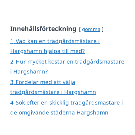
Innehållsförteckning
gömma
1
Vad kan en trädgårdsmästare i
Hargshamn hjälpa till med?
2
Hur mycket kostar en trädgårdsmästare
i Hargshamn?
3
Fördelar med att välja
trädgårdsmästare i Hargshamn
4
Sök efter en skicklig trädgårdsmästare i
de omgivande städerna Hargshamn