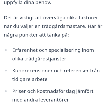
uppfylla dina behov.
Det är viktigt att överväga olika faktorer
när du väljer en trädgårdsmästare. Här är
några punkter att tänka på:
Erfarenhet och specialisering inom
olika trädgårdstjänster
Kundrecensioner och referenser från
tidigare arbete
Priser och kostnadsförslag jämfört
med andra leverantörer