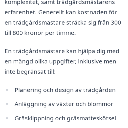
komplexitet, samt trädgårdsmästarens
erfarenhet. Generellt kan kostnaden för
en trädgårdsmästare sträcka sig från 300
till 800 kronor per timme.
En trädgårdsmästare kan hjälpa dig med
en mängd olika uppgifter, inklusive men
inte begränsat till:
Planering och design av trädgården
Anläggning av växter och blommor
Gräsklippning och gräsmatteskötsel