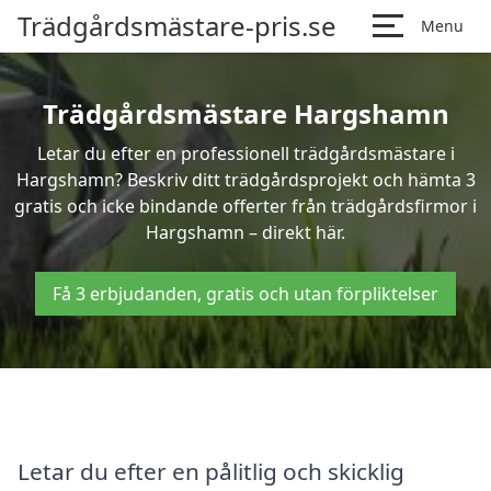
Trädgårdsmästare-pris.se
Menu
Trädgårdsmästare Hargshamn
Letar du efter en professionell trädgårdsmästare i
Hargshamn? Beskriv ditt trädgårdsprojekt och hämta 3
gratis och icke bindande offerter från trädgårdsfirmor i
Hargshamn – direkt här.
Få 3 erbjudanden, gratis och utan förpliktelser
Letar du efter en pålitlig och skicklig