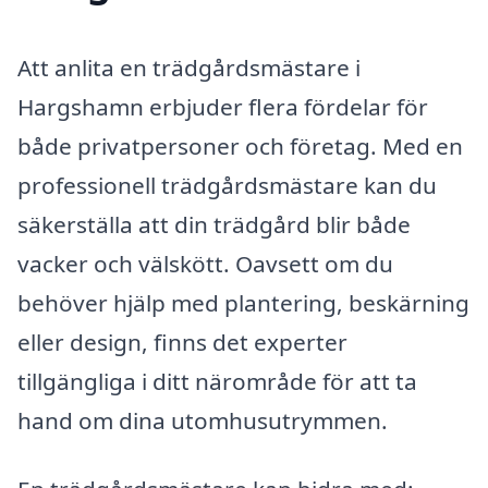
Att anlita en trädgårdsmästare i
Hargshamn erbjuder flera fördelar för
både privatpersoner och företag. Med en
professionell trädgårdsmästare kan du
säkerställa att din trädgård blir både
vacker och välskött. Oavsett om du
behöver hjälp med plantering, beskärning
eller design, finns det experter
tillgängliga i ditt närområde för att ta
hand om dina utomhusutrymmen.