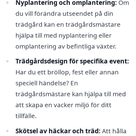
Nyplantering och omplantering:
Om
du vill förändra utseendet på din
trädgård kan en trädgårdsmästare
hjälpa till med nyplantering eller
omplantering av befintliga växter.
Trädgårdsdesign för specifika event:
Har du ett bröllop, fest eller annan
speciell händelse? En
trädgårdsmästare kan hjälpa till med
att skapa en vacker miljö för ditt
tillfälle.
Skötsel av häckar och träd:
Att hålla