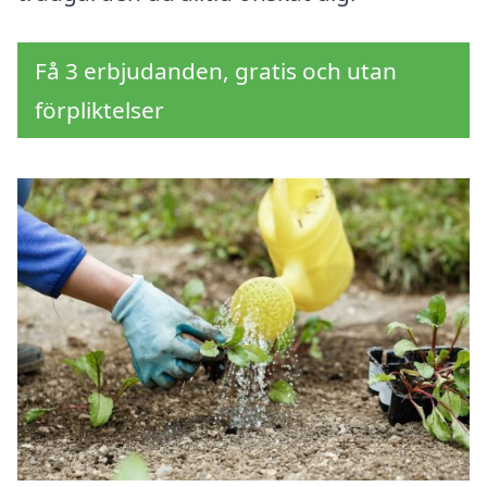
Få 3 erbjudanden, gratis och utan
förpliktelser