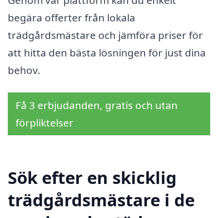
Genom vår plattform kan du enkelt
begära offerter från lokala
trädgårdsmästare och jämföra priser för
att hitta den bästa lösningen för just dina
behov.
Få 3 erbjudanden, gratis och utan
förpliktelser
Sök efter en skicklig
trädgårdsmästare i de