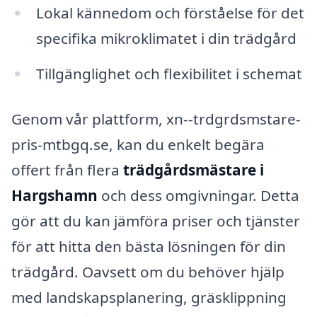
Lokal kännedom och förståelse för det
specifika mikroklimatet i din trädgård
Tillgänglighet och flexibilitet i schemat
Genom vår plattform, xn--trdgrdsmstare-
pris-mtbgq.se, kan du enkelt begära
offert från flera
trädgårdsmästare i
Hargshamn
och dess omgivningar. Detta
gör att du kan jämföra priser och tjänster
för att hitta den bästa lösningen för din
trädgård. Oavsett om du behöver hjälp
med landskapsplanering, gräsklippning