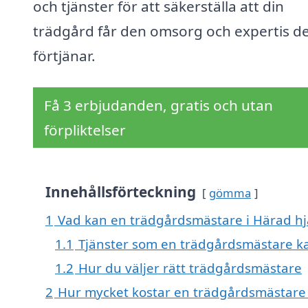
och tjänster för att säkerställa att din
trädgård får den omsorg och expertis d
förtjänar.
Få 3 erbjudanden, gratis och utan
förpliktelser
Innehållsförteckning
gömma
1
Vad kan en trädgårdsmästare i Härad hjä
1.1
Tjänster som en trädgårdsmästare k
1.2
Hur du väljer rätt trädgårdsmästare
2
Hur mycket kostar en trädgårdsmästare 