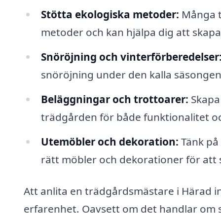
Stötta ekologiska metoder:
Många t
metoder och kan hjälpa dig att skapa
Snöröjning och vinterförberedelser
snöröjning under den kalla säsongen
Beläggningar och trottoarer:
Skapa 
trädgården för både funktionalitet oc
Utemöbler och dekoration:
Tänk på 
rätt möbler och dekorationer för att
Att anlita en trädgårdsmästare i Härad inn
erfarenhet. Oavsett om det handlar om s