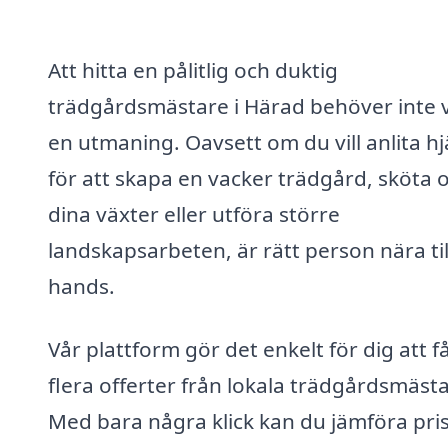
Att hitta en pålitlig och duktig
trädgårdsmästare i Härad behöver inte 
en utmaning. Oavsett om du vill anlita hj
för att skapa en vacker trädgård, sköta
dina växter eller utföra större
landskapsarbeten, är rätt person nära til
hands.
Vår plattform gör det enkelt för dig att f
flera offerter från lokala trädgårdsmästa
Med bara några klick kan du jämföra pri