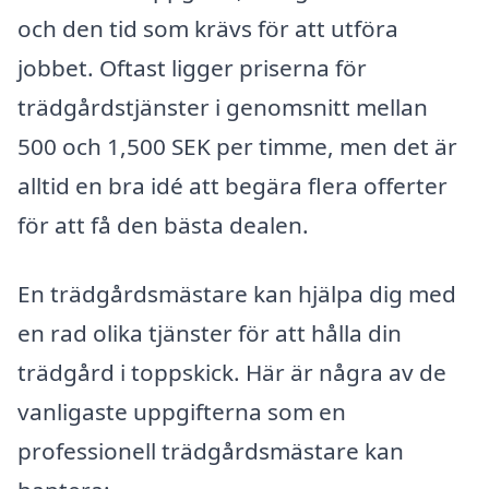
och den tid som krävs för att utföra
jobbet. Oftast ligger priserna för
trädgårdstjänster i genomsnitt mellan
500 och 1,500 SEK per timme, men det är
alltid en bra idé att begära flera offerter
för att få den bästa dealen.
En trädgårdsmästare kan hjälpa dig med
en rad olika tjänster för att hålla din
trädgård i toppskick. Här är några av de
vanligaste uppgifterna som en
professionell trädgårdsmästare kan