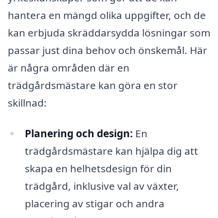
hantera en mängd olika uppgifter, och de
kan erbjuda skräddarsydda lösningar som
passar just dina behov och önskemål. Här
är några områden där en
trädgårdsmästare kan göra en stor
skillnad:
Planering och design:
En
trädgårdsmästare kan hjälpa dig att
skapa en helhetsdesign för din
trädgård, inklusive val av växter,
placering av stigar och andra