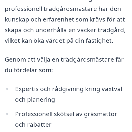
professionell trädgårdsmästare har den
kunskap och erfarenhet som krävs för att
skapa och underhålla en vacker trädgård,
vilket kan öka värdet på din fastighet.
Genom att välja en trädgårdsmästare får
du fördelar som:
Expertis och rådgivning kring växtval
och planering
Professionell skötsel av gräsmattor
och rabatter