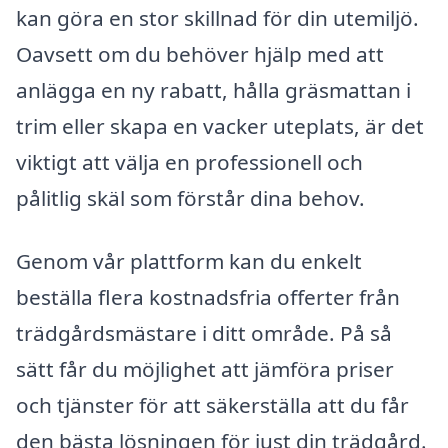
kan göra en stor skillnad för din utemiljö.
Oavsett om du behöver hjälp med att
anlägga en ny rabatt, hålla gräsmattan i
trim eller skapa en vacker uteplats, är det
viktigt att välja en professionell och
pålitlig skäl som förstår dina behov.
Genom vår plattform kan du enkelt
beställa flera kostnadsfria offerter från
trädgårdsmästare i ditt område. På så
sätt får du möjlighet att jämföra priser
och tjänster för att säkerställa att du får
den bästa lösningen för just din trädgård.