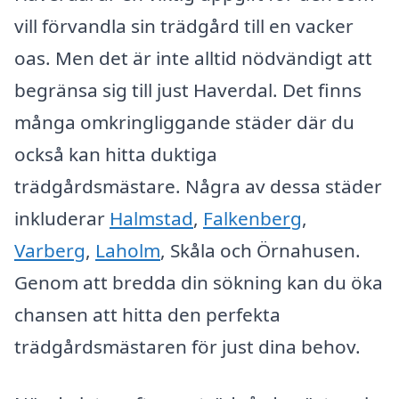
vill förvandla sin trädgård till en vacker
oas. Men det är inte alltid nödvändigt att
begränsa sig till just Haverdal. Det finns
många omkringliggande städer där du
också kan hitta duktiga
trädgårdsmästare. Några av dessa städer
inkluderar
Halmstad
,
Falkenberg
,
Varberg
,
Laholm
, Skåla och Örnahusen.
Genom att bredda din sökning kan du öka
chansen att hitta den perfekta
trädgårdsmästaren för just dina behov.