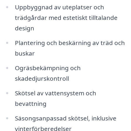
Uppbyggnad av uteplatser och
trädgårdar med estetiskt tilltalande
design
Plantering och beskärning av träd och
buskar
Ogräsbekämpning och
skadedjurskontroll
Skötsel av vattensystem och
bevattning
Säsongsanpassad skötsel, inklusive
vinterförberedelser