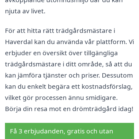
njuta av livet.
För att hitta rätt trädgårdsmästare i
Haverdal kan du använda vår plattform. Vi
erbjuder en översikt över tillgängliga
trädgårdsmästare i ditt område, så att du
kan jämföra tjänster och priser. Dessutom
kan du enkelt begära ett kostnadsförslag,
vilket gör processen ännu smidigare.
Börja din resa mot en drömträdgård idag!
Få 3 erbjudanden, gratis och utan