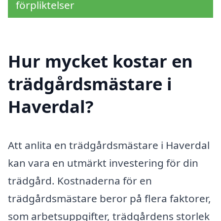
förpliktelser
Hur mycket kostar en
trädgårdsmästare i
Haverdal?
Att anlita en trädgårdsmästare i Haverdal
kan vara en utmärkt investering för din
trädgård. Kostnaderna för en
trädgårdsmästare beror på flera faktorer,
som arbetsuppgifter, trädgårdens storlek