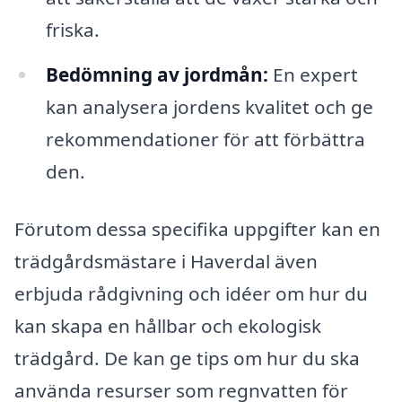
friska.
Bedömning av jordmån:
En expert
kan analysera jordens kvalitet och ge
rekommendationer för att förbättra
den.
Förutom dessa specifika uppgifter kan en
trädgårdsmästare i Haverdal även
erbjuda rådgivning och idéer om hur du
kan skapa en hållbar och ekologisk
trädgård. De kan ge tips om hur du ska
använda resurser som regnvatten för