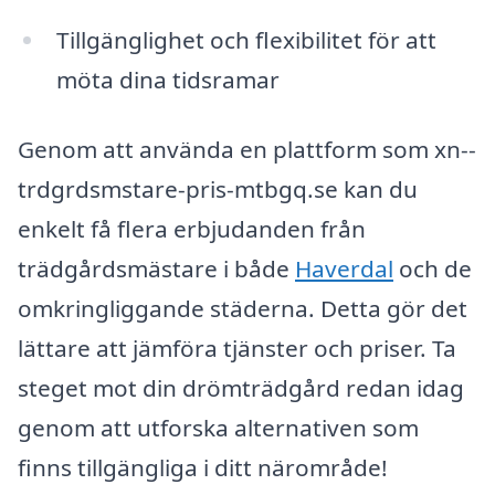
Tillgänglighet och flexibilitet för att
möta dina tidsramar
Genom att använda en plattform som xn--
trdgrdsmstare-pris-mtbgq.se kan du
enkelt få flera erbjudanden från
trädgårdsmästare i både
Haverdal
och de
omkringliggande städerna. Detta gör det
lättare att jämföra tjänster och priser. Ta
steget mot din drömträdgård redan idag
genom att utforska alternativen som
finns tillgängliga i ditt närområde!