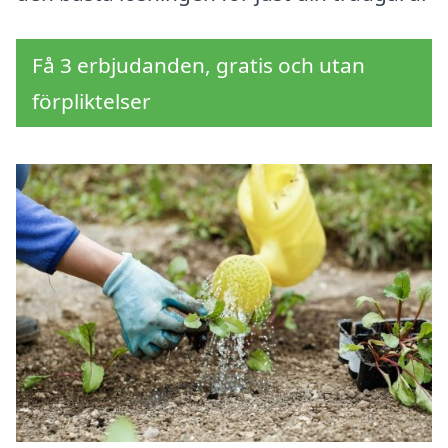
Få 3 erbjudanden, gratis och utan
förpliktelser