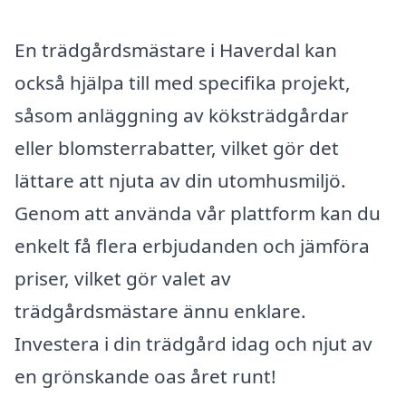
En trädgårdsmästare i Haverdal kan
också hjälpa till med specifika projekt,
såsom anläggning av köksträdgårdar
eller blomsterrabatter, vilket gör det
lättare att njuta av din utomhusmiljö.
Genom att använda vår plattform kan du
enkelt få flera erbjudanden och jämföra
priser, vilket gör valet av
trädgårdsmästare ännu enklare.
Investera i din trädgård idag och njut av
en grönskande oas året runt!