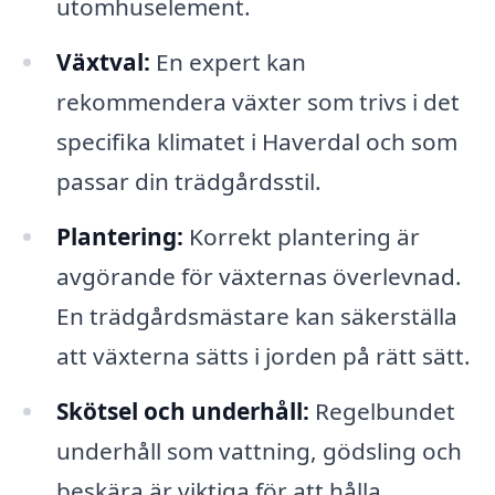
utomhuselement.
Växtval:
En expert kan
rekommendera växter som trivs i det
specifika klimatet i Haverdal och som
passar din trädgårdsstil.
Plantering:
Korrekt plantering är
avgörande för växternas överlevnad.
En trädgårdsmästare kan säkerställa
att växterna sätts i jorden på rätt sätt.
Skötsel och underhåll:
Regelbundet
underhåll som vattning, gödsling och
beskära är viktiga för att hålla