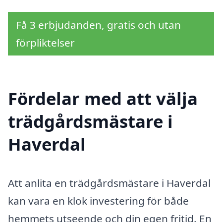
Få 3 erbjudanden, gratis och utan
förpliktelser
Fördelar med att välja
trädgårdsmästare i
Haverdal
Att anlita en trädgårdsmästare i Haverdal
kan vara en klok investering för både
hemmets utseende och din egen fritid. En