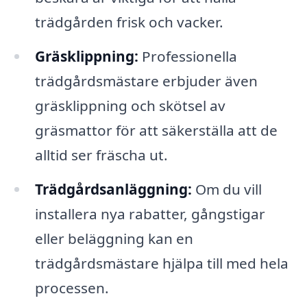
trädgården frisk och vacker.
Gräsklippning:
Professionella
trädgårdsmästare erbjuder även
gräsklippning och skötsel av
gräsmattor för att säkerställa att de
alltid ser fräscha ut.
Trädgårdsanläggning:
Om du vill
installera nya rabatter, gångstigar
eller beläggning kan en
trädgårdsmästare hjälpa till med hela
processen.