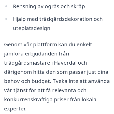
Rensning av ogräs och skräp
Hjälp med trädgårdsdekoration och
uteplatsdesign
Genom vår plattform kan du enkelt
jämföra erbjudanden från
trädgårdsmästare i Haverdal och
därigenom hitta den som passar just dina
behov och budget. Tveka inte att använda
vår tjänst för att få relevanta och
konkurrenskraftiga priser från lokala
experter.