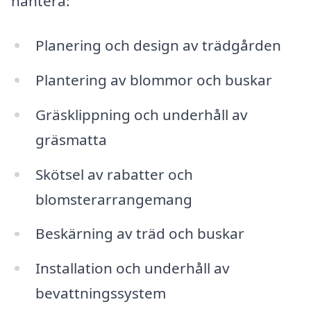
hantera:
Planering och design av trädgården
Plantering av blommor och buskar
Gräsklippning och underhåll av
gräsmatta
Skötsel av rabatter och
blomsterarrangemang
Beskärning av träd och buskar
Installation och underhåll av
bevattningssystem