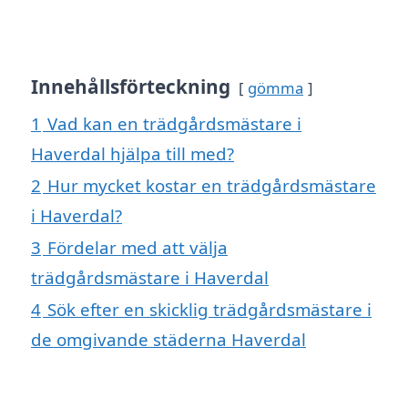
Innehållsförteckning
gömma
1
Vad kan en trädgårdsmästare i
Haverdal hjälpa till med?
2
Hur mycket kostar en trädgårdsmästare
i Haverdal?
3
Fördelar med att välja
trädgårdsmästare i Haverdal
4
Sök efter en skicklig trädgårdsmästare i
de omgivande städerna Haverdal