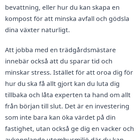
bevattning, eller hur du kan skapa en
kompost för att minska avfall och gödsla
dina växter naturligt.
Att jobba med en trädgårdsmästare
innebär också att du sparar tid och
minskar stress. Istället för att oroa dig för
hur du ska få allt gjort kan du luta dig
tillbaka och låta experten ta hand om allt
från början till slut. Det är en investering
som inte bara kan öka värdet på din
fastighet, utan också ge dig en vacker och
avkopplande utomhusmiljö där du kan