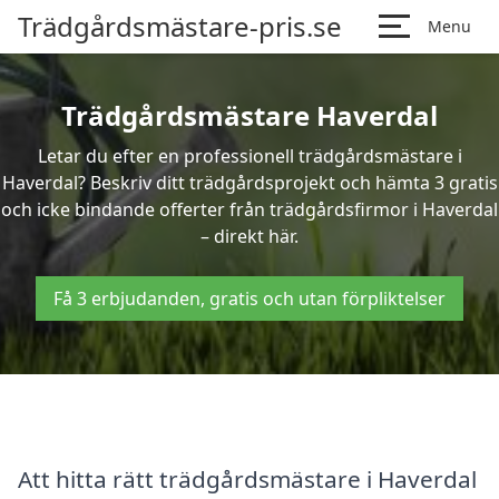
Trädgårdsmästare-pris.se
Menu
Trädgårdsmästare Haverdal
Letar du efter en professionell trädgårdsmästare i
Haverdal? Beskriv ditt trädgårdsprojekt och hämta 3 gratis
och icke bindande offerter från trädgårdsfirmor i Haverdal
– direkt här.
Få 3 erbjudanden, gratis och utan förpliktelser
Att hitta rätt trädgårdsmästare i Haverdal