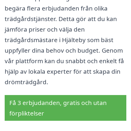
begära flera erbjudanden från olika
trädgårdstjänster. Detta gör att du kan
jämföra priser och välja den
trädgårdsmästare i Hjälteby som bäst
uppfyller dina behov och budget. Genom
vår plattform kan du snabbt och enkelt få
hjälp av lokala experter för att skapa din
drömträdgård.
Få 3 erbjudanden, gratis och utan
förpliktelser