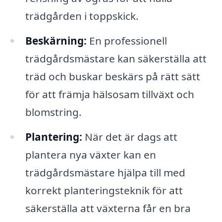
trädgården i toppskick.
Beskärning:
En professionell
trädgårdsmästare kan säkerställa att
träd och buskar beskärs på rätt sätt
för att främja hälsosam tillväxt och
blomstring.
Plantering:
När det är dags att
plantera nya växter kan en
trädgårdsmästare hjälpa till med
korrekt planteringsteknik för att
säkerställa att växterna får en bra