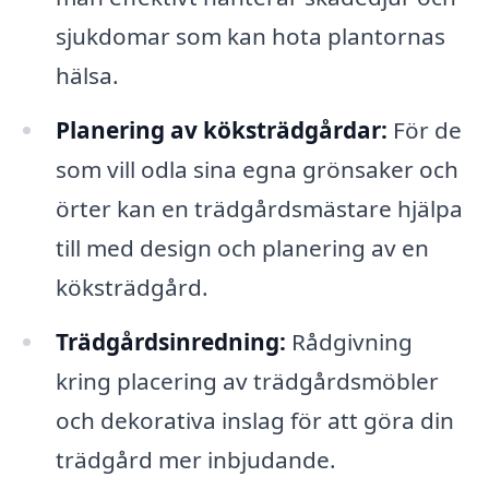
sjukdomar som kan hota plantornas
hälsa.
Planering av köksträdgårdar:
För de
som vill odla sina egna grönsaker och
örter kan en trädgårdsmästare hjälpa
till med design och planering av en
köksträdgård.
Trädgårdsinredning:
Rådgivning
kring placering av trädgårdsmöbler
och dekorativa inslag för att göra din
trädgård mer inbjudande.