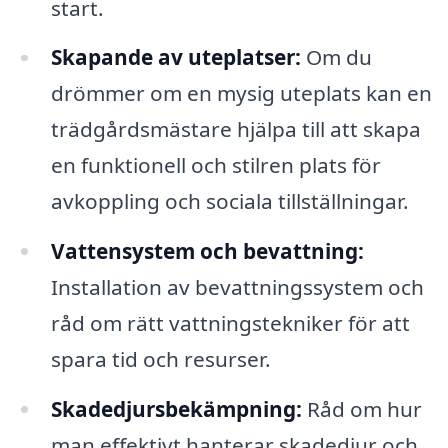
start.
Skapande av uteplatser:
Om du
drömmer om en mysig uteplats kan en
trädgårdsmästare hjälpa till att skapa
en funktionell och stilren plats för
avkoppling och sociala tillställningar.
Vattensystem och bevattning:
Installation av bevattningssystem och
råd om rätt vattningstekniker för att
spara tid och resurser.
Skadedjursbekämpning:
Råd om hur
man effektivt hanterar skadedjur och