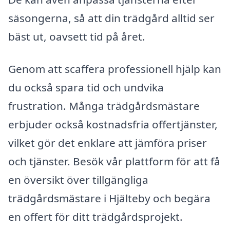
säsongerna, så att din trädgård alltid ser
bäst ut, oavsett tid på året.
Genom att scaffera professionell hjälp kan
du också spara tid och undvika
frustration. Många trädgårdsmästare
erbjuder också kostnadsfria offertjänster,
vilket gör det enklare att jämföra priser
och tjänster. Besök vår plattform för att få
en översikt över tillgängliga
trädgårdsmästare i Hjälteby och begära
en offert för ditt trädgårdsprojekt.