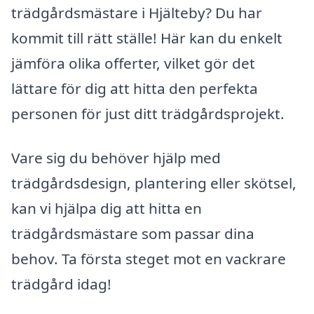
trädgårdsmästare i Hjälteby? Du har
kommit till rätt ställe! Här kan du enkelt
jämföra olika offerter, vilket gör det
lättare för dig att hitta den perfekta
personen för just ditt trädgårdsprojekt.
Vare sig du behöver hjälp med
trädgårdsdesign, plantering eller skötsel,
kan vi hjälpa dig att hitta en
trädgårdsmästare som passar dina
behov. Ta första steget mot en vackrare
trädgård idag!