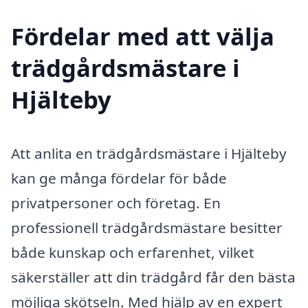
Fördelar med att välja
trädgårdsmästare i
Hjälteby
Att anlita en trädgårdsmästare i Hjälteby
kan ge många fördelar för både
privatpersoner och företag. En
professionell trädgårdsmästare besitter
både kunskap och erfarenhet, vilket
säkerställer att din trädgård får den bästa
möjliga skötseln. Med hjälp av en expert