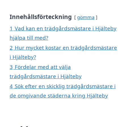
Innehållsförteckning
gömma
1
Vad kan en trädgårdsmästare i Hjälteby
hjälpa till med?
2
Hur mycket kostar en trädgårdsmästare
i Hjälteby?
3
Fördelar med att välja
trädgårdsmästare i Hjälteby
4
Sök efter en skicklig trädgårdsmästare i
de omgivande städerna kring Hjälteby