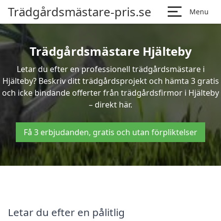
Trädgårdsmästare-pris.se
Menu
Trädgårdsmästare Hjälteby
Letar du efter en professionell trädgårdsmästare i
Hjälteby? Beskriv ditt trädgårdsprojekt och hämta 3 gratis
och icke bindande offerter från trädgårdsfirmor i Hjälteby
– direkt här.
Få 3 erbjudanden, gratis och utan förpliktelser
Letar du efter en pålitlig