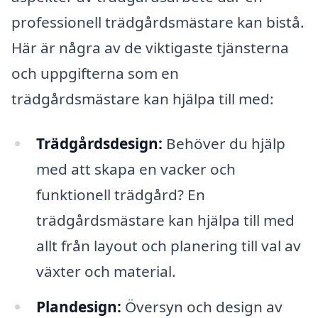
professionell trädgårdsmästare kan bistå.
Här är några av de viktigaste tjänsterna
och uppgifterna som en
trädgårdsmästare kan hjälpa till med:
Trädgårdsdesign:
Behöver du hjälp
med att skapa en vacker och
funktionell trädgård? En
trädgårdsmästare kan hjälpa till med
allt från layout och planering till val av
växter och material.
Plandesign:
Översyn och design av