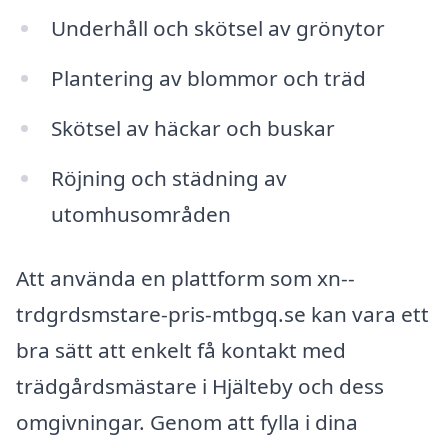
Underhåll och skötsel av grönytor
Plantering av blommor och träd
Skötsel av häckar och buskar
Röjning och städning av
utomhusområden
Att använda en plattform som xn--
trdgrdsmstare-pris-mtbgq.se kan vara ett
bra sätt att enkelt få kontakt med
trädgårdsmästare i Hjälteby och dess
omgivningar. Genom att fylla i dina