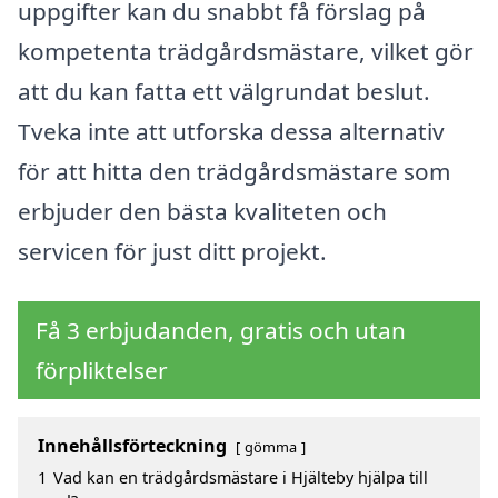
uppgifter kan du snabbt få förslag på
kompetenta trädgårdsmästare, vilket gör
att du kan fatta ett välgrundat beslut.
Tveka inte att utforska dessa alternativ
för att hitta den trädgårdsmästare som
erbjuder den bästa kvaliteten och
servicen för just ditt projekt.
Få 3 erbjudanden, gratis och utan
förpliktelser
Innehållsförteckning
gömma
1
Vad kan en trädgårdsmästare i Hjälteby hjälpa till