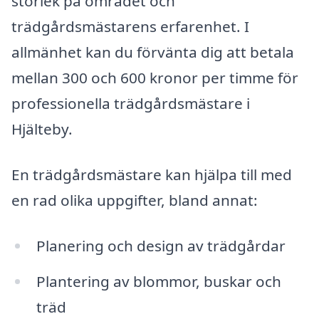
storlek på området och
trädgårdsmästarens erfarenhet. I
allmänhet kan du förvänta dig att betala
mellan 300 och 600 kronor per timme för
professionella trädgårdsmästare i
Hjälteby.
En trädgårdsmästare kan hjälpa till med
en rad olika uppgifter, bland annat:
Planering och design av trädgårdar
Plantering av blommor, buskar och
träd