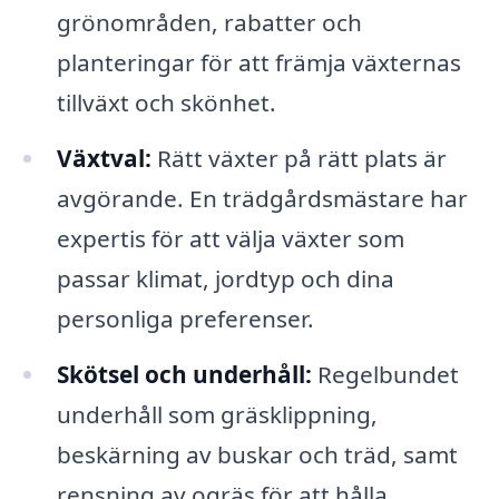
grönområden, rabatter och
planteringar för att främja växternas
tillväxt och skönhet.
Växtval:
Rätt växter på rätt plats är
avgörande. En trädgårdsmästare har
expertis för att välja växter som
passar klimat, jordtyp och dina
personliga preferenser.
Skötsel och underhåll:
Regelbundet
underhåll som gräsklippning,
beskärning av buskar och träd, samt
rensning av ogräs för att hålla