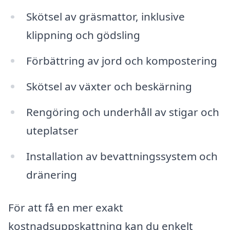
Skötsel av gräsmattor, inklusive
klippning och gödsling
Förbättring av jord och kompostering
Skötsel av växter och beskärning
Rengöring och underhåll av stigar och
uteplatser
Installation av bevattningssystem och
dränering
För att få en mer exakt
kostnadsuppskattning kan du enkelt