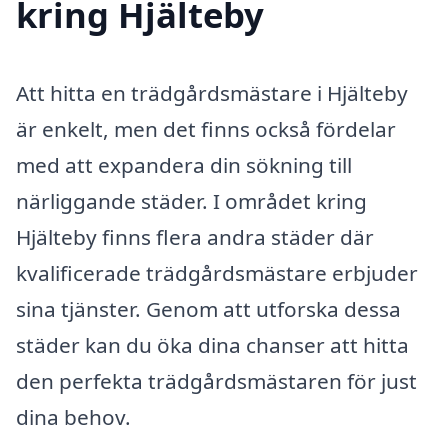
kring Hjälteby
Att hitta en trädgårdsmästare i Hjälteby
är enkelt, men det finns också fördelar
med att expandera din sökning till
närliggande städer. I området kring
Hjälteby finns flera andra städer där
kvalificerade trädgårdsmästare erbjuder
sina tjänster. Genom att utforska dessa
städer kan du öka dina chanser att hitta
den perfekta trädgårdsmästaren för just
dina behov.