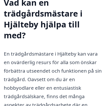
Vad kan en
trädgårdsmästare i
Hjälteby hjälpa till
med?
En trädgårdsmästare i Hjälteby kan vara
en ovärderlig resurs för alla som önskar
förbättra utseendet och funktionen på sin
trädgård. Oavsett om du är en
hobbyodlare eller en entusiastisk
trädgårdsälskare, finns det många
aspekter av trädgårdsarbete där en