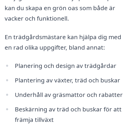
kan du skapa en grön oas som både är
vacker och funktionell.
En trädgårdsmästare kan hjälpa dig med
en rad olika uppgifter, bland annat:
Planering och design av trädgårdar
Plantering av växter, träd och buskar
Underhåll av gräsmattor och rabatter
Beskärning av träd och buskar för att
främja tillväxt