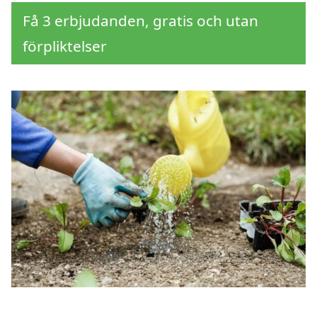
Få 3 erbjudanden, gratis och utan
förpliktelser