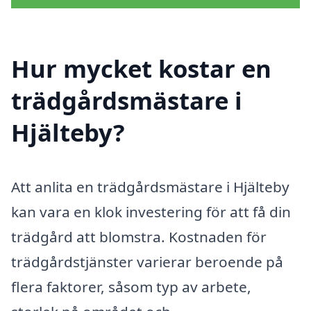
Hur mycket kostar en
trädgårdsmästare i
Hjälteby?
Att anlita en trädgårdsmästare i Hjälteby
kan vara en klok investering för att få din
trädgård att blomstra. Kostnaden för
trädgårdstjänster varierar beroende på
flera faktorer, såsom typ av arbete,