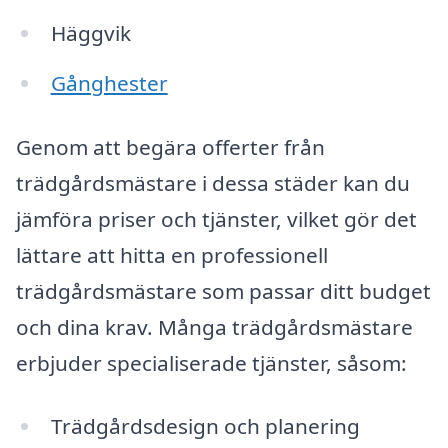
Häggvik
Gånghester
Genom att begära offerter från
trädgårdsmästare i dessa städer kan du
jämföra priser och tjänster, vilket gör det
lättare att hitta en professionell
trädgårdsmästare som passar ditt budget
och dina krav. Många trädgårdsmästare
erbjuder specialiserade tjänster, såsom:
Trädgårdsdesign och planering