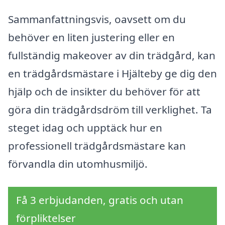
Sammanfattningsvis, oavsett om du
behöver en liten justering eller en
fullständig makeover av din trädgård, kan
en trädgårdsmästare i Hjälteby ge dig den
hjälp och de insikter du behöver för att
göra din trädgårdsdröm till verklighet. Ta
steget idag och upptäck hur en
professionell trädgårdsmästare kan
förvandla din utomhusmiljö.
Få 3 erbjudanden, gratis och utan
förpliktelser