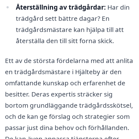
Återställning av trädgårdar:
Har din
trädgård sett bättre dagar? En
trädgårdsmästare kan hjälpa till att
återställa den till sitt forna skick.
Ett av de största fördelarna med att anlita
en trädgårdsmästare i Hjälteby är den
omfattande kunskap och erfarenhet de
besitter. Deras expertis sträcker sig
bortom grundläggande trädgårdsskötsel,
och de kan ge förslag och strategier som
passar just dina behov och förhållanden.
De kan även anpassa tjänsterna efter