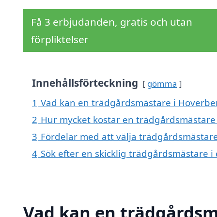
Få 3 erbjudanden, gratis och utan
förpliktelser
Innehållsförteckning
gömma
1
Vad kan en trädgårdsmästare i Hoverberg
2
Hur mycket kostar en trädgårdsmästare
3
Fördelar med att välja trädgårdsmästar
4
Sök efter en skicklig trädgårdsmästare
Vad kan en trädgårdsmä