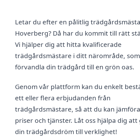
Letar du efter en pålitlig trädgårdsmästa
Hoverberg? Då har du kommit till rätt stä
Vi hjälper dig att hitta kvalificerade
trädgårdsmästare i ditt närområde, som
förvandla din trädgård till en grön oas.
Genom vår plattform kan du enkelt bestä
ett eller flera erbjudanden från
trädgårdsmästare, så att du kan jämför
priser och tjänster. Låt oss hjälpa dig att
din trädgårdsdröm till verklighet!