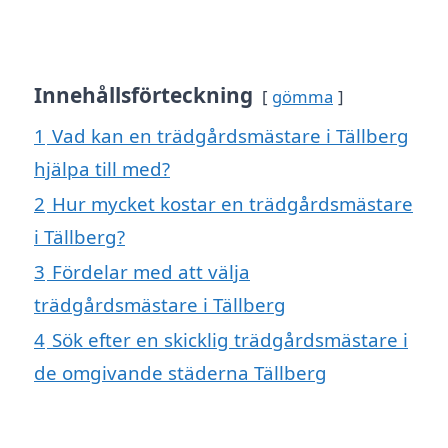
Innehållsförteckning
gömma
1
Vad kan en trädgårdsmästare i Tällberg
hjälpa till med?
2
Hur mycket kostar en trädgårdsmästare
i Tällberg?
3
Fördelar med att välja
trädgårdsmästare i Tällberg
4
Sök efter en skicklig trädgårdsmästare i
de omgivande städerna Tällberg