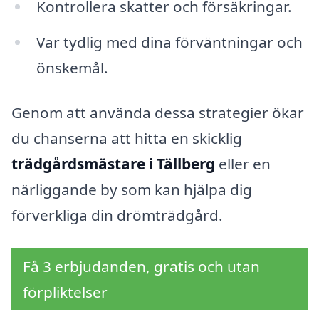
Kontrollera skatter och försäkringar.
Var tydlig med dina förväntningar och
önskemål.
Genom att använda dessa strategier ökar
du chanserna att hitta en skicklig
trädgårdsmästare i Tällberg
eller en
närliggande by som kan hjälpa dig
förverkliga din drömträdgård.
Få 3 erbjudanden, gratis och utan
förpliktelser