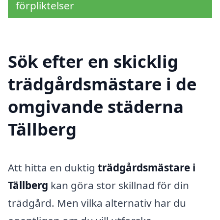
förpliktelser
Sök efter en skicklig
trädgårdsmästare i de
omgivande städerna
Tällberg
Att hitta en duktig
trädgårdsmästare i
Tällberg
kan göra stor skillnad för din
trädgård. Men vilka alternativ har du