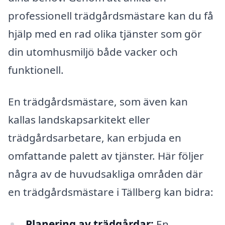
professionell trädgårdsmästare kan du få
hjälp med en rad olika tjänster som gör
din utomhusmiljö både vacker och
funktionell.
En trädgårdsmästare, som även kan
kallas landskapsarkitekt eller
trädgårdsarbetare, kan erbjuda en
omfattande palett av tjänster. Här följer
några av de huvudsakliga områden där
en trädgårdsmästare i Tällberg kan bidra:
Planering av trädgårdar:
En