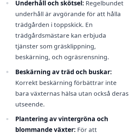
Underhåll och skötsel:
Regelbundet
underhåll är avgörande för att hålla
trädgården i toppskick. En
trädgårdsmästare kan erbjuda
tjänster som gräsklippning,
beskärning, och ogräsrensning.
Beskärning av träd och buskar:
Korrekt beskärning förbättrar inte
bara växternas hälsa utan också deras
utseende.
Plantering av vintergröna och
blommande växter:
För att