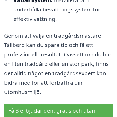
Vattensystem:
Installera och
underhålla bevattningssystem för
effektiv vattning.
Genom att välja en trädgårdsmästare i
Tällberg kan du spara tid och få ett
professionellt resultat. Oavsett om du har
en liten trädgård eller en stor park, finns
det alltid något en trädgårdsexpert kan
bidra med för att förbättra din
utomhusmiljö.
Få 3 erbjudanden, gratis och utan