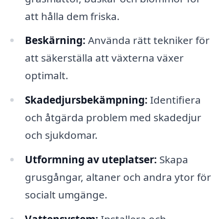
att hålla dem friska.
Beskärning:
Använda rätt tekniker för
att säkerställa att växterna växer
optimalt.
Skadedjursbekämpning:
Identifiera
och åtgärda problem med skadedjur
och sjukdomar.
Utformning av uteplatser:
Skapa
grusgångar, altaner och andra ytor för
socialt umgänge.