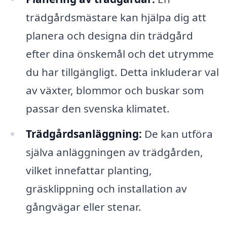
trädgårdsmästare kan hjälpa dig att
planera och designa din trädgård
efter dina önskemål och det utrymme
du har tillgängligt. Detta inkluderar val
av växter, blommor och buskar som
passar den svenska klimatet.
Trädgårdsanläggning:
De kan utföra
själva anläggningen av trädgården,
vilket innefattar planting,
gräsklippning och installation av
gångvägar eller stenar.