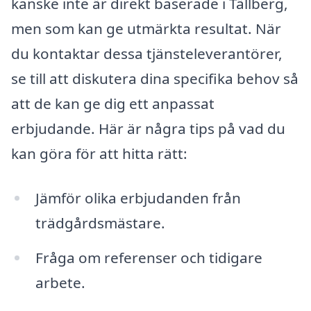
kanske inte är direkt baserade i Tällberg,
men som kan ge utmärkta resultat. När
du kontaktar dessa tjänsteleverantörer,
se till att diskutera dina specifika behov så
att de kan ge dig ett anpassat
erbjudande. Här är några tips på vad du
kan göra för att hitta rätt:
Jämför olika erbjudanden från
trädgårdsmästare.
Fråga om referenser och tidigare
arbete.