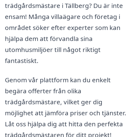
trädgårdsmästare i Tällberg? Du är inte
ensam! Många villaägare och företag i
området söker efter experter som kan
hjälpa dem att förvandla sina
utomhusmiljöer till något riktigt
fantastiskt.
Genom vår plattform kan du enkelt
begära offerter från olika
trädgårdsmästare, vilket ger dig
möjlighet att jämföra priser och tjänster.
Låt oss hjälpa dig att hitta den perfekta
trädgårdsmästaren för ditt projekt!