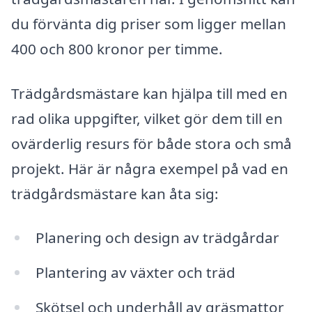
du förvänta dig priser som ligger mellan
400 och 800 kronor per timme.
Trädgårdsmästare kan hjälpa till med en
rad olika uppgifter, vilket gör dem till en
ovärderlig resurs för både stora och små
projekt. Här är några exempel på vad en
trädgårdsmästare kan åta sig:
Planering och design av trädgårdar
Plantering av växter och träd
Skötsel och underhåll av gräsmattor