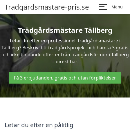
Trädgårdsmästare-pris.se
Menu
Trädgårdsmästare Tällberg
Letar du efter en professionell trädgårdsmästare i
Tällberg? Beskriv ditt trädgårdsprojekt och hämta 3 gratis
och icke bindande offerter från trädgårdsfirmor i Tällberg
– direkt här.
Få 3 erbjudanden, gratis och utan förpliktelser
Letar du efter en pålitlig