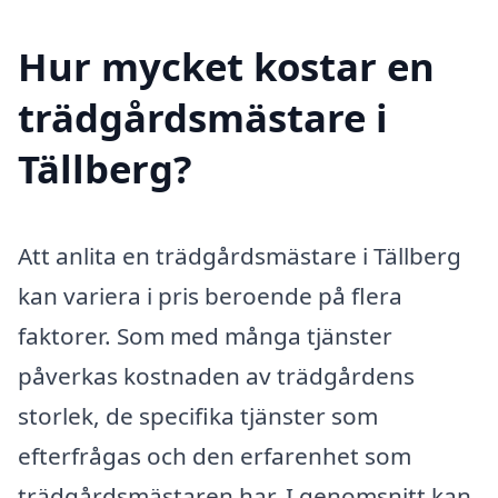
Hur mycket kostar en
trädgårdsmästare i
Tällberg?
Att anlita en trädgårdsmästare i Tällberg
kan variera i pris beroende på flera
faktorer. Som med många tjänster
påverkas kostnaden av trädgårdens
storlek, de specifika tjänster som
efterfrågas och den erfarenhet som
trädgårdsmästaren har. I genomsnitt kan