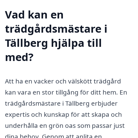
Vad kan en
trädgårdsmästare i
Tällberg hjälpa till
med?
Att ha en vacker och välskött trädgård
kan vara en stor tillgång för ditt hem. En
trädgårdsmästare i Tällberg erbjuder
expertis och kunskap för att skapa och
underhålla en grön oas som passar just
dina behov. Genom att anlita en