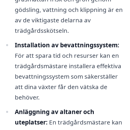
gödsling, vattning och klippning är en
av de viktigaste delarna av
trädgårdsskötseln.
Installation av bevattningssystem:
För att spara tid och resurser kan en
trädgårdsmästare installera effektiva
bevattningssystem som säkerställer
att dina växter får den vätska de
behöver.
Anläggning av altaner och
uteplatser:
En trädgårdsmästare kan