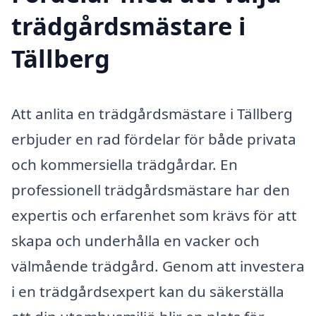
trädgårdsmästare i
Tällberg
Att anlita en trädgårdsmästare i Tällberg
erbjuder en rad fördelar för både privata
och kommersiella trädgårdar. En
professionell trädgårdsmästare har den
expertis och erfarenhet som krävs för att
skapa och underhålla en vacker och
välmående trädgård. Genom att investera
i en trädgårdsexpert kan du säkerställa