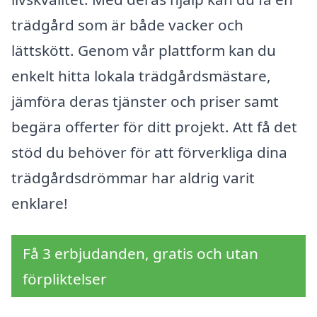
trädgård som är både vacker och
lättskött. Genom vår plattform kan du
enkelt hitta lokala trädgårdsmästare,
jämföra deras tjänster och priser samt
begära offerter för ditt projekt. Att få det
stöd du behöver för att förverkliga dina
trädgårdsdrömmar har aldrig varit
enklare!
Få 3 erbjudanden, gratis och utan
förpliktelser