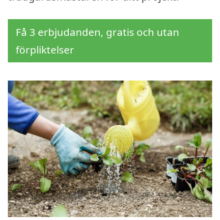
Få 3 erbjudanden, gratis och utan
förpliktelser