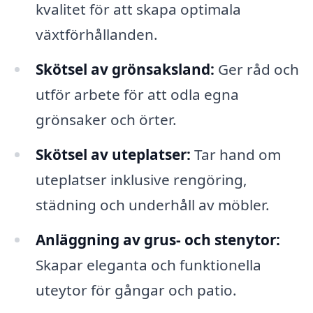
kvalitet för att skapa optimala
växtförhållanden.
Skötsel av grönsaksland:
Ger råd och
utför arbete för att odla egna
grönsaker och örter.
Skötsel av uteplatser:
Tar hand om
uteplatser inklusive rengöring,
städning och underhåll av möbler.
Anläggning av grus- och stenytor:
Skapar eleganta och funktionella
uteytor för gångar och patio.