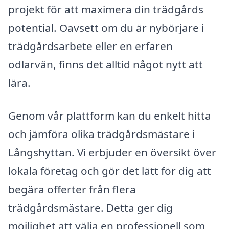
projekt för att maximera din trädgårds
potential. Oavsett om du är nybörjare i
trädgårdsarbete eller en erfaren
odlarvän, finns det alltid något nytt att
lära.
Genom vår plattform kan du enkelt hitta
och jämföra olika trädgårdsmästare i
Långshyttan. Vi erbjuder en översikt över
lokala företag och gör det lätt för dig att
begära offerter från flera
trädgårdsmästare. Detta ger dig
möjlighet att välja en professionell som