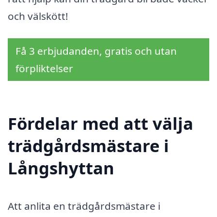
och välskött!
Få 3 erbjudanden, gratis och utan
förpliktelser
Fördelar med att välja
trädgårdsmästare i
Långshyttan
Att anlita en trädgårdsmästare i