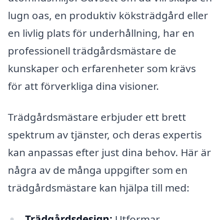
lugn oas, en produktiv köksträdgård eller
en livlig plats för underhållning, har en
professionell trädgårdsmästare de
kunskaper och erfarenheter som krävs
för att förverkliga dina visioner.
Trädgårdsmästare erbjuder ett brett
spektrum av tjänster, och deras expertis
kan anpassas efter just dina behov. Här är
några av de många uppgifter som en
trädgårdsmästare kan hjälpa till med:
Trädgårdsdesign:
Utformar