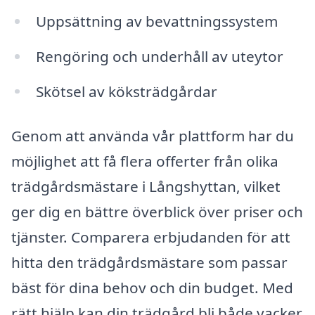
Uppsättning av bevattningssystem
Rengöring och underhåll av uteytor
Skötsel av köksträdgårdar
Genom att använda vår plattform har du
möjlighet att få flera offerter från olika
trädgårdsmästare i Långshyttan, vilket
ger dig en bättre överblick över priser och
tjänster. Comparera erbjudanden för att
hitta den trädgårdsmästare som passar
bäst för dina behov och din budget. Med
rätt hjälp kan din trädgård bli både vacker