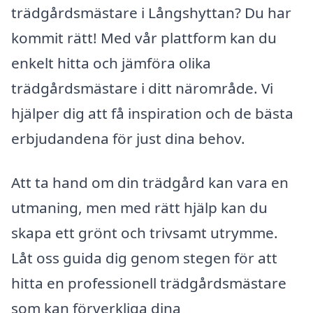
trädgårdsmästare i Långshyttan? Du har
kommit rätt! Med vår plattform kan du
enkelt hitta och jämföra olika
trädgårdsmästare i ditt närområde. Vi
hjälper dig att få inspiration och de bästa
erbjudandena för just dina behov.
Att ta hand om din trädgård kan vara en
utmaning, men med rätt hjälp kan du
skapa ett grönt och trivsamt utrymme.
Låt oss guida dig genom stegen för att
hitta en professionell trädgårdsmästare
som kan förverkliga dina