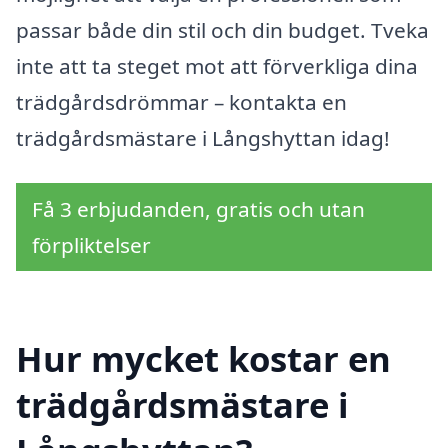
passar både din stil och din budget. Tveka
inte att ta steget mot att förverkliga dina
trädgårdsdrömmar – kontakta en
trädgårdsmästare i Långshyttan idag!
Få 3 erbjudanden, gratis och utan
förpliktelser
Hur mycket kostar en
trädgårdsmästare i