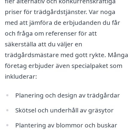
fler alternativ och konkurrenskraftiga
priser för trädgårdstjänster. Var noga
med att jämföra de erbjudanden du får
och fråga om referenser för att
säkerställa att du väljer en
trädgårdsmästare med gott rykte. Många
företag erbjuder även specialpaket som
inkluderar:
Planering och design av trädgårdar
Skötsel och underhåll av gräsytor
Plantering av blommor och buskar