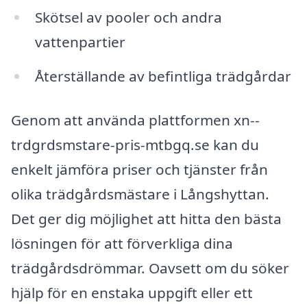
Skötsel av pooler och andra
vattenpartier
Återställande av befintliga trädgårdar
Genom att använda plattformen xn--
trdgrdsmstare-pris-mtbgq.se kan du
enkelt jämföra priser och tjänster från
olika trädgårdsmästare i Långshyttan.
Det ger dig möjlighet att hitta den bästa
lösningen för att förverkliga dina
trädgårdsdrömmar. Oavsett om du söker
hjälp för en enstaka uppgift eller ett