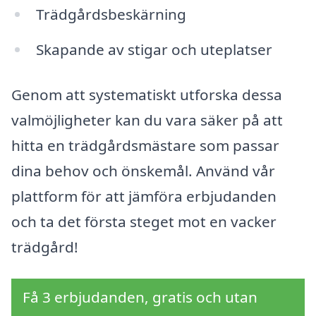
Trädgårdsbeskärning
Skapande av stigar och uteplatser
Genom att systematiskt utforska dessa
valmöjligheter kan du vara säker på att
hitta en trädgårdsmästare som passar
dina behov och önskemål. Använd vår
plattform för att jämföra erbjudanden
och ta det första steget mot en vacker
trädgård!
Få 3 erbjudanden, gratis och utan