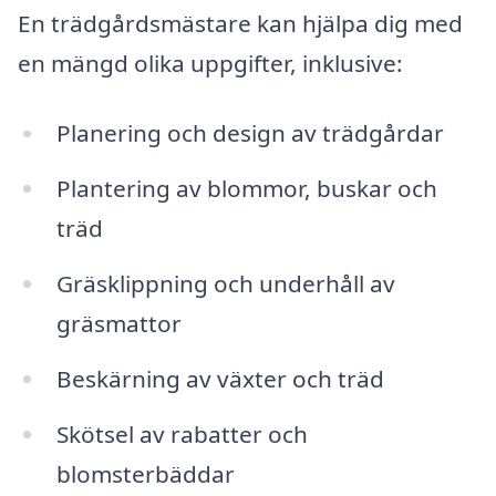
En trädgårdsmästare kan hjälpa dig med
en mängd olika uppgifter, inklusive:
Planering och design av trädgårdar
Plantering av blommor, buskar och
träd
Gräsklippning och underhåll av
gräsmattor
Beskärning av växter och träd
Skötsel av rabatter och
blomsterbäddar