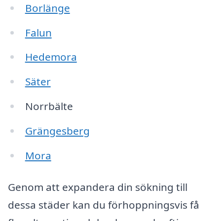
Borlänge
Falun
Hedemora
Säter
Norrbälte
Grängesberg
Mora
Genom att expandera din sökning till
dessa städer kan du förhoppningsvis få