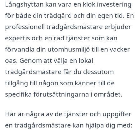
Långshyttan kan vara en klok investering
för både din trädgård och din egen tid. En
professionell trädgårdsmästare erbjuder
expertis och en rad tjänster som kan
förvandla din utomhusmiljö till en vacker
oas. Genom att välja en lokal
trädgårdsmästare får du dessutom
tillgång till någon som känner till de
specifika förutsättningarna i området.
Här är några av de tjänster och uppgifter
en trädgårdsmästare kan hjälpa dig med: