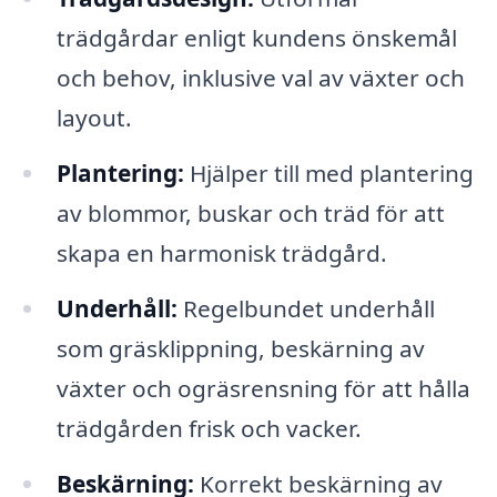
trädgårdar enligt kundens önskemål
och behov, inklusive val av växter och
layout.
Plantering:
Hjälper till med plantering
av blommor, buskar och träd för att
skapa en harmonisk trädgård.
Underhåll:
Regelbundet underhåll
som gräsklippning, beskärning av
växter och ogräsrensning för att hålla
trädgården frisk och vacker.
Beskärning:
Korrekt beskärning av