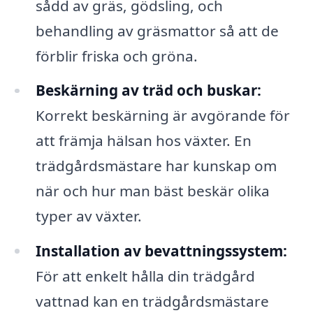
sådd av gräs, gödsling, och
behandling av gräsmattor så att de
förblir friska och gröna.
Beskärning av träd och buskar:
Korrekt beskärning är avgörande för
att främja hälsan hos växter. En
trädgårdsmästare har kunskap om
när och hur man bäst beskär olika
typer av växter.
Installation av bevattningssystem:
För att enkelt hålla din trädgård
vattnad kan en trädgårdsmästare