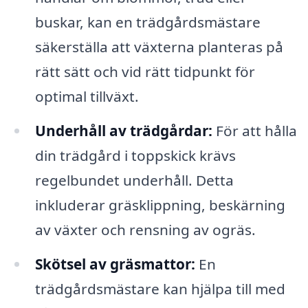
buskar, kan en trädgårdsmästare
säkerställa att växterna planteras på
rätt sätt och vid rätt tidpunkt för
optimal tillväxt.
Underhåll av trädgårdar:
För att hålla
din trädgård i toppskick krävs
regelbundet underhåll. Detta
inkluderar gräsklippning, beskärning
av växter och rensning av ogräs.
Skötsel av gräsmattor:
En
trädgårdsmästare kan hjälpa till med