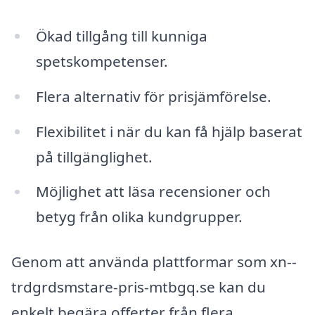
Ökad tillgång till kunniga
spetskompetenser.
Flera alternativ för prisjämförelse.
Flexibilitet i när du kan få hjälp baserat
på tillgänglighet.
Möjlighet att läsa recensioner och
betyg från olika kundgrupper.
Genom att använda plattformar som xn--
trdgrdsmstare-pris-mtbgq.se kan du
enkelt begära offerter från flera