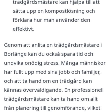
trädgårdsmästare kan hjälpa till att
sätta upp en kompostlösning och
förklara hur man använder den
effektivt.
Genom att anlita en trädgårdsmästare i
Borlänge kan du också spara tid och
undvika onödig stress. Många människor
har fullt upp med sina jobb och familjer,
och att ta hand om en trädgård kan
kännas överväldigande. En professionell
trädgårdsmästare kan ta hand om allt
från planering till genomförande, vilket