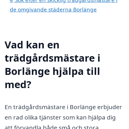
de omgivande städerna Borlänge
Vad kan en
trädgårdsmästare i
Borlänge hjälpa till
med?
En trädgårdsmästare i Borlänge erbjuder
en rad olika tjänster som kan hjälpa dig
att förvandla både små och stora