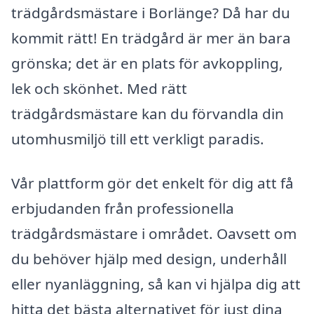
trädgårdsmästare i Borlänge? Då har du
kommit rätt! En trädgård är mer än bara
grönska; det är en plats för avkoppling,
lek och skönhet. Med rätt
trädgårdsmästare kan du förvandla din
utomhusmiljö till ett verkligt paradis.
Vår plattform gör det enkelt för dig att få
erbjudanden från professionella
trädgårdsmästare i området. Oavsett om
du behöver hjälp med design, underhåll
eller nyanläggning, så kan vi hjälpa dig att
hitta det bästa alternativet för just dina