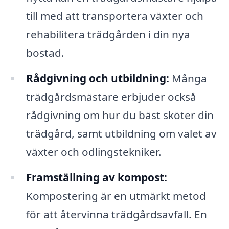
till med att transportera växter och
rehabilitera trädgården i din nya
bostad.
Rådgivning och utbildning:
Många
trädgårdsmästare erbjuder också
rådgivning om hur du bäst sköter din
trädgård, samt utbildning om valet av
växter och odlingstekniker.
Framställning av kompost:
Kompostering är en utmärkt metod
för att återvinna trädgårdsavfall. En