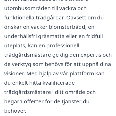
utomhusområden till vackra och
funktionella trädgårdar. Oavsett om du
önskar en vacker blomsterbädd, en
underhållsfri gräsmatta eller en fridfull
uteplats, kan en professionell
trädgårdsmästare ge dig den expertis och
de verktyg som behövs för att uppnå dina
visioner. Med hjälp av vår plattform kan
du enkelt hitta kvalificerade
trädgårdsmästare i ditt område och
begära offerter för de tjänster du
behöver.