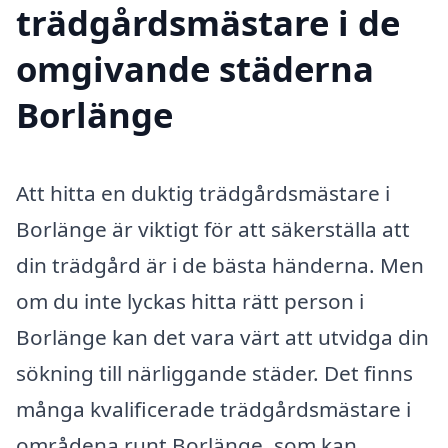
trädgårdsmästare i de
omgivande städerna
Borlänge
Att hitta en duktig trädgårdsmästare i
Borlänge är viktigt för att säkerställa att
din trädgård är i de bästa händerna. Men
om du inte lyckas hitta rätt person i
Borlänge kan det vara värt att utvidga din
sökning till närliggande städer. Det finns
många kvalificerade trädgårdsmästare i
områdena runt Borlänge, som kan