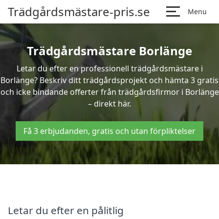
Trädgårdsmästare-pris.se
Menu
Trädgårdsmästare Borlänge
Letar du efter en professionell trädgårdsmästare i
Borlänge? Beskriv ditt trädgårdsprojekt och hämta 3 gratis
och icke bindande offerter från trädgårdsfirmor i Borlänge
– direkt här.
Få 3 erbjudanden, gratis och utan förpliktelser
Letar du efter en pålitlig