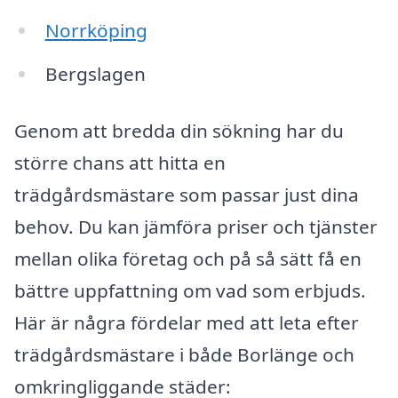
Norrköping
Bergslagen
Genom att bredda din sökning har du
större chans att hitta en
trädgårdsmästare som passar just dina
behov. Du kan jämföra priser och tjänster
mellan olika företag och på så sätt få en
bättre uppfattning om vad som erbjuds.
Här är några fördelar med att leta efter
trädgårdsmästare i både Borlänge och
omkringliggande städer: