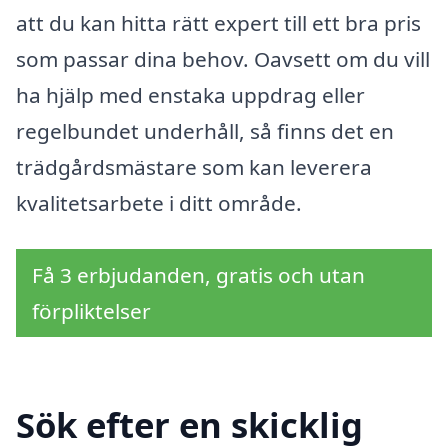
att du kan hitta rätt expert till ett bra pris
som passar dina behov. Oavsett om du vill
ha hjälp med enstaka uppdrag eller
regelbundet underhåll, så finns det en
trädgårdsmästare som kan leverera
kvalitetsarbete i ditt område.
Få 3 erbjudanden, gratis och utan
förpliktelser
Sök efter en skicklig