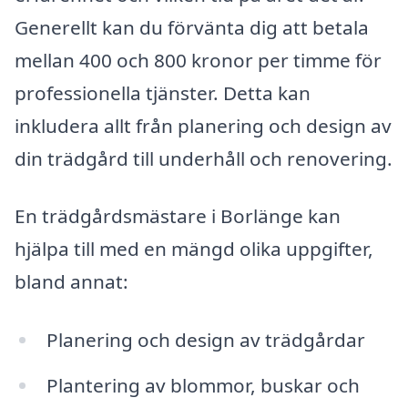
Generellt kan du förvänta dig att betala
mellan 400 och 800 kronor per timme för
professionella tjänster. Detta kan
inkludera allt från planering och design av
din trädgård till underhåll och renovering.
En trädgårdsmästare i Borlänge kan
hjälpa till med en mängd olika uppgifter,
bland annat:
Planering och design av trädgårdar
Plantering av blommor, buskar och