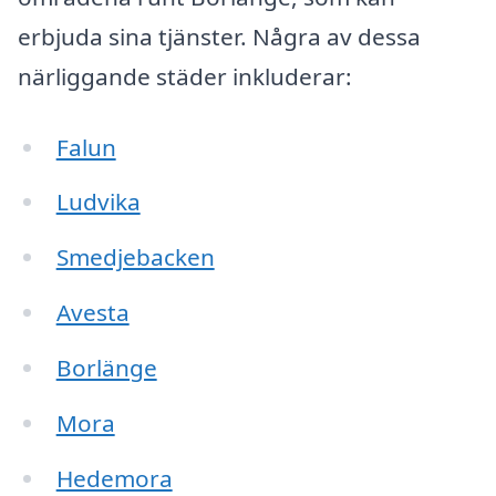
erbjuda sina tjänster. Några av dessa
närliggande städer inkluderar:
Falun
Ludvika
Smedjebacken
Avesta
Borlänge
Mora
Hedemora