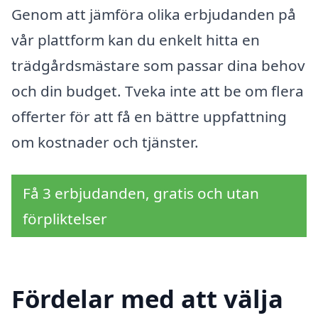
Genom att jämföra olika erbjudanden på
vår plattform kan du enkelt hitta en
trädgårdsmästare som passar dina behov
och din budget. Tveka inte att be om flera
offerter för att få en bättre uppfattning
om kostnader och tjänster.
Få 3 erbjudanden, gratis och utan
förpliktelser
Fördelar med att välja