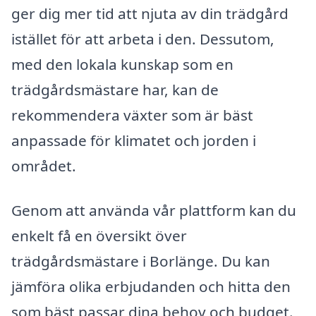
ger dig mer tid att njuta av din trädgård
istället för att arbeta i den. Dessutom,
med den lokala kunskap som en
trädgårdsmästare har, kan de
rekommendera växter som är bäst
anpassade för klimatet och jorden i
området.
Genom att använda vår plattform kan du
enkelt få en översikt över
trädgårdsmästare i Borlänge. Du kan
jämföra olika erbjudanden och hitta den
som bäst passar dina behov och budget.