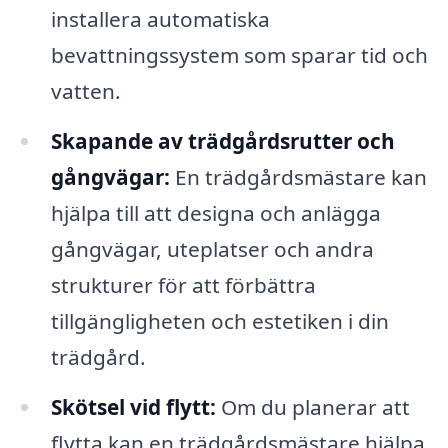
installera automatiska
bevattningssystem som sparar tid och
vatten.
Skapande av trädgårdsrutter och
gångvägar:
En trädgårdsmästare kan
hjälpa till att designa och anlägga
gångvägar, uteplatser och andra
strukturer för att förbättra
tillgängligheten och estetiken i din
trädgård.
Skötsel vid flytt:
Om du planerar att
flytta kan en trädgårdsmästare hjälpa