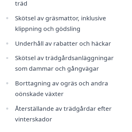
träd
Skötsel av gräsmattor, inklusive
klippning och gödsling
Underhåll av rabatter och häckar
Skötsel av trädgårdsanläggningar
som dammar och gångvägar
Borttagning av ogräs och andra
oönskade växter
Återställande av trädgårdar efter
vinterskador