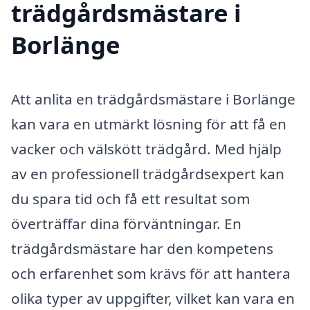
trädgårdsmästare i
Borlänge
Att anlita en trädgårdsmästare i Borlänge
kan vara en utmärkt lösning för att få en
vacker och välskött trädgård. Med hjälp
av en professionell trädgårdsexpert kan
du spara tid och få ett resultat som
överträffar dina förväntningar. En
trädgårdsmästare har den kompetens
och erfarenhet som krävs för att hantera
olika typer av uppgifter, vilket kan vara en