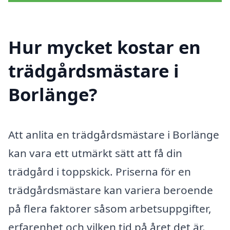
Hur mycket kostar en
trädgårdsmästare i
Borlänge?
Att anlita en trädgårdsmästare i Borlänge
kan vara ett utmärkt sätt att få din
trädgård i toppskick. Priserna för en
trädgårdsmästare kan variera beroende
på flera faktorer såsom arbetsuppgifter,
erfarenhet och vilken tid på året det är.