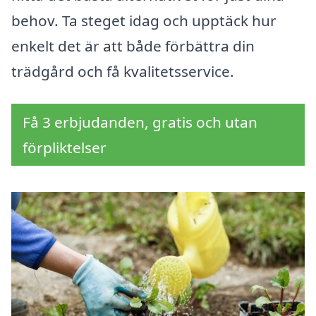
behov. Ta steget idag och upptäck hur
enkelt det är att både förbättra din
trädgård och få kvalitetsservice.
Få 3 erbjudanden, gratis och utan
förpliktelser