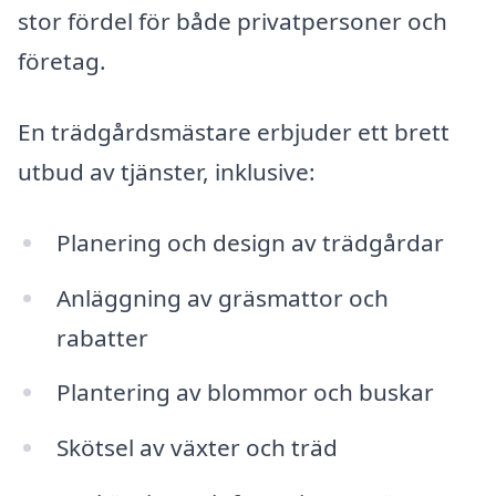
stor fördel för både privatpersoner och
företag.
En trädgårdsmästare erbjuder ett brett
utbud av tjänster, inklusive:
Planering och design av trädgårdar
Anläggning av gräsmattor och
rabatter
Plantering av blommor och buskar
Skötsel av växter och träd