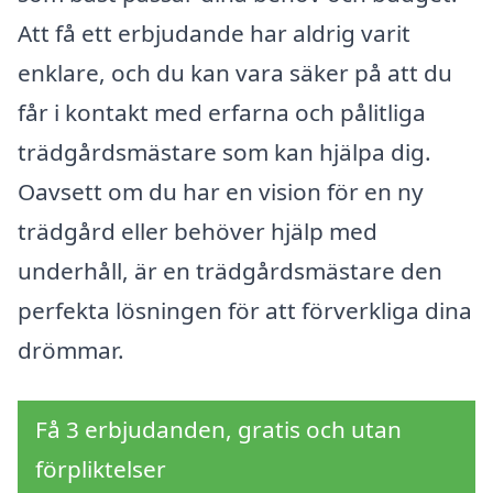
Att få ett erbjudande har aldrig varit
enklare, och du kan vara säker på att du
får i kontakt med erfarna och pålitliga
trädgårdsmästare som kan hjälpa dig.
Oavsett om du har en vision för en ny
trädgård eller behöver hjälp med
underhåll, är en trädgårdsmästare den
perfekta lösningen för att förverkliga dina
drömmar.
Få 3 erbjudanden, gratis och utan
förpliktelser