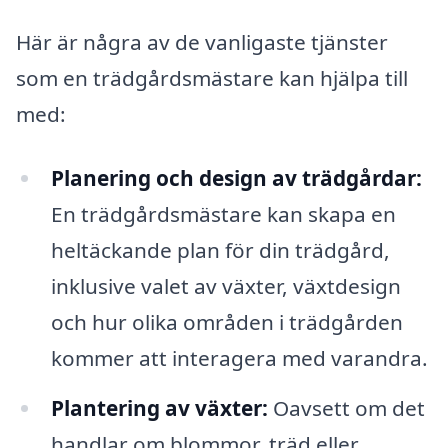
Här är några av de vanligaste tjänster
som en trädgårdsmästare kan hjälpa till
med:
Planering och design av trädgårdar:
En trädgårdsmästare kan skapa en
heltäckande plan för din trädgård,
inklusive valet av växter, växtdesign
och hur olika områden i trädgården
kommer att interagera med varandra.
Plantering av växter:
Oavsett om det
handlar om blommor, träd eller