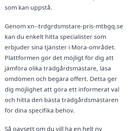
som kan uppstå.
Genom xn--trdgrdsmstare-pris-mtbgq.se
kan du enkelt hitta specialister som
erbjuder sina tjänster i Mora-området.
Plattformen gör det möjligt för dig att
jämföra olika trädgårdsmästare, läsa
omdömen och begära offert. Detta ger
dig möjlighet att göra ett informerat val
och hitta den bästa trädgårdsmästaren
för dina specifika behov.
Så oavsett om du vill ha en helt ny