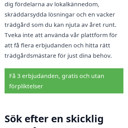
dig fördelarna av lokalkännedom,
skräddarsydda lösningar och en vacker
trädgård som du kan njuta av året runt.
Tveka inte att använda vår plattform för
att få flera erbjudanden och hitta rätt
trädgårdsmästare för just dina behov.
Få 3 erbjudanden, gratis och utan
förpliktelser
Sök efter en skicklig