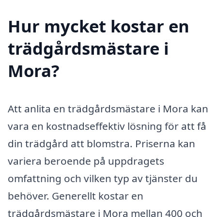
Hur mycket kostar en
trädgårdsmästare i
Mora?
Att anlita en trädgårdsmästare i Mora kan
vara en kostnadseffektiv lösning för att få
din trädgård att blomstra. Priserna kan
variera beroende på uppdragets
omfattning och vilken typ av tjänster du
behöver. Generellt kostar en
trädgårdsmästare i Mora mellan 400 och