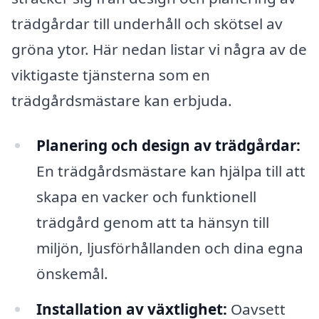
trädgårdar till underhåll och skötsel av
gröna ytor. Här nedan listar vi några av de
viktigaste tjänsterna som en
trädgårdsmästare kan erbjuda.
Planering och design av trädgårdar:
En trädgårdsmästare kan hjälpa till att
skapa en vacker och funktionell
trädgård genom att ta hänsyn till
miljön, ljusförhållanden och dina egna
önskemål.
Installation av växtlighet:
Oavsett