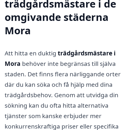
trädgårdsmästare i de
omgivande städerna
Mora
Att hitta en duktig
trädgårdsmästare i
Mora
behöver inte begränsas till själva
staden. Det finns flera närliggande orter
där du kan söka och få hjälp med dina
trädgårdsbehov. Genom att utvidga din
sökning kan du ofta hitta alternativa
tjänster som kanske erbjuder mer
konkurrenskraftiga priser eller specifika