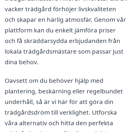
vacker trädgård förhöjer livskvaliteten
och skapar en härlig atmosfär. Genom vår
plattform kan du enkelt jämföra priser
och få skräddarsydda erbjudanden från
lokala trädgårdsmästare som passar just
dina behov.
Oavsett om du behöver hjälp med
plantering, beskärning eller regelbundet
underhåll, så är vi här för att göra din
trädgårdsdröm till verklighet. Utforska
våra alternativ och hitta den perfekta