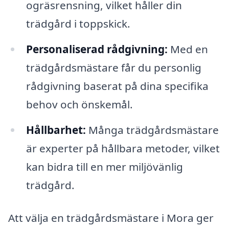
ogräsrensning, vilket håller din
trädgård i toppskick.
Personaliserad rådgivning:
Med en
trädgårdsmästare får du personlig
rådgivning baserat på dina specifika
behov och önskemål.
Hållbarhet:
Många trädgårdsmästare
är experter på hållbara metoder, vilket
kan bidra till en mer miljövänlig
trädgård.
Att välja en trädgårdsmästare i Mora ger