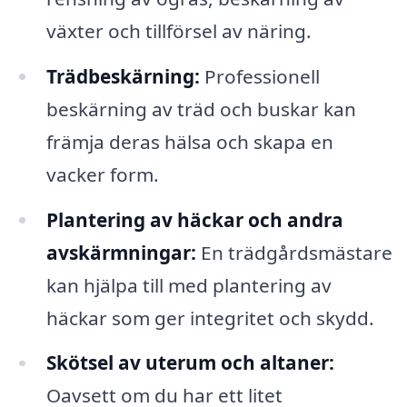
växter och tillförsel av näring.
Trädbeskärning:
Professionell
beskärning av träd och buskar kan
främja deras hälsa och skapa en
vacker form.
Plantering av häckar och andra
avskärmningar:
En trädgårdsmästare
kan hjälpa till med plantering av
häckar som ger integritet och skydd.
Skötsel av uterum och altaner:
Oavsett om du har ett litet