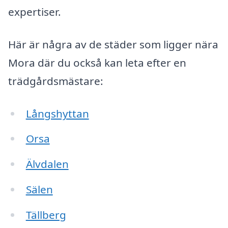
expertiser.
Här är några av de städer som ligger nära
Mora där du också kan leta efter en
trädgårdsmästare:
Långshyttan
Orsa
Älvdalen
Sälen
Tällberg