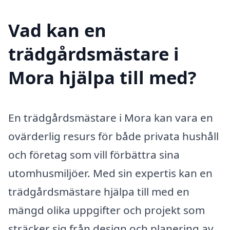
Vad kan en
trädgårdsmästare i
Mora hjälpa till med?
En trädgårdsmästare i Mora kan vara en
ovärderlig resurs för både privata hushåll
och företag som vill förbättra sina
utomhusmiljöer. Med sin expertis kan en
trädgårdsmästare hjälpa till med en
mängd olika uppgifter och projekt som
sträcker sig från design och planering av