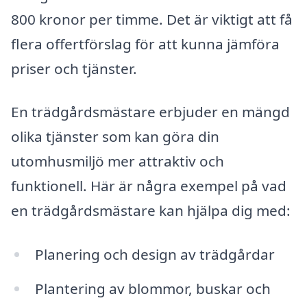
800 kronor per timme. Det är viktigt att få
flera offertförslag för att kunna jämföra
priser och tjänster.
En trädgårdsmästare erbjuder en mängd
olika tjänster som kan göra din
utomhusmiljö mer attraktiv och
funktionell. Här är några exempel på vad
en trädgårdsmästare kan hjälpa dig med:
Planering och design av trädgårdar
Plantering av blommor, buskar och