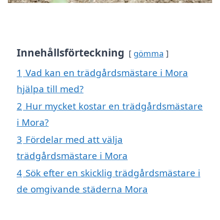
Innehållsförteckning
gömma
1
Vad kan en trädgårdsmästare i Mora
hjälpa till med?
2
Hur mycket kostar en trädgårdsmästare
i Mora?
3
Fördelar med att välja
trädgårdsmästare i Mora
4
Sök efter en skicklig trädgårdsmästare i
de omgivande städerna Mora