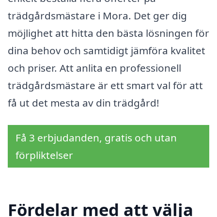
trädgårdsmästare i Mora. Det ger dig
möjlighet att hitta den bästa lösningen för
dina behov och samtidigt jämföra kvalitet
och priser. Att anlita en professionell
trädgårdsmästare är ett smart val för att
få ut det mesta av din trädgård!
Få 3 erbjudanden, gratis och utan
förpliktelser
Fördelar med att välja