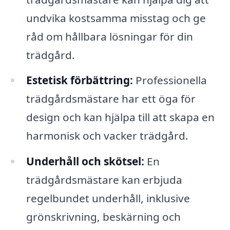
undvika kostsamma misstag och ge
råd om hållbara lösningar för din
trädgård.
Estetisk förbättring:
Professionella
trädgårdsmästare har ett öga för
design och kan hjälpa till att skapa en
harmonisk och vacker trädgård.
Underhåll och skötsel:
En
trädgårdsmästare kan erbjuda
regelbundet underhåll, inklusive
grönskrivning, beskärning och