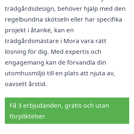
trädgårdsdesign, behöver hjälp med den
regelbundna skötseln eller har specifika
projekt i åtanke, kan en
trädgårdsmästare i Mora vara rätt
lösning för dig. Med expertis och
engagemang kan de förvandla din
utomhusmiljö till en plats att njuta av,
oavsett årstid.
Få 3 erbjudanden, gratis och utan
förpliktelser