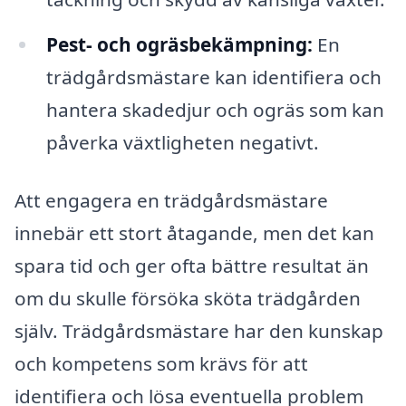
Pest- och ogräsbekämpning:
En
trädgårdsmästare kan identifiera och
hantera skadedjur och ogräs som kan
påverka växtligheten negativt.
Att engagera en trädgårdsmästare
innebär ett stort åtagande, men det kan
spara tid och ger ofta bättre resultat än
om du skulle försöka sköta trädgården
själv. Trädgårdsmästare har den kunskap
och kompetens som krävs för att
identifiera och lösa eventuella problem