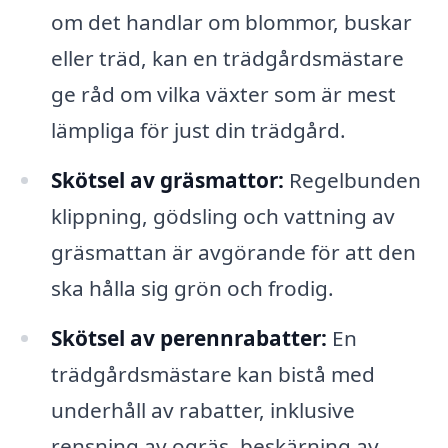
om det handlar om blommor, buskar
eller träd, kan en trädgårdsmästare
ge råd om vilka växter som är mest
lämpliga för just din trädgård.
Skötsel av gräsmattor:
Regelbunden
klippning, gödsling och vattning av
gräsmattan är avgörande för att den
ska hålla sig grön och frodig.
Skötsel av perennrabatter:
En
trädgårdsmästare kan bistå med
underhåll av rabatter, inklusive
rensning av ogräs, beskärning av