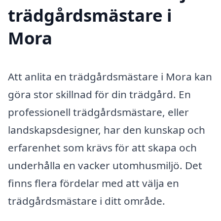
trädgårdsmästare i
Mora
Att anlita en trädgårdsmästare i Mora kan
göra stor skillnad för din trädgård. En
professionell trädgårdsmästare, eller
landskapsdesigner, har den kunskap och
erfarenhet som krävs för att skapa och
underhålla en vacker utomhusmiljö. Det
finns flera fördelar med att välja en
trädgårdsmästare i ditt område.