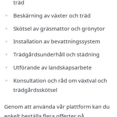
träd
Beskärning av växter och träd
Skötsel av gräsmattor och grönytor
Installation av bevattningssystem
Trädgårdsunderhåll och städning
Utförande av landskapsarbete
Konsultation och råd om växtval och
trädgårdsskötsel
Genom att använda vår plattform kan du
enkelt beställa flera offerter på