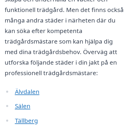
funktionell trädgård. Men det finns också
många andra städer i närheten där du
kan söka efter kompetenta
trädgårdsmästare som kan hjälpa dig
med dina trädgårdsbehov. Överväg att
utforska följande städer i din jakt på en
professionell trädgårdsmästare:
Älvdalen
Sälen
Tällberg