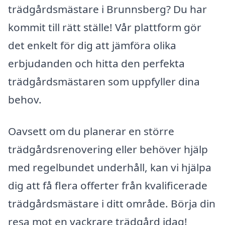
trädgårdsmästare i Brunnsberg? Du har
kommit till rätt ställe! Vår plattform gör
det enkelt för dig att jämföra olika
erbjudanden och hitta den perfekta
trädgårdsmästaren som uppfyller dina
behov.
Oavsett om du planerar en större
trädgårdsrenovering eller behöver hjälp
med regelbundet underhåll, kan vi hjälpa
dig att få flera offerter från kvalificerade
trädgårdsmästare i ditt område. Börja din
resa mot en vackrare trädgård idag!