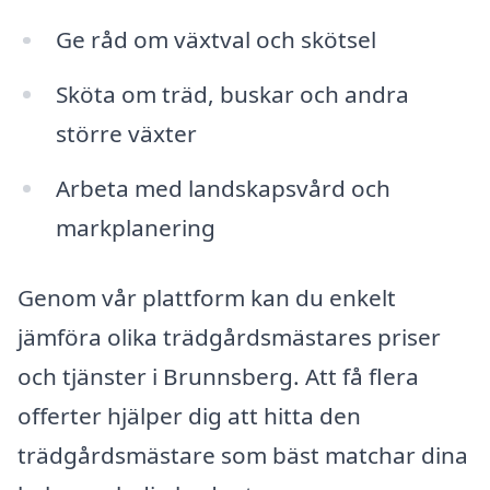
Ge råd om växtval och skötsel
Sköta om träd, buskar och andra
större växter
Arbeta med landskapsvård och
markplanering
Genom vår plattform kan du enkelt
jämföra olika trädgårdsmästares priser
och tjänster i Brunnsberg. Att få flera
offerter hjälper dig att hitta den
trädgårdsmästare som bäst matchar dina