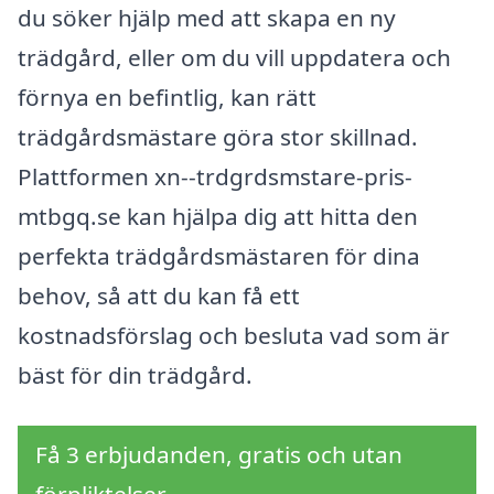
du söker hjälp med att skapa en ny
trädgård, eller om du vill uppdatera och
förnya en befintlig, kan rätt
trädgårdsmästare göra stor skillnad.
Plattformen xn--trdgrdsmstare-pris-
mtbgq.se kan hjälpa dig att hitta den
perfekta trädgårdsmästaren för dina
behov, så att du kan få ett
kostnadsförslag och besluta vad som är
bäst för din trädgård.
Få 3 erbjudanden, gratis och utan