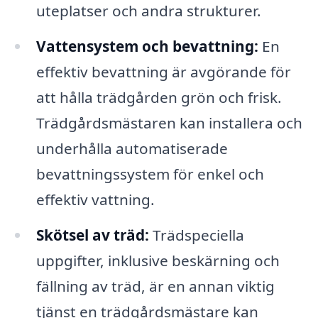
uteplatser och andra strukturer.
Vattensystem och bevattning:
En
effektiv bevattning är avgörande för
att hålla trädgården grön och frisk.
Trädgårdsmästaren kan installera och
underhålla automatiserade
bevattningssystem för enkel och
effektiv vattning.
Skötsel av träd:
Trädspeciella
uppgifter, inklusive beskärning och
fällning av träd, är en annan viktig
tjänst en trädgårdsmästare kan