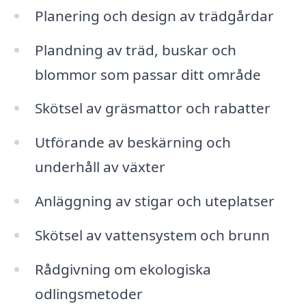
Planering och design av trädgårdar
Plandning av träd, buskar och
blommor som passar ditt område
Skötsel av gräsmattor och rabatter
Utförande av beskärning och
underhåll av växter
Anläggning av stigar och uteplatser
Skötsel av vattensystem och brunn
Rådgivning om ekologiska
odlingsmetoder