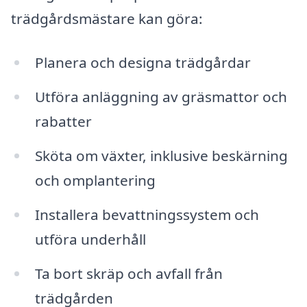
trädgårdsmästare kan göra:
Planera och designa trädgårdar
Utföra anläggning av gräsmattor och
rabatter
Sköta om växter, inklusive beskärning
och omplantering
Installera bevattningssystem och
utföra underhåll
Ta bort skräp och avfall från
trädgården