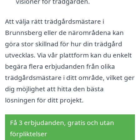
visioner för trädgården.
Att välja rätt trädgårdsmästare i
Brunnsberg eller de närområdena kan
göra stor skillnad för hur din trädgård
utvecklas. Via vår plattform kan du enkelt
begära flera erbjudanden från olika
trädgårdsmästare i ditt område, vilket ger
dig möjlighet att hitta den bästa
lösningen för ditt projekt.
Få 3 erbjudanden, gratis och utan
förpliktelser