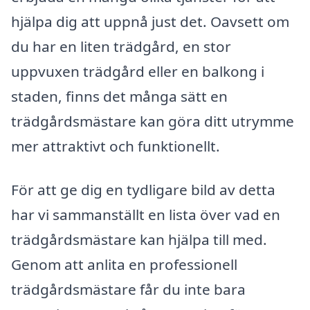
hjälpa dig att uppnå just det. Oavsett om
du har en liten trädgård, en stor
uppvuxen trädgård eller en balkong i
staden, finns det många sätt en
trädgårdsmästare kan göra ditt utrymme
mer attraktivt och funktionellt.
För att ge dig en tydligare bild av detta
har vi sammanställt en lista över vad en
trädgårdsmästare kan hjälpa till med.
Genom att anlita en professionell
trädgårdsmästare får du inte bara