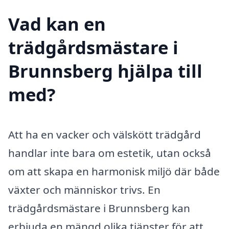
Vad kan en
trädgårdsmästare i
Brunnsberg hjälpa till
med?
Att ha en vacker och välskött trädgård
handlar inte bara om estetik, utan också
om att skapa en harmonisk miljö där både
växter och människor trivs. En
trädgårdsmästare i Brunnsberg kan
erbjuda en mängd olika tjänster för att