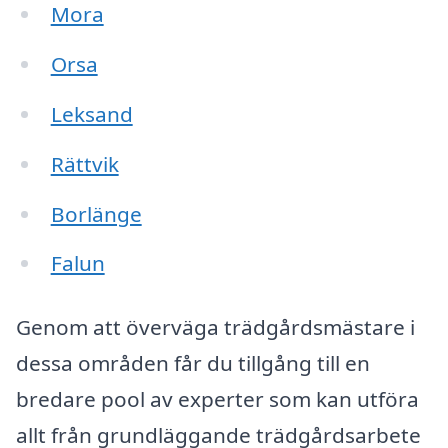
Mora
Orsa
Leksand
Rättvik
Borlänge
Falun
Genom att överväga trädgårdsmästare i
dessa områden får du tillgång till en
bredare pool av experter som kan utföra
allt från grundläggande trädgårdsarbete