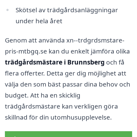
Skötsel av trädgårdsanläggningar
under hela året
Genom att använda xn--trdgrdsmstare-
pris-mtbgq.se kan du enkelt jämföra olika
trädgårdsmästare i Brunnsberg
och få
flera offerter. Detta ger dig möjlighet att
välja den som bäst passar dina behov och
budget. Att ha en skicklig
trädgårdsmästare kan verkligen göra
skillnad för din utomhusupplevelse.