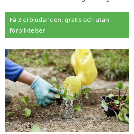
Få 3 erbjudanden, gratis och utan
förpliktelser