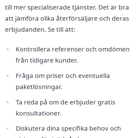
till mer specialiserade tjänster. Det är bra
att jämföra olika återförsäljare och deras
erbjudanden. Se till att:
Kontrollera referenser och omdömen
från tidigare kunder.
Fråga om priser och eventuella
paketlösningar.
Ta reda på om de erbjuder gratis
konsultationer.
Diskutera dina specifika behov och