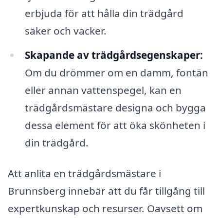
erbjuda för att hålla din trädgård
säker och vacker.
Skapande av trädgårdsegenskaper:
Om du drömmer om en damm, fontän
eller annan vattenspegel, kan en
trädgårdsmästare designa och bygga
dessa element för att öka skönheten i
din trädgård.
Att anlita en trädgårdsmästare i
Brunnsberg innebär att du får tillgång till
expertkunskap och resurser. Oavsett om