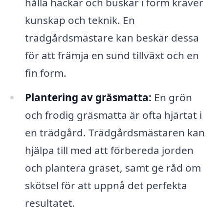
hålla häckar och buskar i form kräver
kunskap och teknik. En
trädgårdsmästare kan beskär dessa
för att främja en sund tillväxt och en
fin form.
Plantering av gräsmatta:
En grön
och frodig gräsmatta är ofta hjärtat i
en trädgård. Trädgårdsmästaren kan
hjälpa till med att förbereda jorden
och plantera gräset, samt ge råd om
skötsel för att uppnå det perfekta
resultatet.