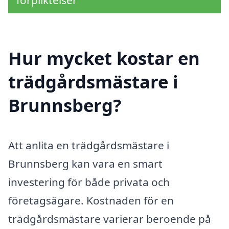
förpliktelser
Hur mycket kostar en
trädgårdsmästare i
Brunnsberg?
Att anlita en trädgårdsmästare i
Brunnsberg kan vara en smart
investering för både privata och
företagsägare. Kostnaden för en
trädgårdsmästare varierar beroende på