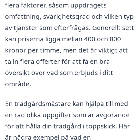
flera faktorer, såsom uppdragets
omfattning, svårighetsgrad och vilken typ
av tjänster som efterfrågas. Generellt sett
kan priserna ligga mellan 400 och 800
kronor per timme, men det är viktigt att
ta in flera offerter för att få en bra
översikt över vad som erbjuds i ditt
område.
En trädgårdsmästare kan hjälpa till med
en rad olika uppgifter som är avgörande
för att hålla din trädgård i toppskick. Här
är några exempel på vad en