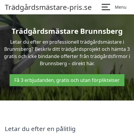
Trädgårdsmästare-pris.se
Menu
Trädgårdsmästare Brunnsberg
Letar du efter en professionell trädgårdsmästare i
Brunnsberg? Beskriv ditt trädgårdsprojekt och hämta 3
gratis och icke bindande offerter från trädgårdsfirmor i
Brunnsberg – direkt här.
Få 3 erbjudanden, gratis och utan förpliktelser
Letar du efter en pålitlig