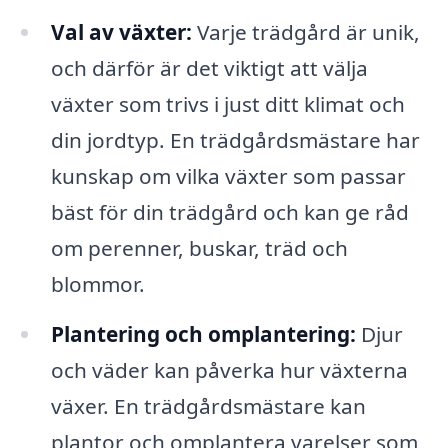
Val av växter:
Varje trädgård är unik,
och därför är det viktigt att välja
växter som trivs i just ditt klimat och
din jordtyp. En trädgårdsmästare har
kunskap om vilka växter som passar
bäst för din trädgård och kan ge råd
om perenner, buskar, träd och
blommor.
Plantering och omplantering:
Djur
och väder kan påverka hur växterna
växer. En trädgårdsmästare kan
plantor och omplantera varelser som