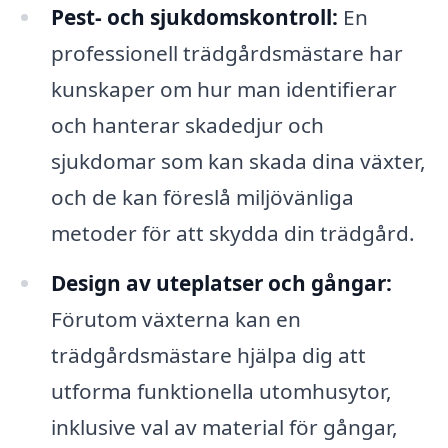
Pest- och sjukdomskontroll:
En
professionell trädgårdsmästare har
kunskaper om hur man identifierar
och hanterar skadedjur och
sjukdomar som kan skada dina växter,
och de kan föreslå miljövänliga
metoder för att skydda din trädgård.
Design av uteplatser och gångar:
Förutom växterna kan en
trädgårdsmästare hjälpa dig att
utforma funktionella utomhusytor,
inklusive val av material för gångar,