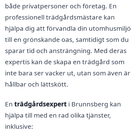
både privatpersoner och företag. En
professionell trädgårdsmästare kan
hjälpa dig att förvandla din utomhusmiljö
till en grönskande oas, samtidigt som du
sparar tid och ansträngning. Med deras
expertis kan de skapa en trädgård som
inte bara ser vacker ut, utan som även är
hållbar och lättskött.
En
trädgårdsexpert
i Brunnsberg kan
hjälpa till med en rad olika tjänster,
inklusive: