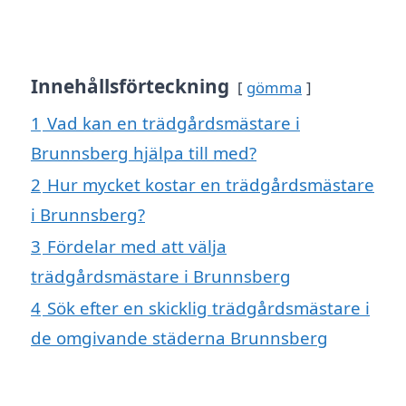
Innehållsförteckning
gömma
1
Vad kan en trädgårdsmästare i
Brunnsberg hjälpa till med?
2
Hur mycket kostar en trädgårdsmästare
i Brunnsberg?
3
Fördelar med att välja
trädgårdsmästare i Brunnsberg
4
Sök efter en skicklig trädgårdsmästare i
de omgivande städerna Brunnsberg