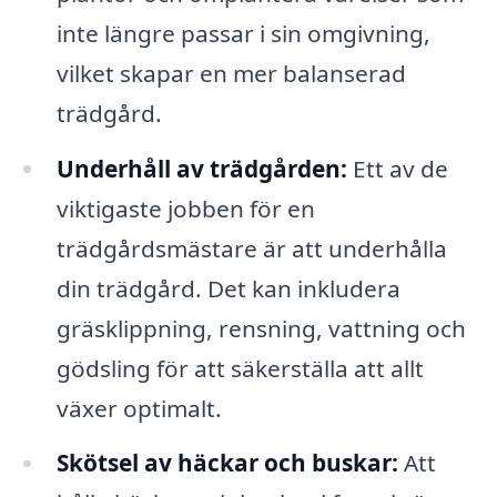
inte längre passar i sin omgivning,
vilket skapar en mer balanserad
trädgård.
Underhåll av trädgården:
Ett av de
viktigaste jobben för en
trädgårdsmästare är att underhålla
din trädgård. Det kan inkludera
gräsklippning, rensning, vattning och
gödsling för att säkerställa att allt
växer optimalt.
Skötsel av häckar och buskar:
Att