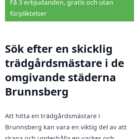
Få 3 erbjudanden, gratis och utan
förpliktelser
Sök efter en skicklig
trädgårdsmästare i de
omgivande städerna
Brunnsberg
Att hitta en trädgårdsmästare i
Brunnsberg kan vara en viktig del av att
skapa och underhålla en vacker och