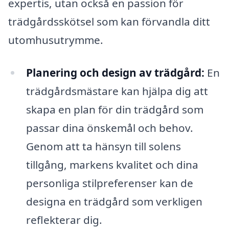
expertis, utan också en passion för
trädgårdsskötsel som kan förvandla ditt
utomhusutrymme.
Planering och design av trädgård:
En
trädgårdsmästare kan hjälpa dig att
skapa en plan för din trädgård som
passar dina önskemål och behov.
Genom att ta hänsyn till solens
tillgång, markens kvalitet och dina
personliga stilpreferenser kan de
designa en trädgård som verkligen
reflekterar dig.