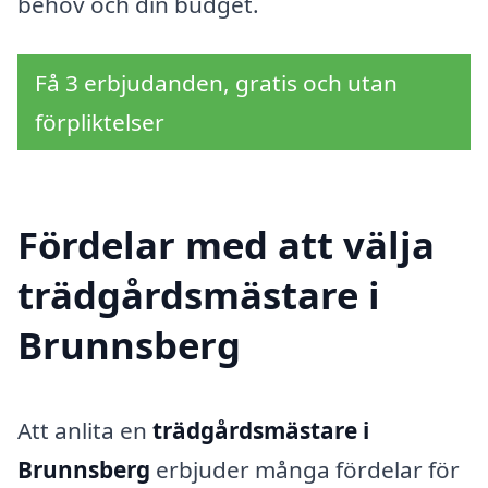
behov och din budget.
Få 3 erbjudanden, gratis och utan
förpliktelser
Fördelar med att välja
trädgårdsmästare i
Brunnsberg
Att anlita en
trädgårdsmästare i
Brunnsberg
erbjuder många fördelar för