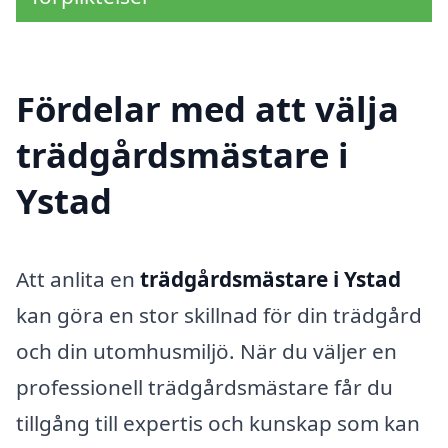
Fördelar med att välja
trädgårdsmästare i
Ystad
Att anlita en
trädgårdsmästare i Ystad
kan göra en stor skillnad för din trädgård
och din utomhusmiljö. När du väljer en
professionell trädgårdsmästare får du
tillgång till expertis och kunskap som kan