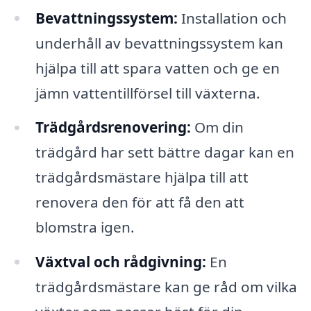
Bevattningssystem:
Installation och
underhåll av bevattningssystem kan
hjälpa till att spara vatten och ge en
jämn vattentillförsel till växterna.
Trädgårdsrenovering:
Om din
trädgård har sett bättre dagar kan en
trädgårdsmästare hjälpa till att
renovera den för att få den att
blomstra igen.
Växtval och rådgivning:
En
trädgårdsmästare kan ge råd om vilka