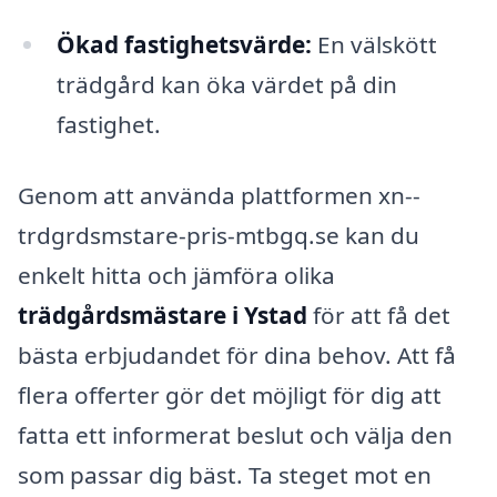
Ökad fastighetsvärde:
En välskött
trädgård kan öka värdet på din
fastighet.
Genom att använda plattformen xn--
trdgrdsmstare-pris-mtbgq.se kan du
enkelt hitta och jämföra olika
trädgårdsmästare i Ystad
för att få det
bästa erbjudandet för dina behov. Att få
flera offerter gör det möjligt för dig att
fatta ett informerat beslut och välja den
som passar dig bäst. Ta steget mot en