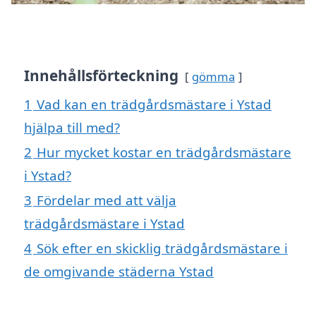
Innehållsförteckning
gömma
1
Vad kan en trädgårdsmästare i Ystad
hjälpa till med?
2
Hur mycket kostar en trädgårdsmästare
i Ystad?
3
Fördelar med att välja
trädgårdsmästare i Ystad
4
Sök efter en skicklig trädgårdsmästare i
de omgivande städerna Ystad