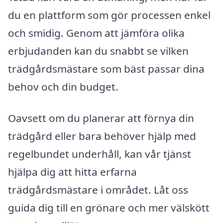
du en plattform som gör processen enkel
och smidig. Genom att jämföra olika
erbjudanden kan du snabbt se vilken
trädgårdsmästare som bäst passar dina
behov och din budget.
Oavsett om du planerar att förnya din
trädgård eller bara behöver hjälp med
regelbundet underhåll, kan vår tjänst
hjälpa dig att hitta erfarna
trädgårdsmästare i området. Låt oss
guida dig till en grönare och mer välskött