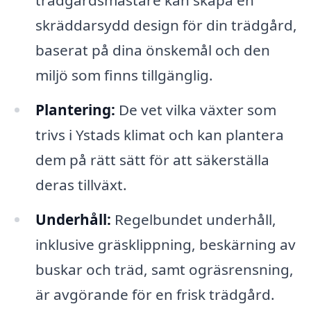
trädgårdsmästare kan skapa en
skräddarsydd design för din trädgård,
baserat på dina önskemål och den
miljö som finns tillgänglig.
Plantering:
De vet vilka växter som
trivs i Ystads klimat och kan plantera
dem på rätt sätt för att säkerställa
deras tillväxt.
Underhåll:
Regelbundet underhåll,
inklusive gräsklippning, beskärning av
buskar och träd, samt ogräsrensning,
är avgörande för en frisk trädgård.