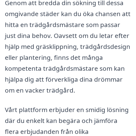
Genom att bredda din sökning till dessa
omgivande städer kan du öka chansen att
hitta en trädgårdsmästare som passar
just dina behov. Oavsett om du letar efter
hjälp med gräsklippning, trädgårdsdesign
eller plantering, finns det många
kompetenta trädgårdsmästare som kan
hjälpa dig att förverkliga dina drömmar
om en vacker trädgård.
Vårt plattform erbjuder en smidig lösning
där du enkelt kan begära och jämföra
flera erbjudanden från olika