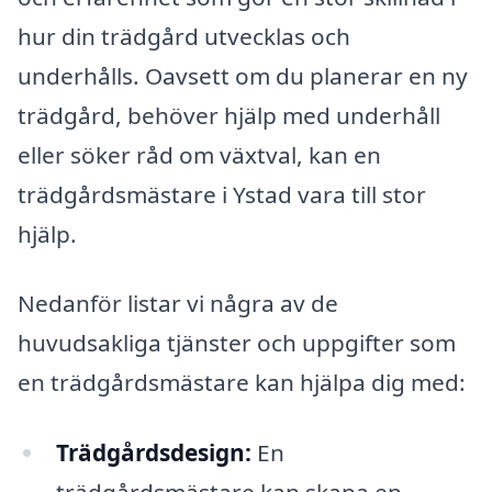
hur din trädgård utvecklas och
underhålls. Oavsett om du planerar en ny
trädgård, behöver hjälp med underhåll
eller söker råd om växtval, kan en
trädgårdsmästare i Ystad vara till stor
hjälp.
Nedanför listar vi några av de
huvudsakliga tjänster och uppgifter som
en trädgårdsmästare kan hjälpa dig med:
Trädgårdsdesign:
En