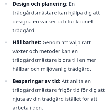
Design och planering:
En
trädgårdsmästare kan hjälpa dig att
designa en vacker och funktionell
trädgård.
Hållbarhet:
Genom att välja rätt
växter och metoder kan en
trädgårdsmästare bidra till en mer
hållbar och miljövänlig trädgård.
Besparingar av tid:
Att anlita en
trädgårdsmästare frigör tid för dig att
njuta av din trädgård istället för att
arbeta i den.