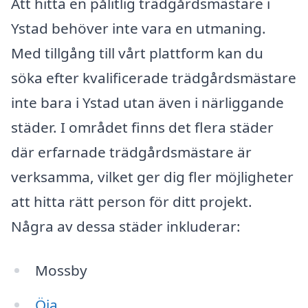
Att hitta en pålitlig trädgårdsmästare i
Ystad behöver inte vara en utmaning.
Med tillgång till vårt plattform kan du
söka efter kvalificerade trädgårdsmästare
inte bara i Ystad utan även i närliggande
städer. I området finns det flera städer
där erfarnade trädgårdsmästare är
verksamma, vilket ger dig fler möjligheter
att hitta rätt person för ditt projekt.
Några av dessa städer inkluderar:
Mossby
Öja