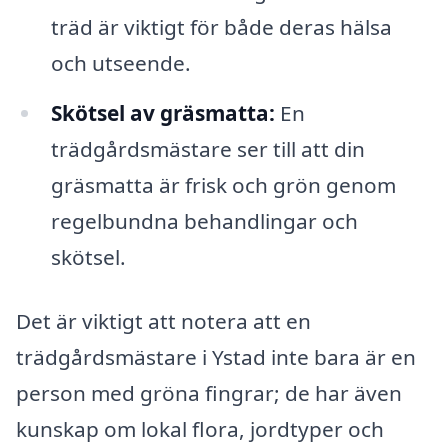
träd är viktigt för både deras hälsa
och utseende.
Skötsel av gräsmatta:
En
trädgårdsmästare ser till att din
gräsmatta är frisk och grön genom
regelbundna behandlingar och
skötsel.
Det är viktigt att notera att en
trädgårdsmästare i Ystad inte bara är en
person med gröna fingrar; de har även
kunskap om lokal flora, jordtyper och