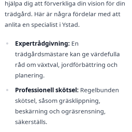
hjälpa dig att förverkliga din vision för din
trädgård. Här är några fördelar med att
anlita en specialist i Ystad.
Expertrådgivning:
En
trädgårdsmästare kan ge värdefulla
råd om växtval, jordförbättring och
planering.
Professionell skötsel:
Regelbunden
skötsel, såsom gräsklippning,
beskärning och ogräsrensning,
säkerställs.