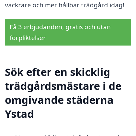
vackrare och mer hållbar trädgård idag!
Få 3 erbjudanden, gratis och utan
förpliktelser
Sök efter en skicklig
trädgårdsmästare i de
omgivande städerna
Ystad