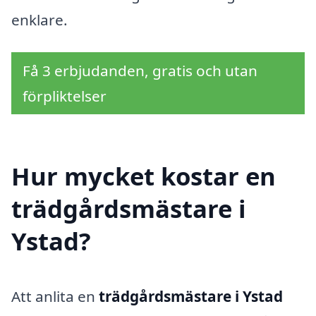
enklare.
Få 3 erbjudanden, gratis och utan
förpliktelser
Hur mycket kostar en
trädgårdsmästare i
Ystad?
Att anlita en
trädgårdsmästare i Ystad