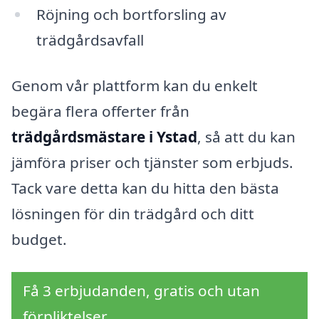
Röjning och bortforsling av
trädgårdsavfall
Genom vår plattform kan du enkelt
begära flera offerter från
trädgårdsmästare i Ystad
, så att du kan
jämföra priser och tjänster som erbjuds.
Tack vare detta kan du hitta den bästa
lösningen för din trädgård och ditt
budget.
Få 3 erbjudanden, gratis och utan
förpliktelser