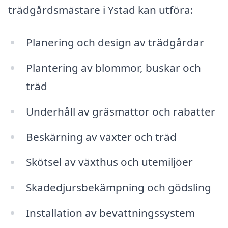
trädgårdsmästare i Ystad kan utföra:
Planering och design av trädgårdar
Plantering av blommor, buskar och
träd
Underhåll av gräsmattor och rabatter
Beskärning av växter och träd
Skötsel av växthus och utemiljöer
Skadedjursbekämpning och gödsling
Installation av bevattningssystem