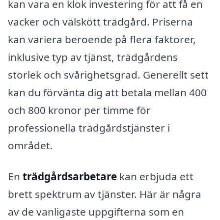
kan vara en klok investering för att få en
vacker och välskött trädgård. Priserna
kan variera beroende på flera faktorer,
inklusive typ av tjänst, trädgårdens
storlek och svårighetsgrad. Generellt sett
kan du förvänta dig att betala mellan 400
och 800 kronor per timme för
professionella trädgårdstjänster i
området.
En
trädgårdsarbetare
kan erbjuda ett
brett spektrum av tjänster. Här är några
av de vanligaste uppgifterna som en