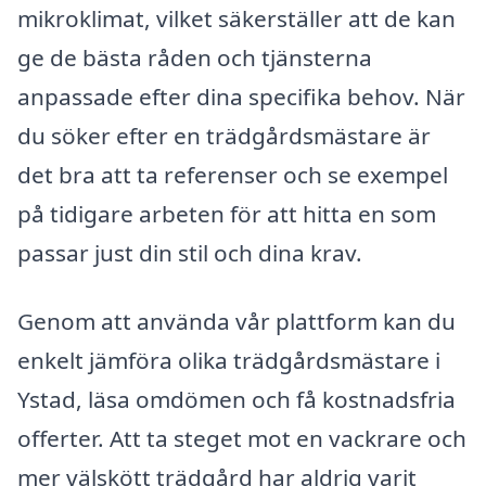
mikroklimat, vilket säkerställer att de kan
ge de bästa råden och tjänsterna
anpassade efter dina specifika behov. När
du söker efter en trädgårdsmästare är
det bra att ta referenser och se exempel
på tidigare arbeten för att hitta en som
passar just din stil och dina krav.
Genom att använda vår plattform kan du
enkelt jämföra olika trädgårdsmästare i
Ystad, läsa omdömen och få kostnadsfria
offerter. Att ta steget mot en vackrare och
mer välskött trädgård har aldrig varit