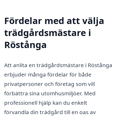
Fördelar med att välja
trädgårdsmästare i
Röstånga
Att anlita en trädgårdsmästare i Röstånga
erbjuder många fördelar för både
privatpersoner och företag som vill
förbättra sina utomhusmiljöer. Med
professionell hjälp kan du enkelt
förvandla din trädgård till en oas av