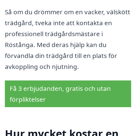
Så om du drömmer om en vacker, välskött
trädgård, tveka inte att kontakta en
professionell trädgårdsmästare i
Röstånga. Med deras hjälp kan du
förvandla din trädgård till en plats för
avkoppling och njutning.
Få 3 erbjudanden, gratis och utan
förpliktelser
Hur mycket kostar en