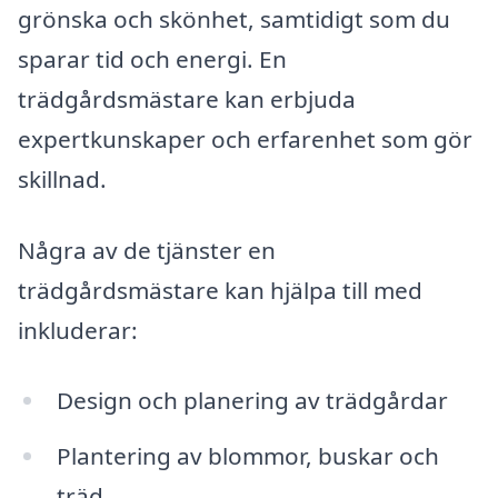
grönska och skönhet, samtidigt som du
sparar tid och energi. En
trädgårdsmästare kan erbjuda
expertkunskaper och erfarenhet som gör
skillnad.
Några av de tjänster en
trädgårdsmästare kan hjälpa till med
inkluderar:
Design och planering av trädgårdar
Plantering av blommor, buskar och
träd