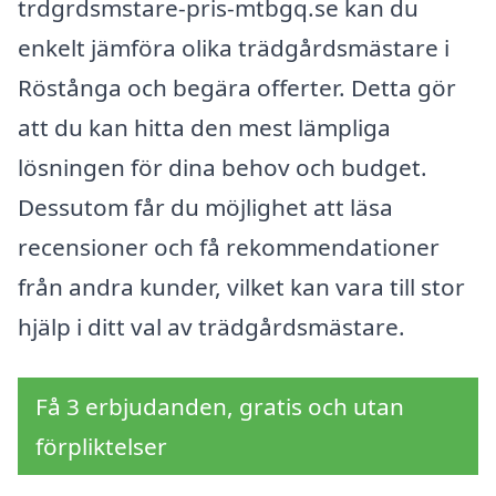
trdgrdsmstare-pris-mtbgq.se kan du
enkelt jämföra olika trädgårdsmästare i
Röstånga och begära offerter. Detta gör
att du kan hitta den mest lämpliga
lösningen för dina behov och budget.
Dessutom får du möjlighet att läsa
recensioner och få rekommendationer
från andra kunder, vilket kan vara till stor
hjälp i ditt val av trädgårdsmästare.
Få 3 erbjudanden, gratis och utan
förpliktelser