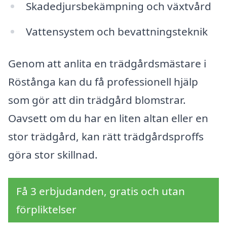
Skadedjursbekämpning och växtvård
Vattensystem och bevattningsteknik
Genom att anlita en trädgårdsmästare i
Röstånga kan du få professionell hjälp
som gör att din trädgård blomstrar.
Oavsett om du har en liten altan eller en
stor trädgård, kan rätt trädgårdsproffs
göra stor skillnad.
Få 3 erbjudanden, gratis och utan
förpliktelser