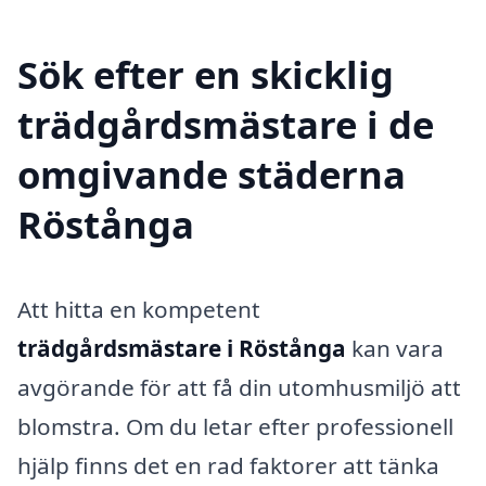
Sök efter en skicklig
trädgårdsmästare i de
omgivande städerna
Röstånga
Att hitta en kompetent
trädgårdsmästare i Röstånga
kan vara
avgörande för att få din utomhusmiljö att
blomstra. Om du letar efter professionell
hjälp finns det en rad faktorer att tänka