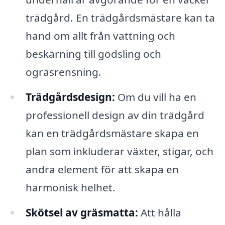
trädgård. En trädgårdsmästare kan ta
hand om allt från vattning och
beskärning till gödsling och
ogräsrensning.
Trädgårdsdesign:
Om du vill ha en
professionell design av din trädgård
kan en trädgårdsmästare skapa en
plan som inkluderar växter, stigar, och
andra element för att skapa en
harmonisk helhet.
Skötsel av gräsmatta:
Att hålla