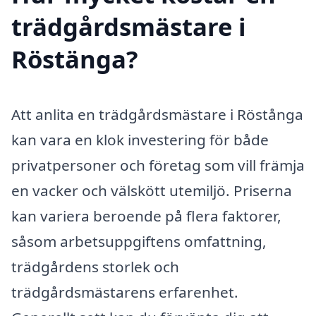
trädgårdsmästare i
Röstänga?
Att anlita en trädgårdsmästare i Röstånga
kan vara en klok investering för både
privatpersoner och företag som vill främja
en vacker och välskött utemiljö. Priserna
kan variera beroende på flera faktorer,
såsom arbetsuppgiftens omfattning,
trädgårdens storlek och
trädgårdsmästarens erfarenhet.