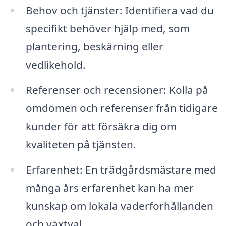
Behov och tjänster: Identifiera vad du
specifikt behöver hjälp med, som
plantering, beskärning eller
vedlikehold.
Referenser och recensioner: Kolla på
omdömen och referenser från tidigare
kunder för att försäkra dig om
kvaliteten på tjänsten.
Erfarenhet: En trädgårdsmästare med
många års erfarenhet kan ha mer
kunskap om lokala väderförhållanden
och växtval.