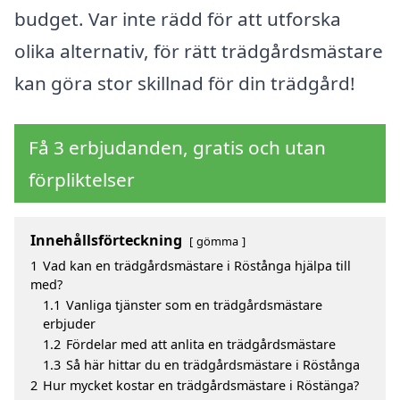
budget. Var inte rädd för att utforska
olika alternativ, för rätt trädgårdsmästare
kan göra stor skillnad för din trädgård!
Få 3 erbjudanden, gratis och utan
förpliktelser
Innehållsförteckning
gömma
1
Vad kan en trädgårdsmästare i Röstånga hjälpa till
med?
1.1
Vanliga tjänster som en trädgårdsmästare
erbjuder
1.2
Fördelar med att anlita en trädgårdsmästare
1.3
Så här hittar du en trädgårdsmästare i Röstånga
2
Hur mycket kostar en trädgårdsmästare i Röstänga?