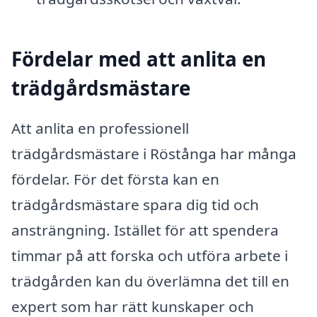
Fördelar med att anlita en
trädgårdsmästare
Att anlita en professionell
trädgårdsmästare i Röstånga har många
fördelar. För det första kan en
trädgårdsmästare spara dig tid och
ansträngning. Istället för att spendera
timmar på att forska och utföra arbete i
trädgården kan du överlämna det till en
expert som har rätt kunskaper och