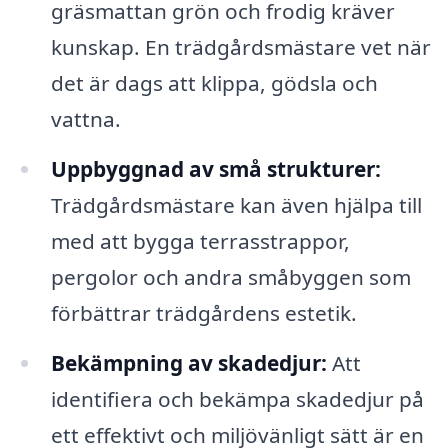
gräsmattan grön och frodig kräver
kunskap. En trädgårdsmästare vet när
det är dags att klippa, gödsla och
vattna.
Uppbyggnad av små strukturer:
Trädgårdsmästare kan även hjälpa till
med att bygga terrasstrappor,
pergolor och andra småbyggen som
förbättrar trädgårdens estetik.
Bekämpning av skadedjur:
Att
identifiera och bekämpa skadedjur på
ett effektivt och miljövänligt sätt är en