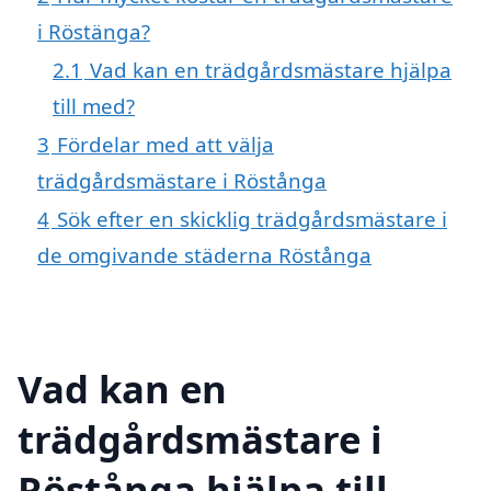
i Röstänga?
2.1
Vad kan en trädgårdsmästare hjälpa
till med?
3
Fördelar med att välja
trädgårdsmästare i Röstånga
4
Sök efter en skicklig trädgårdsmästare i
de omgivande städerna Röstånga
Vad kan en
trädgårdsmästare i
Röstånga hjälpa till