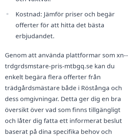
Kostnad: Jämför priser och begär
offerter för att hitta det bästa
erbjudandet.
Genom att använda plattformar som xn--
trdgrdsmstare-pris-mtbgq.se kan du
enkelt begära flera offerter från
trädgårdsmästare både i Röstånga och
dess omgivningar. Detta ger dig en bra
översikt över vad som finns tillgängligt
och låter dig fatta ett informerat beslut
baserat på dina specifika behov och