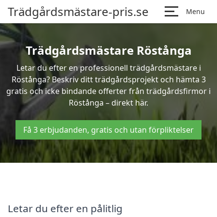
Trädgårdsmästare-pris.se
Menu
Trädgårdsmästare Röstånga
Letar du efter en professionell trädgårdsmästare i
Röstånga? Beskriv ditt trädgårdsprojekt och hämta 3
gratis och icke bindande offerter från trädgårdsfirmor i
Röstånga – direkt här.
Få 3 erbjudanden, gratis och utan förpliktelser
Letar du efter en pålitlig