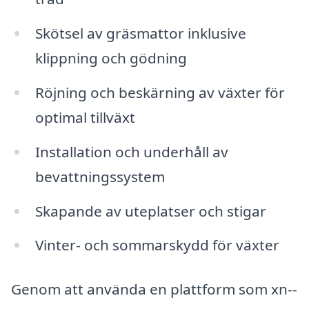
Skötsel av gräsmattor inklusive
klippning och gödning
Röjning och beskärning av växter för
optimal tillväxt
Installation och underhåll av
bevattningssystem
Skapande av uteplatser och stigar
Vinter- och sommarskydd för växter
Genom att använda en plattform som xn--