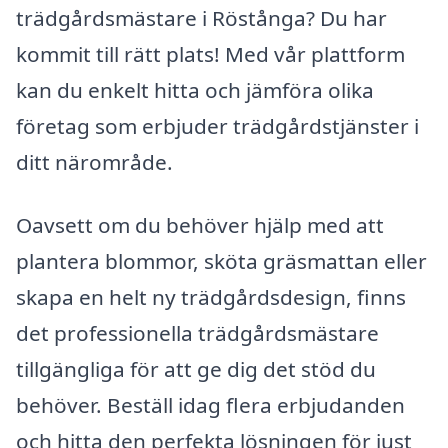
trädgårdsmästare i Röstånga? Du har
kommit till rätt plats! Med vår plattform
kan du enkelt hitta och jämföra olika
företag som erbjuder trädgårdstjänster i
ditt närområde.
Oavsett om du behöver hjälp med att
plantera blommor, sköta gräsmattan eller
skapa en helt ny trädgårdsdesign, finns
det professionella trädgårdsmästare
tillgängliga för att ge dig det stöd du
behöver. Beställ idag flera erbjudanden
och hitta den perfekta lösningen för just