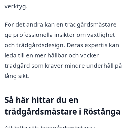
verktyg.
För det andra kan en trädgårdsmästare
ge professionella insikter om växtlighet
och trädgårdsdesign. Deras expertis kan
leda till en mer hållbar och vacker
trädgård som kräver mindre underhåll på
lång sikt.
Så här hittar du en
trädgårdsmästare i Röstånga
Att hitta rätt trädgårdsmästare i