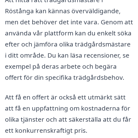
Röstånga kan kännas överväldigande,
men det behöver det inte vara. Genom att
använda vår plattform kan du enkelt söka
efter och jämföra olika trädgårdsmästare
i ditt område. Du kan läsa recensioner, se
exempel på deras arbete och begära
offert för din specifika trädgårdsbehov.
Att få en offert är också ett utmärkt sätt
att få en uppfattning om kostnaderna för
olika tjänster och att säkerställa att du får
ett konkurrenskraftigt pris.