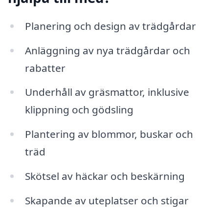
Planering och design av trädgårdar
Anläggning av nya trädgårdar och
rabatter
Underhåll av gräsmattor, inklusive
klippning och gödsling
Plantering av blommor, buskar och
träd
Skötsel av häckar och beskärning
Skapande av uteplatser och stigar