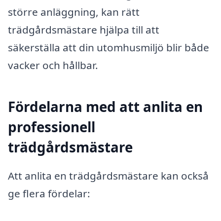
större anläggning, kan rätt
trädgårdsmästare hjälpa till att
säkerställa att din utomhusmiljö blir både
vacker och hållbar.
Fördelarna med att anlita en
professionell
trädgårdsmästare
Att anlita en trädgårdsmästare kan också
ge flera fördelar: