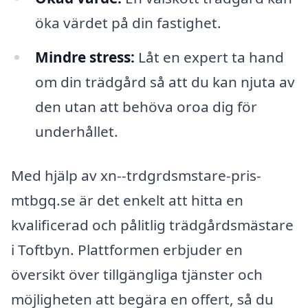
öka värdet på din fastighet.
Mindre stress:
Låt en expert ta hand
om din trädgård så att du kan njuta av
den utan att behöva oroa dig för
underhållet.
Med hjälp av xn--trdgrdsmstare-pris-
mtbgq.se är det enkelt att hitta en
kvalificerad och pålitlig trädgårdsmästare
i Toftbyn. Plattformen erbjuder en
översikt över tillgängliga tjänster och
möjligheten att begära en offert, så du