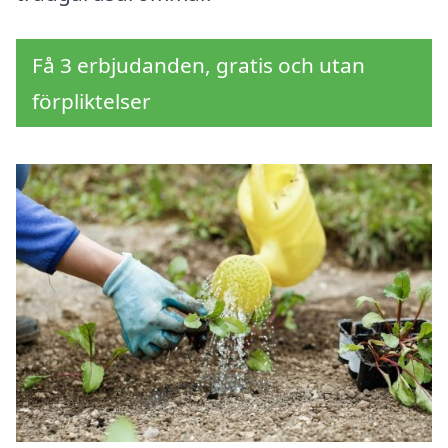
Få 3 erbjudanden, gratis och utan
förpliktelser