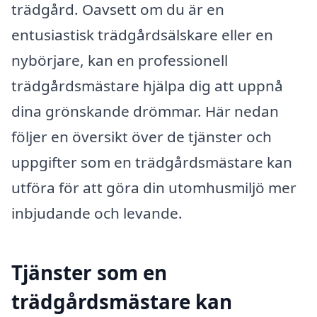
trädgård. Oavsett om du är en
entusiastisk trädgårdsälskare eller en
nybörjare, kan en professionell
trädgårdsmästare hjälpa dig att uppnå
dina grönskande drömmar. Här nedan
följer en översikt över de tjänster och
uppgifter som en trädgårdsmästare kan
utföra för att göra din utomhusmiljö mer
inbjudande och levande.
Tjänster som en
trädgårdsmästare kan