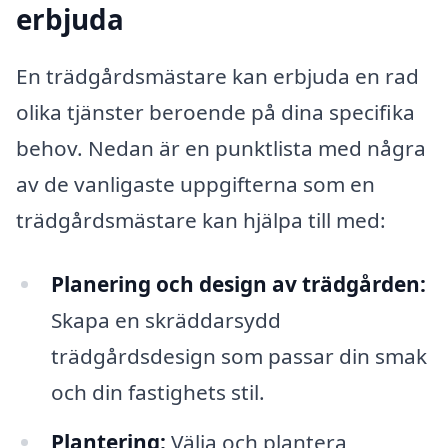
erbjuda
En trädgårdsmästare kan erbjuda en rad
olika tjänster beroende på dina specifika
behov. Nedan är en punktlista med några
av de vanligaste uppgifterna som en
trädgårdsmästare kan hjälpa till med:
Planering och design av trädgården:
Skapa en skräddarsydd
trädgårdsdesign som passar din smak
och din fastighets stil.
Plantering:
Välja och plantera