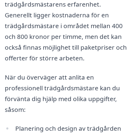
trädgårdsmästarens erfarenhet.
Generellt ligger kostnaderna för en
trädgårdsmästare i området mellan 400
och 800 kronor per timme, men det kan
också finnas möjlighet till paketpriser och
offerter för större arbeten.
När du överväger att anlita en
professionell trädgårdsmästare kan du
förvänta dig hjälp med olika uppgifter,
såsom:
Planering och design av trädgården