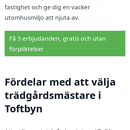
fastighet och ge dig en vacker
utomhusmiljö att njuta av.
Få 3 erbjudanden, gratis och utan
förpliktelser
Fördelar med att välja
trädgårdsmästare i
Toftbyn