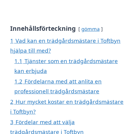
Innehållsförteckning
gömma
1
Vad kan en trädgårdsmästare i Toftbyn
hjälpa till med?
1.1
Tjänster som en trädgårdsmästare
kan erbjuda
1.2
Fördelarna med att anlita en
professionell trädgårdsmästare
2
Hur mycket kostar en trädgårdsmästare
i Toftbyn?
3
Fördelar med att välja
trädgårdsmästare i Toftbyn