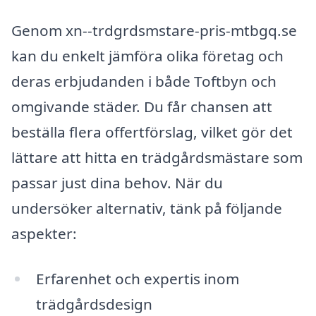
Genom xn--trdgrdsmstare-pris-mtbgq.se
kan du enkelt jämföra olika företag och
deras erbjudanden i både Toftbyn och
omgivande städer. Du får chansen att
beställa flera offertförslag, vilket gör det
lättare att hitta en trädgårdsmästare som
passar just dina behov. När du
undersöker alternativ, tänk på följande
aspekter:
Erfarenhet och expertis inom
trädgårdsdesign