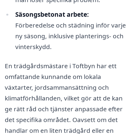
Säsongsbetonat arbete:
Förberedelse och städning inför varje
ny säsong, inklusive planterings- och
vinterskydd.
En trädgårdsmästare i Toftbyn har ett
omfattande kunnande om lokala
växtarter, jordsammansättning och
klimatförhållanden, vilket gör att de kan
ge rätt råd och tjänster anpassade efter
det specifika området. Oavsett om det
handlar om en liten trädgård eller en