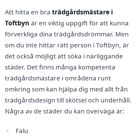
Att hitta en bra
trädgårdsmästare i
Toftbyn
är en viktig uppgift för att kunna
förverkliga dina trädgårdsdrömmar. Men
om du inte hittar rätt person i Toftbyn, är
det också möjligt att söka i närliggande
städer. Det finns många kompetenta
trädgårdsmästare i områdena runt
omkring som kan hjälpa dig med allt från
trädgårdsdesign till skötsel och underhåll.
Några av de städer du kan överväga är:
Falu