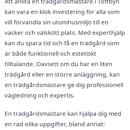
Att anlita en trädgårdsmästare i Toftbyn
kan vara en klok investering för alla som
vill förvandla sin utomhusmiljö till en
vacker och välskött plats. Med experthjälp
kan du spara tid och få en trädgård som
är både funktionell och estetiskt
tilltalande. Oavsett om du har en liten
trädgård eller en större anläggning, kan
en trädgårdsmästare ge dig professionell
vägledning och expertis.
En trädgårdsmästare kan hjälpa dig med
en rad olika uppgifter, bland annat: