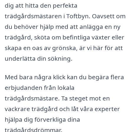
dig att hitta den perfekta
trädgårdsmästaren i Toftbyn. Oavsett om
du behöver hjälp med att anlägga en ny
trädgård, sköta om befintliga växter eller
skapa en oas av grönska, är vi här för att
underlätta din sökning.
Med bara några klick kan du begära flera
erbjudanden från lokala
trädgårdsmästare. Ta steget mot en
vackrare trädgård och låt våra experter
hjälpa dig förverkliga dina
trädgårdsdrömmar.