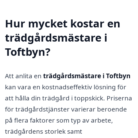
Hur mycket kostar en
trädgårdsmästare i
Toftbyn?
Att anlita en
trädgårdsmästare i Toftbyn
kan vara en kostnadseffektiv lösning för
att hålla din trädgård i toppskick. Priserna
för trädgårdstjänster varierar beroende
på flera faktorer som typ av arbete,
trädgårdens storlek samt