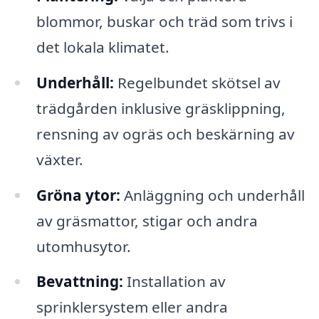
blommor, buskar och träd som trivs i
det lokala klimatet.
Underhåll:
Regelbundet skötsel av
trädgården inklusive gräsklippning,
rensning av ogräs och beskärning av
växter.
Gröna ytor:
Anläggning och underhåll
av gräsmattor, stigar och andra
utomhusytor.
Bevattning:
Installation av
sprinklersystem eller andra