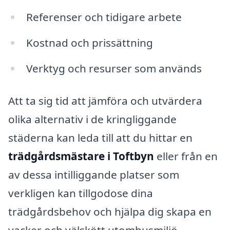
Referenser och tidigare arbete
Kostnad och prissättning
Verktyg och resurser som används
Att ta sig tid att jämföra och utvärdera
olika alternativ i de kringliggande
städerna kan leda till att du hittar en
trädgårdsmästare i Toftbyn
eller från en
av dessa intilliggande platser som
verkligen kan tillgodose dina
trädgårdsbehov och hjälpa dig skapa en