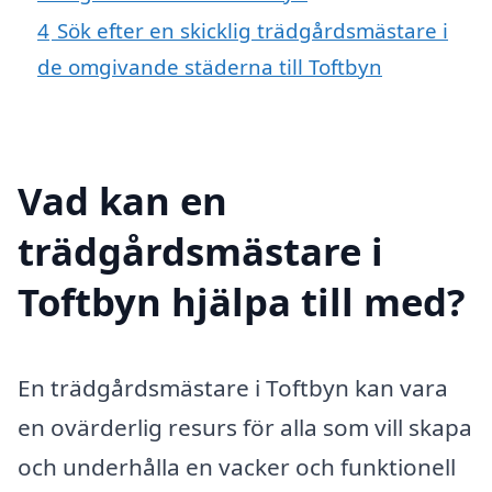
4
Sök efter en skicklig trädgårdsmästare i
de omgivande städerna till Toftbyn
Vad kan en
trädgårdsmästare i
Toftbyn hjälpa till med?
En trädgårdsmästare i Toftbyn kan vara
en ovärderlig resurs för alla som vill skapa
och underhålla en vacker och funktionell