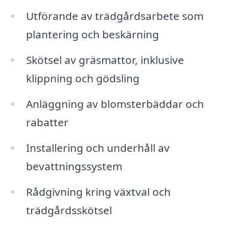
Utförande av trädgårdsarbete som
plantering och beskärning
Skötsel av gräsmattor, inklusive
klippning och gödsling
Anläggning av blomsterbäddar och
rabatter
Installering och underhåll av
bevattningssystem
Rådgivning kring växtval och
trädgårdsskötsel