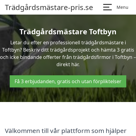
Trädgårdsmästare-pris.se
Menu
Trädgårdsmästare Toftbyn
Letar du efter en professionell trädgårdsmästare i
Toftbyn? Beskriv ditt trädgårdsprojekt och hämta 3 gratis
och icke bindande offerter från trädgårdsfirmor i Toftbyn –
direkt här.
Få 3 erbjudanden, gratis och utan förpliktelser
Välkommen till vår plattform som hjälper