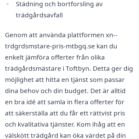
Städning och bortforsling av
trädgårdsavfall
Genom att använda plattformen xn--
trdgrdsmstare-pris-mtbgq.se kan du
enkelt jämföra offerter från olika
trädgårdsmästare i Toftbyn. Detta ger dig
möjlighet att hitta en tjänst som passar
dina behov och din budget. Det är alltid
en bra idé att samla in flera offerter för
att säkerställa att du får ett rättvist pris
och kvalitativa tjänster. Kom ihåg att en
välskött trädgård kan öka värdet på din