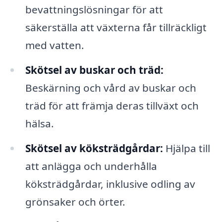
bevattningslösningar för att
säkerställa att växterna får tillräckligt
med vatten.
Skötsel av buskar och träd:
Beskärning och vård av buskar och
träd för att främja deras tillväxt och
hälsa.
Skötsel av köksträdgårdar:
Hjälpa till
att anlägga och underhålla
köksträdgårdar, inklusive odling av
grönsaker och örter.