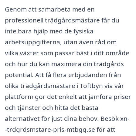
Genom att samarbeta med en
professionell trädgårdsmästare får du
inte bara hjälp med de fysiska
arbetsuppgifterna, utan även råd om
vilka växter som passar bäst i ditt område
och hur du kan maximera din trädgårds
potential. Att få flera erbjudanden från
olika trädgårdsmästare i Toftbyn via vår
plattform gör det enkelt att jämföra priser
och tjänster och hitta det bästa
alternativet för just dina behov. Besök xn-
-trdgrdsmstare-pris-mtbgq.se för att