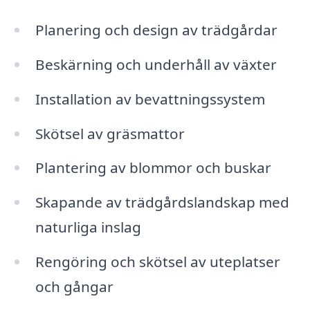
Planering och design av trädgårdar
Beskärning och underhåll av växter
Installation av bevattningssystem
Skötsel av gräsmattor
Plantering av blommor och buskar
Skapande av trädgårdslandskap med
naturliga inslag
Rengöring och skötsel av uteplatser
och gångar