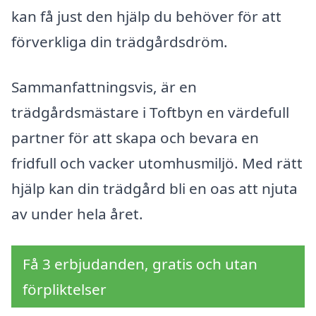
kan få just den hjälp du behöver för att
förverkliga din trädgårdsdröm.
Sammanfattningsvis, är en
trädgårdsmästare i Toftbyn en värdefull
partner för att skapa och bevara en
fridfull och vacker utomhusmiljö. Med rätt
hjälp kan din trädgård bli en oas att njuta
av under hela året.
Få 3 erbjudanden, gratis och utan
förpliktelser