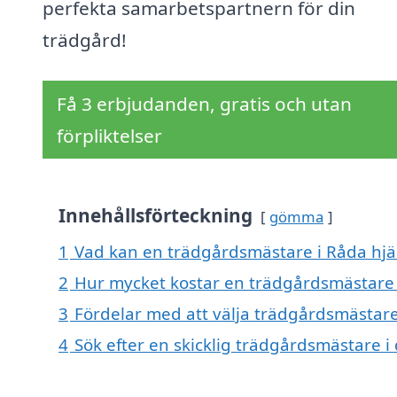
perfekta samarbetspartnern för din
trädgård!
Få 3 erbjudanden, gratis och utan
förpliktelser
Innehållsförteckning
gömma
1
Vad kan en trädgårdsmästare i Råda hjäl
2
Hur mycket kostar en trädgårdsmästare 
3
Fördelar med att välja trädgårdsmästare
4
Sök efter en skicklig trädgårdsmästare