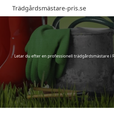
Trädgårdsmästare-pris.se
Letar du efter en professionell trädgårdsmästare i 