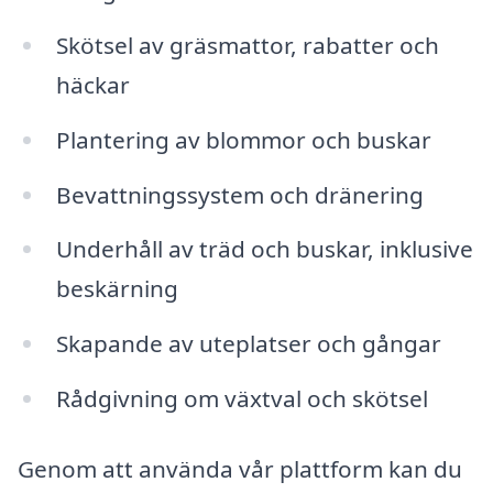
Skötsel av gräsmattor, rabatter och
häckar
Plantering av blommor och buskar
Bevattningssystem och dränering
Underhåll av träd och buskar, inklusive
beskärning
Skapande av uteplatser och gångar
Rådgivning om växtval och skötsel
Genom att använda vår plattform kan du