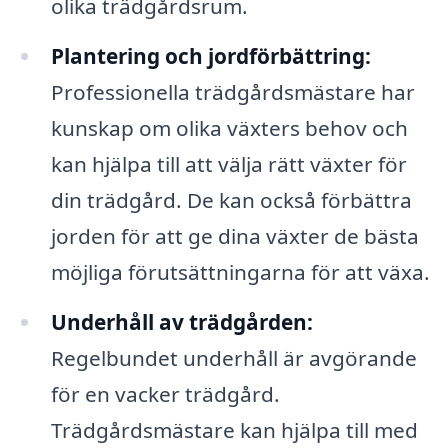
olika trädgårdsrum.
Plantering och jordförbättring:
Professionella trädgårdsmästare har
kunskap om olika växters behov och
kan hjälpa till att välja rätt växter för
din trädgård. De kan också förbättra
jorden för att ge dina växter de bästa
möjliga förutsättningarna för att växa.
Underhåll av trädgården:
Regelbundet underhåll är avgörande
för en vacker trädgård.
Trädgårdsmästare kan hjälpa till med