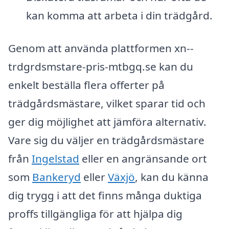
kan komma att arbeta i din trädgård.
Genom att använda plattformen xn--
trdgrdsmstare-pris-mtbgq.se kan du
enkelt beställa flera offerter på
trädgårdsmästare, vilket sparar tid och
ger dig möjlighet att jämföra alternativ.
Vare sig du väljer en trädgårdsmästare
från
Ingelstad
eller en angränsande ort
som
Bankeryd
eller
Växjö
, kan du känna
dig trygg i att det finns många duktiga
proffs tillgängliga för att hjälpa dig