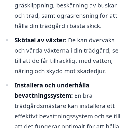
gräsklippning, beskärning av buskar
och träd, samt ogräsrensning för att
hålla din trädgård i bästa skick.
Skötsel av växter:
De kan övervaka
och vårda växterna i din trädgård, se
till att de får tillräckligt med vatten,
näring och skydd mot skadedjur.
Installera och underhålla
bevattningssystem:
En bra
trädgårdsmästare kan installera ett
effektivt bevattningssystem och se till
att det fungerar optimalt för att hålla