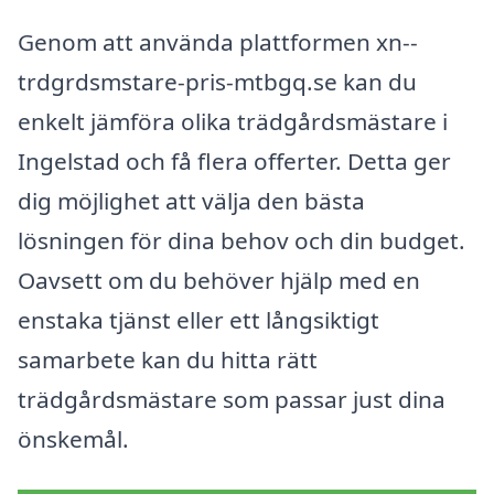
Genom att använda plattformen xn--
trdgrdsmstare-pris-mtbgq.se kan du
enkelt jämföra olika trädgårdsmästare i
Ingelstad och få flera offerter. Detta ger
dig möjlighet att välja den bästa
lösningen för dina behov och din budget.
Oavsett om du behöver hjälp med en
enstaka tjänst eller ett långsiktigt
samarbete kan du hitta rätt
trädgårdsmästare som passar just dina
önskemål.