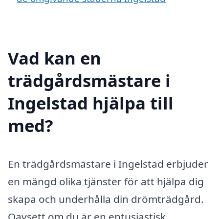
Vad kan en
trädgårdsmästare i
Ingelstad hjälpa till
med?
En trädgårdsmästare i Ingelstad erbjuder
en mängd olika tjänster för att hjälpa dig
skapa och underhålla din drömträdgård.
Oavsett om du är en entusiastisk