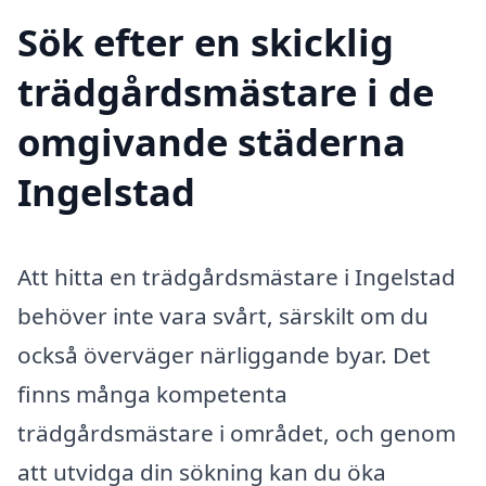
Sök efter en skicklig
trädgårdsmästare i de
omgivande städerna
Ingelstad
Att hitta en trädgårdsmästare i Ingelstad
behöver inte vara svårt, särskilt om du
också överväger närliggande byar. Det
finns många kompetenta
trädgårdsmästare i området, och genom
att utvidga din sökning kan du öka