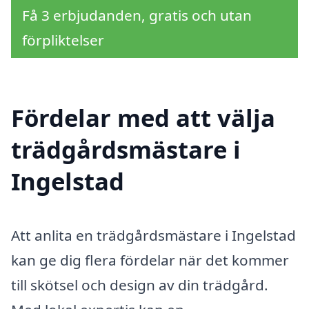
Få 3 erbjudanden, gratis och utan
förpliktelser
Fördelar med att välja
trädgårdsmästare i
Ingelstad
Att anlita en trädgårdsmästare i Ingelstad
kan ge dig flera fördelar när det kommer
till skötsel och design av din trädgård.