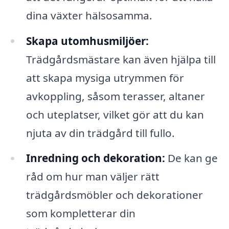
dina växter hälsosamma.
Skapa utomhusmiljöer:
Trädgårdsmästare kan även hjälpa till
att skapa mysiga utrymmen för
avkoppling, såsom terasser, altaner
och uteplatser, vilket gör att du kan
njuta av din trädgård till fullo.
Inredning och dekoration:
De kan ge
råd om hur man väljer rätt
trädgårdsmöbler och dekorationer
som kompletterar din