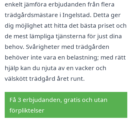
enkelt jämföra erbjudanden från flera
trädgårdsmästare i Ingelstad. Detta ger
dig möjlighet att hitta det bästa priset och
de mest lämpliga tjänsterna för just dina
behov. Svårigheter med trädgården
behöver inte vara en belastning; med rätt
hjälp kan du njuta av en vacker och
välskött trädgård året runt.
Få 3 erbjudanden, gratis och utan
förpliktelser