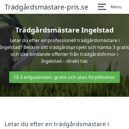
Trädgårdsmästare-pris.se
Menu
Trädgårdsmästare Ingelstad
Letar du efter en professionell trädgårdsmästare i
Ingelstad? Beskriv ditt trädgårdsprojekt och hämta 3 gratis
och icke bindande offerter från trädgårdsfirmor i
Ingelstad – direkt här.
Få 3 erbjudanden, gratis och utan förpliktelser
Letar du efter en trädgårdsmästare i