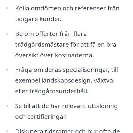
Kolla omdömen och referenser från
tidigare kunder.
Be om offerter från flera
trädgårdsmästare för att få en bra
översikt över kostnaderna.
Fråga om deras specialiseringar, till
exempel landskapsdesign, växtval
eller trädgårdsunderhåll.
Se till att de har relevant utbildning
och certifieringar.
Diskutera tidsramar och hur ofta de