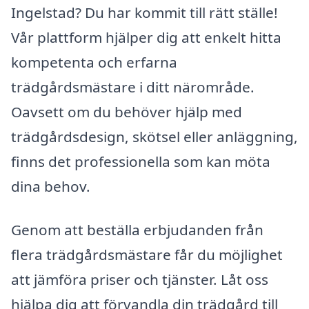
Ingelstad? Du har kommit till rätt ställe!
Vår plattform hjälper dig att enkelt hitta
kompetenta och erfarna
trädgårdsmästare i ditt närområde.
Oavsett om du behöver hjälp med
trädgårdsdesign, skötsel eller anläggning,
finns det professionella som kan möta
dina behov.
Genom att beställa erbjudanden från
flera trädgårdsmästare får du möjlighet
att jämföra priser och tjänster. Låt oss
hjälpa dig att förvandla din trädgård till