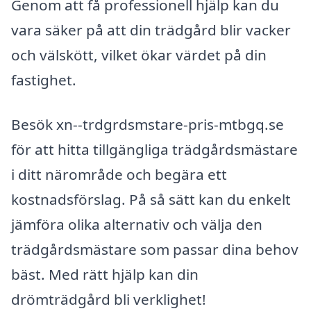
Genom att få professionell hjälp kan du
vara säker på att din trädgård blir vacker
och välskött, vilket ökar värdet på din
fastighet.
Besök xn--trdgrdsmstare-pris-mtbgq.se
för att hitta tillgängliga trädgårdsmästare
i ditt närområde och begära ett
kostnadsförslag. På så sätt kan du enkelt
jämföra olika alternativ och välja den
trädgårdsmästare som passar dina behov
bäst. Med rätt hjälp kan din
drömträdgård bli verklighet!