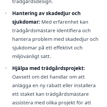
trädgårdsdesign.
Hantering av skadedjur och
sjukdomar:
Med erfarenhet kan
trädgårdsmästare identifiera och
hantera problem med skadedjur och
sjukdomar på ett effektivt och
miljövänligt sätt.
Hjälpa med trädgårdsprojekt:
Oavsett om det handlar om att
anlägga en ny rabatt eller installera
ett staket kan trädgårdsmästare
assistera med olika projekt för att