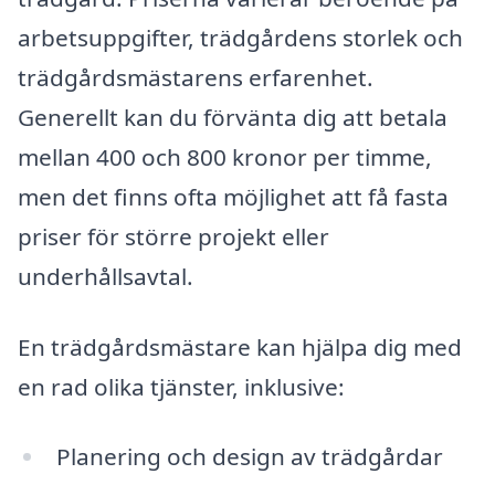
arbetsuppgifter, trädgårdens storlek och
trädgårdsmästarens erfarenhet.
Generellt kan du förvänta dig att betala
mellan 400 och 800 kronor per timme,
men det finns ofta möjlighet att få fasta
priser för större projekt eller
underhållsavtal.
En trädgårdsmästare kan hjälpa dig med
en rad olika tjänster, inklusive:
Planering och design av trädgårdar