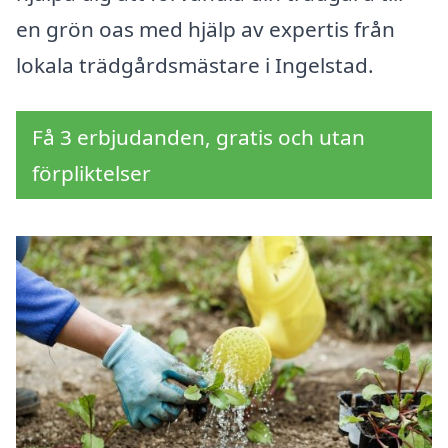
en grön oas med hjälp av expertis från
lokala trädgårdsmästare i Ingelstad.
Få 3 erbjudanden, gratis och utan
förpliktelser