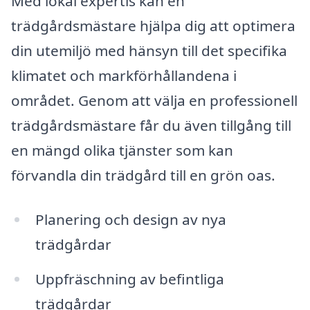
Med lokal expertis kan en
trädgårdsmästare hjälpa dig att optimera
din utemiljö med hänsyn till det specifika
klimatet och markförhållandena i
området. Genom att välja en professionell
trädgårdsmästare får du även tillgång till
en mängd olika tjänster som kan
förvandla din trädgård till en grön oas.
Planering och design av nya
trädgårdar
Uppfräschning av befintliga
trädgårdar