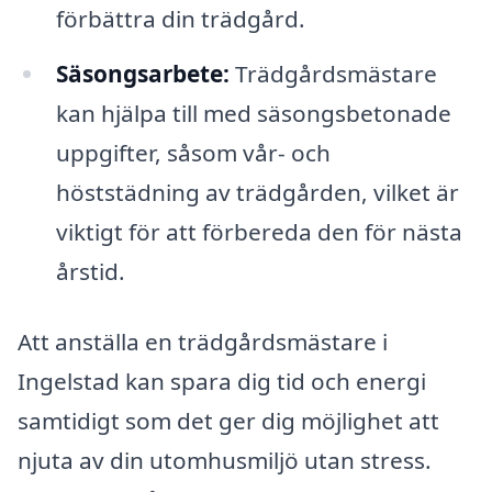
förbättra din trädgård.
Säsongsarbete:
Trädgårdsmästare
kan hjälpa till med säsongsbetonade
uppgifter, såsom vår- och
höststädning av trädgården, vilket är
viktigt för att förbereda den för nästa
årstid.
Att anställa en trädgårdsmästare i
Ingelstad kan spara dig tid och energi
samtidigt som det ger dig möjlighet att
njuta av din utomhusmiljö utan stress.