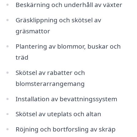
Beskärning och underhåll av växter
Gräsklippning och skötsel av
gräsmattor
Plantering av blommor, buskar och
träd
Skötsel av rabatter och
blomsterarrangemang
Installation av bevattningssystem
Skötsel av uteplats och altan
Röjning och bortforsling av skräp