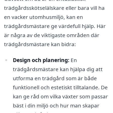
trädgårdsskötselälskare eller bara vill ha
en vacker utomhusmiljö, kan en
trädgårdsmästare ge värdefull hjälp. Här
är några av de viktigaste områden där
trädgårdsmästare kan bidra:
Design och planering:
En
trädgårdsmästare kan hjälpa dig att
utforma en trädgård som är både
funktionell och estetiskt tilltalande. De
kan ge råd om vilka växter som passar
bäst i din miljö och hur man skapar