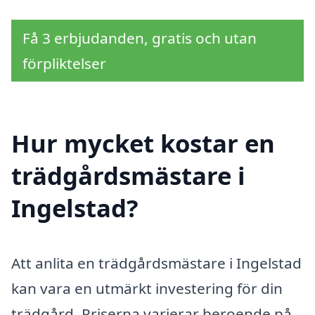
Få 3 erbjudanden, gratis och utan
förpliktelser
Hur mycket kostar en
trädgårdsmästare i
Ingelstad?
Att anlita en trädgårdsmästare i Ingelstad
kan vara en utmärkt investering för din
trädgård. Priserna varierar beroende på