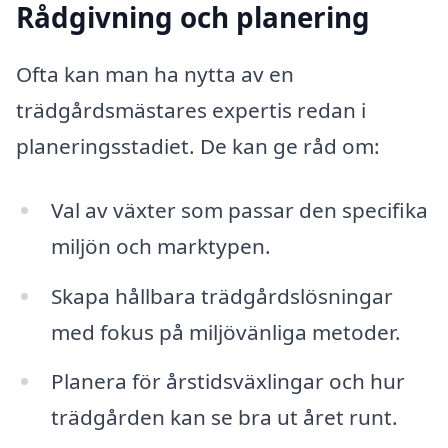
Rådgivning och planering
Ofta kan man ha nytta av en
trädgårdsmästares expertis redan i
planeringsstadiet. De kan ge råd om:
Val av växter som passar den specifika
miljön och marktypen.
Skapa hållbara trädgårdslösningar
med fokus på miljövänliga metoder.
Planera för årstidsväxlingar och hur
trädgården kan se bra ut året runt.