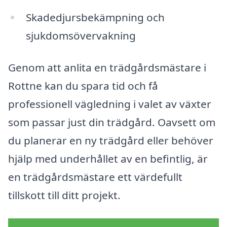
Skadedjursbekämpning och
sjukdomsövervakning
Genom att anlita en trädgårdsmästare i
Rottne kan du spara tid och få
professionell vägledning i valet av växter
som passar just din trädgård. Oavsett om
du planerar en ny trädgård eller behöver
hjälp med underhållet av en befintlig, är
en trädgårdsmästare ett värdefullt
tillskott till ditt projekt.