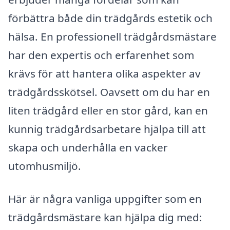
förbättra både din trädgårds estetik och
hälsa. En professionell trädgårdsmästare
har den expertis och erfarenhet som
krävs för att hantera olika aspekter av
trädgårdsskötsel. Oavsett om du har en
liten trädgård eller en stor gård, kan en
kunnig trädgårdsarbetare hjälpa till att
skapa och underhålla en vacker
utomhusmiljö.
Här är några vanliga uppgifter som en
trädgårdsmästare kan hjälpa dig med: