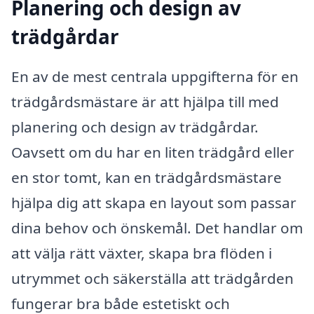
Planering och design av
trädgårdar
En av de mest centrala uppgifterna för en
trädgårdsmästare är att hjälpa till med
planering och design av trädgårdar.
Oavsett om du har en liten trädgård eller
en stor tomt, kan en trädgårdsmästare
hjälpa dig att skapa en layout som passar
dina behov och önskemål. Det handlar om
att välja rätt växter, skapa bra flöden i
utrymmet och säkerställa att trädgården
fungerar bra både estetiskt och