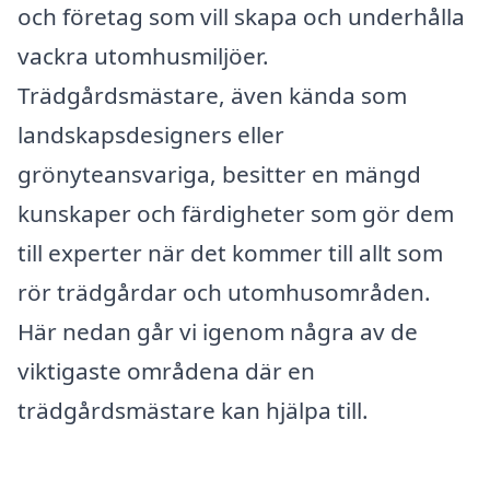
och företag som vill skapa och underhålla
vackra utomhusmiljöer.
Trädgårdsmästare, även kända som
landskapsdesigners eller
grönyteansvariga, besitter en mängd
kunskaper och färdigheter som gör dem
till experter när det kommer till allt som
rör trädgårdar och utomhusområden.
Här nedan går vi igenom några av de
viktigaste områdena där en
trädgårdsmästare kan hjälpa till.