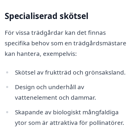
Specialiserad skötsel
För vissa trädgårdar kan det finnas
specifika behov som en trädgårdsmästare
kan hantera, exempelvis:
Skötsel av fruktträd och grönsaksland.
Design och underhåll av
vattenelement och dammar.
Skapande av biologiskt mångfaldiga
ytor som är attraktiva för pollinatörer.