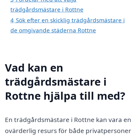
trädgårdsmästare i Rottne
4
Sök efter en skicklig trädgårdsmästare i
de omgivande städerna Rottne
Vad kan en
trädgårdsmästare i
Rottne hjälpa till med?
En trädgårdsmästare i Rottne kan vara en
ovärderlig resurs för både privatpersoner