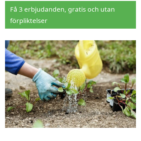
Få 3 erbjudanden, gratis och utan
förpliktelser