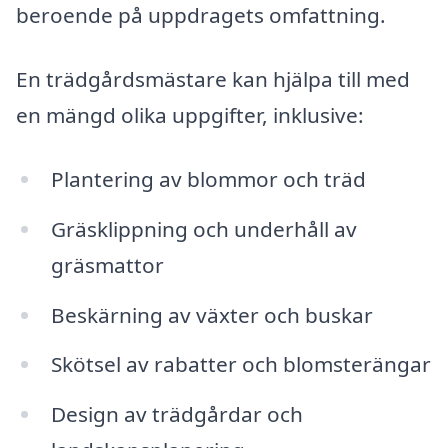
beroende på uppdragets omfattning.
En trädgårdsmästare kan hjälpa till med
en mängd olika uppgifter, inklusive:
Plantering av blommor och träd
Gräsklippning och underhåll av
gräsmattor
Beskärning av växter och buskar
Skötsel av rabatter och blomsterängar
Design av trädgårdar och