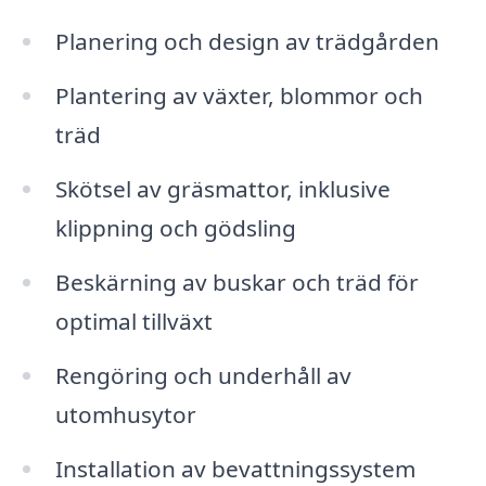
Planering och design av trädgården
Plantering av växter, blommor och
träd
Skötsel av gräsmattor, inklusive
klippning och gödsling
Beskärning av buskar och träd för
optimal tillväxt
Rengöring och underhåll av
utomhusytor
Installation av bevattningssystem