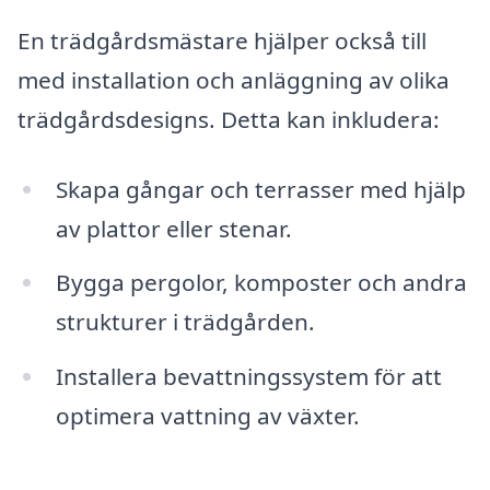
En trädgårdsmästare hjälper också till
med installation och anläggning av olika
trädgårdsdesigns. Detta kan inkludera:
Skapa gångar och terrasser med hjälp
av plattor eller stenar.
Bygga pergolor, komposter och andra
strukturer i trädgården.
Installera bevattningssystem för att
optimera vattning av växter.