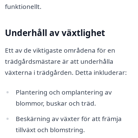
funktionellt.
Underhåll av växtlighet
Ett av de viktigaste områdena för en
trädgårdsmästare är att underhålla
växterna i trädgården. Detta inkluderar:
Plantering och omplantering av
blommor, buskar och träd.
Beskärning av växter för att främja
tillväxt och blomstring.