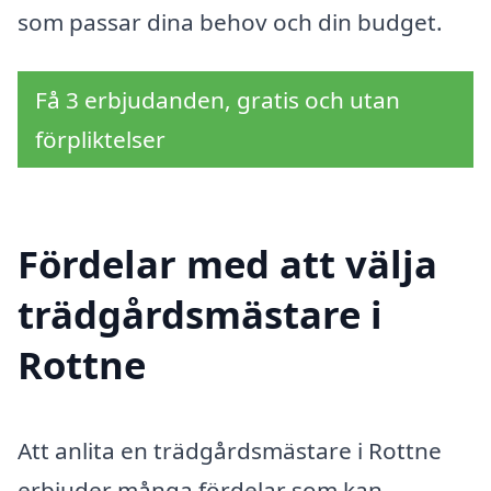
som passar dina behov och din budget.
Få 3 erbjudanden, gratis och utan
förpliktelser
Fördelar med att välja
trädgårdsmästare i
Rottne
Att anlita en trädgårdsmästare i Rottne
erbjuder många fördelar som kan