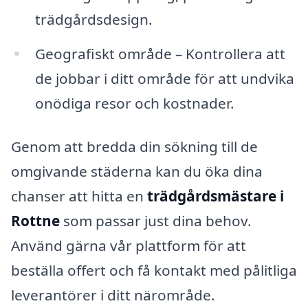
trädgårdsdesign.
Geografiskt område – Kontrollera att
de jobbar i ditt område för att undvika
onödiga resor och kostnader.
Genom att bredda din sökning till de
omgivande städerna kan du öka dina
chanser att hitta en
trädgårdsmästare i
Rottne
som passar just dina behov.
Använd gärna vår plattform för att
beställa offert och få kontakt med pålitliga
leverantörer i ditt närområde.