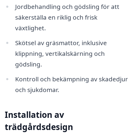
Jordbehandling och gödsling för att
säkerställa en riklig och frisk
växtlighet.
Skötsel av gräsmattor, inklusive
klippning, vertikalskärning och
gödsling.
Kontroll och bekämpning av skadedjur
och sjukdomar.
Installation av
trädgårdsdesign