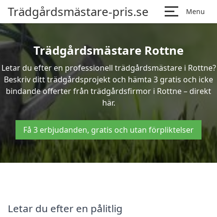
Trädgårdsmästare-pris.se
Menu
Trädgårdsmästare Rottne
Letar du efter en professionell trädgårdsmästare i Rottne?
Beskriv ditt trädgårdsprojekt och hämta 3 gratis och icke
bindande offerter från trädgårdsfirmor i Rottne – direkt
här.
Få 3 erbjudanden, gratis och utan förpliktelser
Letar du efter en pålitlig