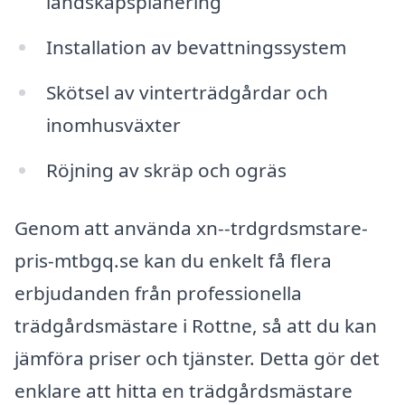
landskapsplanering
Installation av bevattningssystem
Skötsel av vinterträdgårdar och
inomhusväxter
Röjning av skräp och ogräs
Genom att använda xn--trdgrdsmstare-
pris-mtbgq.se kan du enkelt få flera
erbjudanden från professionella
trädgårdsmästare i Rottne, så att du kan
jämföra priser och tjänster. Detta gör det
enklare att hitta en trädgårdsmästare