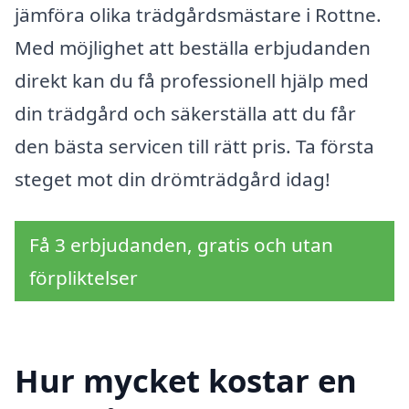
jämföra olika trädgårdsmästare i Rottne.
Med möjlighet att beställa erbjudanden
direkt kan du få professionell hjälp med
din trädgård och säkerställa att du får
den bästa servicen till rätt pris. Ta första
steget mot din drömträdgård idag!
Få 3 erbjudanden, gratis och utan
förpliktelser
Hur mycket kostar en