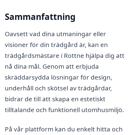
Sammanfattning
Oavsett vad dina utmaningar eller
visioner för din trädgård är, kan en
trädgårdsmästare i Rottne hjälpa dig att
nå dina mål. Genom att erbjuda
skräddarsydda lösningar för design,
underhåll och skötsel av trädgårdar,
bidrar de till att skapa en estetiskt
tilltalande och funktionell utomhusmiljö.
På vår plattform kan du enkelt hitta och