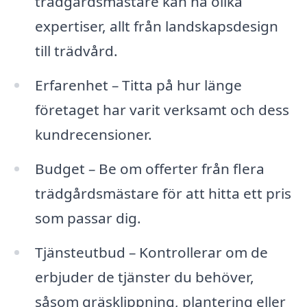
trädgårdsmästare kan ha olika
expertiser, allt från landskapsdesign
till trädvård.
Erfarenhet – Titta på hur länge
företaget har varit verksamt och dess
kundrecensioner.
Budget – Be om offerter från flera
trädgårdsmästare för att hitta ett pris
som passar dig.
Tjänsteutbud – Kontrollerar om de
erbjuder de tjänster du behöver,
såsom gräsklippning, plantering eller