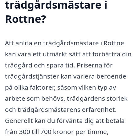
trädgårdsmästare i
Rottne?
Att anlita en trädgårdsmästare i Rottne
kan vara ett utmärkt sätt att förbättra din
trädgård och spara tid. Priserna för
trädgårdstjänster kan variera beroende
på olika faktorer, såsom vilken typ av
arbete som behövs, trädgårdens storlek
och trädgårdsmästarens erfarenhet.
Generellt kan du förvänta dig att betala
från 300 till 700 kronor per timme,