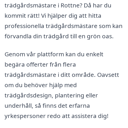
trädgårdsmästare i Rottne? Då har du
kommit rätt! Vi hjälper dig att hitta
professionella trädgårdsmästare som kan
förvandla din trädgård till en grön oas.
Genom vår plattform kan du enkelt
begära offerter från flera
trädgårdsmästare i ditt område. Oavsett
om du behöver hjälp med
trädgårdsdesign, plantering eller
underhåll, så finns det erfarna
yrkespersoner redo att assistera dig!