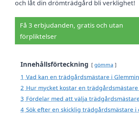
och låt din drömträdgård bli verklighet!
Få 3 erbjudanden, gratis och utan
förpliktelser
Innehållsförteckning
gömma
1
Vad kan en trädgårdsmästare i Glemming
2
Hur mycket kostar en trädgårdsmästare
3
Fördelar med att välja trädgårdsmästar
4
Sök efter en skicklig trädgårdsmästare