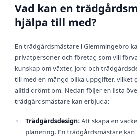
Vad kan en trädgårdsm
hjälpa till med?
En trädgårdsmästare i Glemmingebro kan
privatpersoner och företag som vill för
kunskap om växter, jord och trädgårdsde
till med en mängd olika uppgifter, vilket 
alltid drömt om. Nedan följer en lista ö
trädgårdsmästare kan erbjuda:
Trädgårdsdesign:
Att skapa en vacke
planering. En trädgårdsmästare kan h