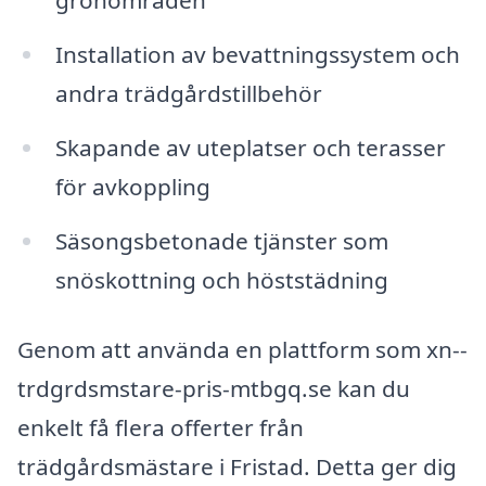
grönområden
Installation av bevattningssystem och
andra trädgårdstillbehör
Skapande av uteplatser och terasser
för avkoppling
Säsongsbetonade tjänster som
snöskottning och höststädning
Genom att använda en plattform som xn--
trdgrdsmstare-pris-mtbgq.se kan du
enkelt få flera offerter från
trädgårdsmästare i Fristad. Detta ger dig