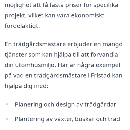
möjlighet att få fasta priser för specifika
projekt, vilket kan vara ekonomiskt
fördelaktigt.
En trädgårdsmästare erbjuder en mängd
tjänster som kan hjälpa till att förvandla
din utomhusmiljö. Här är några exempel
på vad en trädgårdsmästare i Fristad kan
hjälpa dig med:
Planering och design av trädgårdar
Plantering av växter, buskar och träd