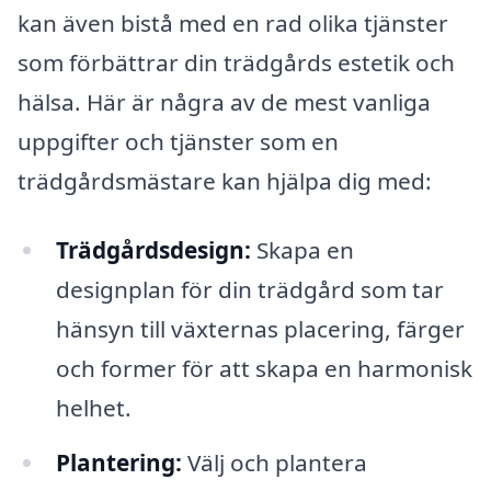
kan även bistå med en rad olika tjänster
som förbättrar din trädgårds estetik och
hälsa. Här är några av de mest vanliga
uppgifter och tjänster som en
trädgårdsmästare kan hjälpa dig med:
Trädgårdsdesign:
Skapa en
designplan för din trädgård som tar
hänsyn till växternas placering, färger
och former för att skapa en harmonisk
helhet.
Plantering:
Välj och plantera