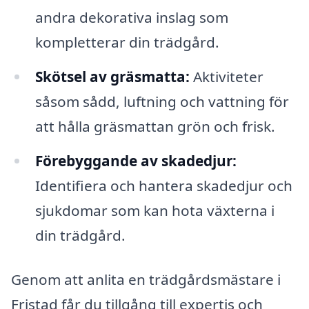
andra dekorativa inslag som
kompletterar din trädgård.
Skötsel av gräsmatta:
Aktiviteter
såsom sådd, luftning och vattning för
att hålla gräsmattan grön och frisk.
Förebyggande av skadedjur:
Identifiera och hantera skadedjur och
sjukdomar som kan hota växterna i
din trädgård.
Genom att anlita en trädgårdsmästare i
Fristad får du tillgång till expertis och