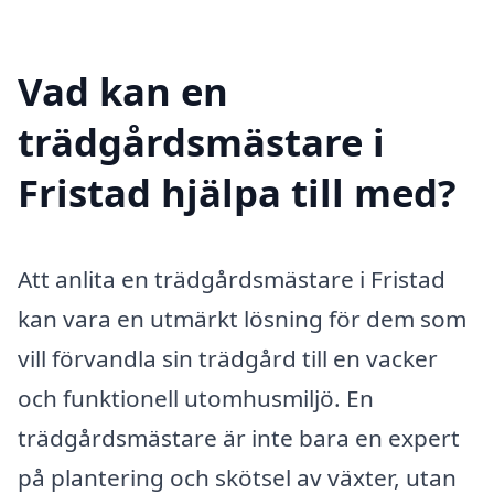
Vad kan en
trädgårdsmästare i
Fristad hjälpa till med?
Att anlita en trädgårdsmästare i Fristad
kan vara en utmärkt lösning för dem som
vill förvandla sin trädgård till en vacker
och funktionell utomhusmiljö. En
trädgårdsmästare är inte bara en expert
på plantering och skötsel av växter, utan