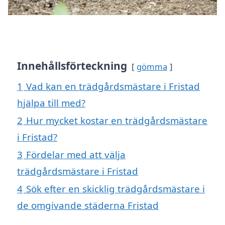
Innehållsförteckning
gömma
1
Vad kan en trädgårdsmästare i Fristad
hjälpa till med?
2
Hur mycket kostar en trädgårdsmästare
i Fristad?
3
Fördelar med att välja
trädgårdsmästare i Fristad
4
Sök efter en skicklig trädgårdsmästare i
de omgivande städerna Fristad