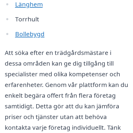
Länghem
Torrhult
Bollebygd
Att söka efter en trädgårdsmästare i
dessa områden kan ge dig tillgång till
specialister med olika kompetenser och
erfarenheter. Genom vår plattform kan du
enkelt begära offert från flera företag
samtidigt. Detta gör att du kan jämföra
priser och tjänster utan att behöva
kontakta varje företag individuellt. Tänk