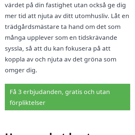
värdet på din fastighet utan också ge dig
mer tid att njuta av ditt utomhusliv. Låt en
trädgårdsmästare ta hand om det som
många upplever som en tidskrävande
syssla, så att du kan fokusera på att
koppla av och njuta av det gröna som
omger dig.
Få 3 erbjudanden, gratis och utan
förpliktelser