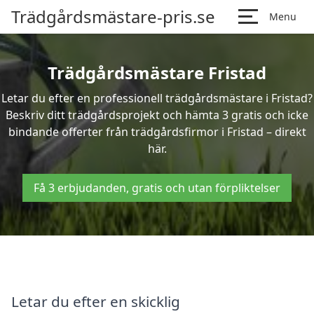
Trädgårdsmästare-pris.se
Menu
Trädgårdsmästare Fristad
Letar du efter en professionell trädgårdsmästare i Fristad?
Beskriv ditt trädgårdsprojekt och hämta 3 gratis och icke
bindande offerter från trädgårdsfirmor i Fristad – direkt
här.
Få 3 erbjudanden, gratis och utan förpliktelser
Letar du efter en skicklig