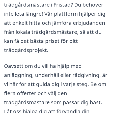
trädgårdsmästare i Fristad? Du behöver
inte leta längre! Vår plattform hjälper dig
att enkelt hitta och jämföra erbjudanden
från lokala trädgårdsmästare, så att du
kan få det bästa priset för ditt
trädgårdsprojekt.
Oavsett om du vill ha hjälp med
anläggning, underhåll eller rådgivning, är
vi här för att guida dig i varje steg. Be om
flera offerter och välj den
trädgårdsmästare som passar dig bäst.
Låt oss hjälpa dig att förvandla din