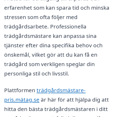
erfarenhet som kan spara tid och minska
stressen som ofta följer med
trädgårdsarbete. Professionella
trädgårdsmästare kan anpassa sina
tjänster efter dina specifika behov och
önskemål, vilket gör att du kan få en
trädgård som verkligen speglar din
personliga stil och livsstil.
Plattformen
trädgårdsmästare-
pris.mätag.se
är här för att hjälpa dig att
hitta den bästa trädgårdsmästaren i ditt