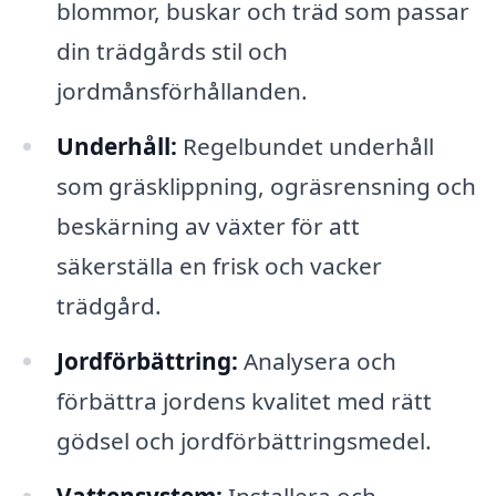
blommor, buskar och träd som passar
din trädgårds stil och
jordmånsförhållanden.
Underhåll:
Regelbundet underhåll
som gräsklippning, ogräsrensning och
beskärning av växter för att
säkerställa en frisk och vacker
trädgård.
Jordförbättring:
Analysera och
förbättra jordens kvalitet med rätt
gödsel och jordförbättringsmedel.
Vattensystem:
Installera och