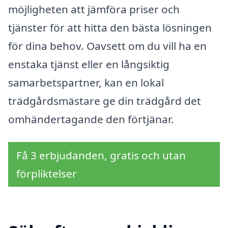
möjligheten att jämföra priser och
tjänster för att hitta den bästa lösningen
för dina behov. Oavsett om du vill ha en
enstaka tjänst eller en långsiktig
samarbetspartner, kan en lokal
trädgårdsmästare ge din trädgård det
omhändertagande den förtjänar.
Få 3 erbjudanden, gratis och utan
förpliktelser