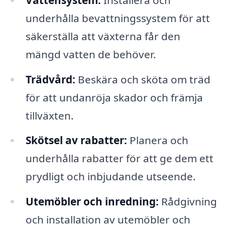
underhålla bevattningssystem för att
säkerställa att växterna får den
mängd vatten de behöver.
Trädvård:
Beskära och sköta om träd
för att undanröja skador och främja
tillväxten.
Skötsel av rabatter:
Planera och
underhålla rabatter för att ge dem ett
prydligt och inbjudande utseende.
Utemöbler och inredning:
Rådgivning
och installation av utemöbler och