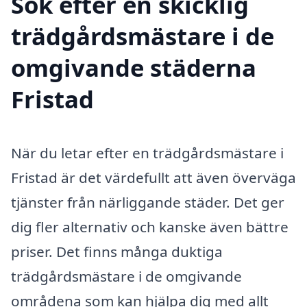
Sök efter en skicklig
trädgårdsmästare i de
omgivande städerna
Fristad
När du letar efter en trädgårdsmästare i
Fristad är det värdefullt att även överväga
tjänster från närliggande städer. Det ger
dig fler alternativ och kanske även bättre
priser. Det finns många duktiga
trädgårdsmästare i de omgivande
områdena som kan hjälpa dig med allt