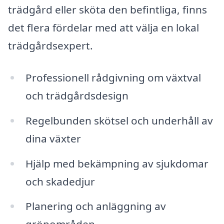
trädgård eller sköta den befintliga, finns
det flera fördelar med att välja en lokal
trädgårdsexpert.
Professionell rådgivning om växtval
och trädgårdsdesign
Regelbunden skötsel och underhåll av
dina växter
Hjälp med bekämpning av sjukdomar
och skadedjur
Planering och anläggning av