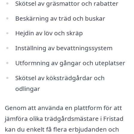
Skötsel av gräsmattor och rabatter
Beskärning av träd och buskar
Hejdin av löv och skräp
Inställning av bevattningssystem
Utformning av gångar och uteplatser
Skötsel av köksträdgårdar och
odlingar
Genom att använda en plattform för att
jämföra olika trädgårdsmästare i Fristad
kan du enkelt få flera erbjudanden och