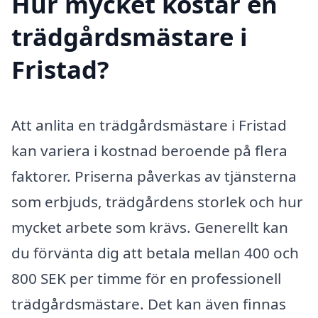
Hur mycket kostar en
trädgårdsmästare i
Fristad?
Att anlita en trädgårdsmästare i Fristad
kan variera i kostnad beroende på flera
faktorer. Priserna påverkas av tjänsterna
som erbjuds, trädgårdens storlek och hur
mycket arbete som krävs. Generellt kan
du förvänta dig att betala mellan 400 och
800 SEK per timme för en professionell
trädgårdsmästare. Det kan även finnas