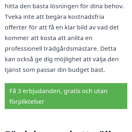
hitta den bästa lösningen för dina behov.
Tveka inte att begära kostnadsfria
offerter för att få en klar bild av vad det
kommer att kosta att anlita en
professionell trädgårdsmästare. Detta
kan också ge dig möjlighet att välja den
tjänst som passar din budget bäst.
Få 3 erbjudanden, gratis och utan
förpliktelser