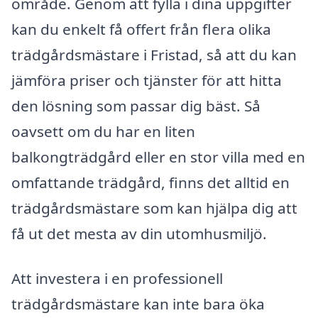
område. Genom att fylla i dina uppgifter
kan du enkelt få offert från flera olika
trädgårdsmästare i Fristad, så att du kan
jämföra priser och tjänster för att hitta
den lösning som passar dig bäst. Så
oavsett om du har en liten
balkongträdgård eller en stor villa med en
omfattande trädgård, finns det alltid en
trädgårdsmästare som kan hjälpa dig att
få ut det mesta av din utomhusmiljö.
Att investera i en professionell
trädgårdsmästare kan inte bara öka