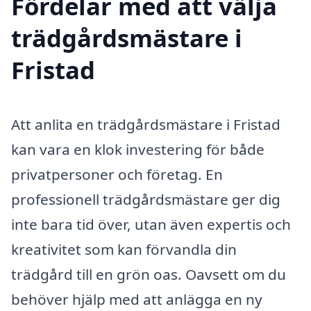
Fördelar med att välja
trädgårdsmästare i
Fristad
Att anlita en trädgårdsmästare i Fristad
kan vara en klok investering för både
privatpersoner och företag. En
professionell trädgårdsmästare ger dig
inte bara tid över, utan även expertis och
kreativitet som kan förvandla din
trädgård till en grön oas. Oavsett om du
behöver hjälp med att anlägga en ny