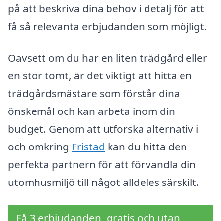
på att beskriva dina behov i detalj för att
få så relevanta erbjudanden som möjligt.
Oavsett om du har en liten trädgård eller
en stor tomt, är det viktigt att hitta en
trädgårdsmästare som förstår dina
önskemål och kan arbeta inom din
budget. Genom att utforska alternativ i
och omkring
Fristad
kan du hitta den
perfekta partnern för att förvandla din
utomhusmiljö till något alldeles särskilt.
Få 3 erbjudanden, gratis och utan