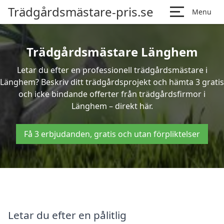
Trädgårdsmästare-pris.se
Menu
Trädgårdsmästare Länghem
Letar du efter en professionell trädgårdsmästare i
Länghem? Beskriv ditt trädgårdsprojekt och hämta 3 gratis
och icke bindande offerter från trädgårdsfirmor i
Länghem – direkt här.
Få 3 erbjudanden, gratis och utan förpliktelser
Letar du efter en pålitlig