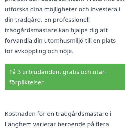
utforska dina möjligheter och investera i
din trädgård. En professionell
trädgårdsmästare kan hjälpa dig att
förvandla din utomhusmiljö till en plats
för avkoppling och nöje.
Få 3 erbjudanden, gratis och utan
förpliktelser
Kostnaden för en trädgårdsmästare i
Länghem varierar beroende på flera