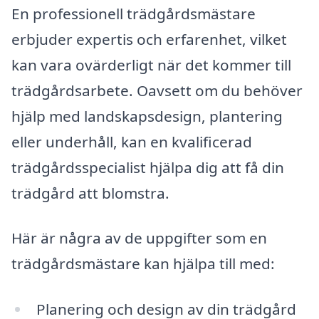
En professionell trädgårdsmästare
erbjuder expertis och erfarenhet, vilket
kan vara ovärderligt när det kommer till
trädgårdsarbete. Oavsett om du behöver
hjälp med landskapsdesign, plantering
eller underhåll, kan en kvalificerad
trädgårdsspecialist hjälpa dig att få din
trädgård att blomstra.
Här är några av de uppgifter som en
trädgårdsmästare kan hjälpa till med:
Planering och design av din trädgård