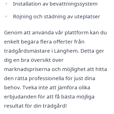
Installation av bevattningssystem
Röjning och städning av uteplatser
Genom att använda vår plattform kan du
enkelt begära flera offerter från
trädgårdsmästare i Länghem. Detta ger
dig en bra översikt över
marknadspriserna och möjlighet att hitta
den rätta professionella för just dina
behov. Tveka inte att jämföra olika
erbjudanden för att få bästa möjliga
resultat för din trädgård!