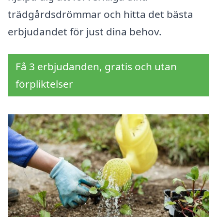
trädgårdsdrömmar och hitta det bästa
erbjudandet för just dina behov.
Få 3 erbjudanden, gratis och utan
förpliktelser