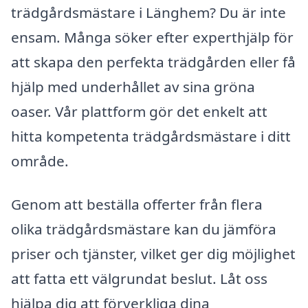
trädgårdsmästare i Länghem? Du är inte
ensam. Många söker efter experthjälp för
att skapa den perfekta trädgården eller få
hjälp med underhållet av sina gröna
oaser. Vår plattform gör det enkelt att
hitta kompetenta trädgårdsmästare i ditt
område.
Genom att beställa offerter från flera
olika trädgårdsmästare kan du jämföra
priser och tjänster, vilket ger dig möjlighet
att fatta ett välgrundat beslut. Låt oss
hjälpa dig att förverkliga dina