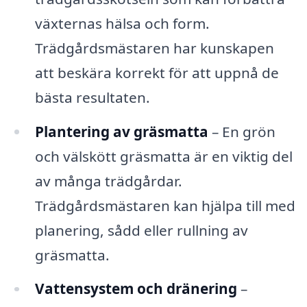
växternas hälsa och form.
Trädgårdsmästaren har kunskapen
att beskära korrekt för att uppnå de
bästa resultaten.
Plantering av gräsmatta
– En grön
och välskött gräsmatta är en viktig del
av många trädgårdar.
Trädgårdsmästaren kan hjälpa till med
planering, sådd eller rullning av
gräsmatta.
Vattensystem och dränering
–