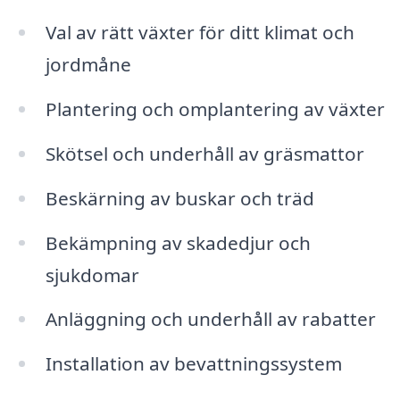
Val av rätt växter för ditt klimat och
jordmåne
Plantering och omplantering av växter
Skötsel och underhåll av gräsmattor
Beskärning av buskar och träd
Bekämpning av skadedjur och
sjukdomar
Anläggning och underhåll av rabatter
Installation av bevattningssystem