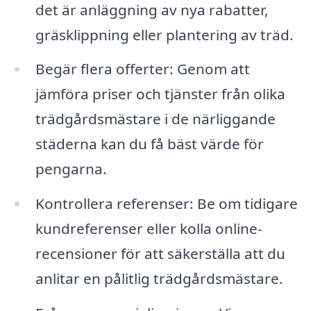
det är anläggning av nya rabatter,
gräsklippning eller plantering av träd.
Begär flera offerter: Genom att
jämföra priser och tjänster från olika
trädgårdsmästare i de närliggande
städerna kan du få bäst värde för
pengarna.
Kontrollera referenser: Be om tidigare
kundreferenser eller kolla online-
recensioner för att säkerställa att du
anlitar en pålitlig trädgårdsmästare.