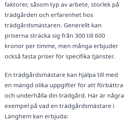
faktorer, såsom typ av arbete, storlek på
trädgården och erfarenhet hos
trädgårdsmästaren. Generellt kan
priserna sträcka sig från 300 till 600
kronor per timme, men många erbjuder
också fasta priser för specifika tjänster.
En trädgårdsmästare kan hjälpa till med
en mängd olika uppgifter för att förbättra
och underhålla din trädgård. Här är några
exempel på vad en trädgårdsmästare i
Länghem kan erbjuda: