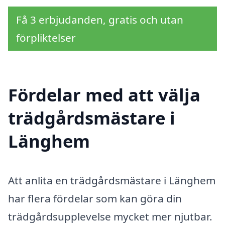
Få 3 erbjudanden, gratis och utan
förpliktelser
Fördelar med att välja
trädgårdsmästare i
Länghem
Att anlita en trädgårdsmästare i Länghem
har flera fördelar som kan göra din
trädgårdsupplevelse mycket mer njutbar.