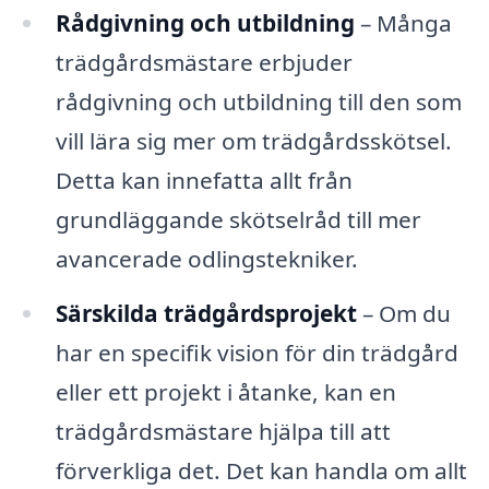
Rådgivning och utbildning
– Många
trädgårdsmästare erbjuder
rådgivning och utbildning till den som
vill lära sig mer om trädgårdsskötsel.
Detta kan innefatta allt från
grundläggande skötselråd till mer
avancerade odlingstekniker.
Särskilda trädgårdsprojekt
– Om du
har en specifik vision för din trädgård
eller ett projekt i åtanke, kan en
trädgårdsmästare hjälpa till att
förverkliga det. Det kan handla om allt