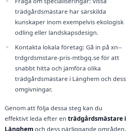
Fråga om specialiseringar: Vissa
trädgårdsmästare har särskilda
kunskaper inom exempelvis ekologisk
odling eller landskapsdesign.
Kontakta lokala företag: Gå in på xn--
trdgrdsmstare-pris-mtbgq.se för att
snabbt hitta och jämföra olika
trädgårdsmästare i Länghem och dess
omgivningar.
Genom att följa dessa steg kan du
effektivt leda efter en
trädgårdsmästare i
Länghem
och dess närliggande områden.