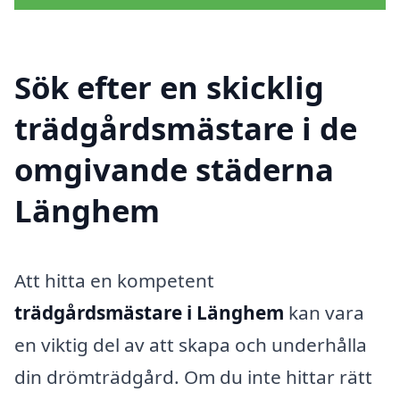
Sök efter en skicklig
trädgårdsmästare i de
omgivande städerna
Länghem
Att hitta en kompetent
trädgårdsmästare i Länghem
kan vara
en viktig del av att skapa och underhålla
din drömträdgård. Om du inte hittar rätt