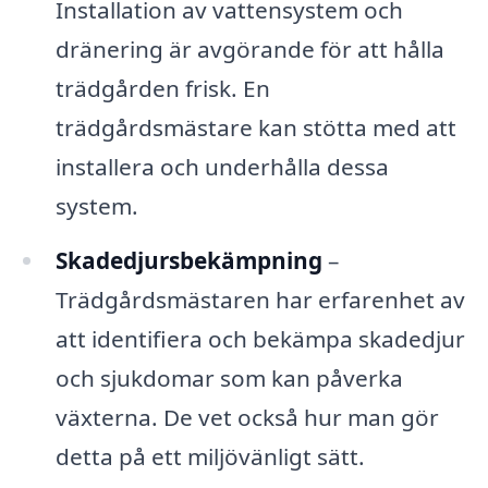
Installation av vattensystem och
dränering är avgörande för att hålla
trädgården frisk. En
trädgårdsmästare kan stötta med att
installera och underhålla dessa
system.
Skadedjursbekämpning
–
Trädgårdsmästaren har erfarenhet av
att identifiera och bekämpa skadedjur
och sjukdomar som kan påverka
växterna. De vet också hur man gör
detta på ett miljövänligt sätt.