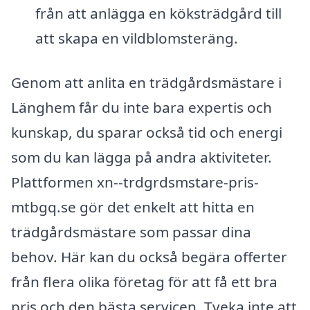
från att anlägga en köksträdgård till
att skapa en vildblomsteräng.
Genom att anlita en trädgårdsmästare i
Länghem får du inte bara expertis och
kunskap, du sparar också tid och energi
som du kan lägga på andra aktiviteter.
Plattformen xn--trdgrdsmstare-pris-
mtbgq.se gör det enkelt att hitta en
trädgårdsmästare som passar dina
behov. Här kan du också begära offerter
från flera olika företag för att få ett bra
pris och den bästa servicen. Tveka inte att