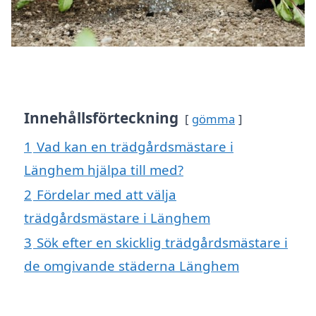
Innehållsförteckning
gömma
1
Vad kan en trädgårdsmästare i
Länghem hjälpa till med?
2
Fördelar med att välja
trädgårdsmästare i Länghem
3
Sök efter en skicklig trädgårdsmästare i
de omgivande städerna Länghem