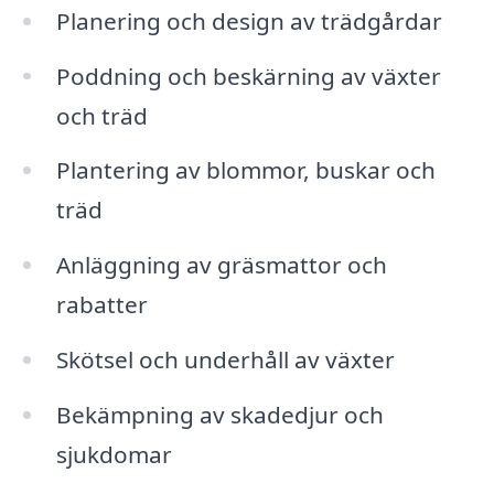
Planering och design av trädgårdar
Poddning och beskärning av växter
och träd
Plantering av blommor, buskar och
träd
Anläggning av gräsmattor och
rabatter
Skötsel och underhåll av växter
Bekämpning av skadedjur och
sjukdomar