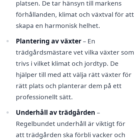
platsen. De tar hänsyn till markens
förhållanden, klimat och växtval för att
skapa en harmonisk helhet.
Plantering av växter
– En
trädgårdsmästare vet vilka växter som
trivs i vilket klimat och jordtyp. De
hjälper till med att välja rätt växter för
rätt plats och planterar dem på ett
professionellt sätt.
Underhåll av trädgården
–
Regelbundet underhåll är viktigt för
att trädgården ska förbli vacker och