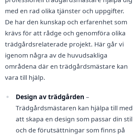
med en rad olika tjänster och uppgifter.
De har den kunskap och erfarenhet som
krävs för att rådge och genomföra olika
trädgårdsrelaterade projekt. Här går vi
igenom några av de huvudsakliga
områdena där en trädgårdsmästare kan
vara till hjälp.
Design av trädgården
–
Trädgårdsmästaren kan hjälpa till med
att skapa en design som passar din stil
och de förutsättningar som finns på