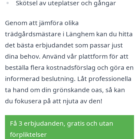
Skötsel av uteplatser och gångar
Genom att jämföra olika
trädgårdsmästare i Länghem kan du hitta
det bästa erbjudandet som passar just
dina behov. Använd vår plattform för att
beställa flera kostnadsförslag och göra en
informerad beslutning. Låt professionella
ta hand om din grönskande oas, så kan
du fokusera på att njuta av den!
Få 3 erbjudanden, gratis och utan
förpliktelser