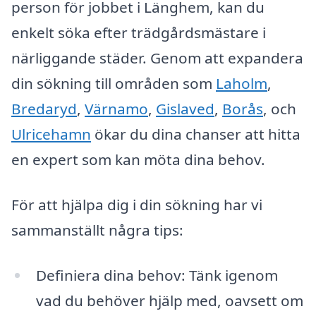
person för jobbet i Länghem, kan du
enkelt söka efter trädgårdsmästare i
närliggande städer. Genom att expandera
din sökning till områden som
Laholm
,
Bredaryd
,
Värnamo
,
Gislaved
,
Borås
, och
Ulricehamn
ökar du dina chanser att hitta
en expert som kan möta dina behov.
För att hjälpa dig i din sökning har vi
sammanställt några tips:
Definiera dina behov: Tänk igenom
vad du behöver hjälp med, oavsett om