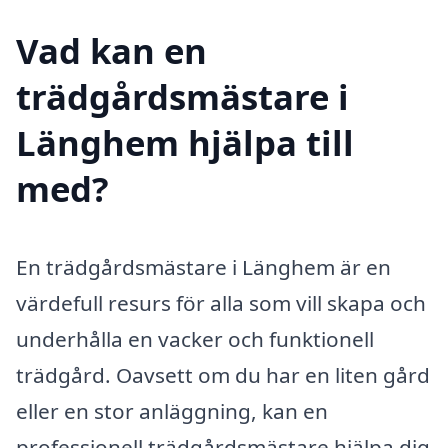
Vad kan en
trädgårdsmästare i
Länghem hjälpa till
med?
En trädgårdsmästare i Länghem är en
värdefull resurs för alla som vill skapa och
underhålla en vacker och funktionell
trädgård. Oavsett om du har en liten gård
eller en stor anläggning, kan en
professionell trädgårdsmästare hjälpa dig