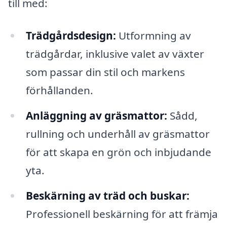
till med:
Trädgårdsdesign:
Utformning av
trädgårdar, inklusive valet av växter
som passar din stil och markens
förhållanden.
Anläggning av gräsmattor:
Sådd,
rullning och underhåll av gräsmattor
för att skapa en grön och inbjudande
yta.
Beskärning av träd och buskar:
Professionell beskärning för att främja