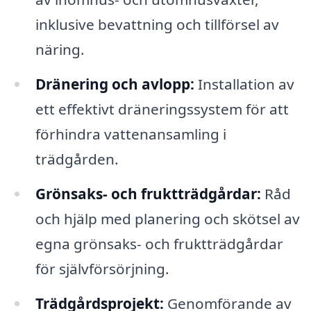
inklusive bevattning och tillförsel av
näring.
Dränering och avlopp:
Installation av
ett effektivt dräneringssystem för att
förhindra vattenansamling i
trädgården.
Grönsaks- och fruktträdgårdar:
Råd
och hjälp med planering och skötsel av
egna grönsaks- och fruktträdgårdar
för självförsörjning.
Trädgårdsprojekt:
Genomförande av