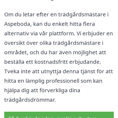
Om du letar efter en trädgårdsmästare i
Aspeboda, kan du enkelt hitta flera
alternativ via vår plattform. Vi erbjuder en
översikt över olika trädgårdsmästare i
området, och du har även möjlighet att
beställa ett kostnadsfritt erbjudande.
Tveka inte att utnyttja denna tjänst för att
hitta en lämplig professionell som kan
hjälpa dig att förverkliga dina
trädgårdsdrömmar.