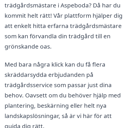
trädgårdsmästare i Aspeboda? Då har du
kommit helt rätt! Vår plattform hjälper dig
att enkelt hitta erfarna trädgårdsmästare
som kan förvandla din trädgård till en
grönskande oas.
Med bara några klick kan du få flera
skräddarsydda erbjudanden på
trädgårdsservice som passar just dina
behov. Oavsett om du behöver hjälp med
plantering, beskärning eller helt nya
landskapslösningar, så är vi här för att
guida dig rätt.