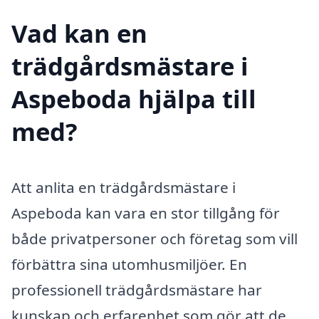
Vad kan en
trädgårdsmästare i
Aspeboda hjälpa till
med?
Att anlita en trädgårdsmästare i
Aspeboda kan vara en stor tillgång för
både privatpersoner och företag som vill
förbättra sina utomhusmiljöer. En
professionell trädgårdsmästare har
kunskap och erfarenhet som gör att de