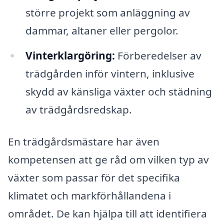
större projekt som anläggning av
dammar, altaner eller pergolor.
Vinterklargöring:
Förberedelser av
trädgården inför vintern, inklusive
skydd av känsliga växter och städning
av trädgårdsredskap.
En trädgårdsmästare har även
kompetensen att ge råd om vilken typ av
växter som passar för det specifika
klimatet och markförhållandena i
området. De kan hjälpa till att identifiera