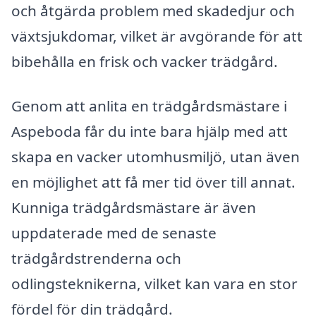
och åtgärda problem med skadedjur och
växtsjukdomar, vilket är avgörande för att
bibehålla en frisk och vacker trädgård.
Genom att anlita en trädgårdsmästare i
Aspeboda får du inte bara hjälp med att
skapa en vacker utomhusmiljö, utan även
en möjlighet att få mer tid över till annat.
Kunniga trädgårdsmästare är även
uppdaterade med de senaste
trädgårdstrenderna och
odlingsteknikerna, vilket kan vara en stor
fördel för din trädgård.