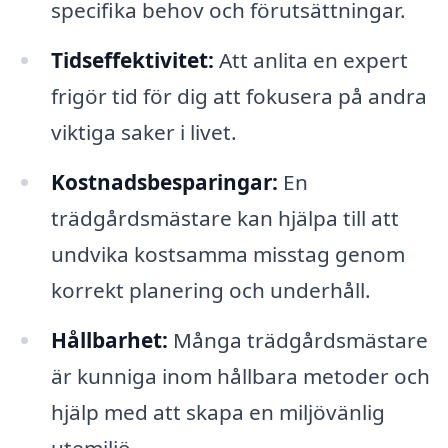
specifika behov och förutsättningar.
Tidseffektivitet:
Att anlita en expert
frigör tid för dig att fokusera på andra
viktiga saker i livet.
Kostnadsbesparingar:
En
trädgårdsmästare kan hjälpa till att
undvika kostsamma misstag genom
korrekt planering och underhåll.
Hållbarhet:
Många trädgårdsmästare
är kunniga inom hållbara metoder och
hjälp med att skapa en miljövänlig