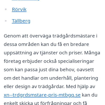
Rörvik
Tällberg
Genom att överväga trädgårdsmästare i
dessa områden kan du få en bredare
uppsättning av tjänster och priser. Många
företag erbjuder också specialiseringar
som kan passa just dina behov, oavsett
om det handlar om underhåll, plantering
eller design av trädgårdar. Med hjälp av
xn--trdgrdsmstare-pris-mtbgq.se
kan du
enkelt skicka ut förfrågningar och få