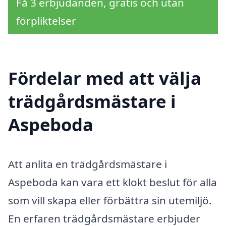
Få 3 erbjudanden, gratis och utan
förpliktelser
Fördelar med att välja
trädgårdsmästare i
Aspeboda
Att anlita en trädgårdsmästare i
Aspeboda kan vara ett klokt beslut för alla
som vill skapa eller förbättra sin utemiljö.
En erfaren trädgårdsmästare erbjuder