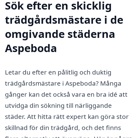
Sök efter en skicklig
trädgårdsmästare i de
omgivande städerna
Aspeboda
Letar du efter en pålitlig och duktig
trädgårdsmästare i Aspeboda? Många
gånger kan det också vara en bra idé att
utvidga din sökning till närliggande
städer. Att hitta rätt expert kan göra stor
skillnad för din trädgård, och det finns