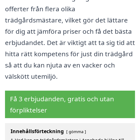
offerter från flera olika
trädgårdsmästare, vilket gör det lättare
för dig att jämföra priser och få det bästa
erbjudandet. Det är viktigt att ta sig tid att
hitta rätt kompetens för just din trädgård
så att du kan njuta av en vacker och
välskött utemiljö.
Få 3 erbjudanden, gratis och utan
förpliktelser
Innehållsförteckning
gömma