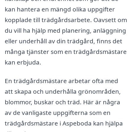
kan hantera en mängd olika uppgifter
kopplade till trädgårdsarbete. Oavsett om
du vill ha hjälp med planering, anläggning
eller underhåll av din trädgård, finns det
många tjänster som en trädgårdsmästare
kan erbjuda.
En trädgårdsmästare arbetar ofta med
att skapa och underhålla grönområden,
blommor, buskar och träd. Här är några
av de vanligaste uppgifterna som en
trädgårdsmästare i Aspeboda kan hjälpa