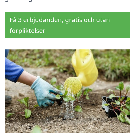
Få 3 erbjudanden, gratis och utan
förpliktelser