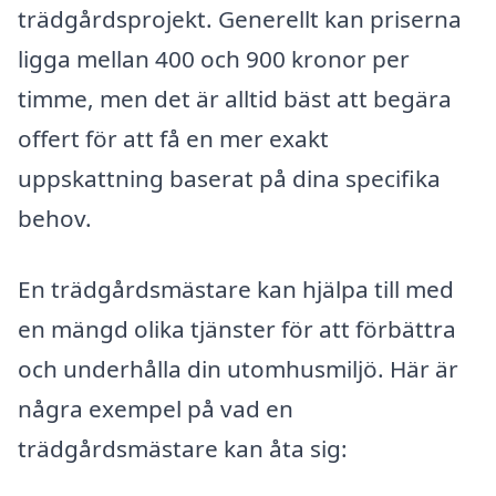
trädgårdsprojekt. Generellt kan priserna
ligga mellan 400 och 900 kronor per
timme, men det är alltid bäst att begära
offert för att få en mer exakt
uppskattning baserat på dina specifika
behov.
En trädgårdsmästare kan hjälpa till med
en mängd olika tjänster för att förbättra
och underhålla din utomhusmiljö. Här är
några exempel på vad en
trädgårdsmästare kan åta sig: