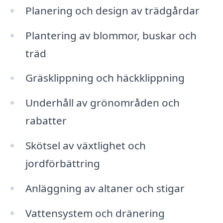
Planering och design av trädgårdar
Plantering av blommor, buskar och
träd
Gräsklippning och häckklippning
Underhåll av grönområden och
rabatter
Skötsel av växtlighet och
jordförbättring
Anläggning av altaner och stigar
Vattensystem och dränering