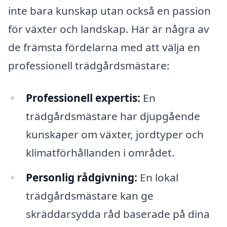
inte bara kunskap utan också en passion
för växter och landskap. Här är några av
de främsta fördelarna med att välja en
professionell trädgårdsmästare:
Professionell expertis:
En
trädgårdsmästare har djupgående
kunskaper om växter, jordtyper och
klimatförhållanden i området.
Personlig rådgivning:
En lokal
trädgårdsmästare kan ge
skräddarsydda råd baserade på dina