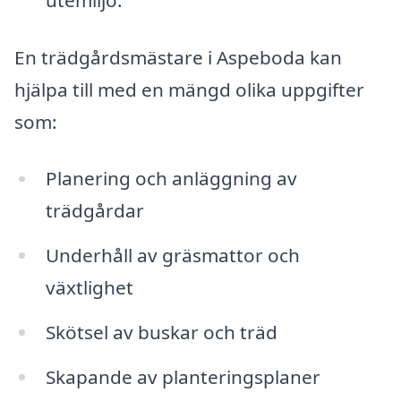
utemiljö.
En trädgårdsmästare i Aspeboda kan
hjälpa till med en mängd olika uppgifter
som:
Planering och anläggning av
trädgårdar
Underhåll av gräsmattor och
växtlighet
Skötsel av buskar och träd
Skapande av planteringsplaner