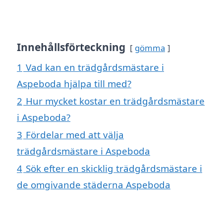
Innehållsförteckning
gömma
1
Vad kan en trädgårdsmästare i
Aspeboda hjälpa till med?
2
Hur mycket kostar en trädgårdsmästare
i Aspeboda?
3
Fördelar med att välja
trädgårdsmästare i Aspeboda
4
Sök efter en skicklig trädgårdsmästare i
de omgivande städerna Aspeboda