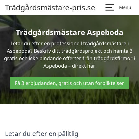
Trädgårdsmästare-pris.se
Menu
Trädgårdsmästare Aspeboda
Letar du efter en professionell trädgårdsmästare i
Aspeboda? Beskriv ditt trädgårdsprojekt och hämta 3
gratis och icke bindande offerter från trädgårdsfirmor i
Aspeboda – direkt här.
Få 3 erbjudanden, gratis och utan förpliktelser
Letar du efter en pålitlig