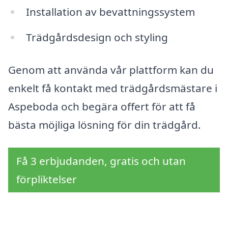
Installation av bevattningssystem
Trädgårdsdesign och styling
Genom att använda vår plattform kan du
enkelt få kontakt med trädgårdsmästare i
Aspeboda och begära offert för att få
bästa möjliga lösning för din trädgård.
Få 3 erbjudanden, gratis och utan
förpliktelser