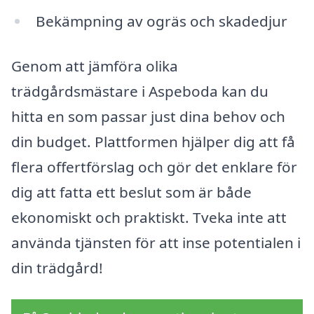
Bekämpning av ogräs och skadedjur
Genom att jämföra olika
trädgårdsmästare i Aspeboda kan du
hitta en som passar just dina behov och
din budget. Plattformen hjälper dig att få
flera offertförslag och gör det enklare för
dig att fatta ett beslut som är både
ekonomiskt och praktiskt. Tveka inte att
använda tjänsten för att inse potentialen i
din trädgård!