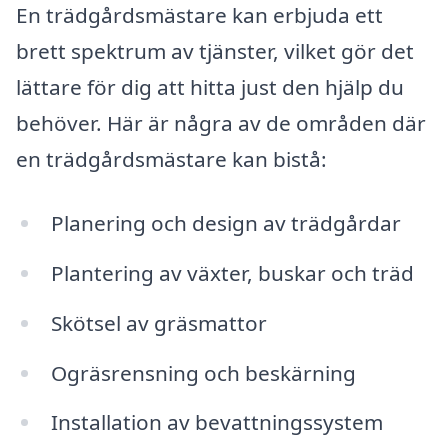
En trädgårdsmästare kan erbjuda ett
brett spektrum av tjänster, vilket gör det
lättare för dig att hitta just den hjälp du
behöver. Här är några av de områden där
en trädgårdsmästare kan bistå:
Planering och design av trädgårdar
Plantering av växter, buskar och träd
Skötsel av gräsmattor
Ogräsrensning och beskärning
Installation av bevattningssystem