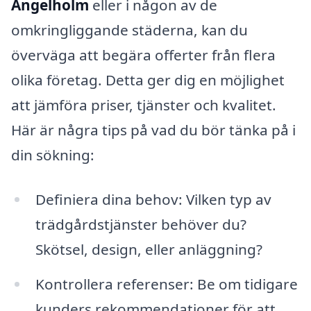
Ängelholm
eller i någon av de
omkringliggande städerna, kan du
överväga att begära offerter från flera
olika företag. Detta ger dig en möjlighet
att jämföra priser, tjänster och kvalitet.
Här är några tips på vad du bör tänka på i
din sökning:
Definiera dina behov: Vilken typ av
trädgårdstjänster behöver du?
Skötsel, design, eller anläggning?
Kontrollera referenser: Be om tidigare
kunders rekommendationer för att