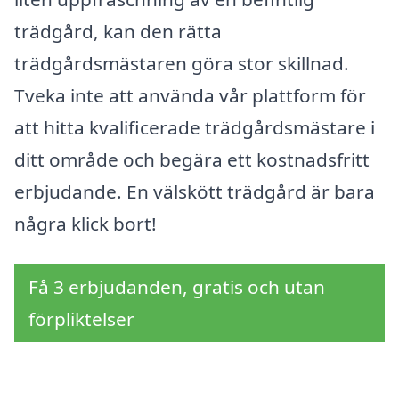
trädgård, kan den rätta
trädgårdsmästaren göra stor skillnad.
Tveka inte att använda vår plattform för
att hitta kvalificerade trädgårdsmästare i
ditt område och begära ett kostnadsfritt
erbjudande. En välskött trädgård är bara
några klick bort!
Få 3 erbjudanden, gratis och utan
förpliktelser