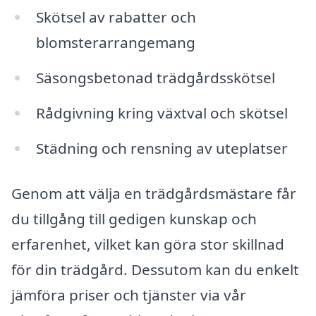
Skötsel av rabatter och
blomsterarrangemang
Säsongsbetonad trädgårdsskötsel
Rådgivning kring växtval och skötsel
Städning och rensning av uteplatser
Genom att välja en trädgårdsmästare får
du tillgång till gedigen kunskap och
erfarenhet, vilket kan göra stor skillnad
för din trädgård. Dessutom kan du enkelt
jämföra priser och tjänster via vår