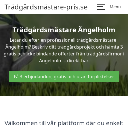
Trädgårdsmästare-pris.se
Menu
Trädgårdsmästare Ängelholm
Letar du efter en professionell trädgårdsmästare i
Ängelholm? Beskriv ditt trädgårdsprojekt och hämta 3
gratis och icke bindande offerter från trädgårdsfirmor i
Ängelholm – direkt här.
Få 3 erbjudanden, gratis och utan förpliktelser
Välkommen till vår plattform där du enkelt