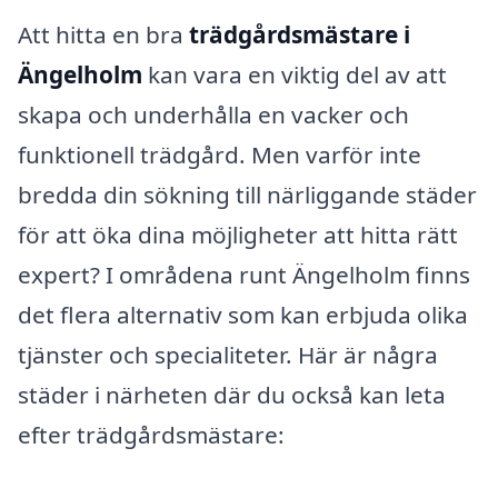
Att hitta en bra
trädgårdsmästare i
Ängelholm
kan vara en viktig del av att
skapa och underhålla en vacker och
funktionell trädgård. Men varför inte
bredda din sökning till närliggande städer
för att öka dina möjligheter att hitta rätt
expert? I områdena runt Ängelholm finns
det flera alternativ som kan erbjuda olika
tjänster och specialiteter. Här är några
städer i närheten där du också kan leta
efter trädgårdsmästare: