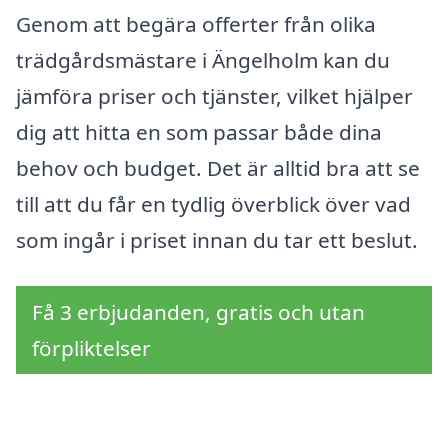
Genom att begära offerter från olika
trädgårdsmästare i Ängelholm kan du
jämföra priser och tjänster, vilket hjälper
dig att hitta en som passar både dina
behov och budget. Det är alltid bra att se
till att du får en tydlig överblick över vad
som ingår i priset innan du tar ett beslut.
Få 3 erbjudanden, gratis och utan
förpliktelser