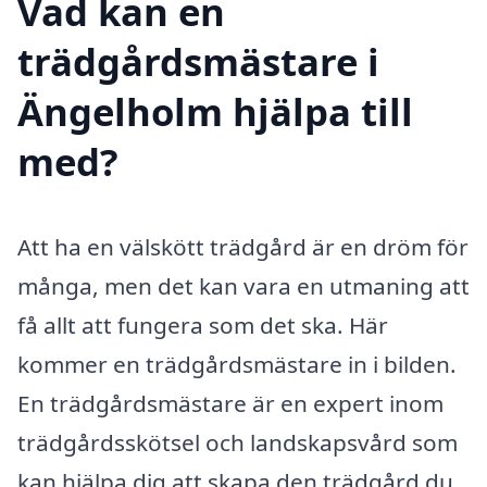
Vad kan en
trädgårdsmästare i
Ängelholm hjälpa till
med?
Att ha en välskött trädgård är en dröm för
många, men det kan vara en utmaning att
få allt att fungera som det ska. Här
kommer en trädgårdsmästare in i bilden.
En trädgårdsmästare är en expert inom
trädgårdsskötsel och landskapsvård som
kan hjälpa dig att skapa den trädgård du