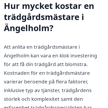
Hur mycket kostar en
trädgårdsmästare i
Ängelholm?
Att anlita en trädgårdsmästare i
Ängelholm kan vara en klok investering
för att få din trädgård att blomstra.
Kostnaden för en trädgårdsmästare
varierar beroende på flera faktorer,
inklusive typ av tjänster, trädgårdens
storlek och komplexitet samt den
erfarenhet trädgårdsspecialisten har.