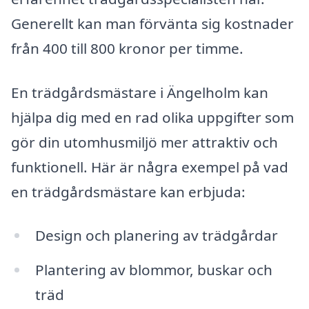
Generellt kan man förvänta sig kostnader
från 400 till 800 kronor per timme.
En trädgårdsmästare i Ängelholm kan
hjälpa dig med en rad olika uppgifter som
gör din utomhusmiljö mer attraktiv och
funktionell. Här är några exempel på vad
en trädgårdsmästare kan erbjuda:
Design och planering av trädgårdar
Plantering av blommor, buskar och
träd