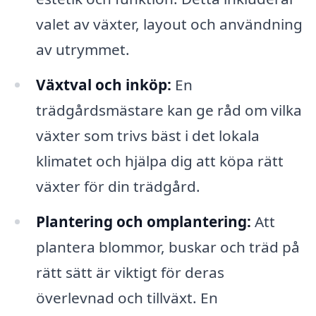
valet av växter, layout och användning
av utrymmet.
Växtval och inköp:
En
trädgårdsmästare kan ge råd om vilka
växter som trivs bäst i det lokala
klimatet och hjälpa dig att köpa rätt
växter för din trädgård.
Plantering och omplantering:
Att
plantera blommor, buskar och träd på
rätt sätt är viktigt för deras
överlevnad och tillväxt. En