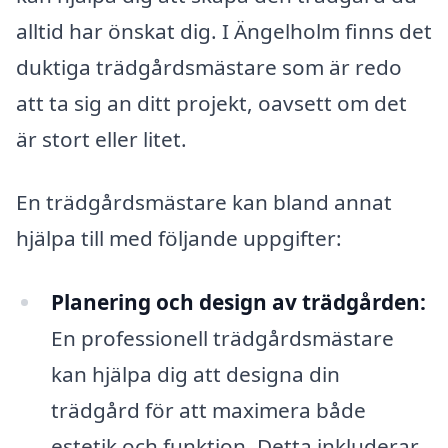
alltid har önskat dig. I Ängelholm finns det
duktiga trädgårdsmästare som är redo
att ta sig an ditt projekt, oavsett om det
är stort eller litet.
En trädgårdsmästare kan bland annat
hjälpa till med följande uppgifter:
Planering och design av trädgården:
En professionell trädgårdsmästare
kan hjälpa dig att designa din
trädgård för att maximera både
estetik och funktion. Detta inkluderar