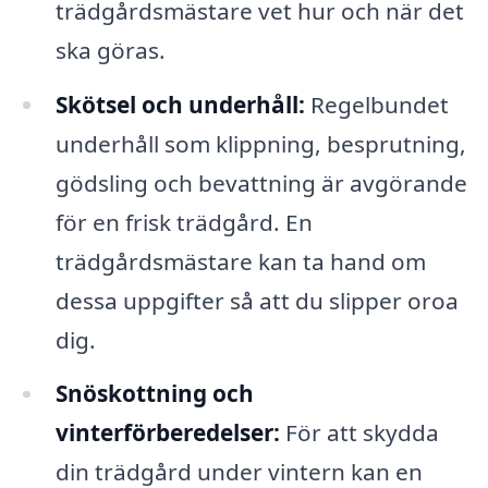
trädgårdsmästare vet hur och när det
ska göras.
Skötsel och underhåll:
Regelbundet
underhåll som klippning, besprutning,
gödsling och bevattning är avgörande
för en frisk trädgård. En
trädgårdsmästare kan ta hand om
dessa uppgifter så att du slipper oroa
dig.
Snöskottning och
vinterförberedelser:
För att skydda
din trädgård under vintern kan en