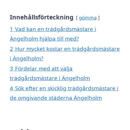
Innehållsförteckning
gömma
1
Vad kan en trädgårdsmästare i
Ängelholm hjälpa till med?
2
Hur mycket kostar en trädgårdsmästare
i Ängelholm?
3
Fördelar med att välja
trädgårdsmästare i Ängelholm
4
Sök efter en skicklig trädgårdsmästare i
de omgivande städerna Ängelholm