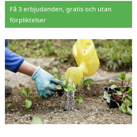
Få 3 erbjudanden, gratis och utan
förpliktelser