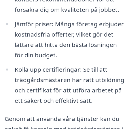
försäkra dig om kvaliteten på jobbet.
Jämför priser: Många företag erbjuder
kostnadsfria offerter, vilket gör det
lättare att hitta den bästa lösningen
för din budget.
Kolla upp certifieringar: Se till att
trädgårdsmästaren har rätt utbildning
och certifikat för att utföra arbetet på
ett säkert och effektivt sätt.
Genom att använda våra tjänster kan du