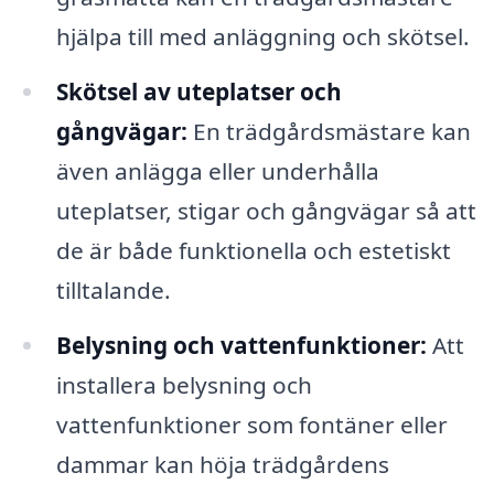
hjälpa till med anläggning och skötsel.
Skötsel av uteplatser och
gångvägar:
En trädgårdsmästare kan
även anlägga eller underhålla
uteplatser, stigar och gångvägar så att
de är både funktionella och estetiskt
tilltalande.
Belysning och vattenfunktioner:
Att
installera belysning och
vattenfunktioner som fontäner eller
dammar kan höja trädgårdens