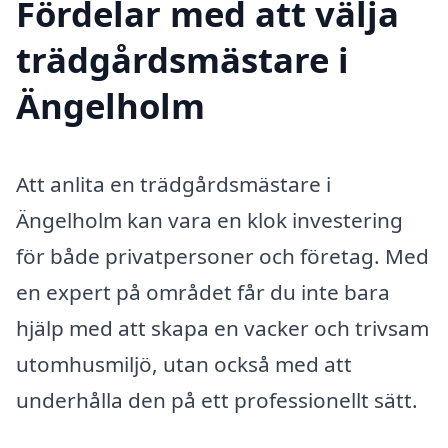
Fördelar med att välja
trädgårdsmästare i
Ängelholm
Att anlita en trädgårdsmästare i
Ängelholm kan vara en klok investering
för både privatpersoner och företag. Med
en expert på området får du inte bara
hjälp med att skapa en vacker och trivsam
utomhusmiljö, utan också med att
underhålla den på ett professionellt sätt.