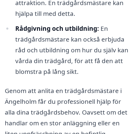
attraktion. En trädgårdsmästare kan
hjälpa till med detta.
Rådgivning och utbildning:
En
trädgårdsmästare kan också erbjuda
råd och utbildning om hur du själv kan
vårda din trädgård, för att få den att
blomstra på lång sikt.
Genom att anlita en trädgårdsmästare i
Ängelholm får du professionell hjälp för
alla dina trädgårdsbehov. Oavsett om det
handlar om en stor anläggning eller en
liten uppfräschning av en befintlig