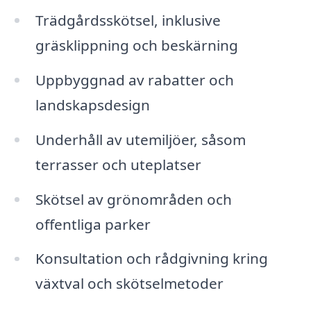
Trädgårdsskötsel, inklusive
gräsklippning och beskärning
Uppbyggnad av rabatter och
landskapsdesign
Underhåll av utemiljöer, såsom
terrasser och uteplatser
Skötsel av grönområden och
offentliga parker
Konsultation och rådgivning kring
växtval och skötselmetoder