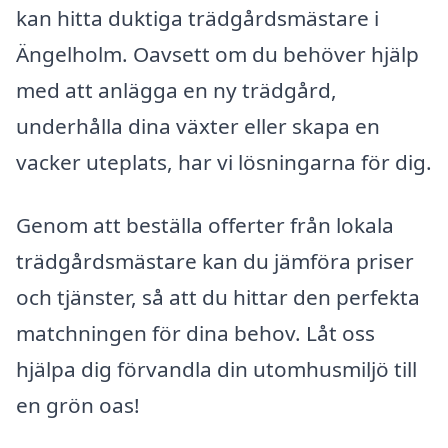
kan hitta duktiga trädgårdsmästare i
Ängelholm. Oavsett om du behöver hjälp
med att anlägga en ny trädgård,
underhålla dina växter eller skapa en
vacker uteplats, har vi lösningarna för dig.
Genom att beställa offerter från lokala
trädgårdsmästare kan du jämföra priser
och tjänster, så att du hittar den perfekta
matchningen för dina behov. Låt oss
hjälpa dig förvandla din utomhusmiljö till
en grön oas!