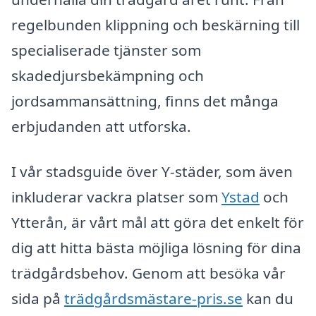
regelbunden klippning och beskärning till
specialiserade tjänster som
skadedjursbekämpning och
jordsammansättning, finns det många
erbjudanden att utforska.
I vår stadsguide över Y-städer, som även
inkluderar vackra platser som
Ystad
och
Ytterån, är vårt mål att göra det enkelt för
dig att hitta bästa möjliga lösning för dina
trädgårdsbehov. Genom att besöka vår
sida på
trädgårdsmästare-pris.se
kan du