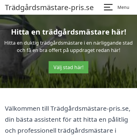
Trädgårdsmästare-pris.se
Menu
Hitta en trädgårdsmästare här!
Hitta en duktig trädgårdsmästare i en närliggande stad
och få en bra offert på uppdraget redan här!
Välj stad här!
Välkommen till Trädgårdsmästare-pris.se,
din bästa assistent för att hitta en pålitlig
och professionell trädgårdsmästare i