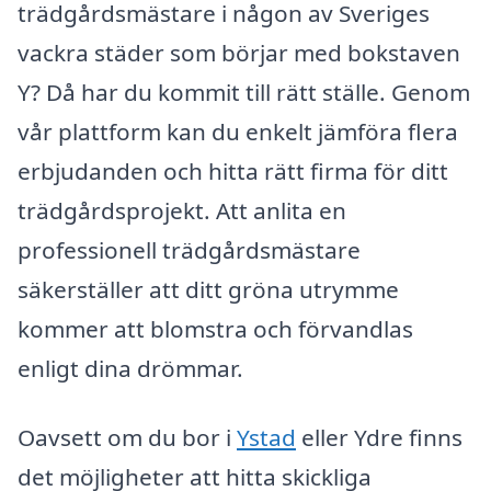
trädgårdsmästare i någon av Sveriges
vackra städer som börjar med bokstaven
Y? Då har du kommit till rätt ställe. Genom
vår plattform kan du enkelt jämföra flera
erbjudanden och hitta rätt firma för ditt
trädgårdsprojekt. Att anlita en
professionell trädgårdsmästare
säkerställer att ditt gröna utrymme
kommer att blomstra och förvandlas
enligt dina drömmar.
Oavsett om du bor i
Ystad
eller Ydre finns
det möjligheter att hitta skickliga