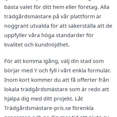
bästa valet för ditt hem eller företag. Alla
trädgårdsmästare på vår plattform är
noggrant utvalda för att säkerställa att de
uppfyller våra höga standarder för
kvalitet och kundnöjdhet.
För att komma igång, välj din stad som
börjar med Y och fyll i vårt enkla formulär.
Inom kort kommer du att få offerter från
lokala trädgårdsmästare som är redo att
hjälpa dig med ditt projekt. Låt
Trädgårdsmästare-pris.se förenkla