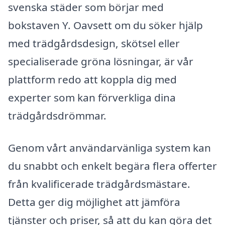
svenska städer som börjar med
bokstaven Y. Oavsett om du söker hjälp
med trädgårdsdesign, skötsel eller
specialiserade gröna lösningar, är vår
plattform redo att koppla dig med
experter som kan förverkliga dina
trädgårdsdrömmar.
Genom vårt användarvänliga system kan
du snabbt och enkelt begära flera offerter
från kvalificerade trädgårdsmästare.
Detta ger dig möjlighet att jämföra
tjänster och priser, så att du kan göra det