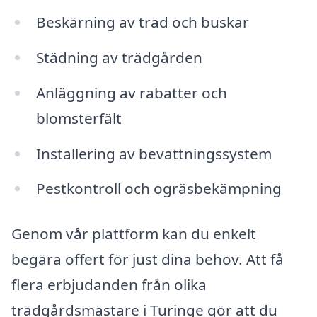
Beskärning av träd och buskar
Städning av trädgården
Anläggning av rabatter och
blomsterfält
Installering av bevattningssystem
Pestkontroll och ogräsbekämpning
Genom vår plattform kan du enkelt
begära offert för just dina behov. Att få
flera erbjudanden från olika
trädgårdsmästare i Turinge gör att du