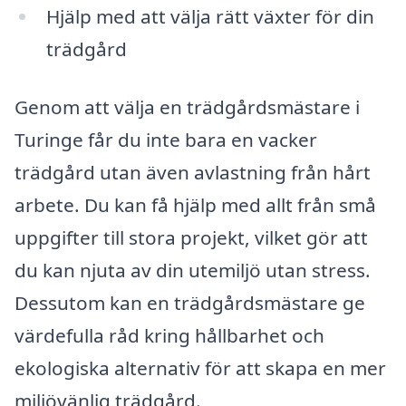
Hjälp med att välja rätt växter för din
trädgård
Genom att välja en trädgårdsmästare i
Turinge får du inte bara en vacker
trädgård utan även avlastning från hårt
arbete. Du kan få hjälp med allt från små
uppgifter till stora projekt, vilket gör att
du kan njuta av din utemiljö utan stress.
Dessutom kan en trädgårdsmästare ge
värdefulla råd kring hållbarhet och
ekologiska alternativ för att skapa en mer
miljövänlig trädgård.