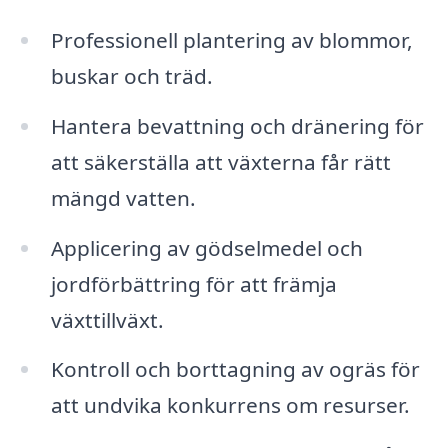
Professionell plantering av blommor,
buskar och träd.
Hantera bevattning och dränering för
att säkerställa att växterna får rätt
mängd vatten.
Applicering av gödselmedel och
jordförbättring för att främja
växttillväxt.
Kontroll och borttagning av ogräs för
att undvika konkurrens om resurser.