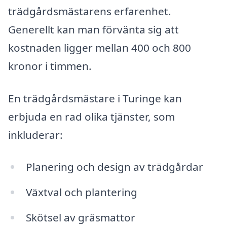
trädgårdsmästarens erfarenhet.
Generellt kan man förvänta sig att
kostnaden ligger mellan 400 och 800
kronor i timmen.
En trädgårdsmästare i Turinge kan
erbjuda en rad olika tjänster, som
inkluderar:
Planering och design av trädgårdar
Växtval och plantering
Skötsel av gräsmattor