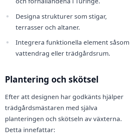
och förhållandena i Turinge.
Designa strukturer som stigar,
terrasser och altaner.
Integrera funktionella element såsom
vattendrag eller trädgårdsrum.
Plantering och skötsel
Efter att designen har godkänts hjälper
trädgårdsmästaren med själva
planteringen och skötseln av växterna.
Detta innefattar: