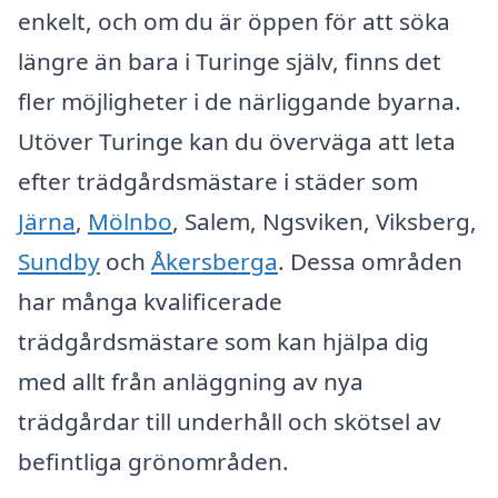
enkelt, och om du är öppen för att söka
längre än bara i Turinge själv, finns det
fler möjligheter i de närliggande byarna.
Utöver Turinge kan du överväga att leta
efter trädgårdsmästare i städer som
Järna
,
Mölnbo
, Salem, Ngsviken, Viksberg,
Sundby
och
Åkersberga
. Dessa områden
har många kvalificerade
trädgårdsmästare som kan hjälpa dig
med allt från anläggning av nya
trädgårdar till underhåll och skötsel av
befintliga grönområden.