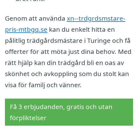
Genom att använda
xn--trdgrdsmstare-
pris-mtbgq.se
kan du enkelt hitta en
pålitlig trädgårdsmästare i Turinge och få
offerter för att möta just dina behov. Med
rätt hjälp kan din trädgård bli en oas av
skönhet och avkoppling som du stolt kan
visa för familj och vänner.
Få 3 erbjudanden, gratis och utan
förpliktelser