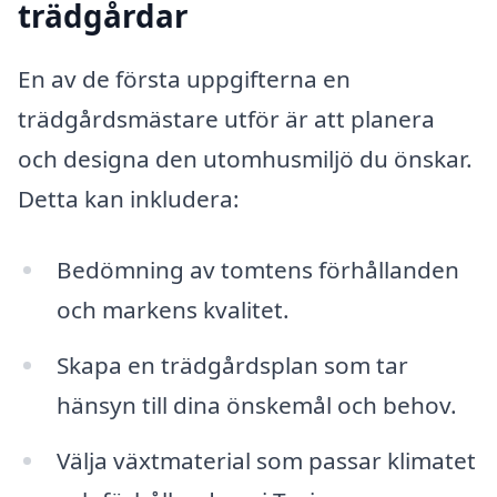
trädgårdar
En av de första uppgifterna en
trädgårdsmästare utför är att planera
och designa den utomhusmiljö du önskar.
Detta kan inkludera:
Bedömning av tomtens förhållanden
och markens kvalitet.
Skapa en trädgårdsplan som tar
hänsyn till dina önskemål och behov.
Välja växtmaterial som passar klimatet