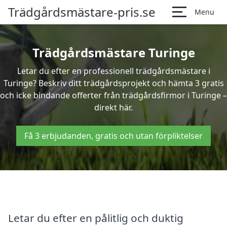
Trädgårdsmästare-pris.se
Menu
Trädgårdsmästare Turinge
Letar du efter en professionell trädgårdsmästare i
Turinge? Beskriv ditt trädgårdsprojekt och hämta 3 gratis
och icke bindande offerter från trädgårdsfirmor i Turinge –
direkt här.
Få 3 erbjudanden, gratis och utan förpliktelser
Letar du efter en pålitlig och duktig