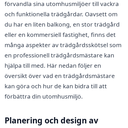
förvandla sina utomhusmiljöer till vackra
och funktionella trädgårdar. Oavsett om
du har en liten balkong, en stor trädgård
eller en kommersiell fastighet, finns det
många aspekter av trädgårdsskötsel som
en professionell trädgårdsmästare kan
hjälpa till med. Här nedan följer en
översikt över vad en trädgårdsmästare
kan göra och hur de kan bidra till att
förbättra din utomhusmiljö.
Planering och design av