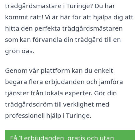
trädgårdsmästare i Turinge? Du har
kommit rätt! Vi är här för att hjälpa dig att
hitta den perfekta trädgårdsmästaren
som kan förvandla din trädgård till en
grön oas.
Genom vår plattform kan du enkelt
begära flera erbjudanden och jämföra
tjänster från lokala experter. Gör din
trädgårdsdröm till verklighet med
professionell hjälp i Turinge.
Få 3 erbjudanden, gratis och utan