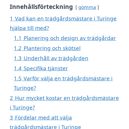
Innehållsförteckning
gömma
1
Vad kan en trädgårdsmästare i Turinge
hjälpa till med?
1.1
Planering och design av trädgårdar
1.2
Plantering och skötsel
1.3
Underhåll av trädgården
1.4
Specifika tjänster
1.5
Varför välja en trädgårdsmästare i
Turinge?
2
Hur mycket kostar en trädgårdsmästare
i Turinge?
3
Fördelar med att välja
trädgårdsmästare i Turinge