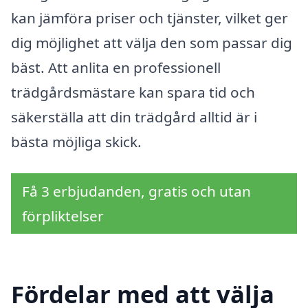
kan jämföra priser och tjänster, vilket ger
dig möjlighet att välja den som passar dig
bäst. Att anlita en professionell
trädgårdsmästare kan spara tid och
säkerställa att din trädgård alltid är i
bästa möjliga skick.
Få 3 erbjudanden, gratis och utan
förpliktelser
Fördelar med att välja