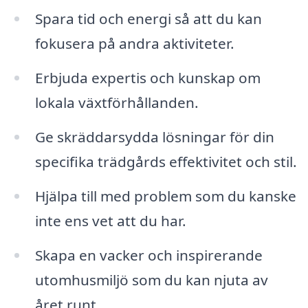
Spara tid och energi så att du kan
fokusera på andra aktiviteter.
Erbjuda expertis och kunskap om
lokala växtförhållanden.
Ge skräddarsydda lösningar för din
specifika trädgårds effektivitet och stil.
Hjälpa till med problem som du kanske
inte ens vet att du har.
Skapa en vacker och inspirerande
utomhusmiljö som du kan njuta av
året runt.