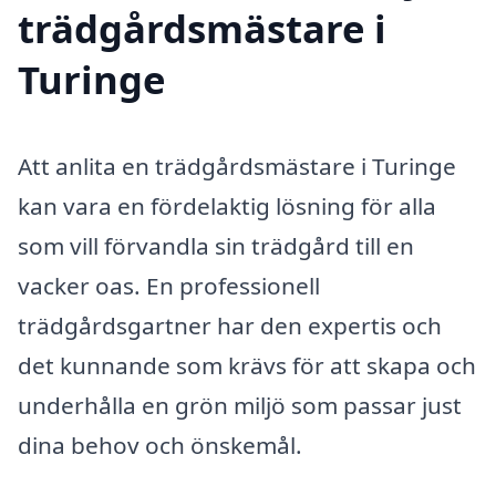
trädgårdsmästare i
Turinge
Att anlita en trädgårdsmästare i Turinge
kan vara en fördelaktig lösning för alla
som vill förvandla sin trädgård till en
vacker oas. En professionell
trädgårdsgartner har den expertis och
det kunnande som krävs för att skapa och
underhålla en grön miljö som passar just
dina behov och önskemål.