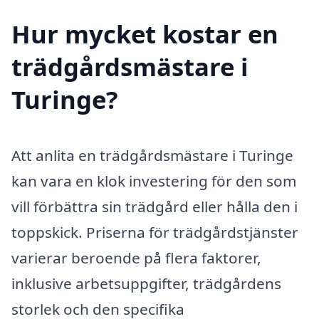
Hur mycket kostar en
trädgårdsmästare i
Turinge?
Att anlita en trädgårdsmästare i Turinge
kan vara en klok investering för den som
vill förbättra sin trädgård eller hålla den i
toppskick. Priserna för trädgårdstjänster
varierar beroende på flera faktorer,
inklusive arbetsuppgifter, trädgårdens
storlek och den specifika