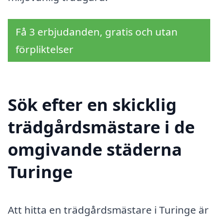
Få 3 erbjudanden, gratis och utan
förpliktelser
Sök efter en skicklig
trädgårdsmästare i de
omgivande städerna
Turinge
Att hitta en trädgårdsmästare i Turinge är