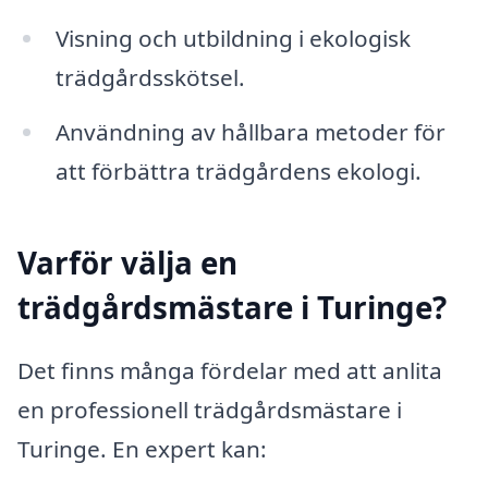
Visning och utbildning i ekologisk
trädgårdsskötsel.
Användning av hållbara metoder för
att förbättra trädgårdens ekologi.
Varför välja en
trädgårdsmästare i Turinge?
Det finns många fördelar med att anlita
en professionell trädgårdsmästare i
Turinge. En expert kan: