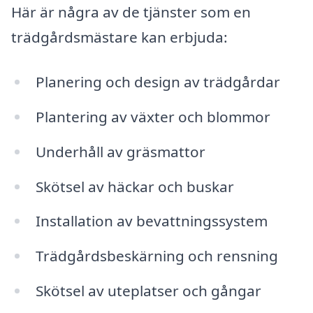
Här är några av de tjänster som en
trädgårdsmästare kan erbjuda:
Planering och design av trädgårdar
Plantering av växter och blommor
Underhåll av gräsmattor
Skötsel av häckar och buskar
Installation av bevattningssystem
Trädgårdsbeskärning och rensning
Skötsel av uteplatser och gångar