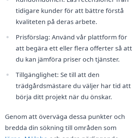
tidigare kunder för att bättre förstå
kvaliteten på deras arbete.
Prisförslag: Använd vår plattform för
att begära ett eller flera offerter så att
du kan jämföra priser och tjänster.
Tillgänglighet: Se till att den
trädgårdsmästare du väljer har tid att
börja ditt projekt när du önskar.
Genom att överväga dessa punkter och
bredda din sökning till områden som