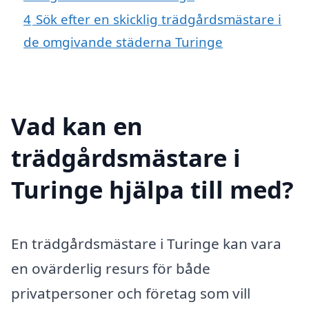
4
Sök efter en skicklig trädgårdsmästare i
de omgivande städerna Turinge
Vad kan en
trädgårdsmästare i
Turinge hjälpa till med?
En trädgårdsmästare i Turinge kan vara
en ovärderlig resurs för både
privatpersoner och företag som vill