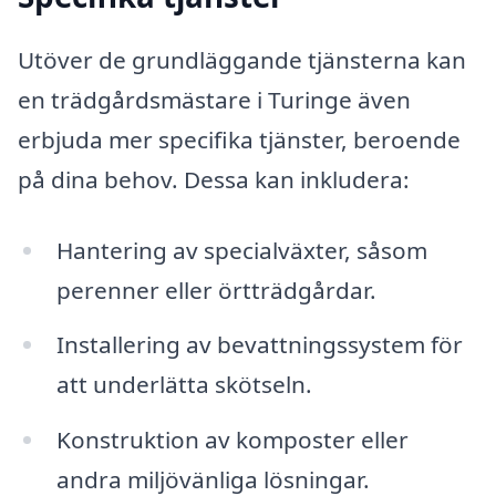
Utöver de grundläggande tjänsterna kan
en trädgårdsmästare i Turinge även
erbjuda mer specifika tjänster, beroende
på dina behov. Dessa kan inkludera:
Hantering av specialväxter, såsom
perenner eller örtträdgårdar.
Installering av bevattningssystem för
att underlätta skötseln.
Konstruktion av komposter eller
andra miljövänliga lösningar.