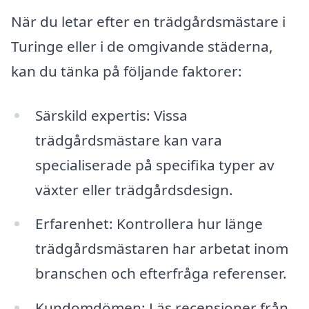
När du letar efter en trädgårdsmästare i
Turinge eller i de omgivande städerna,
kan du tänka på följande faktorer:
Särskild expertis: Vissa
trädgårdsmästare kan vara
specialiserade på specifika typer av
växter eller trädgårdsdesign.
Erfarenhet: Kontrollera hur länge
trädgårdsmästaren har arbetat inom
branschen och efterfråga referenser.
Kundomdömen: Läs recensioner från