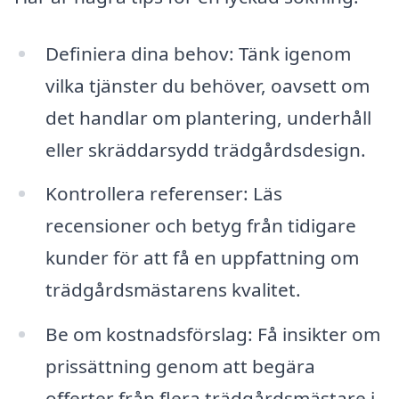
Definiera dina behov: Tänk igenom
vilka tjänster du behöver, oavsett om
det handlar om plantering, underhåll
eller skräddarsydd trädgårdsdesign.
Kontrollera referenser: Läs
recensioner och betyg från tidigare
kunder för att få en uppfattning om
trädgårdsmästarens kvalitet.
Be om kostnadsförslag: Få insikter om
prissättning genom att begära
offerter från flera trädgårdsmästare i