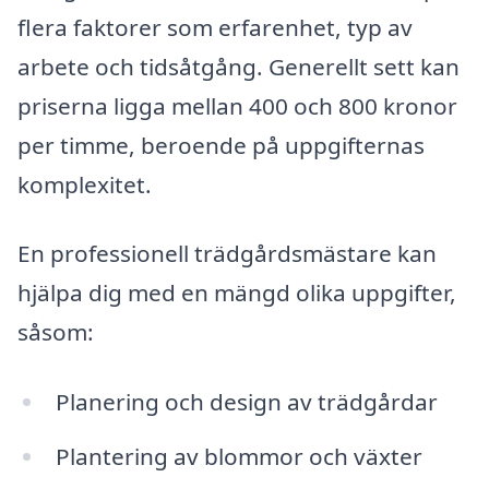
flera faktorer som erfarenhet, typ av
arbete och tidsåtgång. Generellt sett kan
priserna ligga mellan 400 och 800 kronor
per timme, beroende på uppgifternas
komplexitet.
En professionell trädgårdsmästare kan
hjälpa dig med en mängd olika uppgifter,
såsom:
Planering och design av trädgårdar
Plantering av blommor och växter