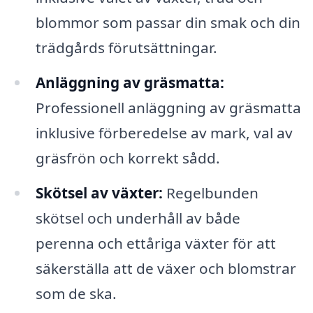
blommor som passar din smak och din
trädgårds förutsättningar.
Anläggning av gräsmatta:
Professionell anläggning av gräsmatta
inklusive förberedelse av mark, val av
gräsfrön och korrekt sådd.
Skötsel av växter:
Regelbunden
skötsel och underhåll av både
perenna och ettåriga växter för att
säkerställa att de växer och blomstrar
som de ska.