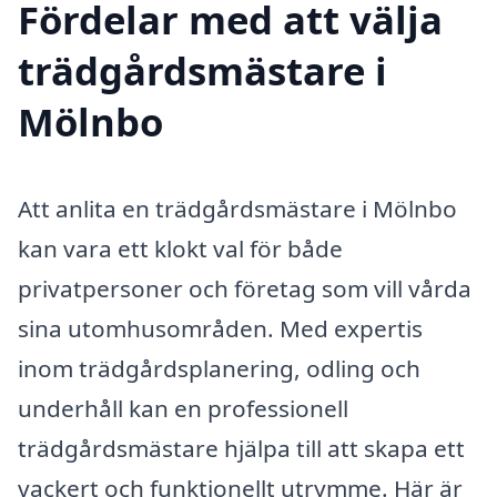
Fördelar med att välja
trädgårdsmästare i
Mölnbo
Att anlita en trädgårdsmästare i Mölnbo
kan vara ett klokt val för både
privatpersoner och företag som vill vårda
sina utomhusområden. Med expertis
inom trädgårdsplanering, odling och
underhåll kan en professionell
trädgårdsmästare hjälpa till att skapa ett
vackert och funktionellt utrymme. Här är