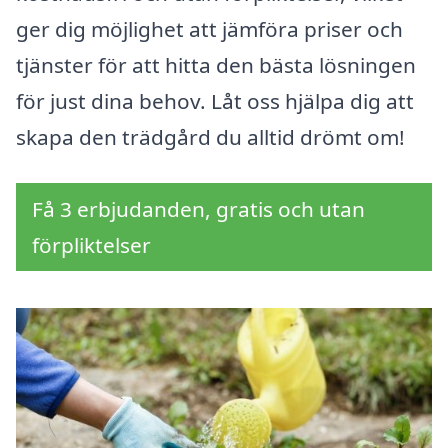
ger dig möjlighet att jämföra priser och
tjänster för att hitta den bästa lösningen
för just dina behov. Låt oss hjälpa dig att
skapa den trädgård du alltid drömt om!
Få 3 erbjudanden, gratis och utan
förpliktelser