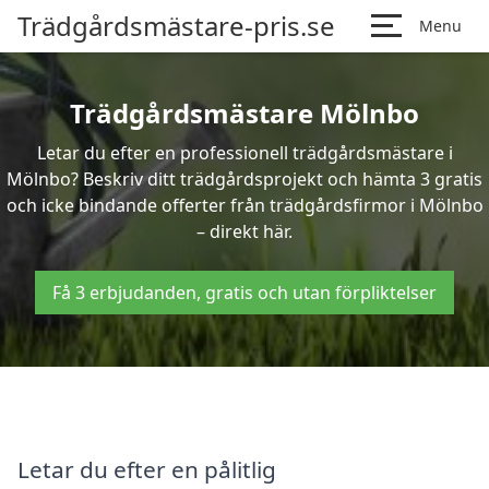
Trädgårdsmästare-pris.se
Menu
Trädgårdsmästare Mölnbo
Letar du efter en professionell trädgårdsmästare i
Mölnbo? Beskriv ditt trädgårdsprojekt och hämta 3 gratis
och icke bindande offerter från trädgårdsfirmor i Mölnbo
– direkt här.
Få 3 erbjudanden, gratis och utan förpliktelser
Letar du efter en pålitlig