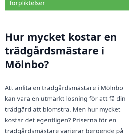
förpliktelser
Hur mycket kostar en
trädgårdsmästare i
Mölnbo?
Att anlita en trädgårdsmästare i Mölnbo
kan vara en utmärkt lösning för att få din
trädgård att blomstra. Men hur mycket
kostar det egentligen? Priserna för en
trädgårdsmästare varierar beroende på