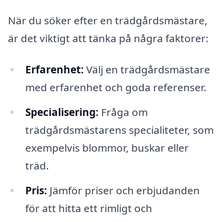
När du söker efter en trädgårdsmästare,
är det viktigt att tänka på några faktorer:
Erfarenhet:
Välj en trädgårdsmästare
med erfarenhet och goda referenser.
Specialisering:
Fråga om
trädgårdsmästarens specialiteter, som
exempelvis blommor, buskar eller
träd.
Pris:
Jämför priser och erbjudanden
för att hitta ett rimligt och