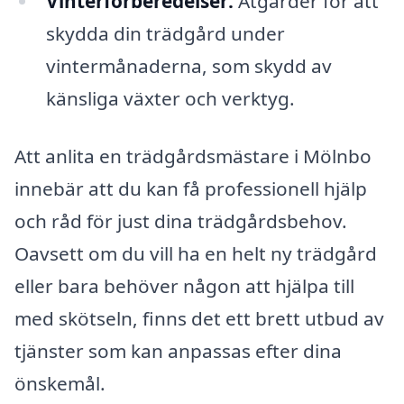
Vinterförberedelser:
Åtgärder för att
skydda din trädgård under
vintermånaderna, som skydd av
känsliga växter och verktyg.
Att anlita en trädgårdsmästare i Mölnbo
innebär att du kan få professionell hjälp
och råd för just dina trädgårdsbehov.
Oavsett om du vill ha en helt ny trädgård
eller bara behöver någon att hjälpa till
med skötseln, finns det ett brett utbud av
tjänster som kan anpassas efter dina
önskemål.