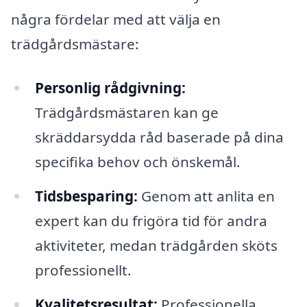
några fördelar med att välja en
trädgårdsmästare:
Personlig rådgivning:
Trädgårdsmästaren kan ge
skräddarsydda råd baserade på dina
specifika behov och önskemål.
Tidsbesparing:
Genom att anlita en
expert kan du frigöra tid för andra
aktiviteter, medan trädgården sköts
professionellt.
Kvalitetsresultat:
Professionella