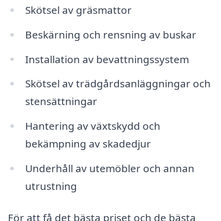
Skötsel av gräsmattor
Beskärning och rensning av buskar
Installation av bevattningssystem
Skötsel av trädgårdsanläggningar och
stensättningar
Hantering av växtskydd och
bekämpning av skadedjur
Underhåll av utemöbler och annan
utrustning
För att få det bästa priset och de bästa