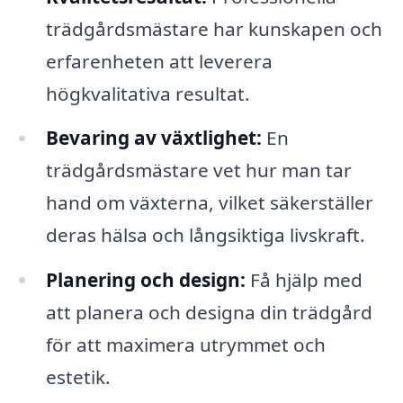
trädgårdsmästare har kunskapen och
erfarenheten att leverera
högkvalitativa resultat.
Bevaring av växtlighet:
En
trädgårdsmästare vet hur man tar
hand om växterna, vilket säkerställer
deras hälsa och långsiktiga livskraft.
Planering och design:
Få hjälp med
att planera och designa din trädgård
för att maximera utrymmet och
estetik.