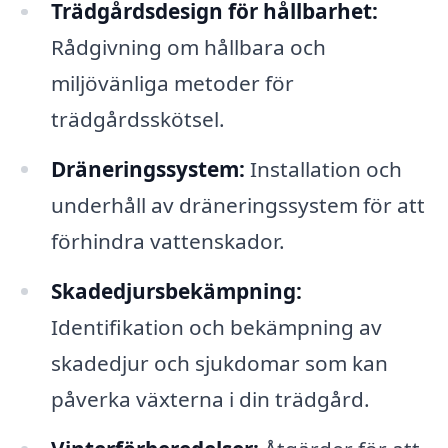
Trädgårdsdesign för hållbarhet:
Rådgivning om hållbara och
miljövänliga metoder för
trädgårdsskötsel.
Dräneringssystem:
Installation och
underhåll av dräneringssystem för att
förhindra vattenskador.
Skadedjursbekämpning:
Identifikation och bekämpning av
skadedjur och sjukdomar som kan
påverka växterna i din trädgård.