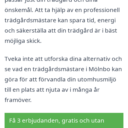
önskemål. Att ta hjälp av en professionell
trädgårdsmästare kan spara tid, energi
och säkerställa att din trädgård är i bäst
möjliga skick.
Tveka inte att utforska dina alternativ och
se vad en trädgårdsmästare i Mölnbo kan
göra för att förvandla din utomhusmiljö
till en plats att njuta av i många år
framöver.
Få 3 erbjudanden, gratis och utan