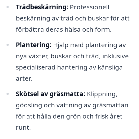
Trädbeskärning:
Professionell
beskärning av träd och buskar för att
förbättra deras hälsa och form.
Plantering:
Hjälp med plantering av
nya växter, buskar och träd, inklusive
specialiserad hantering av känsliga
arter.
Skötsel av gräsmatta:
Klippning,
gödsling och vattning av gräsmattan
för att hålla den grön och frisk året
runt.