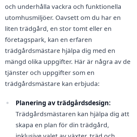
och underhålla vackra och funktionella
utomhusmiljöer. Oavsett om du har en
liten trädgård, en stor tomt eller en
företagspark, kan en erfaren
trädgårdsmästare hjälpa dig med en
mängd olika uppgifter. Här är några av de
tjänster och uppgifter som en
trädgårdsmästare kan erbjuda:
Planering av trädgårdsdesign:
Trädgårdsmästaren kan hjälpa dig att
skapa en plan för din trädgård,
inklusive valet av växter, träd och