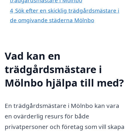
trädgårdsmästare i Mölnbo
4
Sök efter en skicklig trädgårdsmästare i
de omgivande städerna Mölnbo
Vad kan en
trädgårdsmästare i
Mölnbo hjälpa till med?
En trädgårdsmästare i Mölnbo kan vara
en ovärderlig resurs för både
privatpersoner och företag som vill skapa