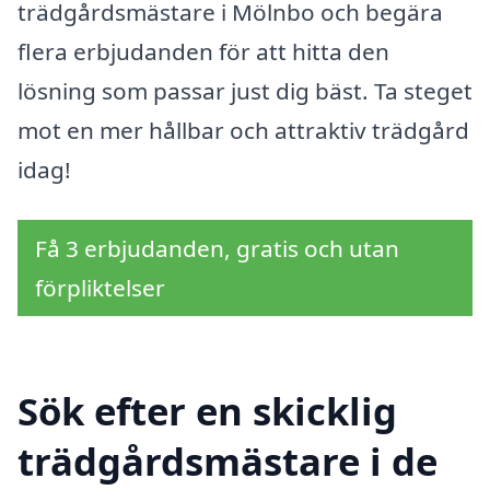
trädgårdsmästare i Mölnbo och begära
flera erbjudanden för att hitta den
lösning som passar just dig bäst. Ta steget
mot en mer hållbar och attraktiv trädgård
idag!
Få 3 erbjudanden, gratis och utan
förpliktelser
Sök efter en skicklig
trädgårdsmästare i de