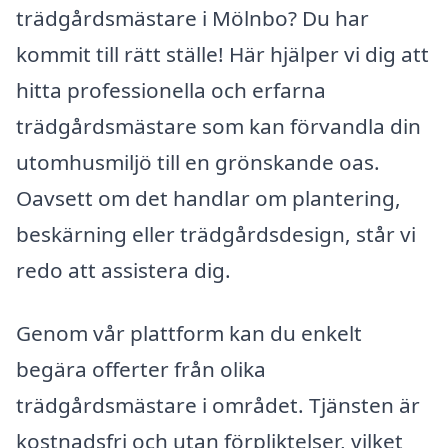
trädgårdsmästare i Mölnbo? Du har
kommit till rätt ställe! Här hjälper vi dig att
hitta professionella och erfarna
trädgårdsmästare som kan förvandla din
utomhusmiljö till en grönskande oas.
Oavsett om det handlar om plantering,
beskärning eller trädgårdsdesign, står vi
redo att assistera dig.
Genom vår plattform kan du enkelt
begära offerter från olika
trädgårdsmästare i området. Tjänsten är
kostnadsfri och utan förpliktelser, vilket