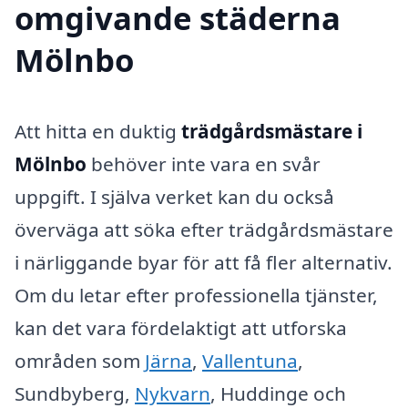
omgivande städerna
Mölnbo
Att hitta en duktig
trädgårdsmästare i
Mölnbo
behöver inte vara en svår
uppgift. I själva verket kan du också
överväga att söka efter trädgårdsmästare
i närliggande byar för att få fler alternativ.
Om du letar efter professionella tjänster,
kan det vara fördelaktigt att utforska
områden som
Järna
,
Vallentuna
,
Sundbyberg,
Nykvarn
, Huddinge och