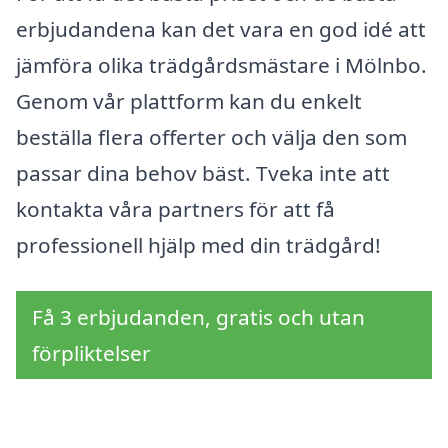
erbjudandena kan det vara en god idé att
jämföra olika trädgårdsmästare i Mölnbo.
Genom vår plattform kan du enkelt
beställa flera offerter och välja den som
passar dina behov bäst. Tveka inte att
kontakta våra partners för att få
professionell hjälp med din trädgård!
Få 3 erbjudanden, gratis och utan
förpliktelser