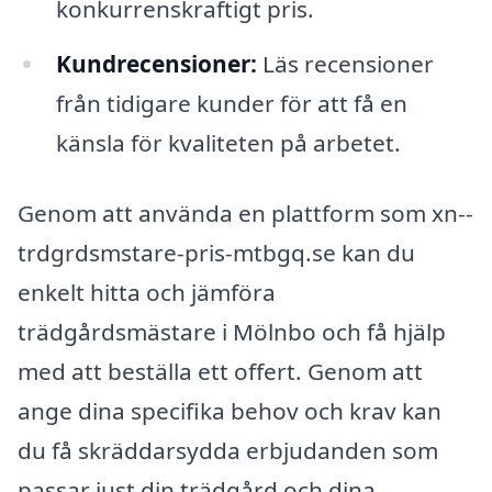
konkurrenskraftigt pris.
Kundrecensioner:
Läs recensioner
från tidigare kunder för att få en
känsla för kvaliteten på arbetet.
Genom att använda en plattform som xn--
trdgrdsmstare-pris-mtbgq.se kan du
enkelt hitta och jämföra
trädgårdsmästare i Mölnbo och få hjälp
med att beställa ett offert. Genom att
ange dina specifika behov och krav kan
du få skräddarsydda erbjudanden som
passar just din trädgård och dina