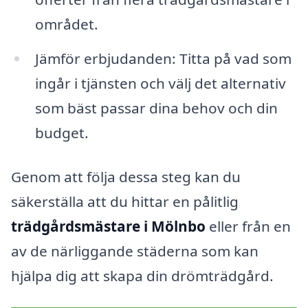
området.
Jämför erbjudanden: Titta på vad som
ingår i tjänsten och välj det alternativ
som bäst passar dina behov och din
budget.
Genom att följa dessa steg kan du
säkerställa att du hittar en pålitlig
trädgårdsmästare i Mölnbo
eller från en
av de närliggande städerna som kan
hjälpa dig att skapa din drömträdgård.