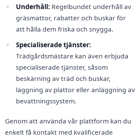
Underhåll:
Regelbundet underhåll av
gräsmattor, rabatter och buskar för
att hålla dem friska och snygga.
Specialiserade tjänster:
Trädgårdsmästare kan även erbjuda
specialiserade tjänster, såsom
beskärning av träd och buskar,
läggning av plattor eller anläggning av
bevattningssystem.
Genom att använda vår plattform kan du
enkelt få kontakt med kvalificerade