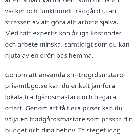
vacker och funktionell trädgård utan
stressen av att göra allt arbete själva.
Med rätt expertis kan årliga kostnader
och arbete minska, samtidigt som du kan
njuta av en grön oas hemma.
Genom att använda xn--trdgrdsmstare-
pris-mtbgq.se kan du enkelt jämföra
lokala trädgårdsmästare och begära
offert. Genom att få flera priser kan du
välja en trädgårdsmästare som passar din
budget och dina behov. Ta steget idag