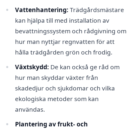
Vattenhantering:
Trädgårdsmästare
kan hjälpa till med installation av
bevattningssystem och rådgivning om
hur man nyttjar regnvatten för att
hålla trädgården grön och frodig.
Växtskydd:
De kan också ge råd om
hur man skyddar växter från
skadedjur och sjukdomar och vilka
ekologiska metoder som kan
användas.
Plantering av frukt- och