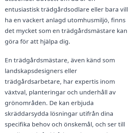
entusiastisk trädgårdsodlare eller bara vill
ha en vackert anlagd utomhusmiljö, finns
det mycket som en trädgårdsmästare kan
göra för att hjälpa dig.
En trädgårdsmästare, även känd som
landskapsdesigners eller
trädgårdsarbetare, har expertis inom
växtval, planteringar och underhåll av
grönområden. De kan erbjuda
skräddarsydda lösningar utifrån dina
specifika behov och önskemål, och ser till