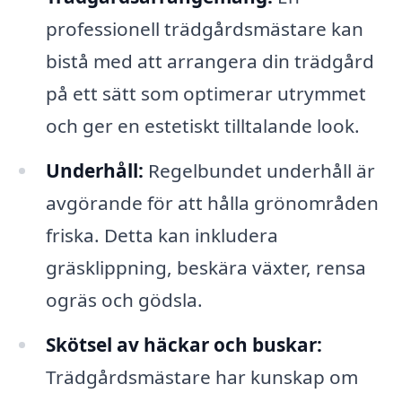
professionell trädgårdsmästare kan
bistå med att arrangera din trädgård
på ett sätt som optimerar utrymmet
och ger en estetiskt tilltalande look.
Underhåll:
Regelbundet underhåll är
avgörande för att hålla grönområden
friska. Detta kan inkludera
gräsklippning, beskära växter, rensa
ogräs och gödsla.
Skötsel av häckar och buskar:
Trädgårdsmästare har kunskap om