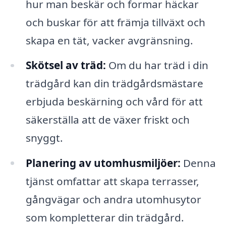
hur man beskär och formar häckar
och buskar för att främja tillväxt och
skapa en tät, vacker avgränsning.
Skötsel av träd:
Om du har träd i din
trädgård kan din trädgårdsmästare
erbjuda beskärning och vård för att
säkerställa att de växer friskt och
snyggt.
Planering av utomhusmiljöer:
Denna
tjänst omfattar att skapa terrasser,
gångvägar och andra utomhusytor
som kompletterar din trädgård.