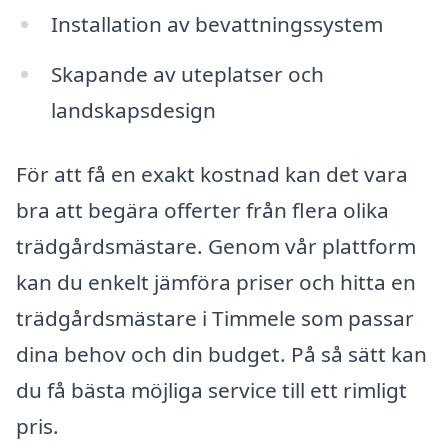
Installation av bevattningssystem
Skapande av uteplatser och
landskapsdesign
För att få en exakt kostnad kan det vara
bra att begära offerter från flera olika
trädgårdsmästare. Genom vår plattform
kan du enkelt jämföra priser och hitta en
trädgårdsmästare i Timmele som passar
dina behov och din budget. På så sätt kan
du få bästa möjliga service till ett rimligt
pris.