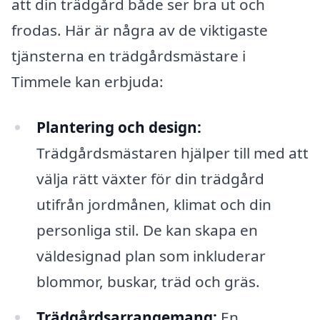
att din trädgård både ser bra ut och
frodas. Här är några av de viktigaste
tjänsterna en trädgårdsmästare i
Timmele kan erbjuda:
Plantering och design:
Trädgårdsmästaren hjälper till med att
välja rätt växter för din trädgård
utifrån jordmånen, klimat och din
personliga stil. De kan skapa en
väldesignad plan som inkluderar
blommor, buskar, träd och gräs.
Trädgårdsarrangemang:
En