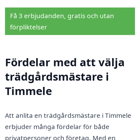
Få 3 erbjudanden, gratis och utan
förpliktelser
Fördelar med att välja
trädgårdsmästare i
Timmele
Att anlita en trädgårdsmästare i Timmele
erbjuder många fördelar för både
privatpersoner och företag. Med en