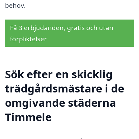
behov.
Få 3 erbjudanden, gratis och utan
förpliktelser
Sök efter en skicklig
trädgårdsmästare i de
omgivande städerna
Timmele