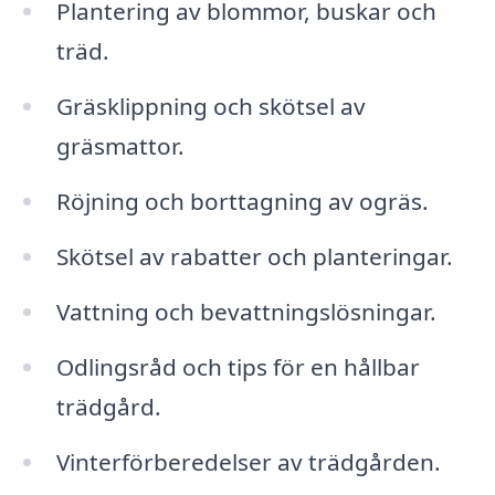
Plantering av blommor, buskar och
träd.
Gräsklippning och skötsel av
gräsmattor.
Röjning och borttagning av ogräs.
Skötsel av rabatter och planteringar.
Vattning och bevattningslösningar.
Odlingsråd och tips för en hållbar
trädgård.
Vinterförberedelser av trädgården.