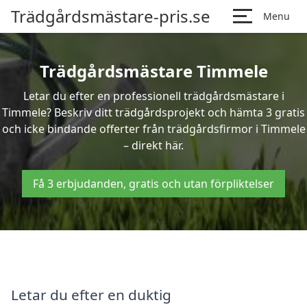
Trädgårdsmästare-pris.se
Menu
Trädgårdsmästare Timmele
Letar du efter en professionell trädgårdsmästare i
Timmele? Beskriv ditt trädgårdsprojekt och hämta 3 gratis
och icke bindande offerter från trädgårdsfirmor i Timmele
– direkt här.
Få 3 erbjudanden, gratis och utan förpliktelser
Letar du efter en duktig