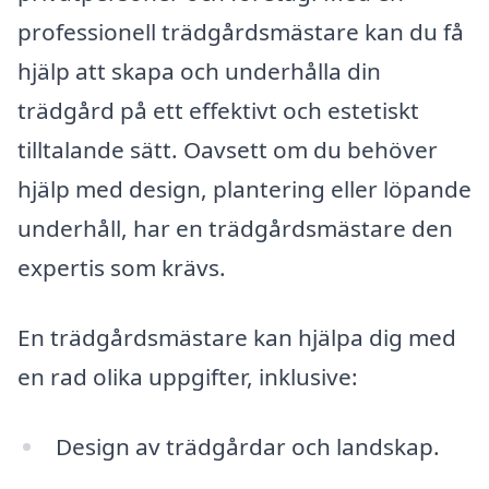
professionell trädgårdsmästare kan du få
hjälp att skapa och underhålla din
trädgård på ett effektivt och estetiskt
tilltalande sätt. Oavsett om du behöver
hjälp med design, plantering eller löpande
underhåll, har en trädgårdsmästare den
expertis som krävs.
En trädgårdsmästare kan hjälpa dig med
en rad olika uppgifter, inklusive:
Design av trädgårdar och landskap.