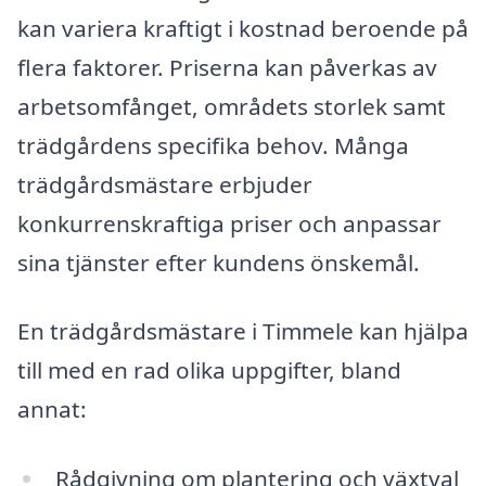
kan variera kraftigt i kostnad beroende på
flera faktorer. Priserna kan påverkas av
arbetsomfånget, områdets storlek samt
trädgårdens specifika behov. Många
trädgårdsmästare erbjuder
konkurrenskraftiga priser och anpassar
sina tjänster efter kundens önskemål.
En trädgårdsmästare i Timmele kan hjälpa
till med en rad olika uppgifter, bland
annat:
Rådgivning om plantering och växtval