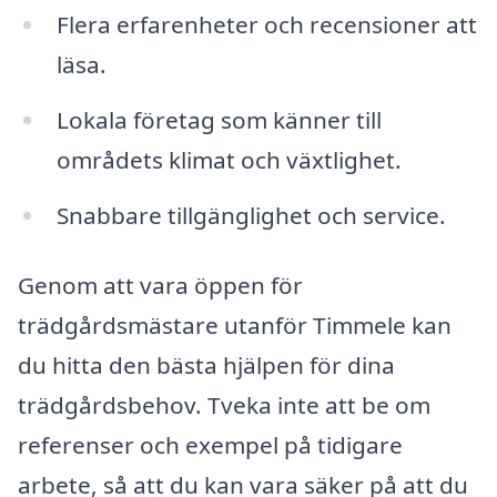
Flera erfarenheter och recensioner att
läsa.
Lokala företag som känner till
områdets klimat och växtlighet.
Snabbare tillgänglighet och service.
Genom att vara öppen för
trädgårdsmästare utanför Timmele kan
du hitta den bästa hjälpen för dina
trädgårdsbehov. Tveka inte att be om
referenser och exempel på tidigare
arbete, så att du kan vara säker på att du