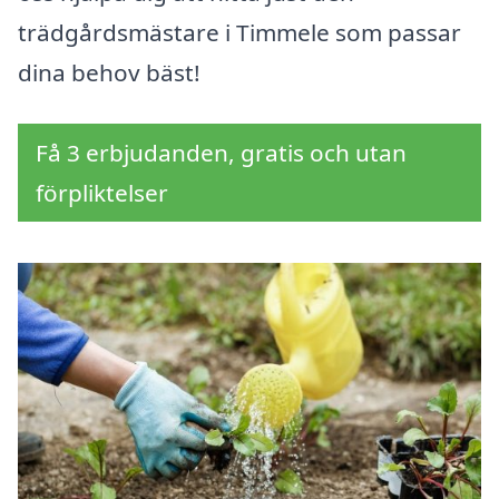
trädgårdsmästare i Timmele som passar
dina behov bäst!
Få 3 erbjudanden, gratis och utan
förpliktelser