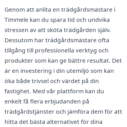
Genom att anlita en trädgårdsmästare i
Timmele kan du spara tid och undvika
stressen av att sköta trädgården själv.
Dessutom har trädgårdsmästare ofta
tillgång till professionella verktyg och
produkter som kan ge bättre resultat. Det
är en investering i din utemiljö som kan
öka både trivsel och värdet på din
fastighet. Med vår plattform kan du
enkelt få flera erbjudanden på
trädgårdstjänster och jämföra dem för att
hitta det bästa alternativet för dina