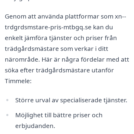
Genom att använda plattformar som xn--
trdgrdsmstare-pris-mtbgq.se kan du
enkelt jämföra tjänster och priser från
trädgårdsmästare som verkar i ditt
närområde. Här är några fördelar med att
söka efter trädgårdsmästare utanför
Timmele:
Större urval av specialiserade tjänster.
Möjlighet till bättre priser och
erbjudanden.