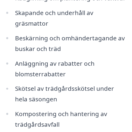
Skapande och underhåll av
gräsmattor
Beskärning och omhändertagande av
buskar och träd
Anläggning av rabatter och
blomsterrabatter
Skötsel av trädgårdsskötsel under
hela säsongen
Kompostering och hantering av
trädgårdsavfall