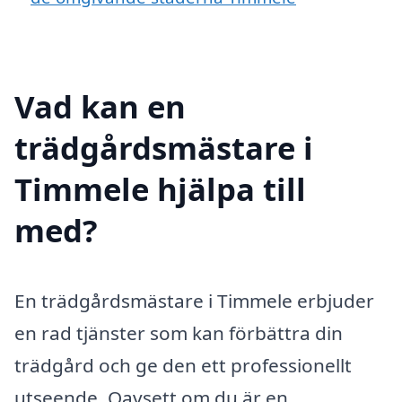
Vad kan en
trädgårdsmästare i
Timmele hjälpa till
med?
En trädgårdsmästare i Timmele erbjuder
en rad tjänster som kan förbättra din
trädgård och ge den ett professionellt
utseende. Oavsett om du är en