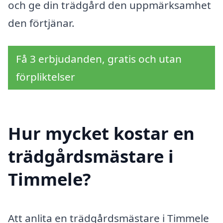
och ge din trädgård den uppmärksamhet
den förtjänar.
Få 3 erbjudanden, gratis och utan
förpliktelser
Hur mycket kostar en
trädgårdsmästare i
Timmele?
Att anlita en trädgårdsmästare i Timmele