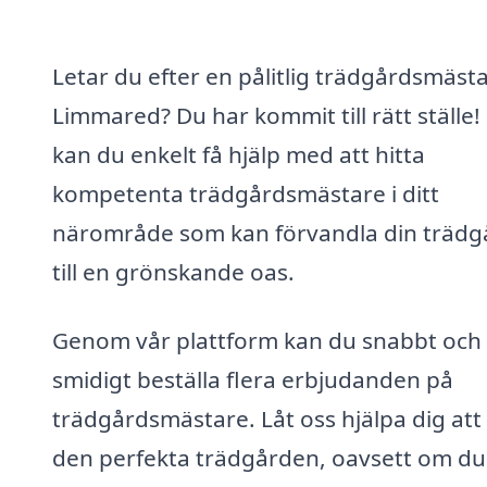
Letar du efter en pålitlig trädgårdsmästa
Limmared? Du har kommit till rätt ställe!
kan du enkelt få hjälp med att hitta
kompetenta trädgårdsmästare i ditt
närområde som kan förvandla din trädg
till en grönskande oas.
Genom vår plattform kan du snabbt och
smidigt beställa flera erbjudanden på
trädgårdsmästare. Låt oss hjälpa dig att 
den perfekta trädgården, oavsett om du