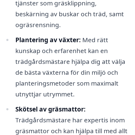
tjänster som gräsklippning,
beskärning av buskar och träd, samt
ogräsrensning.
Plantering av växter:
Med rätt
kunskap och erfarenhet kan en
trädgårdsmästare hjälpa dig att välja
de bästa växterna för din miljö och
planteringsmetoder som maximalt
utnyttjar utrymmet.
Skötsel av gräsmattor:
Trädgårdsmästare har expertis inom
gräsmattor och kan hjälpa till med allt