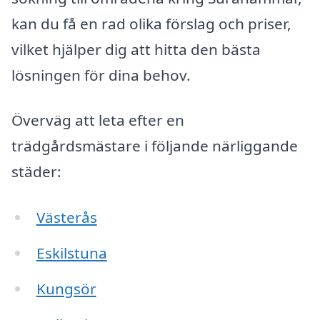
kan du få en rad olika förslag och priser,
vilket hjälper dig att hitta den bästa
lösningen för dina behov.
Överväg att leta efter en
trädgårdsmästare i följande närliggande
städer:
Västerås
Eskilstuna
Kungsör