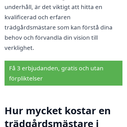
underhåll, är det viktigt att hitta en
kvalificerad och erfaren
trädgårdsmästare som kan förstå dina
behov och förvandla din vision till
verklighet.
Få 3 erbjudanden, gratis och utan
förpliktelser
Hur mycket kostar en
trädgårdsmästare i