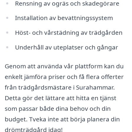
Rensning av ogräs och skadegörare
Installation av bevattningssystem
Höst- och vårstädning av trädgården
Underhåll av uteplatser och gångar
Genom att använda vår plattform kan du
enkelt jämföra priser och få flera offerter
från trädgårdsmästare i Surahammar.
Detta gör det lättare att hitta en tjänst
som passar både dina behov och din
budget. Tveka inte att börja planera din
drömträdgård idag!