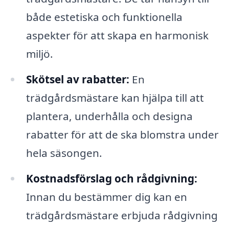
både estetiska och funktionella
aspekter för att skapa en harmonisk
miljö.
Skötsel av rabatter:
En
trädgårdsmästare kan hjälpa till att
plantera, underhålla och designa
rabatter för att de ska blomstra under
hela säsongen.
Kostnadsförslag och rådgivning:
Innan du bestämmer dig kan en
trädgårdsmästare erbjuda rådgivning