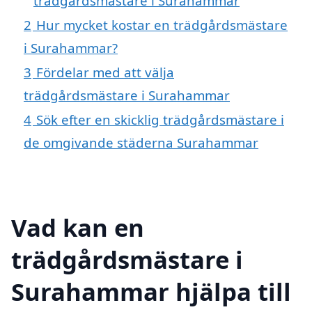
trädgårdsmästare i Surahammar
2
Hur mycket kostar en trädgårdsmästare
i Surahammar?
3
Fördelar med att välja
trädgårdsmästare i Surahammar
4
Sök efter en skicklig trädgårdsmästare i
de omgivande städerna Surahammar
Vad kan en
trädgårdsmästare i
Surahammar hjälpa till