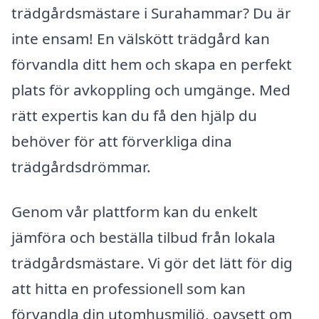
trädgårdsmästare i Surahammar? Du är
inte ensam! En välskött trädgård kan
förvandla ditt hem och skapa en perfekt
plats för avkoppling och umgänge. Med
rätt expertis kan du få den hjälp du
behöver för att förverkliga dina
trädgårdsdrömmar.
Genom vår plattform kan du enkelt
jämföra och beställa tilbud från lokala
trädgårdsmästare. Vi gör det lätt för dig
att hitta en professionell som kan
förvandla din utomhusmiljö, oavsett om