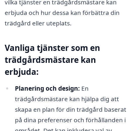
vilka tjänster en trädgårdsmästare kan
erbjuda och hur dessa kan förbättra din
trädgård eller uteplats.
Vanliga tjänster som en
trädgårdsmästare kan
erbjuda:
Planering och design:
En
trädgårdsmästare kan hjälpa dig att
skapa en plan för din trädgård baserat
på dina preferenser och förhållanden i
området. Det kan inkludera val av