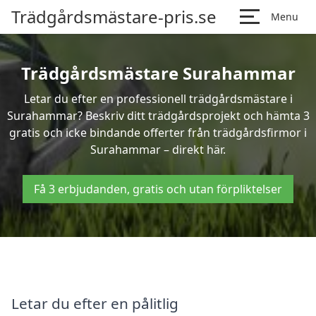
Trädgårdsmästare-pris.se
Menu
Trädgårdsmästare Surahammar
Letar du efter en professionell trädgårdsmästare i
Surahammar? Beskriv ditt trädgårdsprojekt och hämta 3
gratis och icke bindande offerter från trädgårdsfirmor i
Surahammar – direkt här.
Få 3 erbjudanden, gratis och utan förpliktelser
Letar du efter en pålitlig