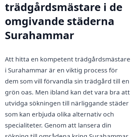
trädgårdsmästare i de
omgivande städerna
Surahammar
Att hitta en kompetent trädgårdsmästare
i Surahammar är en viktig process för
dem som vill förvandla sin trädgård till en
grön oas. Men ibland kan det vara bra att
utvidga sökningen till närliggande städer
som kan erbjuda olika alternativ och
specialiteter. Genom att lansera din
sökning till områdena kring Surahammar,