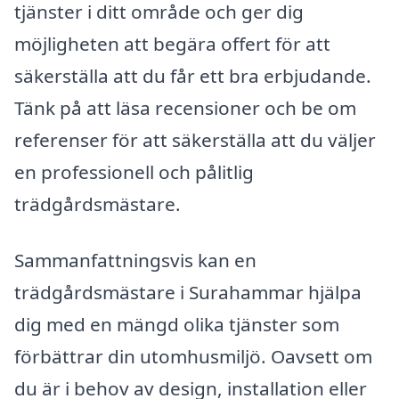
tjänster i ditt område och ger dig
möjligheten att begära offert för att
säkerställa att du får ett bra erbjudande.
Tänk på att läsa recensioner och be om
referenser för att säkerställa att du väljer
en professionell och pålitlig
trädgårdsmästare.
Sammanfattningsvis kan en
trädgårdsmästare i Surahammar hjälpa
dig med en mängd olika tjänster som
förbättrar din utomhusmiljö. Oavsett om
du är i behov av design, installation eller