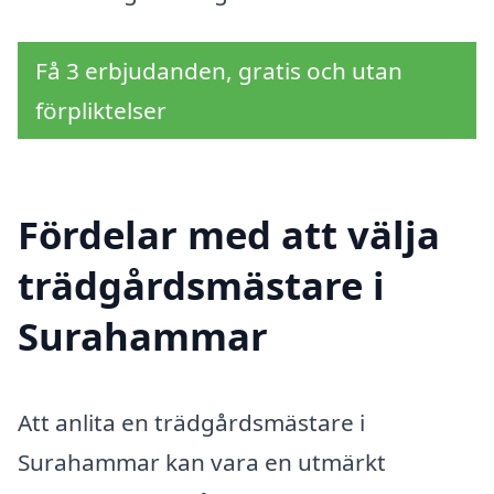
Få 3 erbjudanden, gratis och utan
förpliktelser
Fördelar med att välja
trädgårdsmästare i
Surahammar
Att anlita en trädgårdsmästare i
Surahammar kan vara en utmärkt