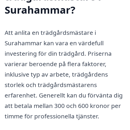
Surahammar?
Att anlita en trädgårdsmästare i
Surahammar kan vara en värdefull
investering för din trädgård. Priserna
varierar beroende på flera faktorer,
inklusive typ av arbete, trädgårdens
storlek och trädgårdsmästarens
erfarenhet. Generellt kan du förvänta dig
att betala mellan 300 och 600 kronor per
timme för professionella tjänster.