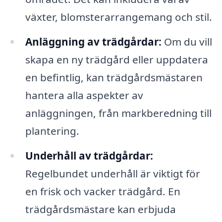
växter, blomsterarrangemang och stil.
Anläggning av trädgårdar:
Om du vill
skapa en ny trädgård eller uppdatera
en befintlig, kan trädgårdsmästaren
hantera alla aspekter av
anläggningen, från markberedning till
plantering.
Underhåll av trädgårdar:
Regelbundet underhåll är viktigt för
en frisk och vacker trädgård. En
trädgårdsmästare kan erbjuda