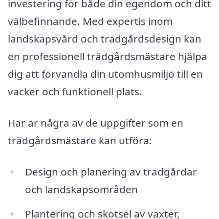
investering för både din egendom och ditt
välbefinnande. Med expertis inom
landskapsvård och trädgårdsdesign kan
en professionell trädgårdsmästare hjälpa
dig att förvandla din utomhusmiljö till en
vacker och funktionell plats.
Här är några av de uppgifter som en
trädgårdsmästare kan utföra:
Design och planering av trädgårdar
och landskapsområden
Plantering och skötsel av växter,