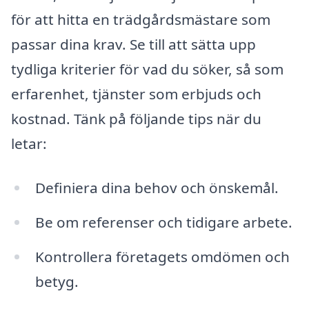
för att hitta en trädgårdsmästare som
passar dina krav. Se till att sätta upp
tydliga kriterier för vad du söker, så som
erfarenhet, tjänster som erbjuds och
kostnad. Tänk på följande tips när du
letar:
Definiera dina behov och önskemål.
Be om referenser och tidigare arbete.
Kontrollera företagets omdömen och
betyg.