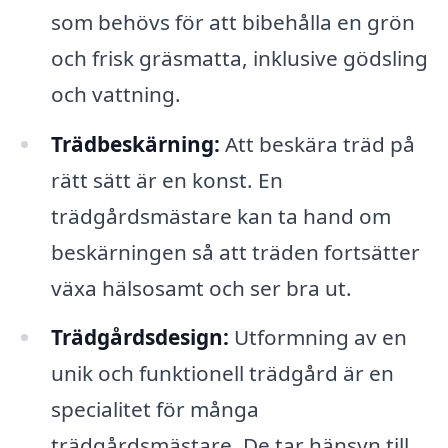
som behövs för att bibehålla en grön
och frisk gräsmatta, inklusive gödsling
och vattning.
Trädbeskärning:
Att beskära träd på
rätt sätt är en konst. En
trädgårdsmästare kan ta hand om
beskärningen så att träden fortsätter
växa hälsosamt och ser bra ut.
Trädgårdsdesign:
Utformning av en
unik och funktionell trädgård är en
specialitet för många
trädgårdsmästare. De tar hänsyn till