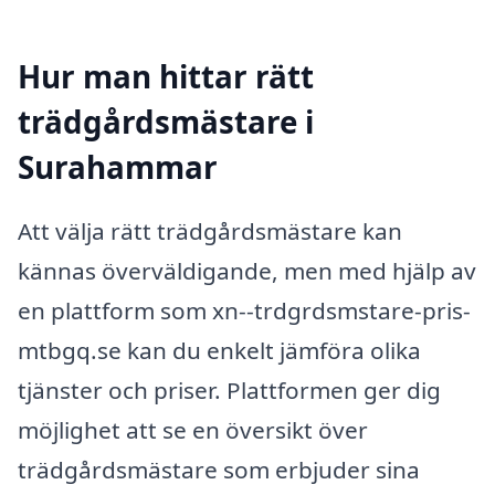
Hur man hittar rätt
trädgårdsmästare i
Surahammar
Att välja rätt trädgårdsmästare kan
kännas överväldigande, men med hjälp av
en plattform som xn--trdgrdsmstare-pris-
mtbgq.se kan du enkelt jämföra olika
tjänster och priser. Plattformen ger dig
möjlighet att se en översikt över
trädgårdsmästare som erbjuder sina