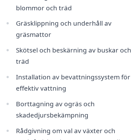
blommor och träd
Gräsklippning och underhåll av
gräsmattor
Skötsel och beskärning av buskar och
träd
Installation av bevattningssystem för
effektiv vattning
Borttagning av ogräs och
skadedjursbekämpning
Rådgivning om val av växter och