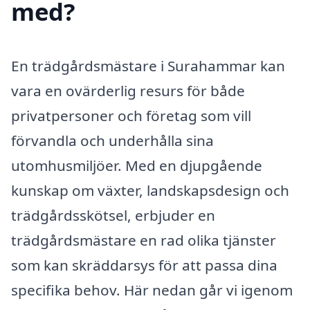
med?
En trädgårdsmästare i Surahammar kan
vara en ovärderlig resurs för både
privatpersoner och företag som vill
förvandla och underhålla sina
utomhusmiljöer. Med en djupgående
kunskap om växter, landskapsdesign och
trädgårdsskötsel, erbjuder en
trädgårdsmästare en rad olika tjänster
som kan skräddarsys för att passa dina
specifika behov. Här nedan går vi igenom