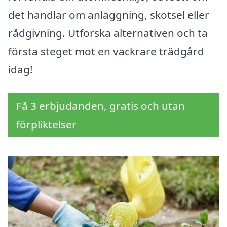
det handlar om anläggning, skötsel eller
rådgivning. Utforska alternativen och ta
första steget mot en vackrare trädgård
idag!
Få 3 erbjudanden, gratis och utan
förpliktelser