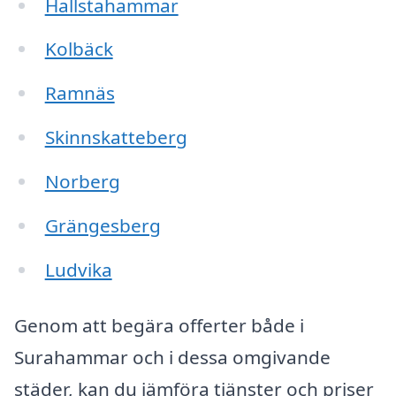
Hallstahammar
Kolbäck
Ramnäs
Skinnskatteberg
Norberg
Grängesberg
Ludvika
Genom att begära offerter både i
Surahammar och i dessa omgivande
städer, kan du jämföra tjänster och priser