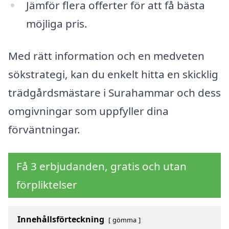
Jämför flera offerter för att få bästa
möjliga pris.
Med rätt information och en medveten
sökstrategi, kan du enkelt hitta en skicklig
trädgårdsmästare i Surahammar och dess
omgivningar som uppfyller dina
förväntningar.
Få 3 erbjudanden, gratis och utan
förpliktelser
Innehållsförteckning
gömma