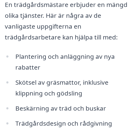
En trädgårdsmästare erbjuder en mängd
olika tjänster. Här är några av de
vanligaste uppgifterna en
trädgårdsarbetare kan hjälpa till med:
Plantering och anläggning av nya
rabatter
Skötsel av gräsmattor, inklusive
klippning och gödsling
Beskärning av träd och buskar
Trädgårdsdesign och rådgivning