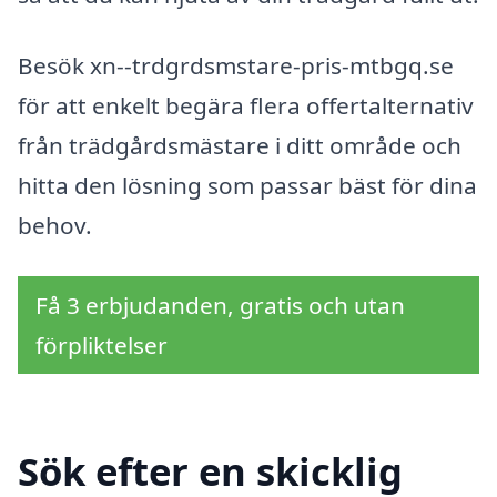
Besök xn--trdgrdsmstare-pris-mtbgq.se
för att enkelt begära flera offertalternativ
från trädgårdsmästare i ditt område och
hitta den lösning som passar bäst för dina
behov.
Få 3 erbjudanden, gratis och utan
förpliktelser
Sök efter en skicklig