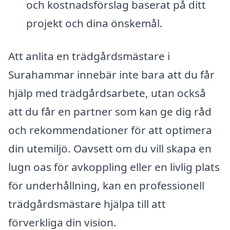
och kostnadsförslag baserat på ditt
projekt och dina önskemål.
Att anlita en trädgårdsmästare i
Surahammar innebär inte bara att du får
hjälp med trädgårdsarbete, utan också
att du får en partner som kan ge dig råd
och rekommendationer för att optimera
din utemiljö. Oavsett om du vill skapa en
lugn oas för avkoppling eller en livlig plats
för underhållning, kan en professionell
trädgårdsmästare hjälpa till att
förverkliga din vision.