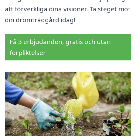
att förverkliga dina visioner. Ta steget mot
din drömträdgård idag!
Få 3 erbjudanden, gratis och utan
förpliktelser