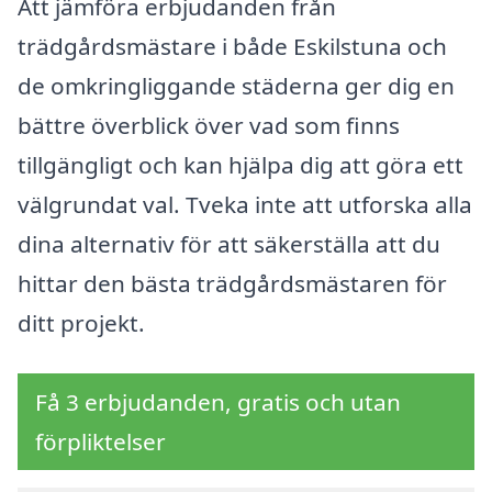
Att jämföra erbjudanden från
trädgårdsmästare i både Eskilstuna och
de omkringliggande städerna ger dig en
bättre överblick över vad som finns
tillgängligt och kan hjälpa dig att göra ett
välgrundat val. Tveka inte att utforska alla
dina alternativ för att säkerställa att du
hittar den bästa trädgårdsmästaren för
ditt projekt.
Få 3 erbjudanden, gratis och utan
förpliktelser