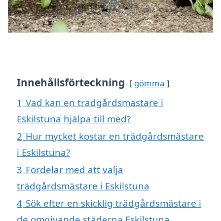
Innehållsförteckning
gömma
1
Vad kan en trädgårdsmästare i
Eskilstuna hjälpa till med?
2
Hur mycket kostar en trädgårdsmästare
i Eskilstuna?
3
Fördelar med att välja
trädgårdsmästare i Eskilstuna
4
Sök efter en skicklig trädgårdsmästare i
de omgivande städerna Eskilstuna