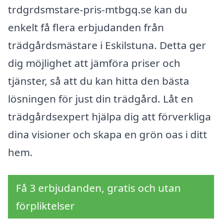
trdgrdsmstare-pris-mtbgq.se kan du
enkelt få flera erbjudanden från
trädgårdsmästare i Eskilstuna. Detta ger
dig möjlighet att jämföra priser och
tjänster, så att du kan hitta den bästa
lösningen för just din trädgård. Låt en
trädgårdsexpert hjälpa dig att förverkliga
dina visioner och skapa en grön oas i ditt
hem.
Få 3 erbjudanden, gratis och utan
förpliktelser