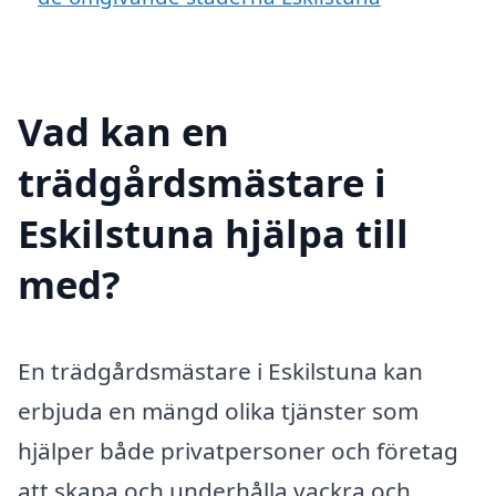
Vad kan en
trädgårdsmästare i
Eskilstuna hjälpa till
med?
En trädgårdsmästare i Eskilstuna kan
erbjuda en mängd olika tjänster som
hjälper både privatpersoner och företag
att skapa och underhålla vackra och