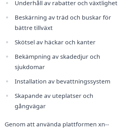
Underhåll av rabatter och växtlighet
Beskärning av träd och buskar för
bättre tillväxt
Skötsel av häckar och kanter
Bekämpning av skadedjur och
sjukdomar
Installation av bevattningssystem
Skapande av uteplatser och
gångvägar
Genom att använda plattformen xn--