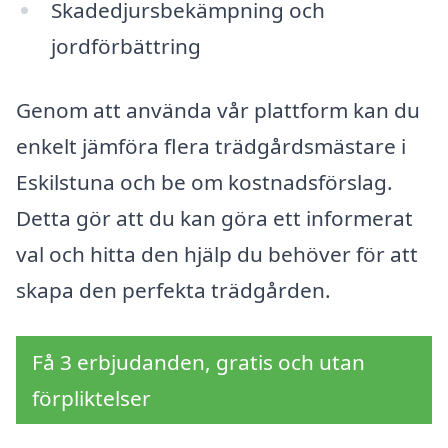
Skadedjursbekämpning och
jordförbättring
Genom att använda vår plattform kan du
enkelt jämföra flera trädgårdsmästare i
Eskilstuna och be om kostnadsförslag.
Detta gör att du kan göra ett informerat
val och hitta den hjälp du behöver för att
skapa den perfekta trädgården.
Få 3 erbjudanden, gratis och utan
förpliktelser