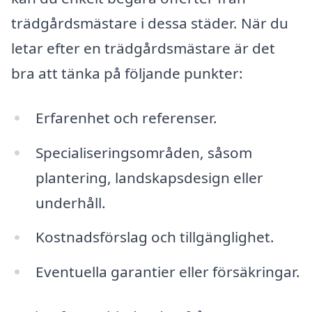
trädgårdsmästare i dessa städer. När du
letar efter en trädgårdsmästare är det
bra att tänka på följande punkter:
Erfarenhet och referenser.
Specialiseringsområden, såsom
plantering, landskapsdesign eller
underhåll.
Kostnadsförslag och tillgänglighet.
Eventuella garantier eller försäkringar.