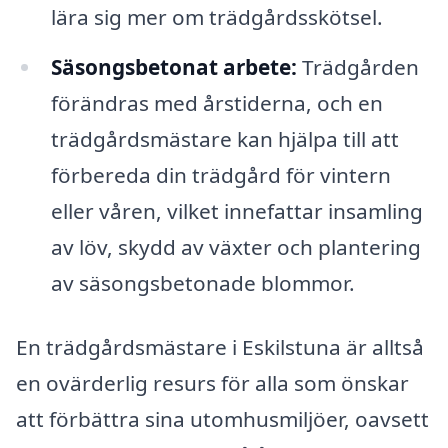
lära sig mer om trädgårdsskötsel.
Säsongsbetonat arbete:
Trädgården
förändras med årstiderna, och en
trädgårdsmästare kan hjälpa till att
förbereda din trädgård för vintern
eller våren, vilket innefattar insamling
av löv, skydd av växter och plantering
av säsongsbetonade blommor.
En trädgårdsmästare i Eskilstuna är alltså
en ovärderlig resurs för alla som önskar
att förbättra sina utomhusmiljöer, oavsett