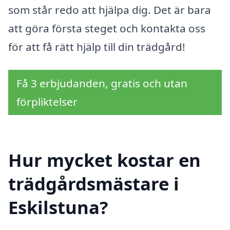
som står redo att hjälpa dig. Det är bara
att göra första steget och kontakta oss
för att få rätt hjälp till din trädgård!
Få 3 erbjudanden, gratis och utan
förpliktelser
Hur mycket kostar en
trädgårdsmästare i
Eskilstuna?