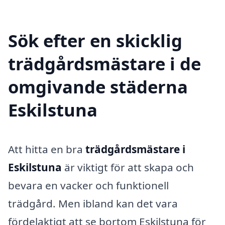
Sök efter en skicklig
trädgårdsmästare i de
omgivande städerna
Eskilstuna
Att hitta en bra
trädgårdsmästare i
Eskilstuna
är viktigt för att skapa och
bevara en vacker och funktionell
trädgård. Men ibland kan det vara
fördelaktigt att se bortom Eskilstuna för