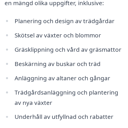
en mängd olika uppgifter, inklusive:
Planering och design av trädgårdar
Skötsel av växter och blommor
Gräsklippning och vård av gräsmattor
Beskärning av buskar och träd
Anläggning av altaner och gångar
Trädgårdsanläggning och plantering
av nya växter
Underhåll av utfyllnad och rabatter