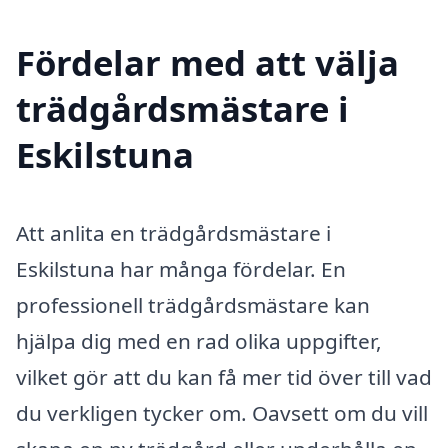
Fördelar med att välja
trädgårdsmästare i
Eskilstuna
Att anlita en trädgårdsmästare i
Eskilstuna har många fördelar. En
professionell trädgårdsmästare kan
hjälpa dig med en rad olika uppgifter,
vilket gör att du kan få mer tid över till vad
du verkligen tycker om. Oavsett om du vill