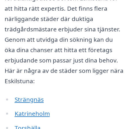
att hitta rätt expertis. Det finns flera
närliggande städer där duktiga
trädgårdsmästare erbjuder sina tjänster.
Genom att utvidga din sökning kan du
öka dina chanser att hitta ett företags
erbjudande som passar just dina behov.
Här är några av de städer som ligger nära
Eskilstuna:
Strängnäs
Katrineholm
Torshälla