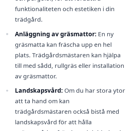
funktionaliteten och estetiken i din
trädgård.
Anläggning av gräsmattor:
En ny
gräsmatta kan fräscha upp en hel
plats. Trädgårdsmästaren kan hjälpa
till med sådd, rullgräs eller installation
av gräsmattor.
Landskapsvård:
Om du har stora ytor
att ta hand om kan
trädgårdsmästaren också bistå med
landskapsvård för att hålla