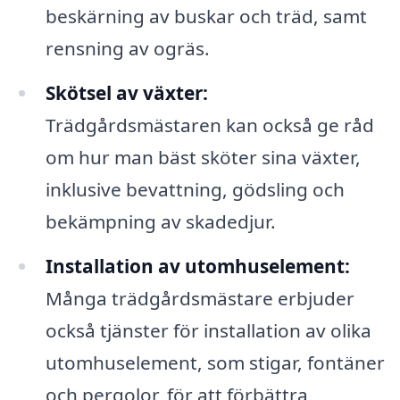
beskärning av buskar och träd, samt
rensning av ogräs.
Skötsel av växter:
Trädgårdsmästaren kan också ge råd
om hur man bäst sköter sina växter,
inklusive bevattning, gödsling och
bekämpning av skadedjur.
Installation av utomhuselement:
Många trädgårdsmästare erbjuder
också tjänster för installation av olika
utomhuselement, som stigar, fontäner
och pergolor, för att förbättra