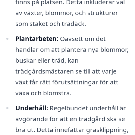
finns på platsen. Detta inkluderar val
av växter, blommor, och strukturer
som staket och trädäck.
Plantarbeten:
Oavsett om det
handlar om att plantera nya blommor,
buskar eller träd, kan
trädgårdsmästaren se till att varje
växt får rätt förutsättningar för att
växa och blomstra.
Underhåll:
Regelbundet underhåll är
avgörande för att en trädgård ska se
bra ut. Detta innefattar gräsklippning,