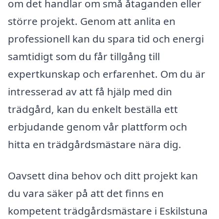
om det handlar om små åtaganden eller
större projekt. Genom att anlita en
professionell kan du spara tid och energi
samtidigt som du får tillgång till
expertkunskap och erfarenhet. Om du är
intresserad av att få hjälp med din
trädgård, kan du enkelt beställa ett
erbjudande genom vår plattform och
hitta en trädgårdsmästare nära dig.
Oavsett dina behov och ditt projekt kan
du vara säker på att det finns en
kompetent trädgårdsmästare i Eskilstuna