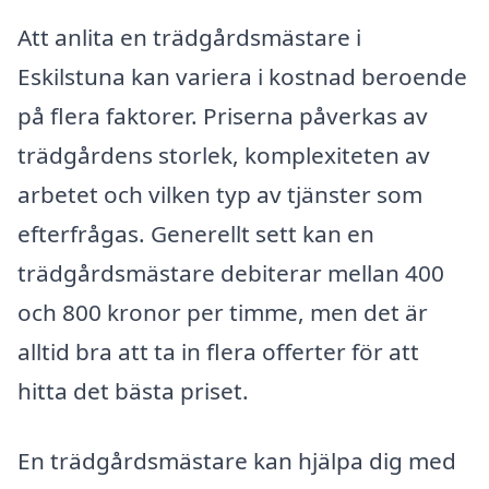
Att anlita en trädgårdsmästare i
Eskilstuna kan variera i kostnad beroende
på flera faktorer. Priserna påverkas av
trädgårdens storlek, komplexiteten av
arbetet och vilken typ av tjänster som
efterfrågas. Generellt sett kan en
trädgårdsmästare debiterar mellan 400
och 800 kronor per timme, men det är
alltid bra att ta in flera offerter för att
hitta det bästa priset.
En trädgårdsmästare kan hjälpa dig med