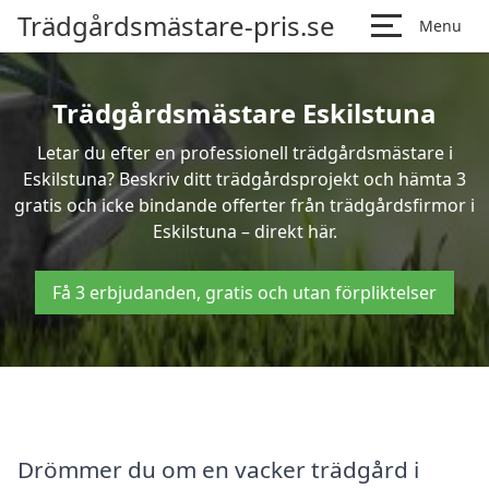
Trädgårdsmästare-pris.se
Menu
Trädgårdsmästare Eskilstuna
Letar du efter en professionell trädgårdsmästare i
Eskilstuna? Beskriv ditt trädgårdsprojekt och hämta 3
gratis och icke bindande offerter från trädgårdsfirmor i
Eskilstuna – direkt här.
Få 3 erbjudanden, gratis och utan förpliktelser
Drömmer du om en vacker trädgård i