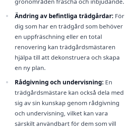
grönområden fräscha och inbjudande.
Ändring av befintliga trädgårdar:
För
dig som har en trädgård som behöver
en uppfräschning eller en total
renovering kan trädgårdsmästaren
hjälpa till att dekonstruera och skapa
en ny plan.
Rådgivning och undervisning:
En
trädgårdsmästare kan också dela med
sig av sin kunskap genom rådgivning
och undervisning, vilket kan vara
särskilt användbart för dem som vill