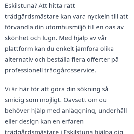
Eskilstuna? Att hitta rätt
trädgårdsmästare kan vara nyckeln till att
förvandla din utomhusmiljö till en oas av
skönhet och lugn. Med hjälp av vår
plattform kan du enkelt jämföra olika
alternativ och beställa flera offerter på
professionell trädgårdsservice.
Vi är här för att göra din sökning så
smidig som möjligt. Oavsett om du
behöver hjälp med anläggning, underhåll
eller design kan en erfaren
trädgårdsmästare i Eskilstuna hjälpa dig