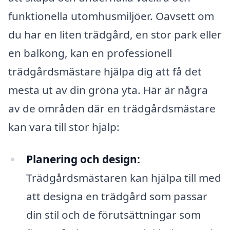
funktionella utomhusmiljöer. Oavsett om
du har en liten trädgård, en stor park eller
en balkong, kan en professionell
trädgårdsmästare hjälpa dig att få det
mesta ut av din gröna yta. Här är några
av de områden där en trädgårdsmästare
kan vara till stor hjälp:
Planering och design:
Trädgårdsmästaren kan hjälpa till med
att designa en trädgård som passar
din stil och de förutsättningar som