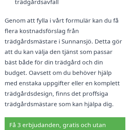
trädgårdsavfall
Genom att fylla i vårt formulär kan du få
flera kostnadsförslag från
trädgårdsmästare i Sunnansjö. Detta gör
att du kan välja den tjänst som passar
bäst både för din trädgård och din
budget. Oavsett om du behöver hjälp
med enstaka uppgifter eller en komplett
trädgårdsdesign, finns det proffsiga
trädgårdsmästare som kan hjälpa dig.
Få 3 erbjudanden, gratis och utan