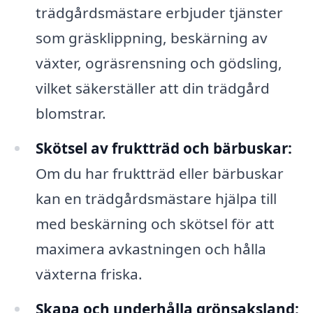
trädgårdsmästare erbjuder tjänster
som gräsklippning, beskärning av
växter, ogräsrensning och gödsling,
vilket säkerställer att din trädgård
blomstrar.
Skötsel av fruktträd och bärbuskar:
Om du har fruktträd eller bärbuskar
kan en trädgårdsmästare hjälpa till
med beskärning och skötsel för att
maximera avkastningen och hålla
växterna friska.
Skapa och underhålla grönsaksland: