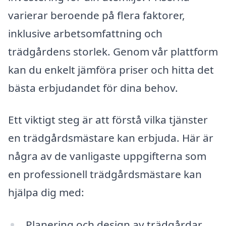
varierar beroende på flera faktorer,
inklusive arbetsomfattning och
trädgårdens storlek. Genom vår plattform
kan du enkelt jämföra priser och hitta det
bästa erbjudandet för dina behov.
Ett viktigt steg är att förstå vilka tjänster
en trädgårdsmästare kan erbjuda. Här är
några av de vanligaste uppgifterna som
en professionell trädgårdsmästare kan
hjälpa dig med:
Planering och design av trädgårdar