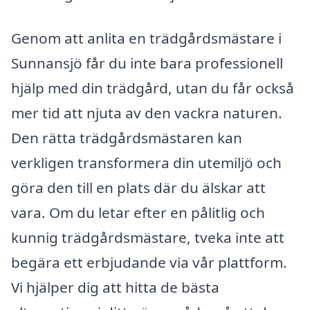
Genom att anlita en trädgårdsmästare i
Sunnansjö får du inte bara professionell
hjälp med din trädgård, utan du får också
mer tid att njuta av den vackra naturen.
Den rätta trädgårdsmästaren kan
verkligen transformera din utemiljö och
göra den till en plats där du älskar att
vara. Om du letar efter en pålitlig och
kunnig trädgårdsmästare, tveka inte att
begära ett erbjudande via vår plattform.
Vi hjälper dig att hitta de bästa