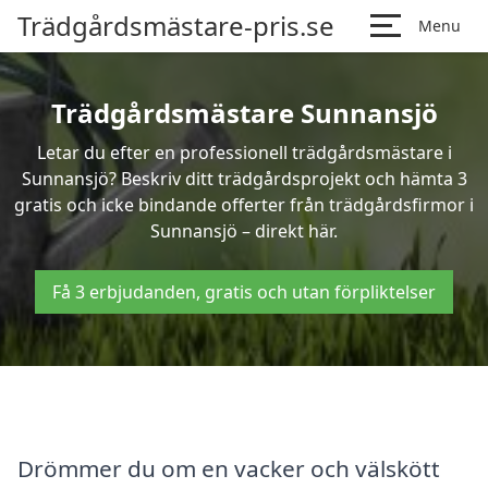
Trädgårdsmästare-pris.se
Menu
Trädgårdsmästare Sunnansjö
Letar du efter en professionell trädgårdsmästare i
Sunnansjö? Beskriv ditt trädgårdsprojekt och hämta 3
gratis och icke bindande offerter från trädgårdsfirmor i
Sunnansjö – direkt här.
Få 3 erbjudanden, gratis och utan förpliktelser
Drömmer du om en vacker och välskött