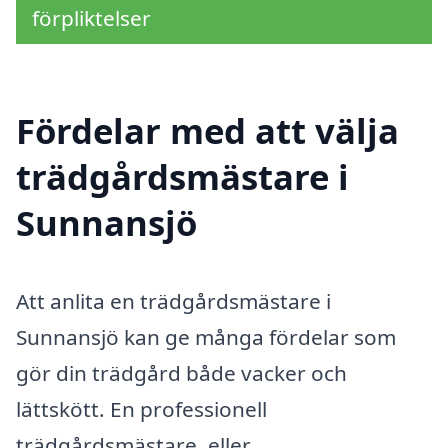
förpliktelser
Fördelar med att välja
trädgårdsmästare i
Sunnansjö
Att anlita en trädgårdsmästare i
Sunnansjö kan ge många fördelar som
gör din trädgård både vacker och
lättskött. En professionell
trädgårdsmästare, eller