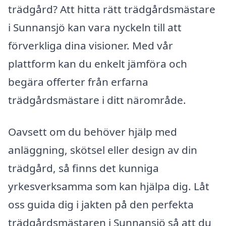
trädgård? Att hitta rätt trädgårdsmästare
i Sunnansjö kan vara nyckeln till att
förverkliga dina visioner. Med vår
plattform kan du enkelt jämföra och
begära offerter från erfarna
trädgårdsmästare i ditt närområde.
Oavsett om du behöver hjälp med
anläggning, skötsel eller design av din
trädgård, så finns det kunniga
yrkesverksamma som kan hjälpa dig. Låt
oss guida dig i jakten på den perfekta
trädgårdsmästaren i Sunnansjö så att du