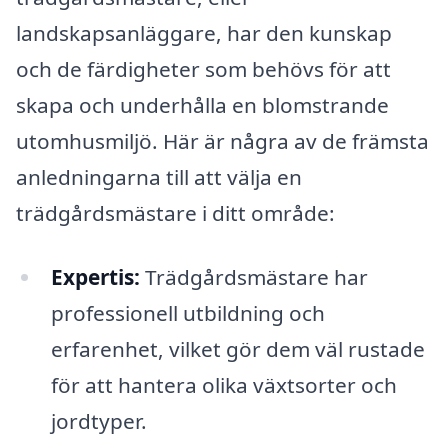
landskapsanläggare, har den kunskap
och de färdigheter som behövs för att
skapa och underhålla en blomstrande
utomhusmiljö. Här är några av de främsta
anledningarna till att välja en
trädgårdsmästare i ditt område:
Expertis:
Trädgårdsmästare har
professionell utbildning och
erfarenhet, vilket gör dem väl rustade
för att hantera olika växtsorter och
jordtyper.