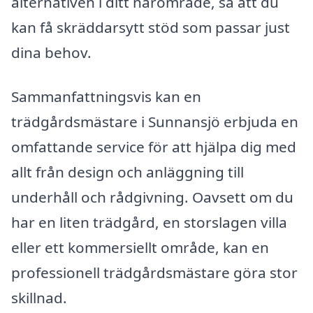
alternativen i ditt närområde, så att du
kan få skräddarsytt stöd som passar just
dina behov.
Sammanfattningsvis kan en
trädgårdsmästare i Sunnansjö erbjuda en
omfattande service för att hjälpa dig med
allt från design och anläggning till
underhåll och rådgivning. Oavsett om du
har en liten trädgård, en storslagen villa
eller ett kommersiellt område, kan en
professionell trädgårdsmästare göra stor
skillnad.