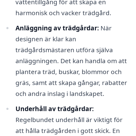
vattentillgång för att skapa en
harmonisk och vacker trädgård.
Anläggning av trädgårdar:
När
designen är klar kan
trädgårdsmästaren utföra själva
anläggningen. Det kan handla om att
plantera träd, buskar, blommor och
gräs, samt att skapa gångar, rabatter
och andra inslag i landskapet.
Underhåll av trädgårdar:
Regelbundet underhåll är viktigt för
att hålla trädgården i gott skick. En