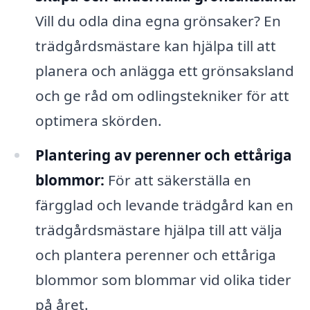
Vill du odla dina egna grönsaker? En
trädgårdsmästare kan hjälpa till att
planera och anlägga ett grönsaksland
och ge råd om odlingstekniker för att
optimera skörden.
Plantering av perenner och ettåriga
blommor:
För att säkerställa en
färgglad och levande trädgård kan en
trädgårdsmästare hjälpa till att välja
och plantera perenner och ettåriga
blommor som blommar vid olika tider
på året.