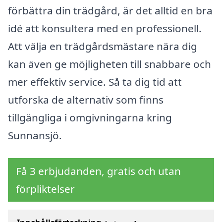
förbättra din trädgård, är det alltid en bra
idé att konsultera med en professionell.
Att välja en trädgårdsmästare nära dig
kan även ge möjligheten till snabbare och
mer effektiv service. Så ta dig tid att
utforska de alternativ som finns
tillgängliga i omgivningarna kring
Sunnansjö.
Få 3 erbjudanden, gratis och utan
förpliktelser