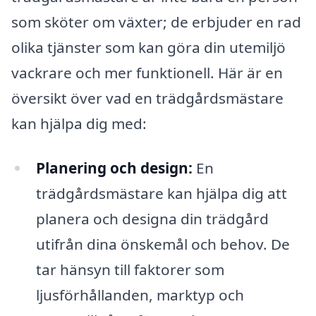
som sköter om växter; de erbjuder en rad
olika tjänster som kan göra din utemiljö
vackrare och mer funktionell. Här är en
översikt över vad en trädgårdsmästare
kan hjälpa dig med:
Planering och design:
En
trädgårdsmästare kan hjälpa dig att
planera och designa din trädgård
utifrån dina önskemål och behov. De
tar hänsyn till faktorer som
ljusförhållanden, marktyp och