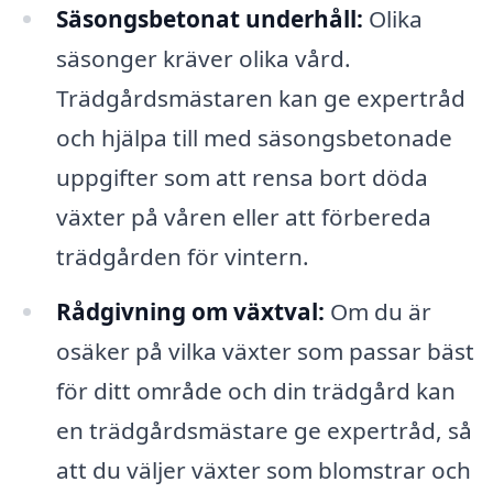
Säsongsbetonat underhåll:
Olika
säsonger kräver olika vård.
Trädgårdsmästaren kan ge expertråd
och hjälpa till med säsongsbetonade
uppgifter som att rensa bort döda
växter på våren eller att förbereda
trädgården för vintern.
Rådgivning om växtval:
Om du är
osäker på vilka växter som passar bäst
för ditt område och din trädgård kan
en trädgårdsmästare ge expertråd, så
att du väljer växter som blomstrar och