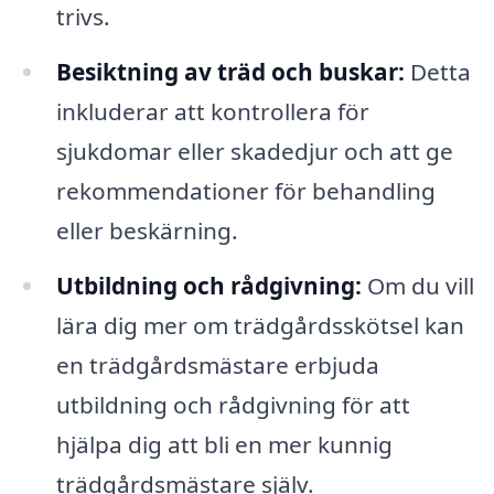
trivs.
Besiktning av träd och buskar:
Detta
inkluderar att kontrollera för
sjukdomar eller skadedjur och att ge
rekommendationer för behandling
eller beskärning.
Utbildning och rådgivning:
Om du vill
lära dig mer om trädgårdsskötsel kan
en trädgårdsmästare erbjuda
utbildning och rådgivning för att
hjälpa dig att bli en mer kunnig
trädgårdsmästare själv.