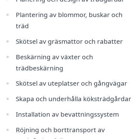
Plantering av blommor, buskar och
träd
Skötsel av gräsmattor och rabatter
Beskärning av växter och
trädbeskärning
Skötsel av uteplatser och gångvägar
Skapa och underhålla köksträdgårdar
Installation av bevattningssystem
Röjning och borttransport av