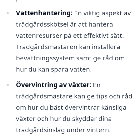
Vattenhantering:
En viktig aspekt av
trädgårdsskötsel är att hantera
vattenresurser på ett effektivt sätt.
Trädgårdsmästaren kan installera
bevattningssystem samt ge råd om
hur du kan spara vatten.
Övervintring av växter:
En
trädgårdsmästare kan ge tips och råd
om hur du bäst övervintrar känsliga
växter och hur du skyddar dina
trädgårdsinslag under vintern.