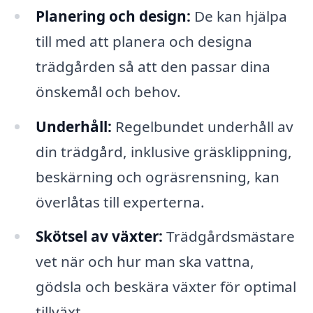
Planering och design:
De kan hjälpa
till med att planera och designa
trädgården så att den passar dina
önskemål och behov.
Underhåll:
Regelbundet underhåll av
din trädgård, inklusive gräsklippning,
beskärning och ogräsrensning, kan
överlåtas till experterna.
Skötsel av växter:
Trädgårdsmästare
vet när och hur man ska vattna,
gödsla och beskära växter för optimal
tillväxt.