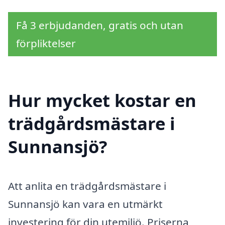
Få 3 erbjudanden, gratis och utan
förpliktelser
Hur mycket kostar en
trädgårdsmästare i
Sunnansjö?
Att anlita en trädgårdsmästare i
Sunnansjö kan vara en utmärkt
investering för din utemiljö. Priserna