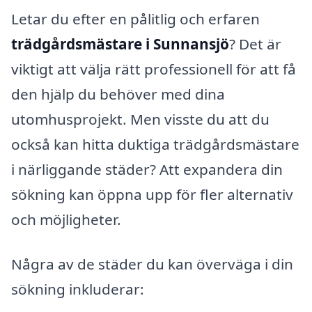
Letar du efter en pålitlig och erfaren
trädgårdsmästare i Sunnansjö
? Det är
viktigt att välja rätt professionell för att få
den hjälp du behöver med dina
utomhusprojekt. Men visste du att du
också kan hitta duktiga trädgårdsmästare
i närliggande städer? Att expandera din
sökning kan öppna upp för fler alternativ
och möjligheter.
Några av de städer du kan överväga i din
sökning inkluderar: