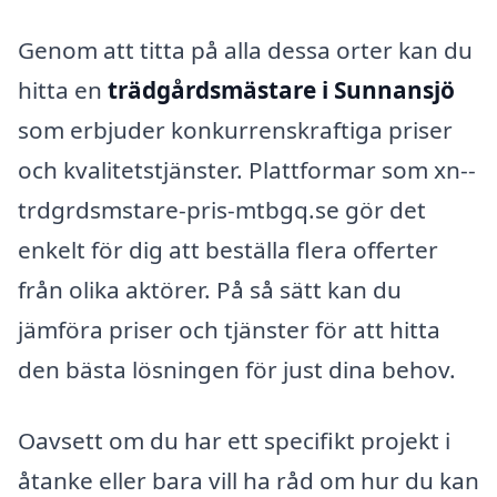
Genom att titta på alla dessa orter kan du
hitta en
trädgårdsmästare i Sunnansjö
som erbjuder konkurrenskraftiga priser
och kvalitetstjänster. Plattformar som xn--
trdgrdsmstare-pris-mtbgq.se gör det
enkelt för dig att beställa flera offerter
från olika aktörer. På så sätt kan du
jämföra priser och tjänster för att hitta
den bästa lösningen för just dina behov.
Oavsett om du har ett specifikt projekt i
åtanke eller bara vill ha råd om hur du kan