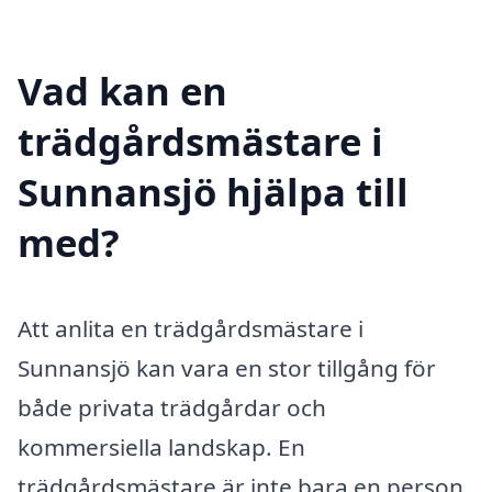
Vad kan en
trädgårdsmästare i
Sunnansjö hjälpa till
med?
Att anlita en trädgårdsmästare i
Sunnansjö kan vara en stor tillgång för
både privata trädgårdar och
kommersiella landskap. En
trädgårdsmästare är inte bara en person