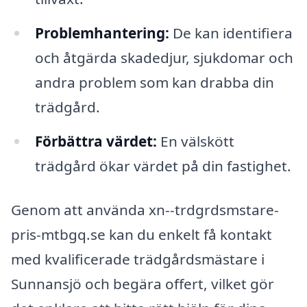
Problemhantering:
De kan identifiera
och åtgärda skadedjur, sjukdomar och
andra problem som kan drabba din
trädgård.
Förbättra värdet:
En välskött
trädgård ökar värdet på din fastighet.
Genom att använda xn--trdgrdsmstare-
pris-mtbgq.se kan du enkelt få kontakt
med kvalificerade trädgårdsmästare i
Sunnansjö och begära offert, vilket gör