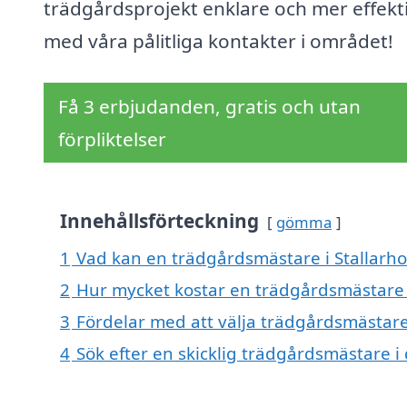
trädgårdsprojekt enklare och mer effekt
med våra pålitliga kontakter i området!
Få 3 erbjudanden, gratis och utan
förpliktelser
Innehållsförteckning
gömma
1
Vad kan en trädgårdsmästare i Stallarho
2
Hur mycket kostar en trädgårdsmästare 
3
Fördelar med att välja trädgårdsmästare
4
Sök efter en skicklig trädgårdsmästare 