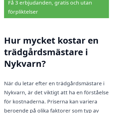
Få 3 erbjudanden, gratis och utan
förpliktelser
Hur mycket kostar en
trädgårdsmästare i
Nykvarn?
När du letar efter en trädgårdsmästare i
Nykvarn, är det viktigt att ha en förståelse
för kostnaderna. Priserna kan variera
beroende på olika faktorer som typ av