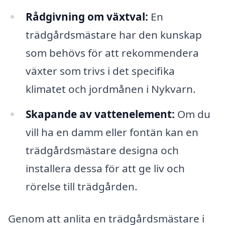
Rådgivning om växtval:
En
trädgårdsmästare har den kunskap
som behövs för att rekommendera
växter som trivs i det specifika
klimatet och jordmånen i Nykvarn.
Skapande av vattenelement:
Om du
vill ha en damm eller fontän kan en
trädgårdsmästare designa och
installera dessa för att ge liv och
rörelse till trädgården.
Genom att anlita en trädgårdsmästare i