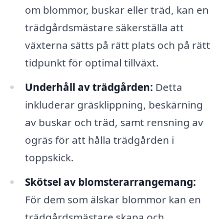
om blommor, buskar eller träd, kan en
trädgårdsmästare säkerställa att
växterna sätts på rätt plats och på rätt
tidpunkt för optimal tillväxt.
Underhåll av trädgården:
Detta
inkluderar gräsklippning, beskärning
av buskar och träd, samt rensning av
ogräs för att hålla trädgården i
toppskick.
Skötsel av blomsterarrangemang:
För dem som älskar blommor kan en
trädgårdsmästare skapa och