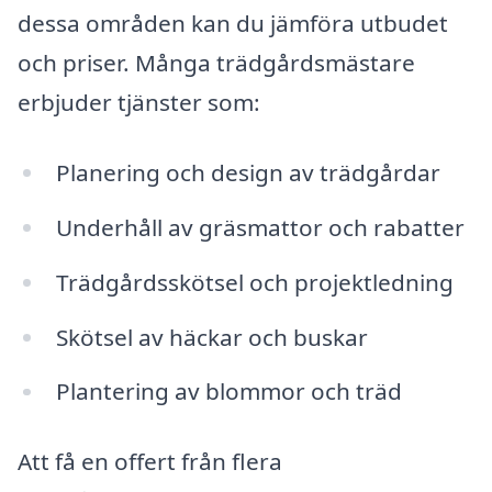
dessa områden kan du jämföra utbudet
och priser. Många trädgårdsmästare
erbjuder tjänster som:
Planering och design av trädgårdar
Underhåll av gräsmattor och rabatter
Trädgårdsskötsel och projektledning
Skötsel av häckar och buskar
Plantering av blommor och träd
Att få en offert från flera