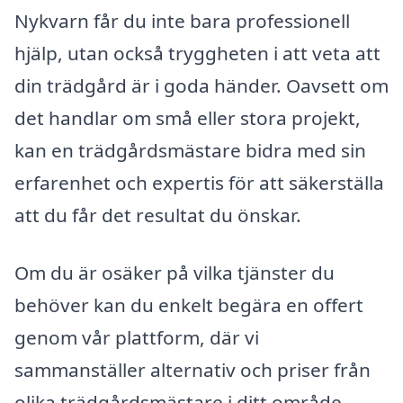
Nykvarn får du inte bara professionell
hjälp, utan också tryggheten i att veta att
din trädgård är i goda händer. Oavsett om
det handlar om små eller stora projekt,
kan en trädgårdsmästare bidra med sin
erfarenhet och expertis för att säkerställa
att du får det resultat du önskar.
Om du är osäker på vilka tjänster du
behöver kan du enkelt begära en offert
genom vår plattform, där vi
sammanställer alternativ och priser från
olika trädgårdsmästare i ditt område.