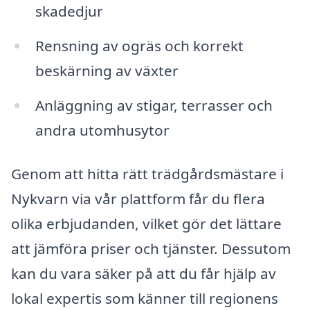
skadedjur
Rensning av ogräs och korrekt
beskärning av växter
Anläggning av stigar, terrasser och
andra utomhusytor
Genom att hitta rätt trädgårdsmästare i
Nykvarn via vår plattform får du flera
olika erbjudanden, vilket gör det lättare
att jämföra priser och tjänster. Dessutom
kan du vara säker på att du får hjälp av
lokal expertis som känner till regionens