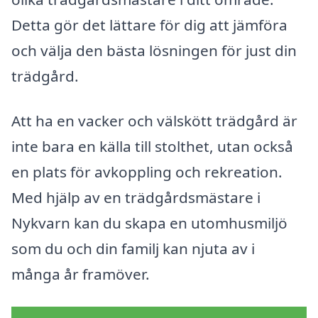
Detta gör det lättare för dig att jämföra
och välja den bästa lösningen för just din
trädgård.
Att ha en vacker och välskött trädgård är
inte bara en källa till stolthet, utan också
en plats för avkoppling och rekreation.
Med hjälp av en trädgårdsmästare i
Nykvarn kan du skapa en utomhusmiljö
som du och din familj kan njuta av i
många år framöver.