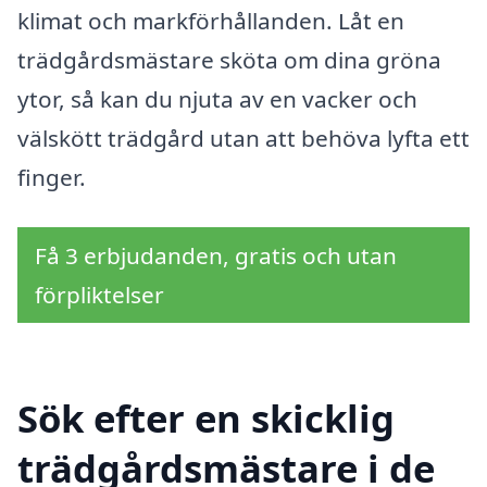
klimat och markförhållanden. Låt en
trädgårdsmästare sköta om dina gröna
ytor, så kan du njuta av en vacker och
välskött trädgård utan att behöva lyfta ett
finger.
Få 3 erbjudanden, gratis och utan
förpliktelser
Sök efter en skicklig
trädgårdsmästare i de