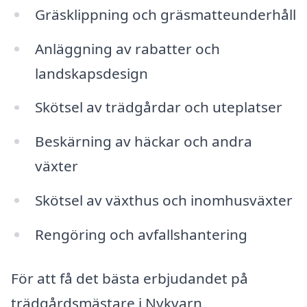
Gräsklippning och gräsmatteunderhåll
Anläggning av rabatter och
landskapsdesign
Skötsel av trädgårdar och uteplatser
Beskärning av häckar och andra
växter
Skötsel av växthus och inomhusväxter
Rengöring och avfallshantering
För att få det bästa erbjudandet på
trädgårdsmästare i Nykvarn,