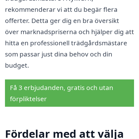
rekommenderar vi att du begär flera
offerter. Detta ger dig en bra översikt
över marknadspriserna och hjälper dig att
hitta en professionell trädgårdsmästare
som passar just dina behov och din
budget.
Få 3 erbjudanden, gratis och utan
förpliktelser
Fördelar med att välja