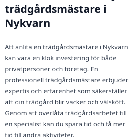
trädgårdsmästare i
Nykvarn
Att anlita en trädgårdsmästare i Nykvarn
kan vara en klok investering för både
privatpersoner och företag. En
professionell trädgårdsmästare erbjuder
expertis och erfarenhet som säkerställer
att din trädgård blir vacker och välskött.
Genom att överlåta trädgårdsarbetet till
en specialist kan du spara tid och få mer
tid till andra aktiviteter.