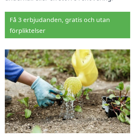
Få 3 erbjudanden, gratis och utan
förpliktelser