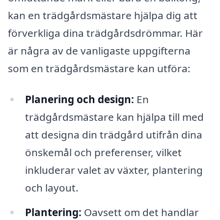
kan en trädgårdsmästare hjälpa dig att
förverkliga dina trädgårdsdrömmar. Här
är några av de vanligaste uppgifterna
som en trädgårdsmästare kan utföra:
Planering och design:
En
trädgårdsmästare kan hjälpa till med
att designa din trädgård utifrån dina
önskemål och preferenser, vilket
inkluderar valet av växter, plantering
och layout.
Plantering:
Oavsett om det handlar