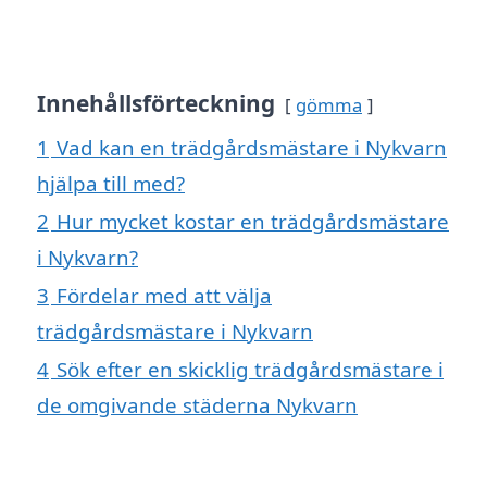
Innehållsförteckning
gömma
1
Vad kan en trädgårdsmästare i Nykvarn
hjälpa till med?
2
Hur mycket kostar en trädgårdsmästare
i Nykvarn?
3
Fördelar med att välja
trädgårdsmästare i Nykvarn
4
Sök efter en skicklig trädgårdsmästare i
de omgivande städerna Nykvarn