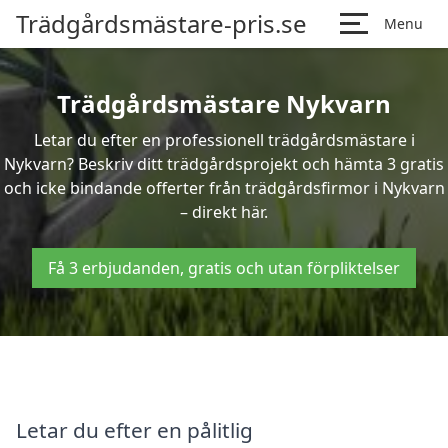
Trädgårdsmästare-pris.se
Menu
Trädgårdsmästare Nykvarn
Letar du efter en professionell trädgårdsmästare i
Nykvarn? Beskriv ditt trädgårdsprojekt och hämta 3 gratis
och icke bindande offerter från trädgårdsfirmor i Nykvarn
– direkt här.
Få 3 erbjudanden, gratis och utan förpliktelser
Letar du efter en pålitlig