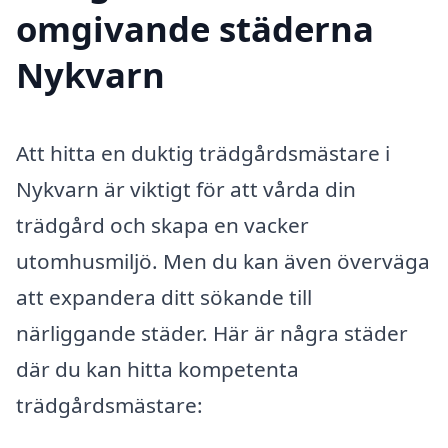
omgivande städerna
Nykvarn
Att hitta en duktig trädgårdsmästare i
Nykvarn är viktigt för att vårda din
trädgård och skapa en vacker
utomhusmiljö. Men du kan även överväga
att expandera ditt sökande till
närliggande städer. Här är några städer
där du kan hitta kompetenta
trädgårdsmästare: