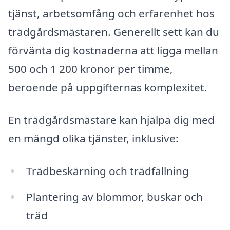
tjänst, arbetsomfång och erfarenhet hos
trädgårdsmästaren. Generellt sett kan du
förvänta dig kostnaderna att ligga mellan
500 och 1 200 kronor per timme,
beroende på uppgifternas komplexitet.
En trädgårdsmästare kan hjälpa dig med
en mängd olika tjänster, inklusive:
Trädbeskärning och trädfällning
Plantering av blommor, buskar och
träd