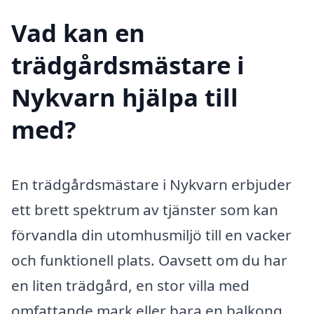
Vad kan en
trädgårdsmästare i
Nykvarn hjälpa till
med?
En trädgårdsmästare i Nykvarn erbjuder
ett brett spektrum av tjänster som kan
förvandla din utomhusmiljö till en vacker
och funktionell plats. Oavsett om du har
en liten trädgård, en stor villa med
omfattande mark eller bara en balkong,