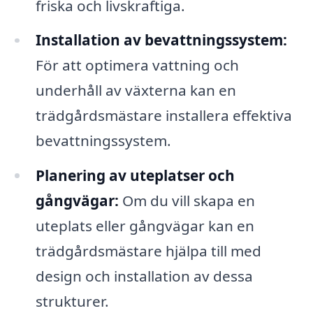
friska och livskraftiga.
Installation av bevattningssystem:
För att optimera vattning och
underhåll av växterna kan en
trädgårdsmästare installera effektiva
bevattningssystem.
Planering av uteplatser och
gångvägar:
Om du vill skapa en
uteplats eller gångvägar kan en
trädgårdsmästare hjälpa till med
design och installation av dessa
strukturer.