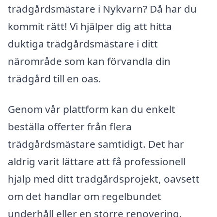
trädgårdsmästare i Nykvarn? Då har du
kommit rätt! Vi hjälper dig att hitta
duktiga trädgårdsmästare i ditt
närområde som kan förvandla din
trädgård till en oas.
Genom vår plattform kan du enkelt
beställa offerter från flera
trädgårdsmästare samtidigt. Det har
aldrig varit lättare att få professionell
hjälp med ditt trädgårdsprojekt, oavsett
om det handlar om regelbundet
underhåll eller en större renovering.