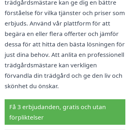
trädgårdsmästare kan ge dig en bättre
förståelse för vilka tjänster och priser som
erbjuds. Använd vår plattform för att
begära en eller flera offerter och jämför
dessa för att hitta den bästa lösningen för
just dina behov. Att anlita en professionell
trädgårdsmästare kan verkligen
förvandla din trädgård och ge den liv och
skönhet du önskar.
Få 3 erbjudanden, gratis och utan
förpliktelser