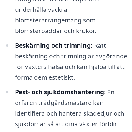
underhålla vackra
blomsterarrangemang som
blomsterbäddar och krukor.
Beskärning och trimning:
Rätt
beskärning och trimning är avgörande
för växters hälsa och kan hjälpa till att
forma dem estetiskt.
Pest- och sjukdomshantering:
En
erfaren trädgårdsmästare kan
identifiera och hantera skadedjur och
sjukdomar så att dina växter förblir