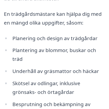
En trädgårdsmästare kan hjälpa dig med
en mängd olika uppgifter, såsom:
Planering och design av trädgårdar
Plantering av blommor, buskar och
träd
Underhåll av gräsmattor och häckar
Skötsel av odlingar, inklusive
grönsaks- och örtagårdar
Besprutning och bekämpning av