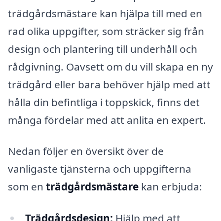
trädgårdsmästare kan hjälpa till med en
rad olika uppgifter, som sträcker sig från
design och plantering till underhåll och
rådgivning. Oavsett om du vill skapa en ny
trädgård eller bara behöver hjälp med att
hålla din befintliga i toppskick, finns det
många fördelar med att anlita en expert.
Nedan följer en översikt över de
vanligaste tjänsterna och uppgifterna
som en
trädgårdsmästare
kan erbjuda:
Trädgårdsdesign:
Hjälp med att