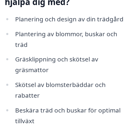
hjälpa dig med?
Planering och design av din trädgård
Plantering av blommor, buskar och
träd
Gräsklippning och skötsel av
gräsmattor
Skötsel av blomsterbäddar och
rabatter
Beskära träd och buskar för optimal
tillväxt