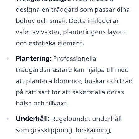
designa en trädgård som passar dina
behov och smak. Detta inkluderar
valet av växter, planteringens layout
och estetiska element.
Plantering:
Professionella
trädgårdsmästare kan hjälpa till med
att plantera blommor, buskar och träd
på rätt sätt för att säkerställa deras
hälsa och tillväxt.
Underhåll:
Regelbundet underhåll
som gräsklippning, beskärning,