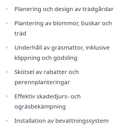
Planering och design av trädgårdar
Plantering av blommor, buskar och
träd
Underhåll av gräsmattor, inklusive
klippning och gödsling
Skötsel av rabatter och
perennplanteringar
Effektiv skadedjurs- och
ogräsbekämpning
Installation av bevattningssystem