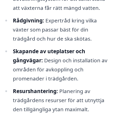
att växterna får rätt mängd vatten.
Rådgivning:
Expertråd kring vilka
växter som passar bäst för din
trädgård och hur de ska skötas.
Skapande av uteplatser och
gångvägar:
Design och installation av
områden för avkoppling och
promenader i trädgården.
Resurshantering:
Planering av
trädgårdens resurser för att utnyttja
den tillgängliga ytan maximalt.