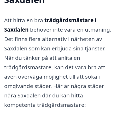
Att hitta en bra
trädgårdsmästare i
Saxdalen
behöver inte vara en utmaning.
Det finns flera alternativ i närheten av
Saxdalen som kan erbjuda sina tjänster.
När du tänker på att anlita en
trädgårdsmästare, kan det vara bra att
även överväga möjlighet till att söka i
omgivande städer. Här är några städer
nära Saxdalen där du kan hitta
kompetenta trädgårdsmästare: