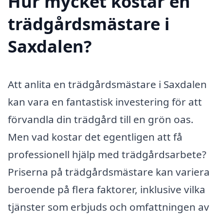
Hur mycket kostar en
trädgårdsmästare i
Saxdalen?
Att anlita en trädgårdsmästare i Saxdalen
kan vara en fantastisk investering för att
förvandla din trädgård till en grön oas.
Men vad kostar det egentligen att få
professionell hjälp med trädgårdsarbete?
Priserna på trädgårdsmästare kan variera
beroende på flera faktorer, inklusive vilka
tjänster som erbjuds och omfattningen av