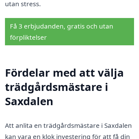
utan stress.
Få 3 erbjudanden, gratis och utan
förpliktelser
Fördelar med att välja
trädgårdsmästare i
Saxdalen
Att anlita en trädgårdsmästare i Saxdalen
kan vara en klok investering för att få din