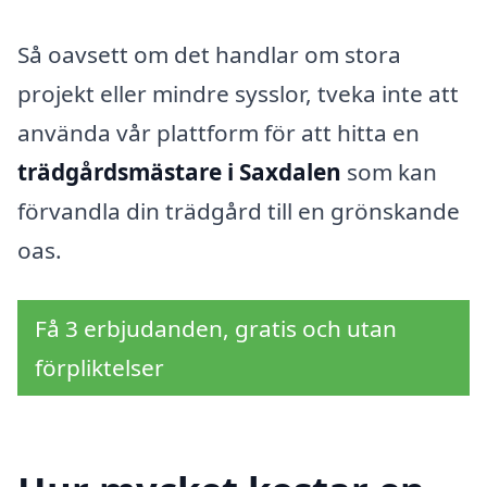
Så oavsett om det handlar om stora
projekt eller mindre sysslor, tveka inte att
använda vår plattform för att hitta en
trädgårdsmästare i Saxdalen
som kan
förvandla din trädgård till en grönskande
oas.
Få 3 erbjudanden, gratis och utan
förpliktelser