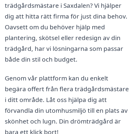
trädgårdsmästare i Saxdalen? Vi hjälper
dig att hitta rätt firma för just dina behov.
Oavsett om du behöver hjälp med
plantering, skötsel eller redesign av din
trädgård, har vi lösningarna som passar
både din stil och budget.
Genom vår plattform kan du enkelt
begära offert från flera trädgårdsmästare
i ditt område. Låt oss hjälpa dig att
förvandla din utomhusmiljö till en plats av
skönhet och lugn. Din drömträdgård är
bara ett klick bort!