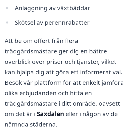
Anläggning av växtbäddar
Skötsel av perennrabatter
Att be om offert från flera
trädgårdsmästare ger dig en bättre
överblick över priser och tjänster, vilket
kan hjälpa dig att göra ett informerat val.
Besök vår plattform för att enkelt jämföra
olika erbjudanden och hitta en
trädgårdsmästare i ditt område, oavsett
om det är i
Saxdalen
eller i någon av de
nämnda städerna.