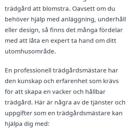
trädgård att blomstra. Oavsett om du
behöver hjälp med anläggning, underhåll
eller design, så finns det många fördelar
med att låta en expert ta hand om ditt
utomhusområde.
En professionell trädgårdsmästare har
den kunskap och erfarenhet som krävs
för att skapa en vacker och hållbar
trädgård. Här är några av de tjänster och
uppgifter som en trädgårdsmästare kan
hjälpa dig med: