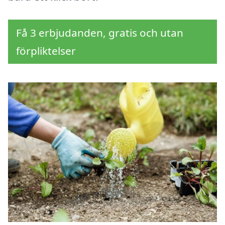
Få 3 erbjudanden, gratis och utan
förpliktelser