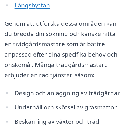
Långshyttan
Genom att utforska dessa områden kan
du bredda din sökning och kanske hitta
en trädgårdsmästare som är bättre
anpassad efter dina specifika behov och
önskemål. Många trädgårdsmästare
erbjuder en rad tjänster, såsom:
Design och anläggning av trädgårdar
Underhåll och skötsel av gräsmattor
Beskärning av växter och träd