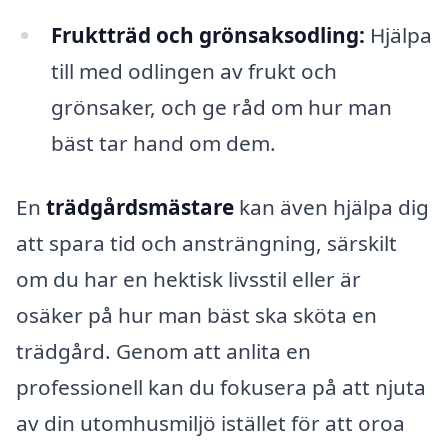
Fruktträd och grönsaksodling:
Hjälpa
till med odlingen av frukt och
grönsaker, och ge råd om hur man
bäst tar hand om dem.
En
trädgårdsmästare
kan även hjälpa dig
att spara tid och ansträngning, särskilt
om du har en hektisk livsstil eller är
osäker på hur man bäst ska sköta en
trädgård. Genom att anlita en
professionell kan du fokusera på att njuta
av din utomhusmiljö istället för att oroa