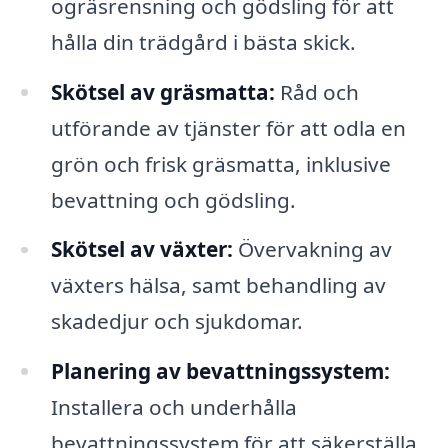
ogräsrensning och gödsling för att
hålla din trädgård i bästa skick.
Skötsel av gräsmatta:
Råd och
utförande av tjänster för att odla en
grön och frisk gräsmatta, inklusive
bevattning och gödsling.
Skötsel av växter:
Övervakning av
växters hälsa, samt behandling av
skadedjur och sjukdomar.
Planering av bevattningssystem:
Installera och underhålla
bevattningssystem för att säkerställa