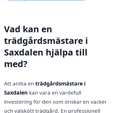
Vad kan en
trädgårdsmästare i
Saxdalen hjälpa till
med?
Att anlita en
trädgårdsmästare i
Saxdalen
kan vara en värdefull
investering för den som önskar en vacker
och välskött trädgård. En professionell