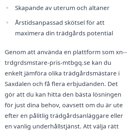
Skapande av uterum och altaner
Årstidsanpassad skötsel för att
maximera din trädgårds potential
Genom att använda en plattform som xn--
trdgrdsmstare-pris-mtbgq.se kan du
enkelt jämföra olika trädgårdsmästare i
Saxdalen och få flera erbjudanden. Det
gör att du kan hitta den bästa lösningen
för just dina behov, oavsett om du är ute
efter en pålitlig trädgårdsanläggare eller
en vanlig underhållstjänst. Att välja rätt