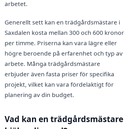
arbetet.
Generellt sett kan en trädgårdsmästare i
Saxdalen kosta mellan 300 och 600 kronor
per timme. Priserna kan vara lägre eller
högre beroende på erfarenhet och typ av
arbete. Många trädgårdsmästare
erbjuder även fasta priser för specifika
projekt, vilket kan vara fördelaktigt för
planering av din budget.
Vad kan en trädgårdsmästare