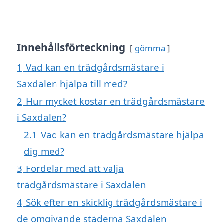
Innehållsförteckning
gömma
1
Vad kan en trädgårdsmästare i
Saxdalen hjälpa till med?
2
Hur mycket kostar en trädgårdsmästare
i Saxdalen?
2.1
Vad kan en trädgårdsmästare hjälpa
dig med?
3
Fördelar med att välja
trädgårdsmästare i Saxdalen
4
Sök efter en skicklig trädgårdsmästare i
de omgivande städerna Saxdalen