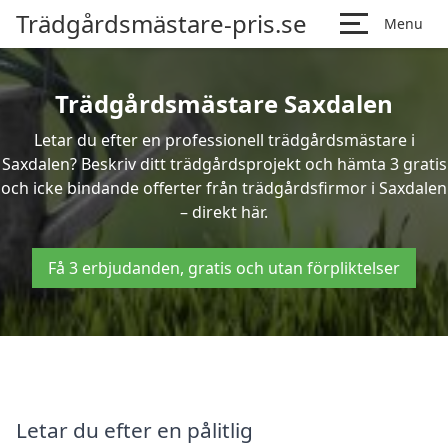
Trädgårdsmästare-pris.se
Menu
Trädgårdsmästare Saxdalen
Letar du efter en professionell trädgårdsmästare i
Saxdalen? Beskriv ditt trädgårdsprojekt och hämta 3 gratis
och icke bindande offerter från trädgårdsfirmor i Saxdalen
– direkt här.
Få 3 erbjudanden, gratis och utan förpliktelser
Letar du efter en pålitlig