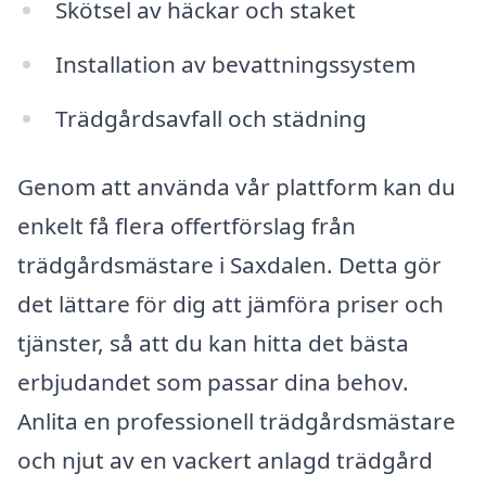
Skötsel av häckar och staket
Installation av bevattningssystem
Trädgårdsavfall och städning
Genom att använda vår plattform kan du
enkelt få flera offertförslag från
trädgårdsmästare i Saxdalen. Detta gör
det lättare för dig att jämföra priser och
tjänster, så att du kan hitta det bästa
erbjudandet som passar dina behov.
Anlita en professionell trädgårdsmästare
och njut av en vackert anlagd trädgård