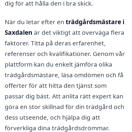
dig för att hålla den i bra skick.
När du letar efter en
trädgårdsmästare i
Saxdalen
är det viktigt att överväga flera
faktorer. Titta på deras erfarenhet,
referenser och kvalifikationer. Genom vår
plattform kan du enkelt jämföra olika
trädgårdsmästare, läsa omdömen och få
offerter för att hitta den tjänst som
passar dig bäst. Att anlita rätt expert kan
göra en stor skillnad för din trädgård och
dess utseende, och hjälpa dig att
förverkliga dina trädgårdsdrömmar.