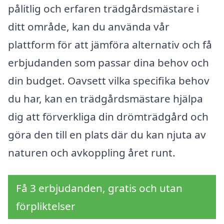
pålitlig och erfaren trädgårdsmästare i
ditt område, kan du använda vår
plattform för att jämföra alternativ och få
erbjudanden som passar dina behov och
din budget. Oavsett vilka specifika behov
du har, kan en trädgårdsmästare hjälpa
dig att förverkliga din drömträdgård och
göra den till en plats där du kan njuta av
naturen och avkoppling året runt.
Få 3 erbjudanden, gratis och utan
förpliktelser