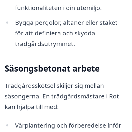
funktionaliteten i din utemiljö.
Bygga pergolor, altaner eller staket
för att definiera och skydda
trädgårdsutrymmet.
Säsongsbetonat arbete
Trädgårdsskötsel skiljer sig mellan
säsongerna. En trädgårdsmästare i Rot
kan hjälpa till med:
Vårplantering och förberedelse inför