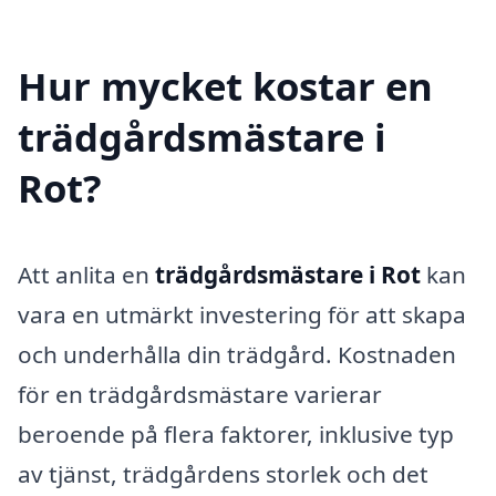
Hur mycket kostar en
trädgårdsmästare i
Rot?
Att anlita en
trädgårdsmästare i Rot
kan
vara en utmärkt investering för att skapa
och underhålla din trädgård. Kostnaden
för en trädgårdsmästare varierar
beroende på flera faktorer, inklusive typ
av tjänst, trädgårdens storlek och det