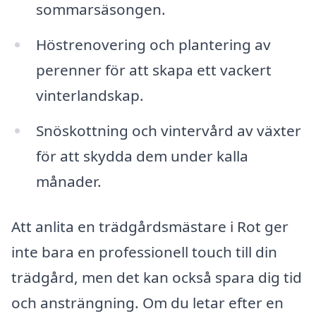
sommarsäsongen.
Höstrenovering och plantering av
perenner för att skapa ett vackert
vinterlandskap.
Snöskottning och vintervård av växter
för att skydda dem under kalla
månader.
Att anlita en trädgårdsmästare i Rot ger
inte bara en professionell touch till din
trädgård, men det kan också spara dig tid
och ansträngning. Om du letar efter en