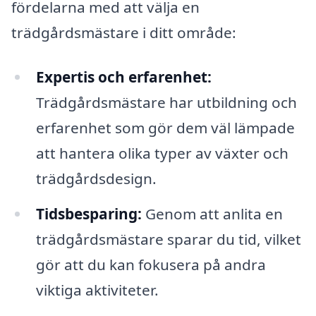
fördelarna med att välja en
trädgårdsmästare i ditt område:
Expertis och erfarenhet:
Trädgårdsmästare har utbildning och
erfarenhet som gör dem väl lämpade
att hantera olika typer av växter och
trädgårdsdesign.
Tidsbesparing:
Genom att anlita en
trädgårdsmästare sparar du tid, vilket
gör att du kan fokusera på andra
viktiga aktiviteter.