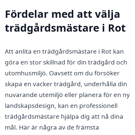
Fördelar med att välja
trädgårdsmästare i Rot
Att anlita en trädgårdsmästare i Rot kan
göra en stor skillnad för din trädgård och
utomhusmiljö. Oavsett om du försöker
skapa en vacker trädgård, underhålla din
nuvarande utemiljö eller planera för en ny
landskapsdesign, kan en professionell
trädgårdsmästare hjälpa dig att nå dina
mål. Här är några av de främsta