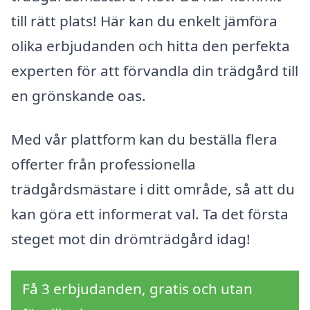
till rätt plats! Här kan du enkelt jämföra
olika erbjudanden och hitta den perfekta
experten för att förvandla din trädgård till
en grönskande oas.
Med vår plattform kan du beställa flera
offerter från professionella
trädgårdsmästare i ditt område, så att du
kan göra ett informerat val. Ta det första
steget mot din drömträdgård idag!
Få 3 erbjudanden, gratis och utan