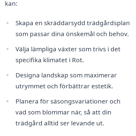
kan:
Skapa en skräddarsydd trädgårdsplan
som passar dina önskemål och behov.
Välja lämpliga växter som trivs i det
specifika klimatet i Rot.
Designa landskap som maximerar
utrymmet och förbättrar estetik.
Planera för säsongsvariationer och
vad som blommar när, så att din
trädgård alltid ser levande ut.