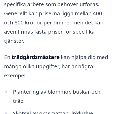
specifika arbete som behöver utföras.
Generellt kan priserna ligga mellan 400
och 800 kronor per timme, men det kan
även finnas fasta priser för specifika
tjänster.
En
trädgårdsmästare
kan hjälpa dig med
många olika uppgifter, här är några
exempel:
Plantering av blommor, buskar och
träd
Skötsel av gräsmattan, inklusive