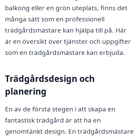
balkong eller en grön uteplats, finns det
många sätt som en professionell
trädgårdsmästare kan hjälpa till på. Här
är en översikt över tjänster och uppgifter
som en trädgårdsmästare kan erbjuda.
Trädgårdsdesign och
planering
En av de första stegen i att skapa en
fantastisk trädgård är att ha en
genomtänkt design. En trädgårdsmästare