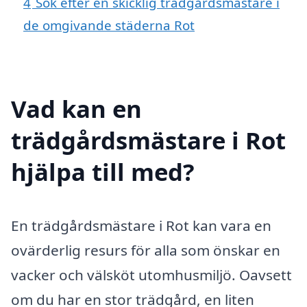
4
Sök efter en skicklig trädgårdsmästare i
de omgivande städerna Rot
Vad kan en
trädgårdsmästare i Rot
hjälpa till med?
En trädgårdsmästare i Rot kan vara en
ovärderlig resurs för alla som önskar en
vacker och välsköt utomhusmiljö. Oavsett
om du har en stor trädgård, en liten