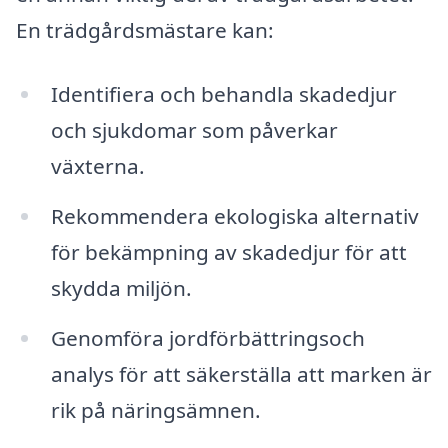
En trädgårdsmästare kan:
Identifiera och behandla skadedjur
och sjukdomar som påverkar
växterna.
Rekommendera ekologiska alternativ
för bekämpning av skadedjur för att
skydda miljön.
Genomföra jordförbättringsoch
analys för att säkerställa att marken är
rik på näringsämnen.