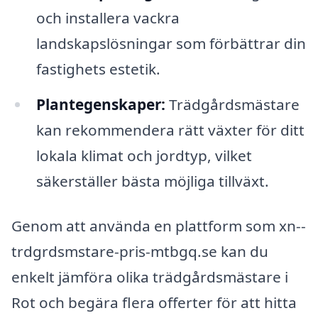
och installera vackra
landskapslösningar som förbättrar din
fastighets estetik.
Plantegenskaper:
Trädgårdsmästare
kan rekommendera rätt växter för ditt
lokala klimat och jordtyp, vilket
säkerställer bästa möjliga tillväxt.
Genom att använda en plattform som xn--
trdgrdsmstare-pris-mtbgq.se kan du
enkelt jämföra olika trädgårdsmästare i
Rot och begära flera offerter för att hitta