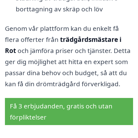
borttagning av skräp och löv
Genom vår plattform kan du enkelt få
flera offerter från
trädgårdsmästare i
Rot
och jämföra priser och tjänster. Detta
ger dig möjlighet att hitta en expert som
passar dina behov och budget, så att du
kan få din drömträdgård förverkligad.
Få 3 erbjudanden, gratis och utan
förpliktelser