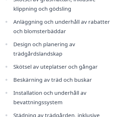
klippning och gödsling
Anläggning och underhåll av rabatter
och blomsterbäddar
Design och planering av
trädgårdslandskap
Skötsel av uteplatser och gångar
Beskärning av träd och buskar
Installation och underhåll av
bevattningssystem
Städning av trädgården, inklusive