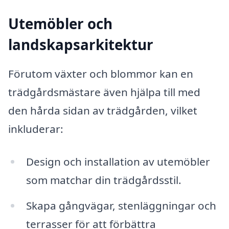
Utemöbler och
landskapsarkitektur
Förutom växter och blommor kan en
trädgårdsmästare även hjälpa till med
den hårda sidan av trädgården, vilket
inkluderar:
Design och installation av utemöbler
som matchar din trädgårdsstil.
Skapa gångvägar, stenläggningar och
terrasser för att förbättra