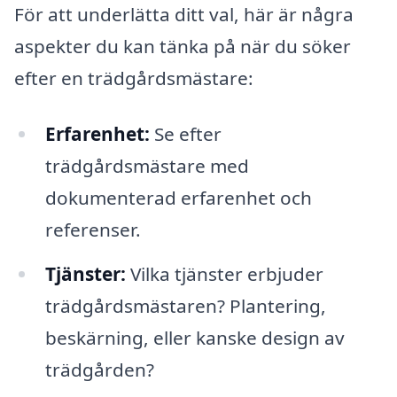
För att underlätta ditt val, här är några
aspekter du kan tänka på när du söker
efter en trädgårdsmästare:
Erfarenhet:
Se efter
trädgårdsmästare med
dokumenterad erfarenhet och
referenser.
Tjänster:
Vilka tjänster erbjuder
trädgårdsmästaren? Plantering,
beskärning, eller kanske design av
trädgården?