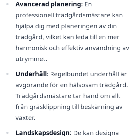
Avancerad planering:
En
professionell trädgårdsmästare kan
hjälpa dig med planeringen av din
trädgård, vilket kan leda till en mer
harmonisk och effektiv användning av
utrymmet.
Underhåll
: Regelbundet underhåll är
avgörande för en hälsosam trädgård.
Trädgårdsmästare tar hand om allt
från gräsklippning till beskärning av
växter.
Landskapsdesign:
De kan designa