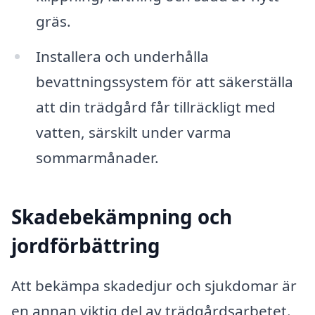
gräs.
Installera och underhålla
bevattningssystem för att säkerställa
att din trädgård får tillräckligt med
vatten, särskilt under varma
sommarmånader.
Skadebekämpning och
jordförbättring
Att bekämpa skadedjur och sjukdomar är
en annan viktig del av trädgårdsarbetet.