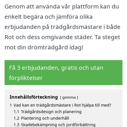
Genom att använda vår plattform kan du
enkelt begära och jämföra olika
erbjudanden på trädgårdsmästare i både
Rot och dess omgivande städer. Ta steget
mot din drömträdgård idag!
Få 3 erbjudanden, gratis och utan
förpliktelser
Innehållsförteckning
gömma
1
Vad kan en trädgårdsmästare i Rot hjälpa till med?
1.1
Trädgårdsdesign och planering
1.2
Plantering och underhåll
1.3
Skadebekämpning och jordförbättring