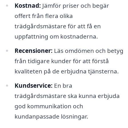
Kostnad:
Jämför priser och begär
offert från flera olika
trädgårdsmästare för att få en
uppfattning om kostnaderna.
Recensioner:
Läs omdömen och betyg
från tidigare kunder för att förstå
kvaliteten på de erbjudna tjänsterna.
Kundservice:
En bra
trädgårdsmästare ska kunna erbjuda
god kommunikation och
kundanpassade lösningar.