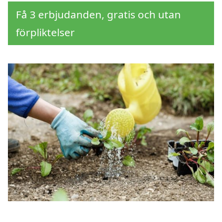
Få 3 erbjudanden, gratis och utan
förpliktelser