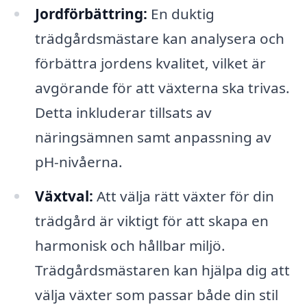
Jordförbättring:
En duktig
trädgårdsmästare kan analysera och
förbättra jordens kvalitet, vilket är
avgörande för att växterna ska trivas.
Detta inkluderar tillsats av
näringsämnen samt anpassning av
pH-nivåerna.
Växtval:
Att välja rätt växter för din
trädgård är viktigt för att skapa en
harmonisk och hållbar miljö.
Trädgårdsmästaren kan hjälpa dig att
välja växter som passar både din stil