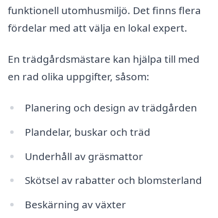
funktionell utomhusmiljö. Det finns flera
fördelar med att välja en lokal expert.
En trädgårdsmästare kan hjälpa till med
en rad olika uppgifter, såsom:
Planering och design av trädgården
Plandelar, buskar och träd
Underhåll av gräsmattor
Skötsel av rabatter och blomsterland
Beskärning av växter