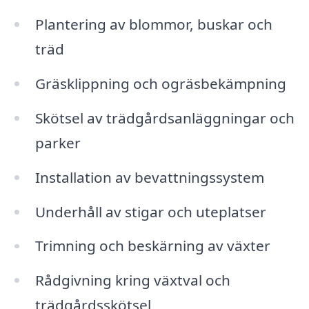
Plantering av blommor, buskar och
träd
Gräsklippning och ogräsbekämpning
Skötsel av trädgårdsanläggningar och
parker
Installation av bevattningssystem
Underhåll av stigar och uteplatser
Trimning och beskärning av växter
Rådgivning kring växtval och
trädgårdsskötsel