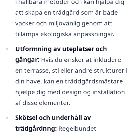
i hållbara metoder och kan hjälpa dig
att skapa en trädgård som är både
vacker och miljövänlig genom att
tillämpa ekologiska anpassningar.
Utformning av uteplatser och
gångar:
Hvis du ønsker at inkludere
en terrasse, sti eller andre strukturer i
din have, kan en träddgårdsmästare
hjælpe dig med design og installation
af disse elementer.
Skötsel och underhåll av
trädgårdnng:
Regelbundet