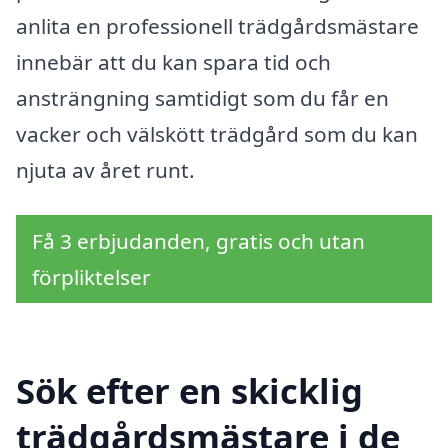
anlita en professionell trädgårdsmästare
innebär att du kan spara tid och
ansträngning samtidigt som du får en
vacker och välskött trädgård som du kan
njuta av året runt.
Få 3 erbjudanden, gratis och utan
förpliktelser
Sök efter en skicklig
trädgårdsmästare i de