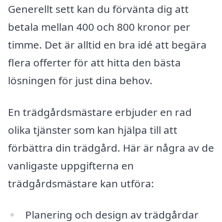
Generellt sett kan du förvänta dig att
betala mellan 400 och 800 kronor per
timme. Det är alltid en bra idé att begära
flera offerter för att hitta den bästa
lösningen för just dina behov.
En trädgårdsmästare erbjuder en rad
olika tjänster som kan hjälpa till att
förbättra din trädgård. Här är några av de
vanligaste uppgifterna en
trädgårdsmästare kan utföra:
Planering och design av trädgårdar