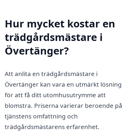
Hur mycket kostar en
trädgårdsmästare i
Övertänger?
Att anlita en trädgårdsmästare i
Övertänger kan vara en utmärkt lösning
för att få ditt utomhusutrymme att
blomstra. Priserna varierar beroende på
tjänstens omfattning och
trädgårdsmästarens erfarenhet.