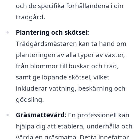
och de specifika förhållandena i din
trädgård.
Plantering och skötsel:
Trädgårdsmästaren kan ta hand om
planteringen av alla typer av växter,
från blommor till buskar och träd,
samt ge löpande skötsel, vilket
inkluderar vattning, beskärning och
gödsling.
Gräsmattevård:
En professionell kan
hjälpa dig att etablera, underhålla och
vårda en gräsmatta. Detta innefattar