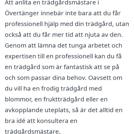
Att anlita en trädgårdsmästare i
Övertänger innebär inte bara att du får
professionell hjälp med din trädgård, utan
också att du får mer tid att njuta av den.
Genom att lämna det tunga arbetet och
expertisen till en professionell kan du få
en trädgård som är fantastisk att se på
och som passar dina behov. Oavsett om
du vill ha en frodig trädgård med
blommor, en fruktträdgård eller en
avkopplande uteplats, så är det alltid en
bra idé att konsultera en
trädgårdsmästare.