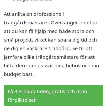
Att anlita en professionell
trädgårdsmästare i Övertänger innebär
att du kan få hjälp med både stora och
små projekt, vilket kan spara dig tid och
ge dig en vackrare trädgård. Se till att
jämföra olika trädgårdsmästare för att
hitta den som passar dina behov och din
budget bäst.
Få 3 erbjudanden, gratis och utan
förpliktelser