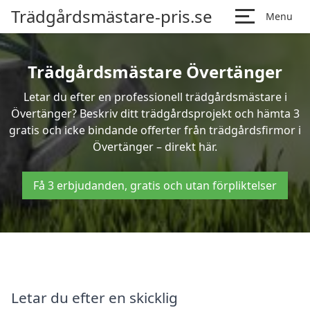
Trädgårdsmästare-pris.se
Menu
Trädgårdsmästare Övertänger
Letar du efter en professionell trädgårdsmästare i
Övertänger? Beskriv ditt trädgårdsprojekt och hämta 3
gratis och icke bindande offerter från trädgårdsfirmor i
Övertänger – direkt här.
Få 3 erbjudanden, gratis och utan förpliktelser
Letar du efter en skicklig