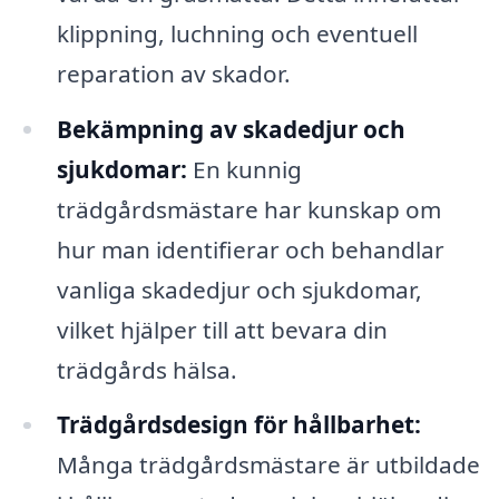
klippning, luchning och eventuell
reparation av skador.
Bekämpning av skadedjur och
sjukdomar:
En kunnig
trädgårdsmästare har kunskap om
hur man identifierar och behandlar
vanliga skadedjur och sjukdomar,
vilket hjälper till att bevara din
trädgårds hälsa.
Trädgårdsdesign för hållbarhet:
Många trädgårdsmästare är utbildade