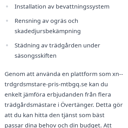
Installation av bevattningssystem
Rensning av ogräs och
skadedjursbekämpning
Städning av trädgården under
säsongsskiften
Genom att använda en plattform som xn--
trdgrdsmstare-pris-mtbgq.se kan du
enkelt jämföra erbjudanden från flera
trädgårdsmästare i Övertänger. Detta gör
att du kan hitta den tjänst som bäst
passar dina behov och din budget. Att