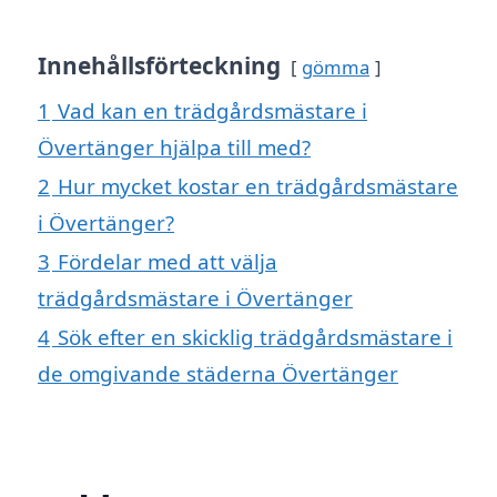
Innehållsförteckning
gömma
1
Vad kan en trädgårdsmästare i
Övertänger hjälpa till med?
2
Hur mycket kostar en trädgårdsmästare
i Övertänger?
3
Fördelar med att välja
trädgårdsmästare i Övertänger
4
Sök efter en skicklig trädgårdsmästare i
de omgivande städerna Övertänger