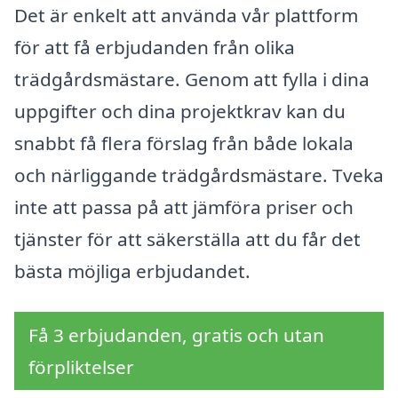
Det är enkelt att använda vår plattform
för att få erbjudanden från olika
trädgårdsmästare. Genom att fylla i dina
uppgifter och dina projektkrav kan du
snabbt få flera förslag från både lokala
och närliggande trädgårdsmästare. Tveka
inte att passa på att jämföra priser och
tjänster för att säkerställa att du får det
bästa möjliga erbjudandet.
Få 3 erbjudanden, gratis och utan
förpliktelser