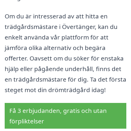
Om du är intresserad av att hitta en
trädgårdsmästare i Övertänger, kan du
enkelt använda vår plattform för att
jämföra olika alternativ och begära
offerter. Oavsett om du söker för enstaka
hjälp eller pågående underhåll, finns det
en trädgårdsmästare för dig. Ta det första
steget mot din drömträdgård idag!
Få 3 erbjudanden, gratis och utan
förpliktelser