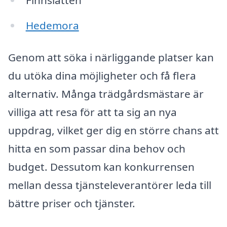
Hedemora
Genom att söka i närliggande platser kan
du utöka dina möjligheter och få flera
alternativ. Många trädgårdsmästare är
villiga att resa för att ta sig an nya
uppdrag, vilket ger dig en större chans att
hitta en som passar dina behov och
budget. Dessutom kan konkurrensen
mellan dessa tjänsteleverantörer leda till
bättre priser och tjänster.