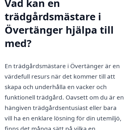
Vad kan en
trädgårdsmästare i
Övertänger hjälpa till
med?
En trädgårdsmästare i Övertänger är en
värdefull resurs när det kommer till att
skapa och underhålla en vacker och
funktionell trädgård. Oavsett om du är en
hängiven trädgårdsentusiast eller bara
vill ha en enklare lösning för din utemiljö,
finns det många sätt på vilka en