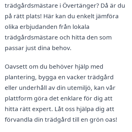
trädgårdsmästare i Övertänger? Då är du
på rätt plats! Här kan du enkelt jämföra
olika erbjudanden från lokala
trädgårdsmästare och hitta den som
passar just dina behov.
Oavsett om du behöver hjälp med
plantering, bygga en vacker trädgård
eller underhåll av din utemiljö, kan vår
plattform göra det enklare för dig att
hitta rätt expert. Låt oss hjälpa dig att
förvandla din trädgård till en grön oas!