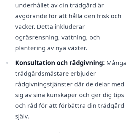
underhållet av din trädgård är
avgörande för att hålla den frisk och
vacker. Detta inkluderar
ogräsrensning, vattning, och
plantering av nya växter.
Konsultation och rådgivning:
Många
trädgårdsmästare erbjuder
rådgivningstjänster där de delar med
sig av sina kunskaper och ger dig tips
och råd för att förbättra din trädgård
själv.