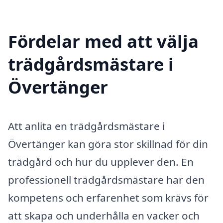
Fördelar med att välja
trädgårdsmästare i
Övertänger
Att anlita en trädgårdsmästare i
Övertänger kan göra stor skillnad för din
trädgård och hur du upplever den. En
professionell trädgårdsmästare har den
kompetens och erfarenhet som krävs för
att skapa och underhålla en vacker och