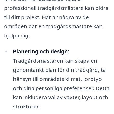
professionell trädgårdsmästare kan bidra
till ditt projekt. Här är några av de
områden där en trädgårdsmästare kan
hjälpa dig:
Planering och design:
Trädgårdsmästaren kan skapa en
genomtänkt plan för din trädgård, ta
hänsyn till områdets klimat, jordtyp
och dina personliga preferenser. Detta
kan inkludera val av växter, layout och
strukturer.