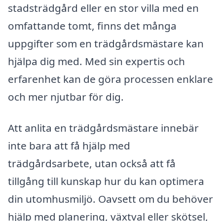
stadsträdgård eller en stor villa med en
omfattande tomt, finns det många
uppgifter som en trädgårdsmästare kan
hjälpa dig med. Med sin expertis och
erfarenhet kan de göra processen enklare
och mer njutbar för dig.
Att anlita en trädgårdsmästare innebär
inte bara att få hjälp med
trädgårdsarbete, utan också att få
tillgång till kunskap hur du kan optimera
din utomhusmiljö. Oavsett om du behöver
hjälp med planering, växtval eller skötsel,