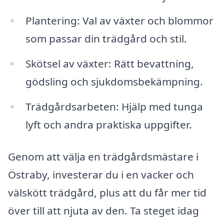
Plantering: Val av växter och blommor
som passar din trädgård och stil.
Skötsel av växter: Rätt bevattning,
gödsling och sjukdomsbekämpning.
Trädgårdsarbeten: Hjälp med tunga
lyft och andra praktiska uppgifter.
Genom att välja en trädgårdsmästare i
Östraby, investerar du i en vacker och
välskött trädgård, plus att du får mer tid
över till att njuta av den. Ta steget idag