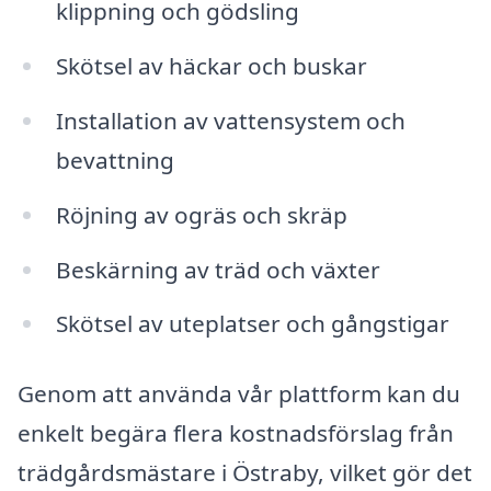
klippning och gödsling
Skötsel av häckar och buskar
Installation av vattensystem och
bevattning
Röjning av ogräs och skräp
Beskärning av träd och växter
Skötsel av uteplatser och gångstigar
Genom att använda vår plattform kan du
enkelt begära flera kostnadsförslag från
trädgårdsmästare i Östraby, vilket gör det