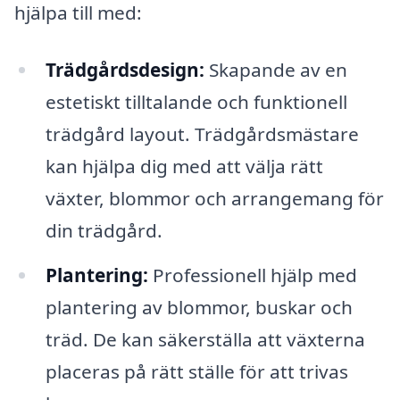
hjälpa till med:
Trädgårdsdesign:
Skapande av en
estetiskt tilltalande och funktionell
trädgård layout. Trädgårdsmästare
kan hjälpa dig med att välja rätt
växter, blommor och arrangemang för
din trädgård.
Plantering:
Professionell hjälp med
plantering av blommor, buskar och
träd. De kan säkerställa att växterna
placeras på rätt ställe för att trivas