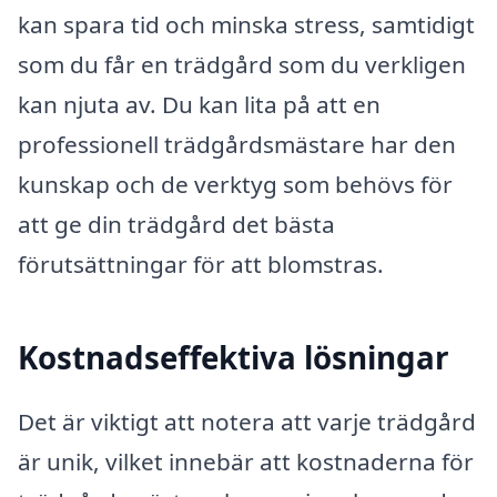
kan spara tid och minska stress, samtidigt
som du får en trädgård som du verkligen
kan njuta av. Du kan lita på att en
professionell trädgårdsmästare har den
kunskap och de verktyg som behövs för
att ge din trädgård det bästa
förutsättningar för att blomstras.
Kostnadseffektiva lösningar
Det är viktigt att notera att varje trädgård
är unik, vilket innebär att kostnaderna för