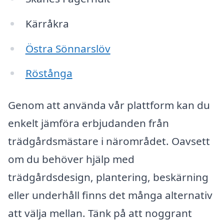
Kärråkra
Östra Sönnarslöv
Röstånga
Genom att använda vår plattform kan du
enkelt jämföra erbjudanden från
trädgårdsmästare i närområdet. Oavsett
om du behöver hjälp med
trädgårdsdesign, plantering, beskärning
eller underhåll finns det många alternativ
att välja mellan. Tänk på att noggrant