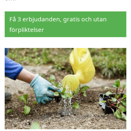
Få 3 erbjudanden, gratis och utan
förpliktelser