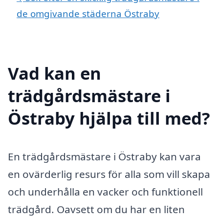
de omgivande städerna Östraby
Vad kan en
trädgårdsmästare i
Östraby hjälpa till med?
En trädgårdsmästare i Östraby kan vara
en ovärderlig resurs för alla som vill skapa
och underhålla en vacker och funktionell
trädgård. Oavsett om du har en liten