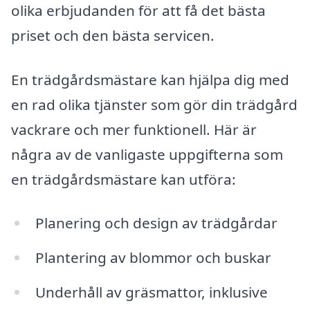
olika erbjudanden för att få det bästa
priset och den bästa servicen.
En trädgårdsmästare kan hjälpa dig med
en rad olika tjänster som gör din trädgård
vackrare och mer funktionell. Här är
några av de vanligaste uppgifterna som
en trädgårdsmästare kan utföra:
Planering och design av trädgårdar
Plantering av blommor och buskar
Underhåll av gräsmattor, inklusive