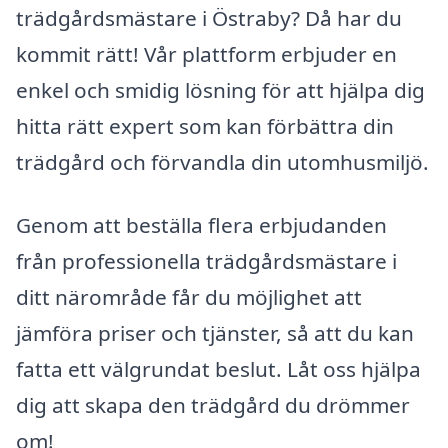
trädgårdsmästare i Östraby? Då har du
kommit rätt! Vår plattform erbjuder en
enkel och smidig lösning för att hjälpa dig
hitta rätt expert som kan förbättra din
trädgård och förvandla din utomhusmiljö.
Genom att beställa flera erbjudanden
från professionella trädgårdsmästare i
ditt närområde får du möjlighet att
jämföra priser och tjänster, så att du kan
fatta ett välgrundat beslut. Låt oss hjälpa
dig att skapa den trädgård du drömmer
om!