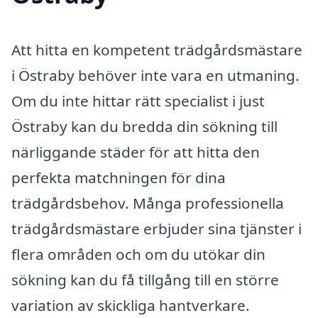
Att hitta en kompetent trädgårdsmästare
i Östraby behöver inte vara en utmaning.
Om du inte hittar rätt specialist i just
Östraby kan du bredda din sökning till
närliggande städer för att hitta den
perfekta matchningen för dina
trädgårdsbehov. Många professionella
trädgårdsmästare erbjuder sina tjänster i
flera områden och om du utökar din
sökning kan du få tillgång till en större
variation av skickliga hantverkare.