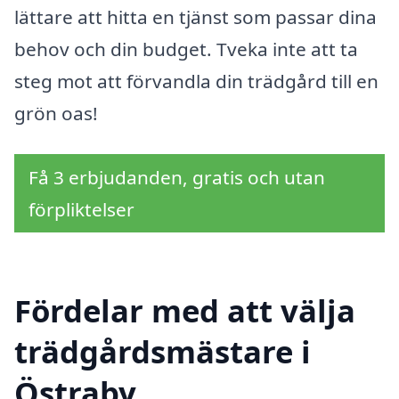
lättare att hitta en tjänst som passar dina
behov och din budget. Tveka inte att ta
steg mot att förvandla din trädgård till en
grön oas!
Få 3 erbjudanden, gratis och utan
förpliktelser
Fördelar med att välja
trädgårdsmästare i
Östraby