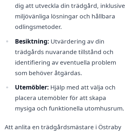
dig att utveckla din trädgård, inklusive
miljövänliga lösningar och hållbara
odlingsmetoder.
Besiktning:
Utvärdering av din
trädgårds nuvarande tillstånd och
identifiering av eventuella problem
som behöver åtgärdas.
Utemöbler:
Hjälp med att välja och
placera utemöbler för att skapa
mysiga och funktionella utomhusrum.
Att anlita en trädgårdsmästare i Östraby