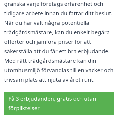
granska varje företags erfarenhet och
tidigare arbete innan du fattar ditt beslut.
När du har valt några potentiella
trädgårdsmästare, kan du enkelt begära
offerter och jämföra priser för att
säkerställa att du får ett bra erbjudande.
Med rätt trädgårdsmästare kan din
utomhusmiljö förvandlas till en vacker och
trivsam plats att njuta av året runt.
Få 3 erbjudanden, gratis och utan
förpliktelser