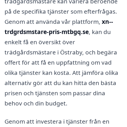
trädgårdsmästare kan variera beroende
på de specifika tjänster som efterfrågas.
Genom att använda vår plattform,
xn--
trdgrdsmstare-pris-mtbgq.se
, kan du
enkelt få en översikt över
trädgårdsmästare i Östraby, och begära
offert för att få en uppfattning om vad
olika tjänster kan kosta. Att jämföra olika
alternativ gör att du kan hitta den bästa
prisen och tjänsten som passar dina
behov och din budget.
Genom att investera i tjänster från en