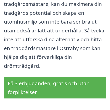
trädgårdsmästare, kan du maximera din
trädgårds potential och skapa en
utomhusmiljö som inte bara ser bra ut
utan också är lätt att underhålla. Så tveka
inte att utforska dina alternativ och hitta
en trädgårdsmästare i Östraby som kan
hjälpa dig att förverkliga din
drömträdgård.
Få 3 erbjudanden, gratis och utan
förpliktelser