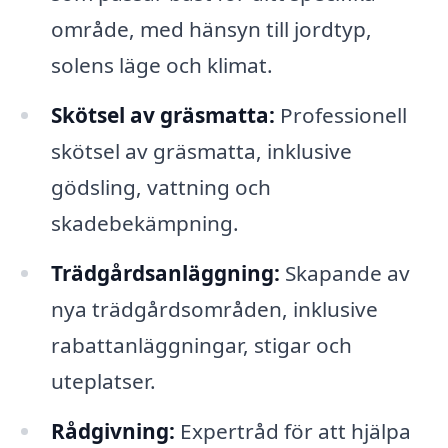
område, med hänsyn till jordtyp,
solens läge och klimat.
Skötsel av gräsmatta:
Professionell
skötsel av gräsmatta, inklusive
gödsling, vattning och
skadebekämpning.
Trädgårdsanläggning:
Skapande av
nya trädgårdsområden, inklusive
rabattanläggningar, stigar och
uteplatser.
Rådgivning:
Expertråd för att hjälpa