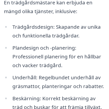
En trädgårdsmästare kan erbjuda en
mängd olika tjänster, inklusive:
Trädgårdsdesign: Skapande av unika
och funktionella trädgårdar.
Plandesign och -planering:
Professionell planering för en hållbar
och vacker trädgård.
Underhåll: Regelbundet underhåll av
gräsmattor, planteringar och rabatter.
Beskärning: Korrekt beskärning av
träd och buskar för att främja tillväxt.