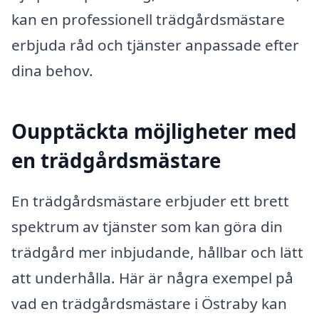
kan en professionell trädgårdsmästare
erbjuda råd och tjänster anpassade efter
dina behov.
Oupptäckta möjligheter med
en trädgårdsmästare
En trädgårdsmästare erbjuder ett brett
spektrum av tjänster som kan göra din
trädgård mer inbjudande, hållbar och lätt
att underhålla. Här är några exempel på
vad en trädgårdsmästare i Östraby kan