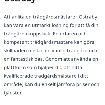
Att anlita en trädgårdsmästare i Östraby
kan vara en utmärkt lösning för att få din
trädgård i toppskick. En erfaren och
kompetent trädgårdsmästare kan göra
skillnaden mellan en vanlig trädgård och
en fantastisk oas. Genom att använda en
plattform som hjälper dig att hitta
kvalificerade trädgårdsmästare i ditt
område, kan du enkelt jämföra priser och
tjänster.