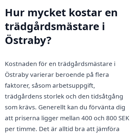
Hur mycket kostar en
trädgårdsmästare i
Östraby?
Kostnaden för en trädgårdsmästare i
Östraby varierar beroende på flera
faktorer, såsom arbetsuppgift,
trädgårdens storlek och den tidsåtgång
som krävs. Generellt kan du förvänta dig
att priserna ligger mellan 400 och 800 SEK
per timme. Det är alltid bra att jämföra