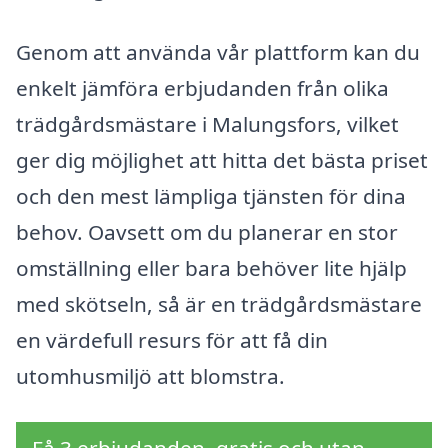
Genom att använda vår plattform kan du
enkelt jämföra erbjudanden från olika
trädgårdsmästare i Malungsfors, vilket
ger dig möjlighet att hitta det bästa priset
och den mest lämpliga tjänsten för dina
behov. Oavsett om du planerar en stor
omställning eller bara behöver lite hjälp
med skötseln, så är en trädgårdsmästare
en värdefull resurs för att få din
utomhusmiljö att blomstra.
Få 3 erbjudanden, gratis och utan