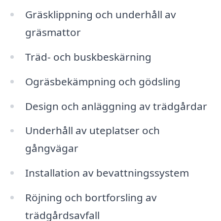
Gräsklippning och underhåll av
gräsmattor
Träd- och buskbeskärning
Ogräsbekämpning och gödsling
Design och anläggning av trädgårdar
Underhåll av uteplatser och
gångvägar
Installation av bevattningssystem
Röjning och bortforsling av
trädgårdsavfall