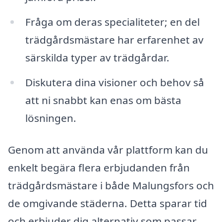
Fråga om deras specialiteter; en del
trädgårdsmästare har erfarenhet av
särskilda typer av trädgårdar.
Diskutera dina visioner och behov så
att ni snabbt kan enas om bästa
lösningen.
Genom att använda vår plattform kan du
enkelt begära flera erbjudanden från
trädgårdsmästare i både Malungsfors och
de omgivande städerna. Detta sparar tid
och erbjuder dig alternativ som passar