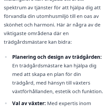
spektrum av tjänster för att hjälpa dig att
förvandla din utomhusmiljö till en oas av
skönhet och harmoni. Här är några av de
viktigaste områdena där en
trädgårdsmästare kan bidra:
Planering och design av trädgården:
En trädgårdsmästare kan hjälpa dig
med att skapa en plan för din
trädgård, med hänsyn till växters
växtförhållanden, estetik och funktion.
Val av växter:
Med expertis inom