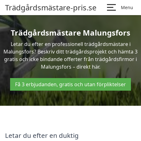
Trädgårdsmästare-pris.se
Menu
Trädgårdsmästare Malungsfors
Letar du efter en professionell trädgårdsmästare i
Malungsfors? Beskriv ditt trädgårdsprojekt och hämta 3
gratis och icke bindande offerter från trädgårdsfirmor i
Malungsfors – direkt här.
Få 3 erbjudanden, gratis och utan förpliktelser
Letar du efter en duktig