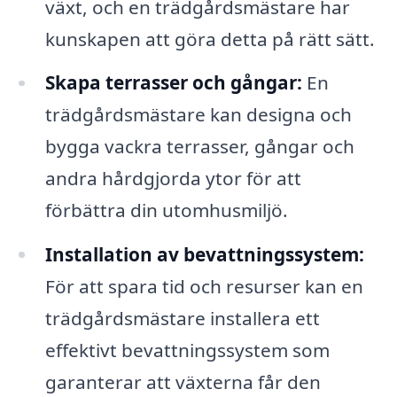
växt, och en trädgårdsmästare har
kunskapen att göra detta på rätt sätt.
Skapa terrasser och gångar:
En
trädgårdsmästare kan designa och
bygga vackra terrasser, gångar och
andra hårdgjorda ytor för att
förbättra din utomhusmiljö.
Installation av bevattningssystem:
För att spara tid och resurser kan en
trädgårdsmästare installera ett
effektivt bevattningssystem som
garanterar att växterna får den