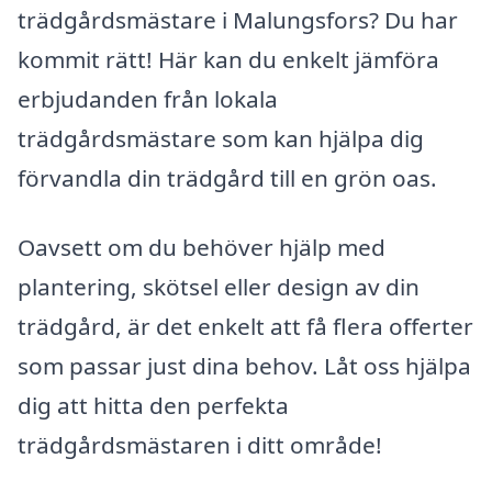
trädgårdsmästare i Malungsfors? Du har
kommit rätt! Här kan du enkelt jämföra
erbjudanden från lokala
trädgårdsmästare som kan hjälpa dig
förvandla din trädgård till en grön oas.
Oavsett om du behöver hjälp med
plantering, skötsel eller design av din
trädgård, är det enkelt att få flera offerter
som passar just dina behov. Låt oss hjälpa
dig att hitta den perfekta
trädgårdsmästaren i ditt område!