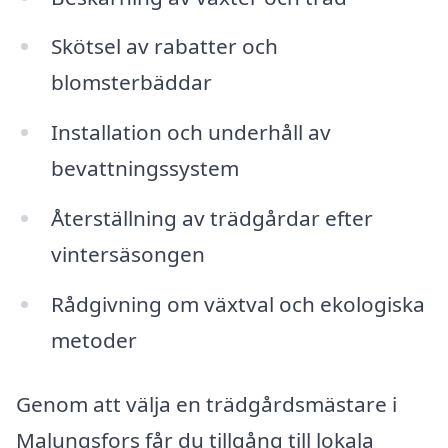
Skötsel av rabatter och
blomsterbäddar
Installation och underhåll av
bevattningssystem
Återställning av trädgårdar efter
vintersäsongen
Rådgivning om växtval och ekologiska
metoder
Genom att välja en trädgårdsmästare i
Malungsfors får du tillgång till lokala