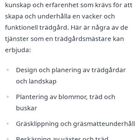
kunskap och erfarenhet som krävs för att
skapa och underhålla en vacker och
funktionell trädgård. Här är några av de
tjänster som en trädgårdsmästare kan
erbjuda:
Design och planering av trädgårdar
och landskap
Plantering av blommor, träd och
buskar
Gräsklippning och gräsmatteunderhåll
Beskärning av växter och träd