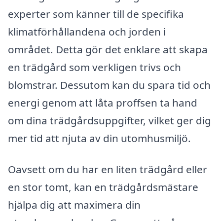
experter som känner till de specifika
klimatförhållandena och jorden i
området. Detta gör det enklare att skapa
en trädgård som verkligen trivs och
blomstrar. Dessutom kan du spara tid och
energi genom att låta proffsen ta hand
om dina trädgårdsuppgifter, vilket ger dig
mer tid att njuta av din utomhusmiljö.
Oavsett om du har en liten trädgård eller
en stor tomt, kan en trädgårdsmästare
hjälpa dig att maximera din