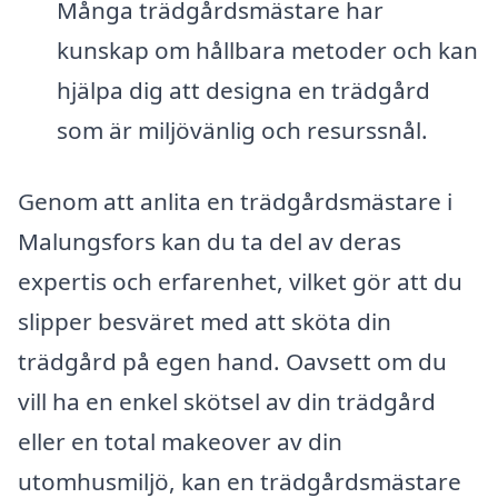
Många trädgårdsmästare har
kunskap om hållbara metoder och kan
hjälpa dig att designa en trädgård
som är miljövänlig och resurssnål.
Genom att anlita en trädgårdsmästare i
Malungsfors kan du ta del av deras
expertis och erfarenhet, vilket gör att du
slipper besväret med att sköta din
trädgård på egen hand. Oavsett om du
vill ha en enkel skötsel av din trädgård
eller en total makeover av din
utomhusmiljö, kan en trädgårdsmästare