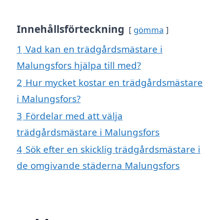
Innehållsförteckning
gömma
1
Vad kan en trädgårdsmästare i
Malungsfors hjälpa till med?
2
Hur mycket kostar en trädgårdsmästare
i Malungsfors?
3
Fördelar med att välja
trädgårdsmästare i Malungsfors
4
Sök efter en skicklig trädgårdsmästare i
de omgivande städerna Malungsfors