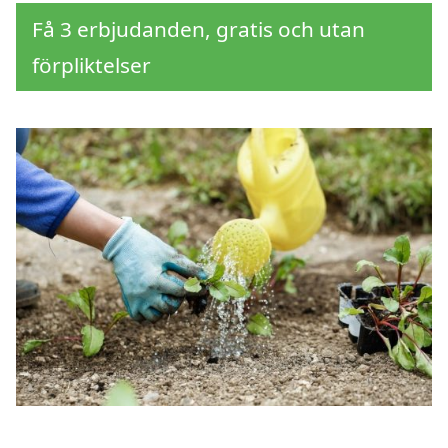
Få 3 erbjudanden, gratis och utan
förpliktelser