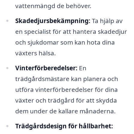
vattenmängd de behöver.
Skadedjursbekämpning:
Ta hjälp av
en specialist för att hantera skadedjur
och sjukdomar som kan hota dina
växters hälsa.
Vinterförberedelser:
En
trädgårdsmästare kan planera och
utföra vinterförberedelser för dina
växter och trädgård för att skydda
dem under de kallare månaderna.
Trädgårdsdesign för hållbarhet: