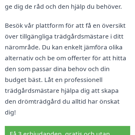
ge dig de råd och den hjälp du behöver.
Besök vår plattform för att få en översikt
över tillgängliga trädgårdsmästare i ditt
närområde. Du kan enkelt jämföra olika
alternativ och be om offerter för att hitta
den som passar dina behov och din
budget bäst. Låt en professionell
trädgårdsmästare hjälpa dig att skapa
den drömträdgård du alltid har önskat
dig!
Få 3 erbjudanden, gratis och utan