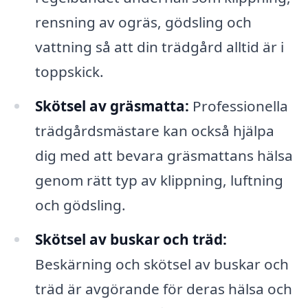
rensning av ogräs, gödsling och
vattning så att din trädgård alltid är i
toppskick.
Skötsel av gräsmatta:
Professionella
trädgårdsmästare kan också hjälpa
dig med att bevara gräsmattans hälsa
genom rätt typ av klippning, luftning
och gödsling.
Skötsel av buskar och träd:
Beskärning och skötsel av buskar och
träd är avgörande för deras hälsa och