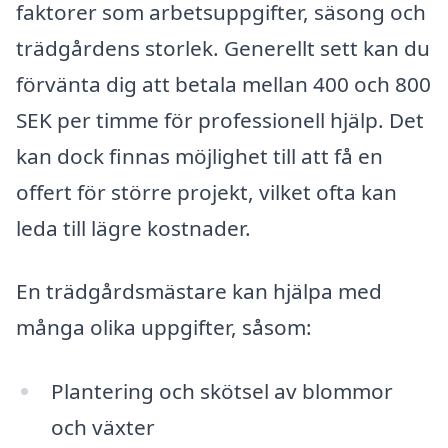
faktorer som arbetsuppgifter, säsong och
trädgårdens storlek. Generellt sett kan du
förvänta dig att betala mellan 400 och 800
SEK per timme för professionell hjälp. Det
kan dock finnas möjlighet till att få en
offert för större projekt, vilket ofta kan
leda till lägre kostnader.
En trädgårdsmästare kan hjälpa med
många olika uppgifter, såsom:
Plantering och skötsel av blommor
och växter