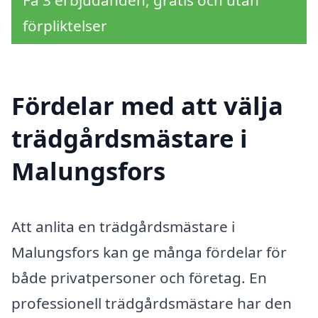
förpliktelser
Fördelar med att välja
trädgårdsmästare i
Malungsfors
Att anlita en trädgårdsmästare i
Malungsfors kan ge många fördelar för
både privatpersoner och företag. En
professionell trädgårdsmästare har den