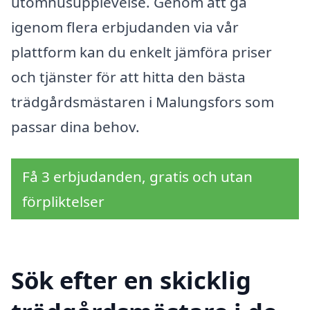
utomhusupplevelse. Genom att gå
igenom flera erbjudanden via vår
plattform kan du enkelt jämföra priser
och tjänster för att hitta den bästa
trädgårdsmästaren i Malungsfors som
passar dina behov.
Få 3 erbjudanden, gratis och utan
förpliktelser
Sök efter en skicklig