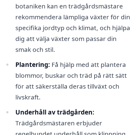
botaniken kan en trädgårdsmästare
rekommendera lämpliga växter för din
specifika jordtyp och klimat, och hjälpa
dig att välja växter som passar din
smak och stil.
Plantering:
Få hjälp med att plantera
blommor, buskar och träd på rätt sätt
för att säkerställa deras tillväxt och
livskraft.
Underhåll av trädgården:
Trädgårdsmästaren erbjuder
regelbundet underhåll som klippning,