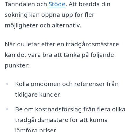
Tänndalen och
Stöde
. Att bredda din
sökning kan öppna upp för fler
möjligheter och alternativ.
När du letar efter en trädgårdsmästare
kan det vara bra att tänka på följande
punkter:
Kolla omdömen och referenser från
tidigare kunder.
Be om kostnadsförslag från flera olika
trädgårdsmästare för att kunna
jämföra priser.