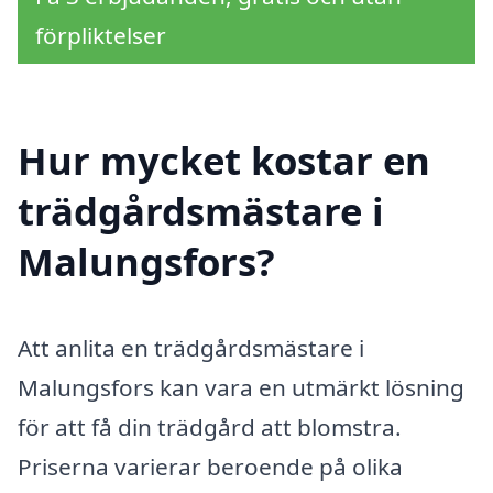
förpliktelser
Hur mycket kostar en
trädgårdsmästare i
Malungsfors?
Att anlita en trädgårdsmästare i
Malungsfors kan vara en utmärkt lösning
för att få din trädgård att blomstra.
Priserna varierar beroende på olika