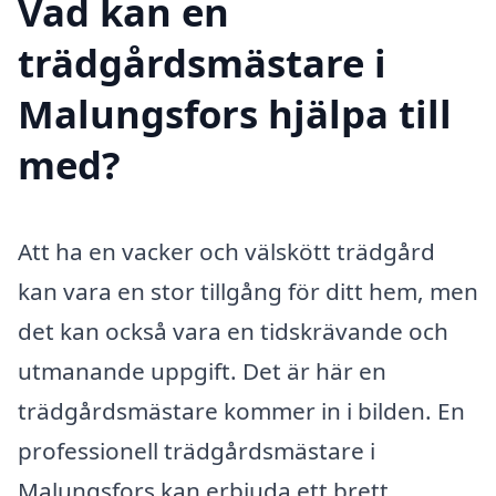
Vad kan en
trädgårdsmästare i
Malungsfors hjälpa till
med?
Att ha en vacker och välskött trädgård
kan vara en stor tillgång för ditt hem, men
det kan också vara en tidskrävande och
utmanande uppgift. Det är här en
trädgårdsmästare kommer in i bilden. En
professionell trädgårdsmästare i
Malungsfors kan erbjuda ett brett