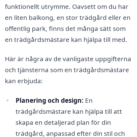
funktionellt utrymme. Oavsett om du har
en liten balkong, en stor trädgård eller en
offentlig park, finns det många sätt som
en trädgårdsmästare kan hjälpa till med.
Här är några av de vanligaste uppgifterna
och tjänsterna som en trädgårdsmästare
kan erbjuda:
Planering och design:
En
trädgårdsmästare kan hjälpa till att
skapa en detaljerad plan för din
trädgård, anpassad efter din stil och