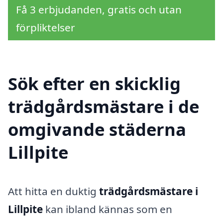
Få 3 erbjudanden, gratis och utan
förpliktelser
Sök efter en skicklig
trädgårdsmästare i de
omgivande städerna
Lillpite
Att hitta en duktig
trädgårdsmästare i
Lillpite
kan ibland kännas som en