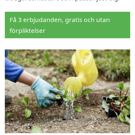
Få 3 erbjudanden, gratis och utan
förpliktelser