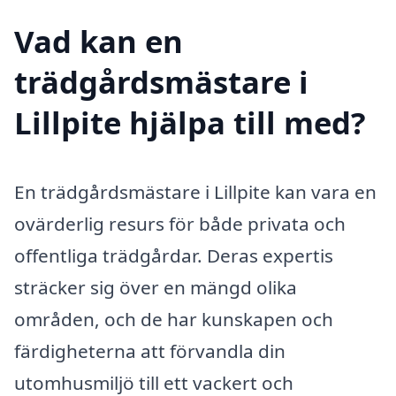
Vad kan en
trädgårdsmästare i
Lillpite hjälpa till med?
En trädgårdsmästare i Lillpite kan vara en
ovärderlig resurs för både privata och
offentliga trädgårdar. Deras expertis
sträcker sig över en mängd olika
områden, och de har kunskapen och
färdigheterna att förvandla din
utomhusmiljö till ett vackert och