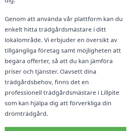
dig.
Genom att använda vår plattform kan du
enkelt hitta trädgårdsmästare i ditt
lokalområde. Vi erbjuder en översikt av
tillgängliga företag samt möjligheten att
begära offerter, så att du kan jämföra
priser och tjänster. Oavsett dina
trädgårdsbehov, finns det en
professionell trädgårdsmästare i Lillpite
som kan hjälpa dig att förverkliga din
drömträdgård.