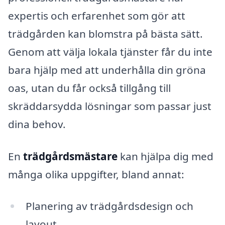
expertis och erfarenhet som gör att
trädgården kan blomstra på bästa sätt.
Genom att välja lokala tjänster får du inte
bara hjälp med att underhålla din gröna
oas, utan du får också tillgång till
skräddarsydda lösningar som passar just
dina behov.
En
trädgårdsmästare
kan hjälpa dig med
många olika uppgifter, bland annat:
Planering av trädgårdsdesign och
layout