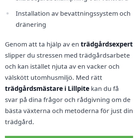
Installation av bevattningssystem och
dränering
Genom att ta hjälp av en
trädgårdsexpert
slipper du stressen med trädgårdsarbete
och kan istället njuta av en vacker och
välskött utomhusmiljö. Med rätt
trädgårdsmästare i Lillpite
kan du få
svar på dina frågor och rådgivning om de
bästa växterna och metoderna för just din
trädgård.