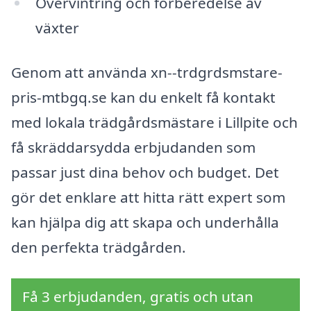
Övervintring och förberedelse av
växter
Genom att använda xn--trdgrdsmstare-
pris-mtbgq.se kan du enkelt få kontakt
med lokala trädgårdsmästare i Lillpite och
få skräddarsydda erbjudanden som
passar just dina behov och budget. Det
gör det enklare att hitta rätt expert som
kan hjälpa dig att skapa och underhålla
den perfekta trädgården.
Få 3 erbjudanden, gratis och utan