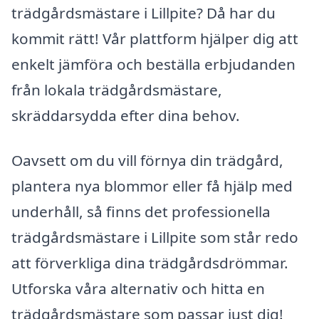
trädgårdsmästare i Lillpite? Då har du
kommit rätt! Vår plattform hjälper dig att
enkelt jämföra och beställa erbjudanden
från lokala trädgårdsmästare,
skräddarsydda efter dina behov.
Oavsett om du vill förnya din trädgård,
plantera nya blommor eller få hjälp med
underhåll, så finns det professionella
trädgårdsmästare i Lillpite som står redo
att förverkliga dina trädgårdsdrömmar.
Utforska våra alternativ och hitta en
trädgårdsmästare som passar just dig!