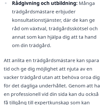
Rådgivning och utbildning:
Många
trädgårdsmästare erbjuder
konsultationstjänster, där de kan ge
råd om växtval, trädgårdsskötsel och
annat som kan hjälpa dig att ta hand
om din trädgård.
Att anlita en trädgårdsmästare kan spara
tid och ge dig möjlighet att njuta av en
vacker trädgård utan att behöva oroa dig
för det dagliga underhållet. Genom att ha
en professionell vid din sida kan du också
få tillgång till expertkunskap som kan