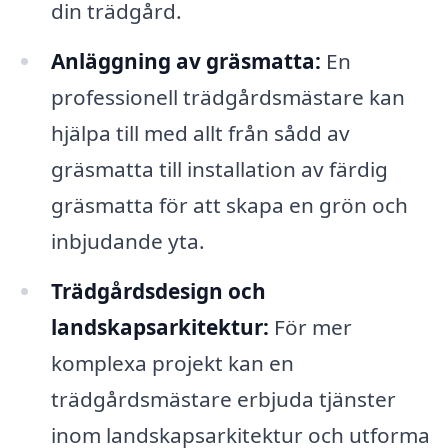
din trädgård.
Anläggning av gräsmatta:
En
professionell trädgårdsmästare kan
hjälpa till med allt från sådd av
gräsmatta till installation av färdig
gräsmatta för att skapa en grön och
inbjudande yta.
Trädgårdsdesign och
landskapsarkitektur:
För mer
komplexa projekt kan en
trädgårdsmästare erbjuda tjänster
inom landskapsarkitektur och utforma