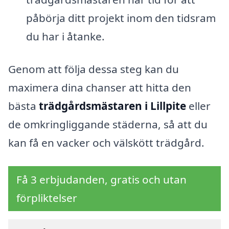
påbörja ditt projekt inom den tidsram
du har i åtanke.
Genom att följa dessa steg kan du
maximera dina chanser att hitta den
bästa
trädgårdsmästaren i Lillpite
eller
de omkringliggande städerna, så att du
kan få en vacker och välskött trädgård.
Få 3 erbjudanden, gratis och utan
förpliktelser