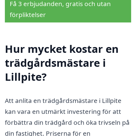
Få 3 erbjudanden, gratis och utan
förpliktelser
Hur mycket kostar en
trädgårdsmästare i
Lillpite?
Att anlita en trädgårdsmästare i Lillpite
kan vara en utmärkt investering för att
förbättra din trädgård och öka trivseln på
din fastighet. Priserna för en