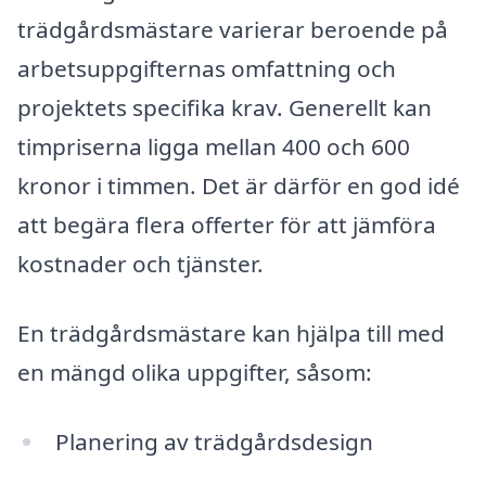
trädgårdsmästare varierar beroende på
arbetsuppgifternas omfattning och
projektets specifika krav. Generellt kan
timpriserna ligga mellan 400 och 600
kronor i timmen. Det är därför en god idé
att begära flera offerter för att jämföra
kostnader och tjänster.
En trädgårdsmästare kan hjälpa till med
en mängd olika uppgifter, såsom:
Planering av trädgårdsdesign