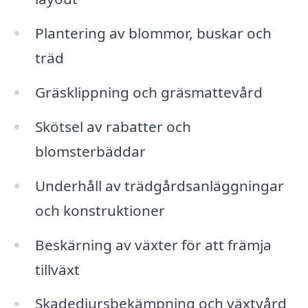
Plantering av blommor, buskar och
träd
Gräsklippning och gräsmattevård
Skötsel av rabatter och
blomsterbäddar
Underhåll av trädgårdsanläggningar
och konstruktioner
Beskärning av växter för att främja
tillväxt
Skadedjursbekämpning och växtvård