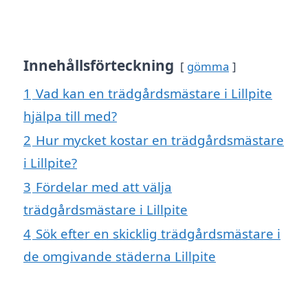
Innehållsförteckning
gömma
1
Vad kan en trädgårdsmästare i Lillpite
hjälpa till med?
2
Hur mycket kostar en trädgårdsmästare
i Lillpite?
3
Fördelar med att välja
trädgårdsmästare i Lillpite
4
Sök efter en skicklig trädgårdsmästare i
de omgivande städerna Lillpite