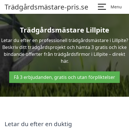
Trädgårdsmästare-pris.se
Menu
Trädgårdsmästare Lillpite
Letar du efter en professionell trädgårdsmästare i Lillpite?
Beskriv ditt trädgårdsprojekt och hämta 3 gratis och icke
bindande offerter från trädgårdsfirmor i Lillpite – direkt
här.
Få 3 erbjudanden, gratis och utan förpliktelser
Letar du efter en duktig