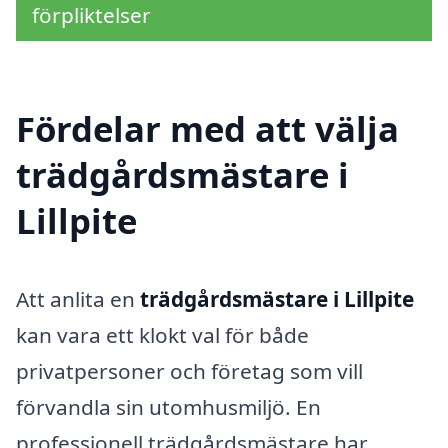
förpliktelser
Fördelar med att välja
trädgårdsmästare i
Lillpite
Att anlita en
trädgårdsmästare i Lillpite
kan vara ett klokt val för både
privatpersoner och företag som vill
förvandla sin utomhusmiljö. En
professionell trädgårdsmästare har