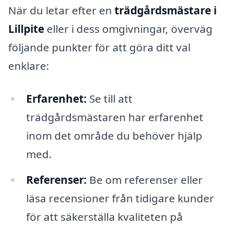
När du letar efter en
trädgårdsmästare i
Lillpite
eller i dess omgivningar, överväg
följande punkter för att göra ditt val
enklare:
Erfarenhet:
Se till att
trädgårdsmästaren har erfarenhet
inom det område du behöver hjälp
med.
Referenser:
Be om referenser eller
läsa recensioner från tidigare kunder
för att säkerställa kvaliteten på