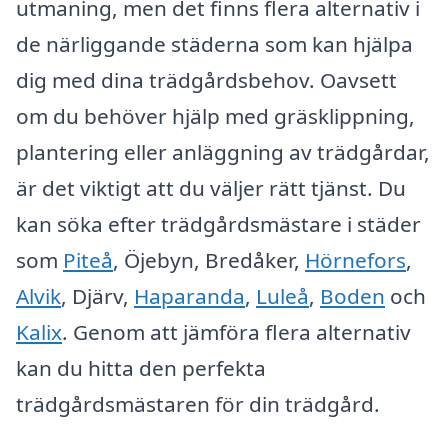
utmaning, men det finns flera alternativ i
de närliggande städerna som kan hjälpa
dig med dina trädgårdsbehov. Oavsett
om du behöver hjälp med gräsklippning,
plantering eller anläggning av trädgårdar,
är det viktigt att du väljer rätt tjänst. Du
kan söka efter trädgårdsmästare i städer
som
Piteå
, Öjebyn, Bredåker,
Hörnefors
,
Alvik
, Djärv,
Haparanda
,
Luleå
,
Boden
och
Kalix
. Genom att jämföra flera alternativ
kan du hitta den perfekta
trädgårdsmästaren för din trädgård.