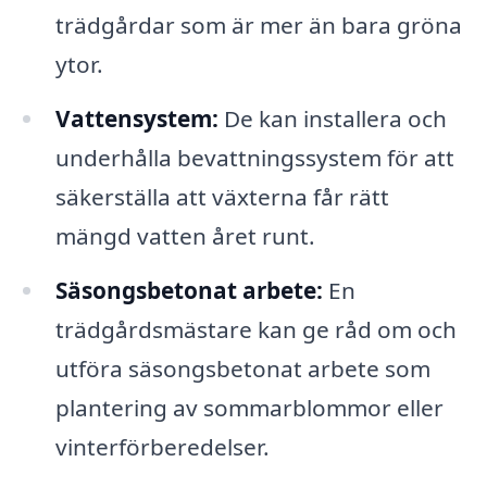
trädgårdar som är mer än bara gröna
ytor.
Vattensystem:
De kan installera och
underhålla bevattningssystem för att
säkerställa att växterna får rätt
mängd vatten året runt.
Säsongsbetonat arbete:
En
trädgårdsmästare kan ge råd om och
utföra säsongsbetonat arbete som
plantering av sommarblommor eller
vinterförberedelser.