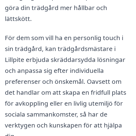
göra din trädgård mer hållbar och
lättskött.
För dem som vill ha en personlig touch i
sin trädgård, kan trädgårdsmästare i
Lillpite erbjuda skräddarsydda lösningar
och anpassa sig efter individuella
preferenser och önskemål. Oavsett om
det handlar om att skapa en fridfull plats
för avkoppling eller en livlig utemiljö för
sociala sammankomster, så har de
verktygen och kunskapen för att hjälpa