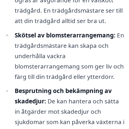
trädgård. En trädgårdsmästare ser till
att din trädgård alltid ser bra ut.
Skötsel av blomsterarrangemang:
En
trädgårdsmästare kan skapa och
underhålla vackra
blomsterarrangemang som ger liv och
färg till din trädgård eller ytterdörr.
Besprutning och bekämpning av
skadedjur:
De kan hantera och sätta
in åtgärder mot skadedjur och
sjukdomar som kan påverka växterna i