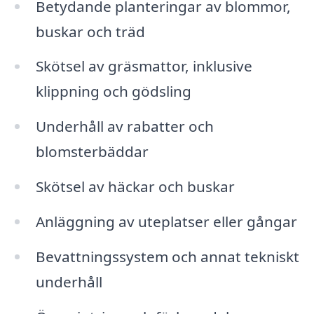
Betydande planteringar av blommor,
buskar och träd
Skötsel av gräsmattor, inklusive
klippning och gödsling
Underhåll av rabatter och
blomsterbäddar
Skötsel av häckar och buskar
Anläggning av uteplatser eller gångar
Bevattningssystem och annat tekniskt
underhåll