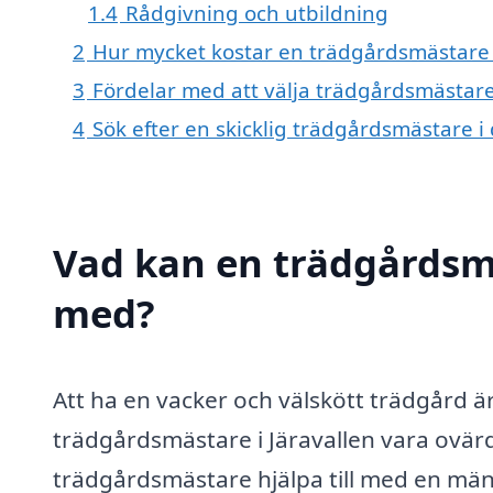
1.4
Rådgivning och utbildning
2
Hur mycket kostar en trädgårdsmästare i
3
Fördelar med att välja trädgårdsmästare 
4
Sök efter en skicklig trädgårdsmästare 
Vad kan en trädgårdsmäs
med?
Att ha en vacker och välskött trädgård 
trädgårdsmästare i Järavallen vara ovär
trädgårdsmästare hjälpa till med en män