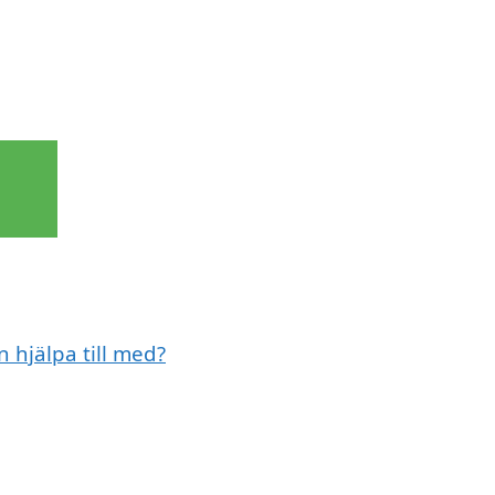
 hjälpa till med?