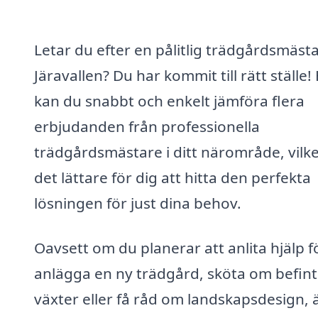
Letar du efter en pålitlig trädgårdsmästa
Järavallen? Du har kommit till rätt ställe!
kan du snabbt och enkelt jämföra flera
erbjudanden från professionella
trädgårdsmästare i ditt närområde, vilke
det lättare för dig att hitta den perfekta
lösningen för just dina behov.
Oavsett om du planerar att anlita hjälp f
anlägga en ny trädgård, sköta om befint
växter eller få råd om landskapsdesign, ä