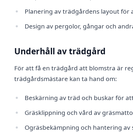
Planering av trädgårdens layout för
Design av pergolor, gångar och andr
Underhåll av trädgård
För att få en trädgård att blomstra är 
trädgårdsmästare kan ta hand om:
Beskärning av träd och buskar för att 
Gräsklippning och vård av gräsmatto
Ogräsbekämpning och hantering av 