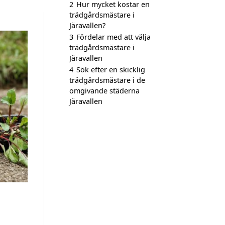
2
Hur mycket kostar en
trädgårdsmästare i
Järavallen?
3
Fördelar med att välja
trädgårdsmästare i
Järavallen
4
Sök efter en skicklig
trädgårdsmästare i de
omgivande städerna
Järavallen