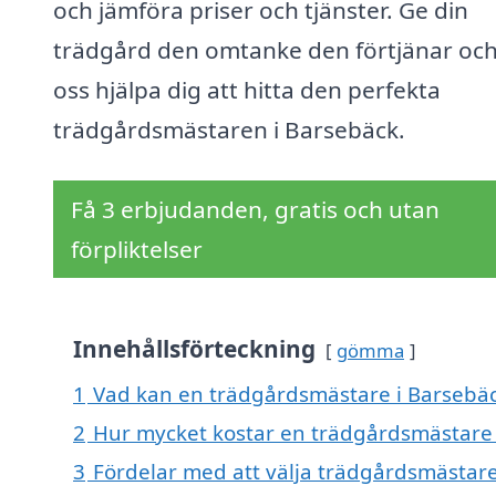
och jämföra priser och tjänster. Ge din
trädgård den omtanke den förtjänar och
oss hjälpa dig att hitta den perfekta
trädgårdsmästaren i Barsebäck.
Få 3 erbjudanden, gratis och utan
förpliktelser
Innehållsförteckning
gömma
1
Vad kan en trädgårdsmästare i Barsebäck
2
Hur mycket kostar en trädgårdsmästare 
3
Fördelar med att välja trädgårdsmästare