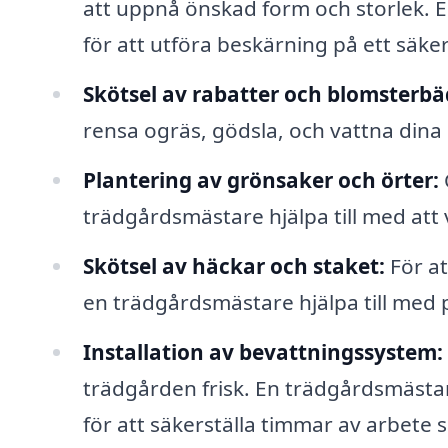
att uppnå önskad form och storlek. 
för att utföra beskärning på ett säkert
Skötsel av rabatter och blomsterbä
rensa ogräs, gödsla, och vattna dina r
Plantering av grönsaker och örter:
trädgårdsmästare hjälpa till med att 
Skötsel av häckar och staket:
För at
en trädgårdsmästare hjälpa till med 
Installation av bevattningssystem:
trädgården frisk. En trädgårdsmästa
för att säkerställa timmar av arbete 