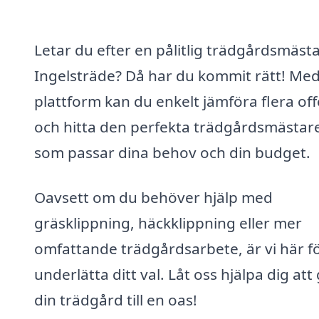
Letar du efter en pålitlig trädgårdsmästa
Ingelsträde? Då har du kommit rätt! Med
plattform kan du enkelt jämföra flera off
och hitta den perfekta trädgårdsmästar
som passar dina behov och din budget.
Oavsett om du behöver hjälp med
gräsklippning, häckklippning eller mer
omfattande trädgårdsarbete, är vi här fö
underlätta ditt val. Låt oss hjälpa dig att
din trädgård till en oas!