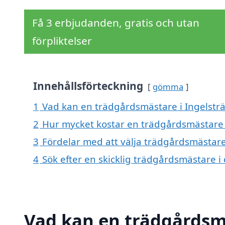
Få 3 erbjudanden, gratis och utan
förpliktelser
Innehållsförteckning
gömma
1
Vad kan en trädgårdsmästare i Ingelsträ
2
Hur mycket kostar en trädgårdsmästare 
3
Fördelar med att välja trädgårdsmästare
4
Sök efter en skicklig trädgårdsmästare i
Vad kan en trädgårdsmä