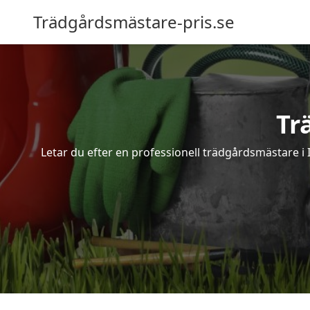
Trädgårdsmästare-pris.se
Tr
Letar du efter en professionell trädgårdsmästare i 