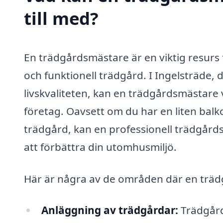
till med?
En trädgårdsmästare är en viktig resurs f
och funktionell trädgård. I Ingelsträde, d
livskvaliteten, kan en trädgårdsmästare v
företag. Oavsett om du har en liten balko
trädgård, kan en professionell trädgårds
att förbättra din utomhusmiljö.
Här är några av de områden där en träd
Anläggning av trädgårdar:
Trädgård