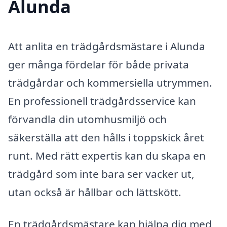
Alunda
Att anlita en trädgårdsmästare i Alunda
ger många fördelar för både privata
trädgårdar och kommersiella utrymmen.
En professionell trädgårdsservice kan
förvandla din utomhusmiljö och
säkerställa att den hålls i toppskick året
runt. Med rätt expertis kan du skapa en
trädgård som inte bara ser vacker ut,
utan också är hållbar och lättskött.
En trädgårdsmästare kan hjälpa dig med