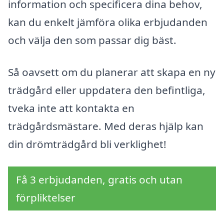
information och specificera dina behov,
kan du enkelt jämföra olika erbjudanden
och välja den som passar dig bäst.
Så oavsett om du planerar att skapa en ny
trädgård eller uppdatera den befintliga,
tveka inte att kontakta en
trädgårdsmästare. Med deras hjälp kan
din drömträdgård bli verklighet!
Få 3 erbjudanden, gratis och utan
förpliktelser