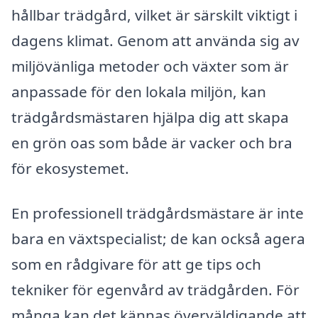
hållbar trädgård, vilket är särskilt viktigt i
dagens klimat. Genom att använda sig av
miljövänliga metoder och växter som är
anpassade för den lokala miljön, kan
trädgårdsmästaren hjälpa dig att skapa
en grön oas som både är vacker och bra
för ekosystemet.
En professionell trädgårdsmästare är inte
bara en växtspecialist; de kan också agera
som en rådgivare för att ge tips och
tekniker för egenvård av trädgården. För
många kan det kännas överväldigande att