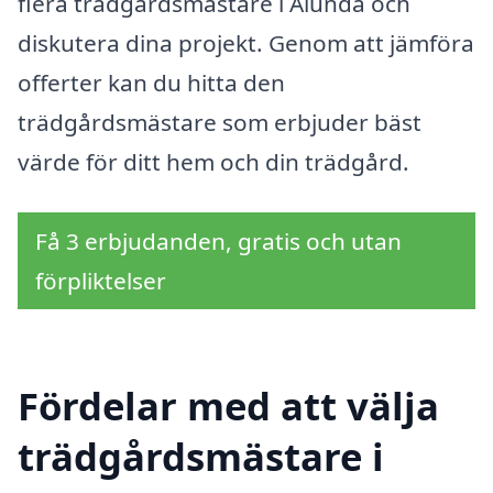
flera trädgårdsmästare i Alunda och
diskutera dina projekt. Genom att jämföra
offerter kan du hitta den
trädgårdsmästare som erbjuder bäst
värde för ditt hem och din trädgård.
Få 3 erbjudanden, gratis och utan
förpliktelser
Fördelar med att välja
trädgårdsmästare i