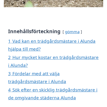
Innehållsförteckning
gömma
1
Vad kan en trädgårdsmästare i Alunda
hjälpa till med?
2
Hur mycket kostar en trädgårdsmästare
i Alunda?
3
Fördelar med att välja
trädgårdsmästare i Alunda
4
Sök efter en skicklig trädgårdsmästare i
de omgivande städerna Alunda