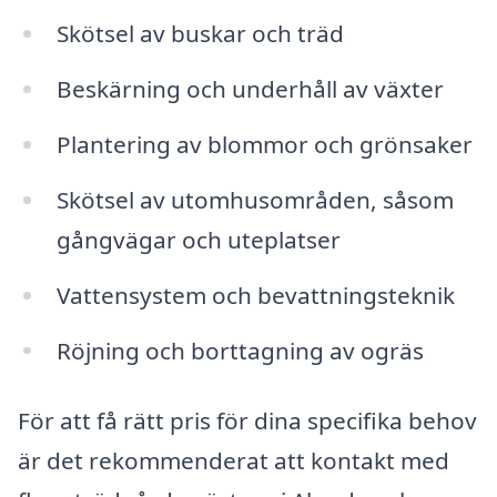
Skötsel av buskar och träd
Beskärning och underhåll av växter
Plantering av blommor och grönsaker
Skötsel av utomhusområden, såsom
gångvägar och uteplatser
Vattensystem och bevattningsteknik
Röjning och borttagning av ogräs
För att få rätt pris för dina specifika behov
är det rekommenderat att kontakt med