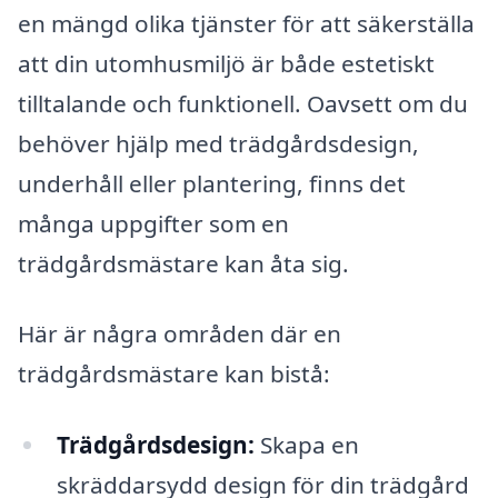
en mängd olika tjänster för att säkerställa
att din utomhusmiljö är både estetiskt
tilltalande och funktionell. Oavsett om du
behöver hjälp med trädgårdsdesign,
underhåll eller plantering, finns det
många uppgifter som en
trädgårdsmästare kan åta sig.
Här är några områden där en
trädgårdsmästare kan bistå:
Trädgårdsdesign:
Skapa en
skräddarsydd design för din trädgård