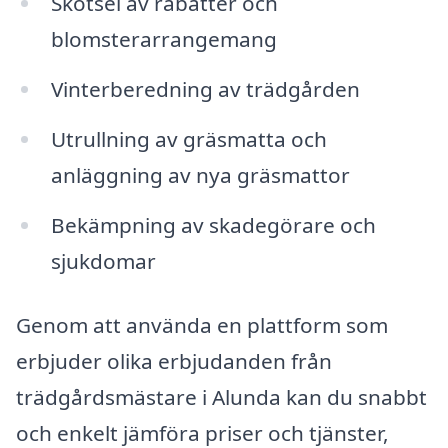
Skötsel av rabatter och
blomsterarrangemang
Vinterberedning av trädgården
Utrullning av gräsmatta och
anläggning av nya gräsmattor
Bekämpning av skadegörare och
sjukdomar
Genom att använda en plattform som
erbjuder olika erbjudanden från
trädgårdsmästare i Alunda kan du snabbt
och enkelt jämföra priser och tjänster,