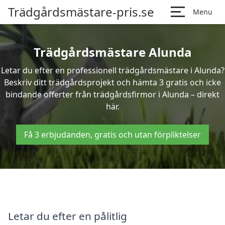
Trädgårdsmästare-pris.se
Menu
Trädgårdsmästare Alunda
Letar du efter en professionell trädgårdsmästare i Alunda?
Beskriv ditt trädgårdsprojekt och hämta 3 gratis och icke
bindande offerter från trädgårdsfirmor i Alunda – direkt
här.
Få 3 erbjudanden, gratis och utan förpliktelser
Letar du efter en pålitlig