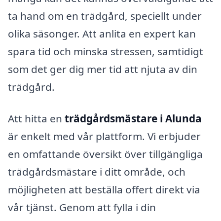
ta hand om en trädgård, speciellt under
olika säsonger. Att anlita en expert kan
spara tid och minska stressen, samtidigt
som det ger dig mer tid att njuta av din
trädgård.
Att hitta en
trädgårdsmästare i Alunda
är enkelt med vår plattform. Vi erbjuder
en omfattande översikt över tillgängliga
trädgårdsmästare i ditt område, och
möjligheten att beställa offert direkt via
vår tjänst. Genom att fylla i din