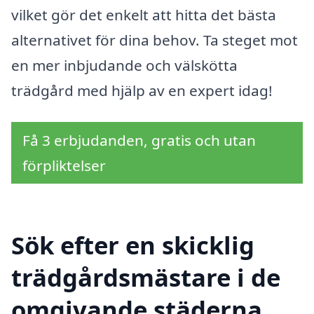
vilket gör det enkelt att hitta det bästa
alternativet för dina behov. Ta steget mot
en mer inbjudande och välskötta
trädgård med hjälp av en expert idag!
Få 3 erbjudanden, gratis och utan
förpliktelser
Sök efter en skicklig
trädgårdsmästare i de
omgivande städerna