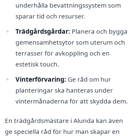
underhålla bevattningssystem som
sparar tid och resurser.
Trädgårdsgårdar:
Planera och bygga
gemensamhetsytor som uterum och
terrasser för avkoppling och en
estetisk touch.
Vinterförvaring:
Ge råd om hur
planteringar ska hanteras under
vintermånaderna för att skydda dem.
En trädgårdsmästare i Alunda kan även
ge speciella råd för hur man skapar en