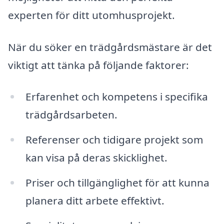
experten för ditt utomhusprojekt.
När du söker en trädgårdsmästare är det
viktigt att tänka på följande faktorer:
Erfarenhet och kompetens i specifika
trädgårdsarbeten.
Referenser och tidigare projekt som
kan visa på deras skicklighet.
Priser och tillgänglighet för att kunna
planera ditt arbete effektivt.