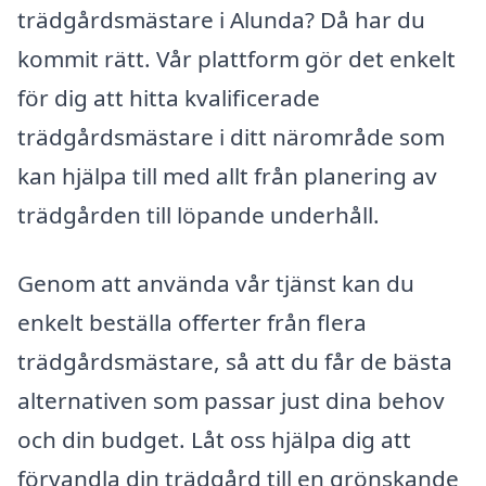
trädgårdsmästare i Alunda? Då har du
kommit rätt. Vår plattform gör det enkelt
för dig att hitta kvalificerade
trädgårdsmästare i ditt närområde som
kan hjälpa till med allt från planering av
trädgården till löpande underhåll.
Genom att använda vår tjänst kan du
enkelt beställa offerter från flera
trädgårdsmästare, så att du får de bästa
alternativen som passar just dina behov
och din budget. Låt oss hjälpa dig att
förvandla din trädgård till en grönskande