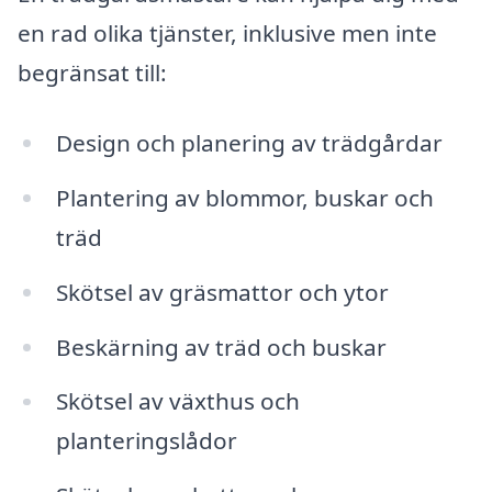
en rad olika tjänster, inklusive men inte
begränsat till:
Design och planering av trädgårdar
Plantering av blommor, buskar och
träd
Skötsel av gräsmattor och ytor
Beskärning av träd och buskar
Skötsel av växthus och
planteringslådor