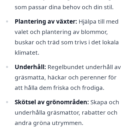
som passar dina behov och din stil.
Plantering av växter:
Hjälpa till med
valet och plantering av blommor,
buskar och träd som trivs i det lokala
klimatet.
Underhåll:
Regelbundet underhåll av
gräsmatta, häckar och perenner för
att hålla dem friska och frodiga.
Skötsel av grönområden:
Skapa och
underhålla gräsmattor, rabatter och
andra gröna utrymmen.