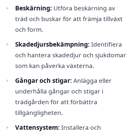
Beskärning:
Utföra beskärning av
träd och buskar för att främja tillväxt
och form.
Skadedjursbekämpning:
Identifiera
och hantera skadedjur och sjukdomar
som kan påverka växterna.
Gångar och stigar:
Anlägga eller
underhålla gångar och stigar i
trädgården för att förbättra
tillgängligheten.
Vattensystem:
Installera och