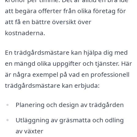
att begära offerter från olika företag för
att få en bättre översikt över
kostnaderna.
En trädgårdsmästare kan hjälpa dig med
en mängd olika uppgifter och tjänster. Här
är några exempel på vad en professionell
trädgårdsmästare kan erbjuda:
Planering och design av trädgården
Utläggning av gräsmatta och odling
av växter