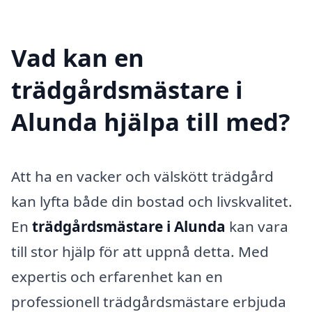
Vad kan en
trädgårdsmästare i
Alunda hjälpa till med?
Att ha en vacker och välskött trädgård
kan lyfta både din bostad och livskvalitet.
En
trädgårdsmästare i Alunda
kan vara
till stor hjälp för att uppnå detta. Med
expertis och erfarenhet kan en
professionell trädgårdsmästare erbjuda