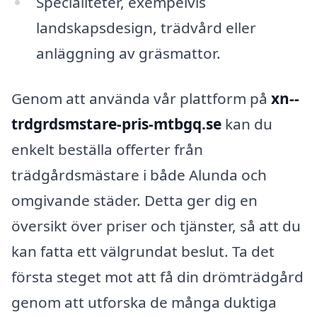
Specialiteter, exempelvis
landskapsdesign, trädvård eller
anläggning av gräsmattor.
Genom att använda vår plattform på
xn--
trdgrdsmstare-pris-mtbgq.se
kan du
enkelt beställa offerter från
trädgårdsmästare i både Alunda och
omgivande städer. Detta ger dig en
översikt över priser och tjänster, så att du
kan fatta ett välgrundat beslut. Ta det
första steget mot att få din drömträdgård
genom att utforska de många duktiga