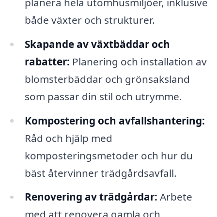
planera hela utomhusmiljöer, inklusive
både växter och strukturer.
Skapande av växtbäddar och
rabatter:
Planering och installation av
blomsterbäddar och grönsaksland
som passar din stil och utrymme.
Kompostering och avfallshantering:
Råd och hjälp med
komposteringsmetoder och hur du
bäst återvinner trädgårdsavfall.
Renovering av trädgårdar:
Arbete
med att renovera gamla och