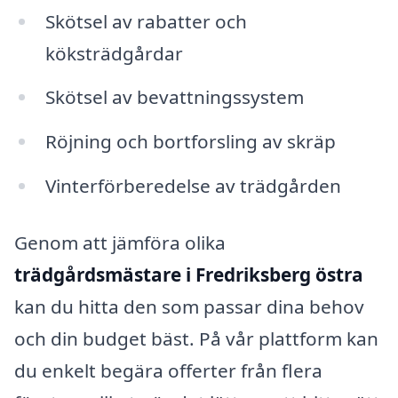
Skötsel av rabatter och
köksträdgårdar
Skötsel av bevattningssystem
Röjning och bortforsling av skräp
Vinterförberedelse av trädgården
Genom att jämföra olika
trädgårdsmästare i Fredriksberg östra
kan du hitta den som passar dina behov
och din budget bäst. På vår plattform kan
du enkelt begära offerter från flera