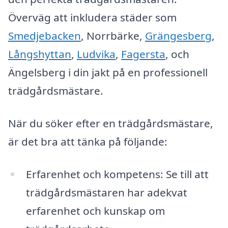
Överväg att inkludera städer som
Smedjebacken
, Norrbärke,
Grängesberg
,
Långshyttan
,
Ludvika
,
Fagersta
, och
Ängelsberg i din jakt på en professionell
trädgårdsmästare.
När du söker efter en trädgårdsmästare,
är det bra att tänka på följande:
Erfarenhet och kompetens: Se till att
trädgårdsmästaren har adekvat
erfarenhet och kunskap om