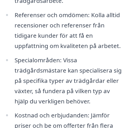
trädgårdsarbete.
Referenser och omdömen: Kolla alltid
recensioner och referenser från
tidigare kunder för att få en
uppfattning om kvaliteten på arbetet.
Specialområden: Vissa
trädgårdsmästare kan specialisera sig
på specifika typer av trädgårdar eller
växter, så fundera på vilken typ av
hjälp du verkligen behöver.
Kostnad och erbjudanden: Jämför
priser och be om offerter från flera