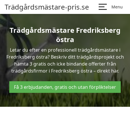
Trädgårdsmästare-pris.se
Menu
Trädgårdsmästare Fredriksberg
östra
Letar du efter en professionell trädgårdsmästare i
Fredriksberg östra? Beskriv ditt trädgårdsprojekt och
hämta 3 gratis och icke bindande offerter från
trädgårdsfirmor i Fredriksberg östra – direkt här.
Få 3 erbjudanden, gratis och utan förpliktelser