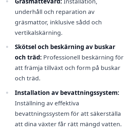
Gräsmattevård:
Installation,
underhåll och reparation av
gräsmattor, inklusive sådd och
vertikalskärning.
Skötsel och beskärning av buskar
och träd:
Professionell beskärning för
att främja tillväxt och form på buskar
och träd.
Installation av bevattningssystem:
Inställning av effektiva
bevattningssystem för att säkerställa
att dina växter får rätt mängd vatten.