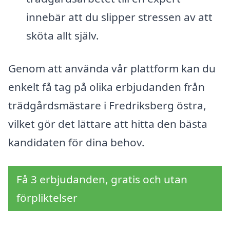
innebär att du slipper stressen av att
sköta allt själv.
Genom att använda vår plattform kan du
enkelt få tag på olika erbjudanden från
trädgårdsmästare i Fredriksberg östra,
vilket gör det lättare att hitta den bästa
kandidaten för dina behov.
Få 3 erbjudanden, gratis och utan
förpliktelser