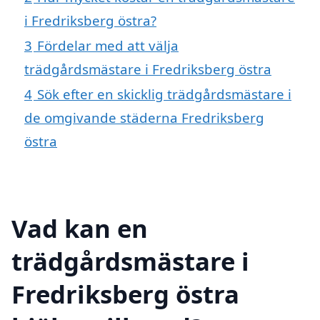
i Fredriksberg östra?
3
Fördelar med att välja
trädgårdsmästare i Fredriksberg östra
4
Sök efter en skicklig trädgårdsmästare i
de omgivande städerna Fredriksberg
östra
Vad kan en
trädgårdsmästare i
Fredriksberg östra