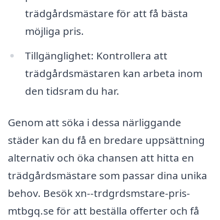
trädgårdsmästare för att få bästa
möjliga pris.
Tillgänglighet: Kontrollera att
trädgårdsmästaren kan arbeta inom
den tidsram du har.
Genom att söka i dessa närliggande
städer kan du få en bredare uppsättning
alternativ och öka chansen att hitta en
trädgårdsmästare som passar dina unika
behov. Besök xn--trdgrdsmstare-pris-
mtbgq.se för att beställa offerter och få