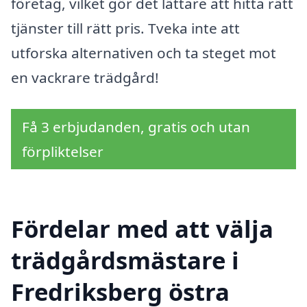
företag, vilket gör det lättare att hitta rätt
tjänster till rätt pris. Tveka inte att
utforska alternativen och ta steget mot
en vackrare trädgård!
Få 3 erbjudanden, gratis och utan
förpliktelser
Fördelar med att välja
trädgårdsmästare i
Fredriksberg östra