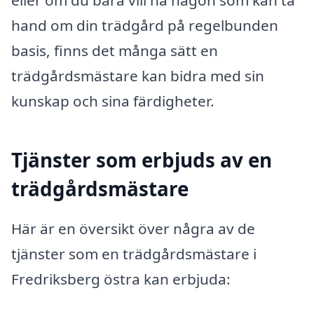
hand om din trädgård på regelbunden
basis, finns det många sätt en
trädgårdsmästare kan bidra med sin
kunskap och sina färdigheter.
Tjänster som erbjuds av en
trädgårdsmästare
Här är en översikt över några av de
tjänster som en trädgårdsmästare i
Fredriksberg östra kan erbjuda: