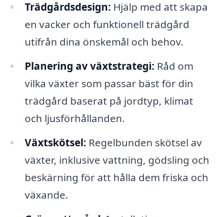
Trädgårdsdesign:
Hjälp med att skapa
en vacker och funktionell trädgård
utifrån dina önskemål och behov.
Planering av växtstrategi:
Råd om
vilka växter som passar bäst för din
trädgård baserat på jordtyp, klimat
och ljusförhållanden.
Växtskötsel:
Regelbunden skötsel av
växter, inklusive vattning, gödsling och
beskärning för att hålla dem friska och
växande.