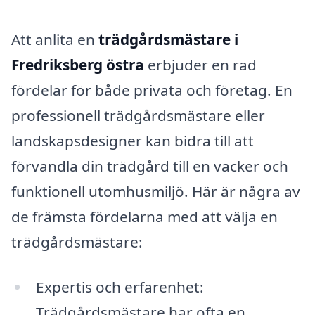
Att anlita en
trädgårdsmästare i
Fredriksberg östra
erbjuder en rad
fördelar för både privata och företag. En
professionell trädgårdsmästare eller
landskapsdesigner kan bidra till att
förvandla din trädgård till en vacker och
funktionell utomhusmiljö. Här är några av
de främsta fördelarna med att välja en
trädgårdsmästare:
Expertis och erfarenhet:
Trädgårdsmästare har ofta en