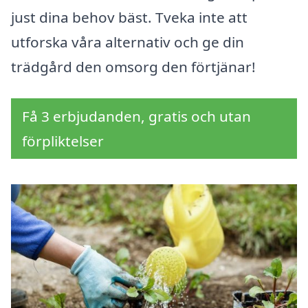
just dina behov bäst. Tveka inte att
utforska våra alternativ och ge din
trädgård den omsorg den förtjänar!
Få 3 erbjudanden, gratis och utan
förpliktelser