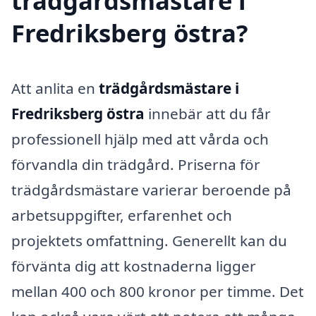
trädgårdsmästare i
Fredriksberg östra?
Att anlita en
trädgårdsmästare i
Fredriksberg östra
innebär att du får
professionell hjälp med att vårda och
förvandla din trädgård. Priserna för
trädgårdsmästare varierar beroende på
arbetsuppgifter, erfarenhet och
projektets omfattning. Generellt kan du
förvänta dig att kostnaderna ligger
mellan 400 och 800 kronor per timme. Det