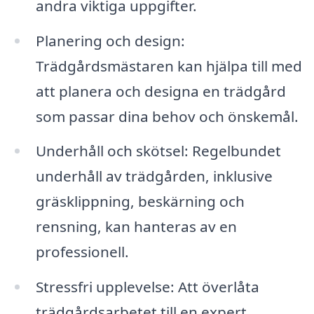
andra viktiga uppgifter.
Planering och design:
Trädgårdsmästaren kan hjälpa till med
att planera och designa en trädgård
som passar dina behov och önskemål.
Underhåll och skötsel: Regelbundet
underhåll av trädgården, inklusive
gräsklippning, beskärning och
rensning, kan hanteras av en
professionell.
Stressfri upplevelse: Att överlåta
trädgårdsarbetet till en expert