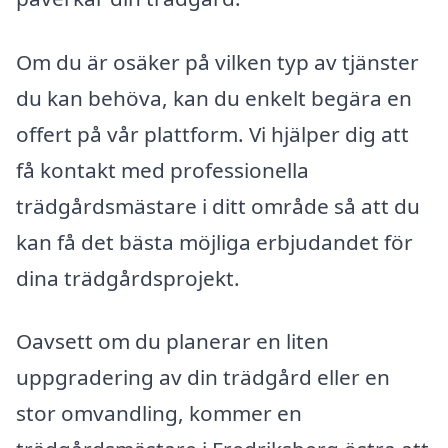
Om du är osäker på vilken typ av tjänster
du kan behöva, kan du enkelt begära en
offert på vår plattform. Vi hjälper dig att
få kontakt med professionella
trädgårdsmästare i ditt område så att du
kan få det bästa möjliga erbjudandet för
dina trädgårdsprojekt.
Oavsett om du planerar en liten
uppgradering av din trädgård eller en
stor omvandling, kommer en