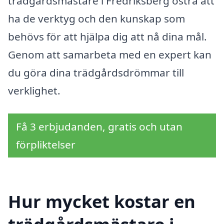
trädgårdsmästare i Fredriksberg östra att
ha de verktyg och den kunskap som
behövs för att hjälpa dig att nå dina mål.
Genom att samarbeta med en expert kan
du göra dina trädgårdsdrömmar till
verklighet.
Få 3 erbjudanden, gratis och utan
förpliktelser
Hur mycket kostar en