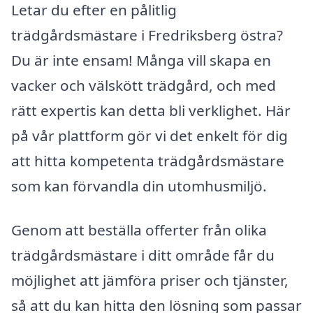
Letar du efter en pålitlig
trädgårdsmästare i Fredriksberg östra?
Du är inte ensam! Många vill skapa en
vacker och välskött trädgård, och med
rätt expertis kan detta bli verklighet. Här
på vår plattform gör vi det enkelt för dig
att hitta kompetenta trädgårdsmästare
som kan förvandla din utomhusmiljö.
Genom att beställa offerter från olika
trädgårdsmästare i ditt område får du
möjlighet att jämföra priser och tjänster,
så att du kan hitta den lösning som passar