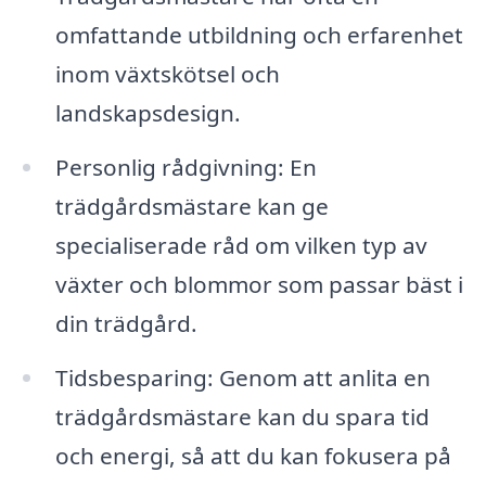
omfattande utbildning och erfarenhet
inom växtskötsel och
landskapsdesign.
Personlig rådgivning: En
trädgårdsmästare kan ge
specialiserade råd om vilken typ av
växter och blommor som passar bäst i
din trädgård.
Tidsbesparing: Genom att anlita en
trädgårdsmästare kan du spara tid
och energi, så att du kan fokusera på