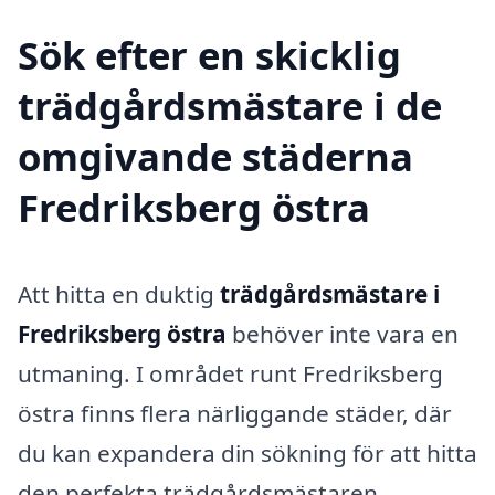
Sök efter en skicklig
trädgårdsmästare i de
omgivande städerna
Fredriksberg östra
Att hitta en duktig
trädgårdsmästare i
Fredriksberg östra
behöver inte vara en
utmaning. I området runt Fredriksberg
östra finns flera närliggande städer, där
du kan expandera din sökning för att hitta
den perfekta trädgårdsmästaren.