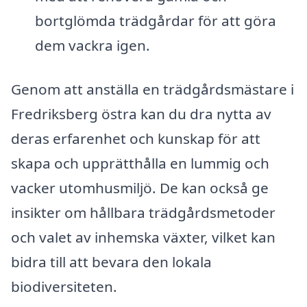
bortglömda trädgårdar för att göra
dem vackra igen.
Genom att anställa en trädgårdsmästare i
Fredriksberg östra kan du dra nytta av
deras erfarenhet och kunskap för att
skapa och upprätthålla en lummig och
vacker utomhusmiljö. De kan också ge
insikter om hållbara trädgårdsmetoder
och valet av inhemska växter, vilket kan
bidra till att bevara den lokala
biodiversiteten.