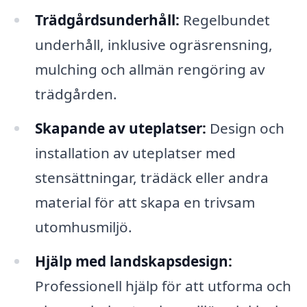
Trädgårdsunderhåll:
Regelbundet
underhåll, inklusive ogräsrensning,
mulching och allmän rengöring av
trädgården.
Skapande av uteplatser:
Design och
installation av uteplatser med
stensättningar, trädäck eller andra
material för att skapa en trivsam
utomhusmiljö.
Hjälp med landskapsdesign:
Professionell hjälp för att utforma och