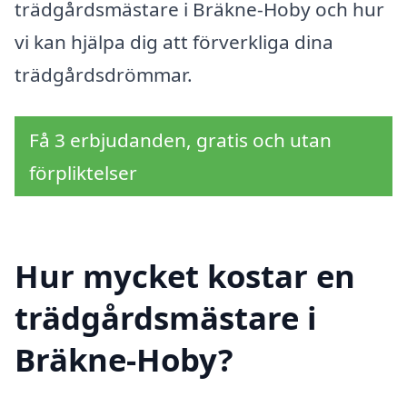
trädgårdsmästare i Bräkne-Hoby och hur
vi kan hjälpa dig att förverkliga dina
trädgårdsdrömmar.
Få 3 erbjudanden, gratis och utan
förpliktelser
Hur mycket kostar en
trädgårdsmästare i
Bräkne-Hoby?