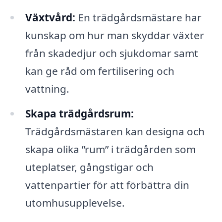
Växtvård:
En trädgårdsmästare har
kunskap om hur man skyddar växter
från skadedjur och sjukdomar samt
kan ge råd om fertilisering och
vattning.
Skapa trädgårdsrum:
Trädgårdsmästaren kan designa och
skapa olika ”rum” i trädgården som
uteplatser, gångstigar och
vattenpartier för att förbättra din
utomhusupplevelse.