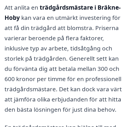
Att anlita en
trädgårdsmästare i Bräkne-
Hoby
kan vara en utmärkt investering för
att få din trädgård att blomstra. Priserna
varierar beroende på flera faktorer,
inklusive typ av arbete, tidsåtgång och
storlek på trädgården. Generellt sett kan
du förvänta dig att betala mellan 300 och
600 kronor per timme för en professionell
trädgårdsmästare. Det kan dock vara värt
att jämföra olika erbjudanden för att hitta
den bästa lösningen för just dina behov.