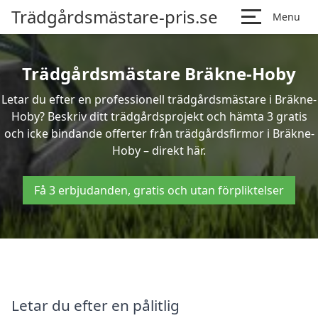
Trädgårdsmästare-pris.se
Menu
Trädgårdsmästare Bräkne-Hoby
Letar du efter en professionell trädgårdsmästare i Bräkne-
Hoby? Beskriv ditt trädgårdsprojekt och hämta 3 gratis
och icke bindande offerter från trädgårdsfirmor i Bräkne-
Hoby – direkt här.
Få 3 erbjudanden, gratis och utan förpliktelser
Letar du efter en pålitlig