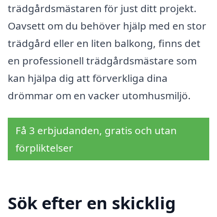
trädgårdsmästaren för just ditt projekt.
Oavsett om du behöver hjälp med en stor
trädgård eller en liten balkong, finns det
en professionell trädgårdsmästare som
kan hjälpa dig att förverkliga dina
drömmar om en vacker utomhusmiljö.
Få 3 erbjudanden, gratis och utan
förpliktelser
Sök efter en skicklig