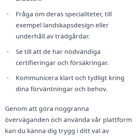
Fråga om deras specialiteter, till
exempel landskapsdesign eller
underhåll av trädgårdar.
Se till att de har nödvändiga
certifieringar och försäkringar.
Kommunicera klart och tydligt kring
dina förväntningar och behov.
Genom att göra noggranna
överväganden och använda vår plattform
kan du känna dig trygg i ditt val av