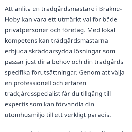
Att anlita en trädgårdsmästare i Bräkne-
Hoby kan vara ett utmärkt val för både
privatpersoner och företag. Med lokal
kompetens kan trädgårdsmästarna
erbjuda skräddarsydda lösningar som
passar just dina behov och din trädgårds
specifika förutsättningar. Genom att välja
en professionell och erfaren
trädgårdsspecialist får du tillgång till
expertis som kan förvandla din
utomhusmiljö till ett verkligt paradis.