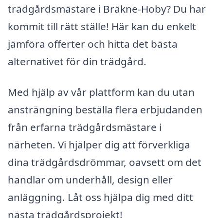
trädgårdsmästare i Bräkne-Hoby? Du har
kommit till rätt ställe! Här kan du enkelt
jämföra offerter och hitta det bästa
alternativet för din trädgård.
Med hjälp av vår plattform kan du utan
ansträngning beställa flera erbjudanden
från erfarna trädgårdsmästare i
närheten. Vi hjälper dig att förverkliga
dina trädgårdsdrömmar, oavsett om det
handlar om underhåll, design eller
anläggning. Låt oss hjälpa dig med ditt
nästa trädgårdsprojekt!