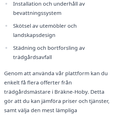
Installation och underhåll av
bevattningssystem
Skötsel av utemöbler och
landskapsdesign
Städning och bortforsling av
trädgårdsavfall
Genom att använda vår plattform kan du
enkelt få flera offerter från
trädgårdsmästare i Bräkne-Hoby. Detta
gör att du kan jämföra priser och tjänster,
samt välja den mest lämpliga