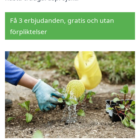
Få 3 erbjudanden, gratis och utan
förpliktelser