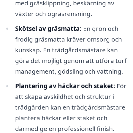
med gräsklippning, beskärning av
växter och ogräsrensning.
Skötsel av gräsmatta:
En grön och
frodig gräsmatta kräver omsorg och
kunskap. En trädgårdsmästare kan
göra det möjligt genom att utföra turf
management, gödsling och vattning.
Plantering av häckar och staket:
För
att skapa avskildhet och struktur i
trädgården kan en trädgårdsmästare
plantera häckar eller staket och
därmed ge en professionell finish.