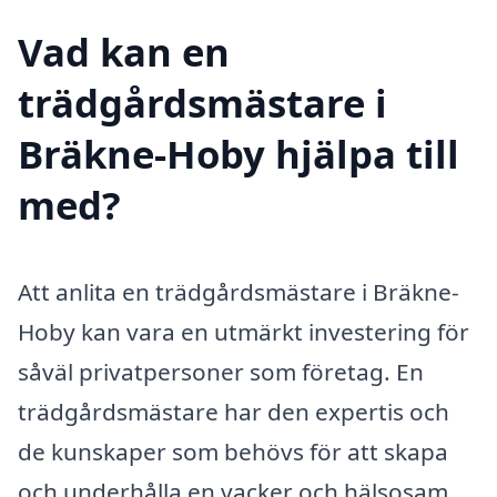
Vad kan en
trädgårdsmästare i
Bräkne-Hoby hjälpa till
med?
Att anlita en trädgårdsmästare i Bräkne-
Hoby kan vara en utmärkt investering för
såväl privatpersoner som företag. En
trädgårdsmästare har den expertis och
de kunskaper som behövs för att skapa
och underhålla en vacker och hälsosam