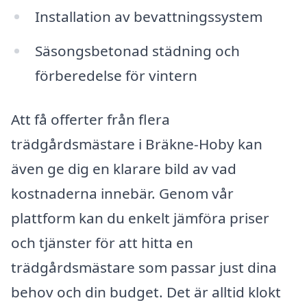
Installation av bevattningssystem
Säsongsbetonad städning och
förberedelse för vintern
Att få offerter från flera
trädgårdsmästare i Bräkne-Hoby kan
även ge dig en klarare bild av vad
kostnaderna innebär. Genom vår
plattform kan du enkelt jämföra priser
och tjänster för att hitta en
trädgårdsmästare som passar just dina
behov och din budget. Det är alltid klokt