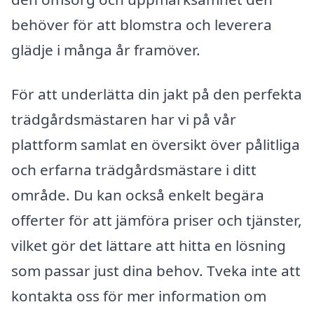
behöver för att blomstra och leverera
glädje i många år framöver.
För att underlätta din jakt på den perfekta
trädgårdsmästaren har vi på vår
plattform samlat en översikt över pålitliga
och erfarna trädgårdsmästare i ditt
område. Du kan också enkelt begära
offerter för att jämföra priser och tjänster,
vilket gör det lättare att hitta en lösning
som passar just dina behov. Tveka inte att
kontakta oss för mer information om