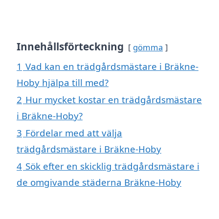
Innehållsförteckning
gömma
1
Vad kan en trädgårdsmästare i Bräkne-
Hoby hjälpa till med?
2
Hur mycket kostar en trädgårdsmästare
i Bräkne-Hoby?
3
Fördelar med att välja
trädgårdsmästare i Bräkne-Hoby
4
Sök efter en skicklig trädgårdsmästare i
de omgivande städerna Bräkne-Hoby