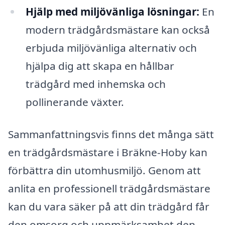
Hjälp med miljövänliga lösningar:
En
modern trädgårdsmästare kan också
erbjuda miljövänliga alternativ och
hjälpa dig att skapa en hållbar
trädgård med inhemska och
pollinerande växter.
Sammanfattningsvis finns det många sätt
en trädgårdsmästare i Bräkne-Hoby kan
förbättra din utomhusmiljö. Genom att
anlita en professionell trädgårdsmästare
kan du vara säker på att din trädgård får
den omsorg och uppmärksamhet den