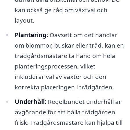
kan också ge råd om växtval och
layout.
Plantering:
Oavsett om det handlar
om blommor, buskar eller träd, kan en
trädgårdsmästare ta hand om hela
planteringsprocessen, vilket
inkluderar val av växter och den
korrekta placeringen i trädgården.
Underhåll:
Regelbundet underhåll är
avgörande för att hålla trädgården
frisk. Trädgårdsmästare kan hjälpa till