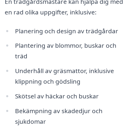
En trädgårdsmästare kan hjälpa dig med
en rad olika uppgifter, inklusive:
Planering och design av trädgårdar
Plantering av blommor, buskar och
träd
Underhåll av gräsmattor, inklusive
klippning och gödsling
Skötsel av häckar och buskar
Bekämpning av skadedjur och
sjukdomar