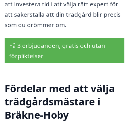
att investera tid i att välja rätt expert för
att säkerställa att din trädgård blir precis
som du drömmer om.
Få 3 erbjudanden, gratis och utan
förpliktelser
Fördelar med att välja
trädgårdsmästare i
Bräkne-Hoby