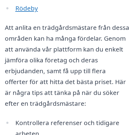
Rödeby
Att anlita en trädgårdsmästare från dessa
områden kan ha många fördelar. Genom
att använda vår plattform kan du enkelt
jämföra olika företag och deras
erbjudanden, samt få upp till flera
offerter för att hitta det bästa priset. Här
är några tips att tänka på när du söker
efter en trädgårdsmästare:
Kontrollera referenser och tidigare
arbeten.