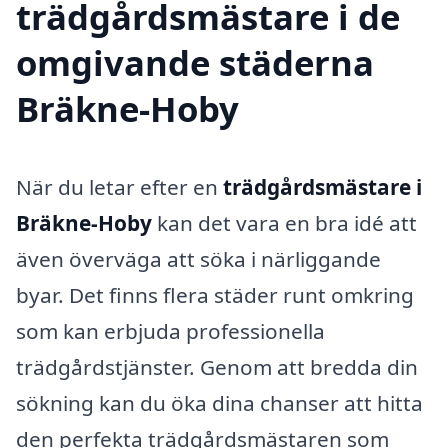
trädgårdsmästare i de
omgivande städerna
Bräkne-Hoby
När du letar efter en
trädgårdsmästare i
Bräkne-Hoby
kan det vara en bra idé att
även överväga att söka i närliggande
byar. Det finns flera städer runt omkring
som kan erbjuda professionella
trädgårdstjänster. Genom att bredda din
sökning kan du öka dina chanser att hitta
den perfekta trädgårdsmästaren som