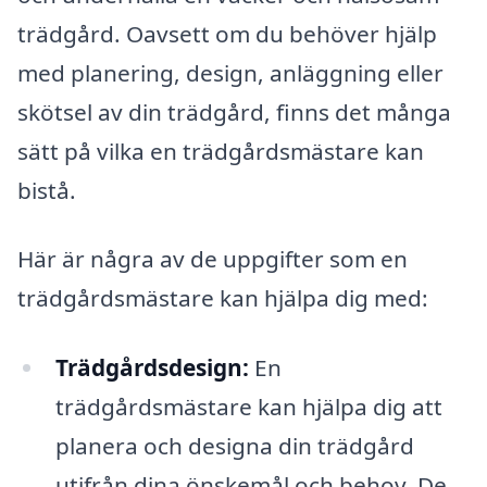
trädgård. Oavsett om du behöver hjälp
med planering, design, anläggning eller
skötsel av din trädgård, finns det många
sätt på vilka en trädgårdsmästare kan
bistå.
Här är några av de uppgifter som en
trädgårdsmästare kan hjälpa dig med:
Trädgårdsdesign:
En
trädgårdsmästare kan hjälpa dig att
planera och designa din trädgård
utifrån dina önskemål och behov. De