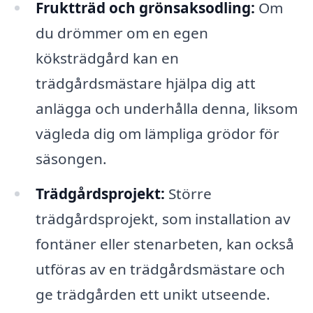
Fruktträd och grönsaksodling:
Om
du drömmer om en egen
köksträdgård kan en
trädgårdsmästare hjälpa dig att
anlägga och underhålla denna, liksom
vägleda dig om lämpliga grödor för
säsongen.
Trädgårdsprojekt:
Större
trädgårdsprojekt, som installation av
fontäner eller stenarbeten, kan också
utföras av en trädgårdsmästare och
ge trädgården ett unikt utseende.