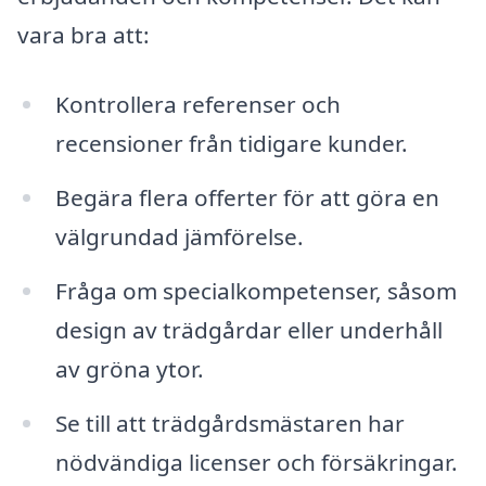
vara bra att:
Kontrollera referenser och
recensioner från tidigare kunder.
Begära flera offerter för att göra en
välgrundad jämförelse.
Fråga om specialkompetenser, såsom
design av trädgårdar eller underhåll
av gröna ytor.
Se till att trädgårdsmästaren har
nödvändiga licenser och försäkringar.