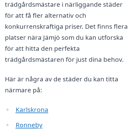
trädgårdsmästare i närliggande städer
för att få fler alternativ och
konkurrenskraftiga priser. Det finns flera
platser nära Jämjö som du kan utforska
för att hitta den perfekta
trädgårdsmästaren för just dina behov.
Här är några av de städer du kan titta
närmare på:
Karlskrona
Ronneby