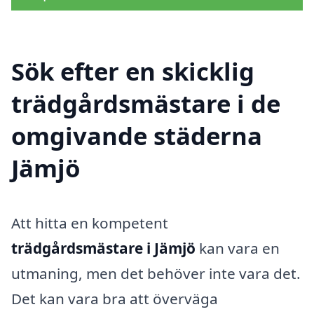
Sök efter en skicklig
trädgårdsmästare i de
omgivande städerna
Jämjö
Att hitta en kompetent
trädgårdsmästare i Jämjö
kan vara en
utmaning, men det behöver inte vara det.
Det kan vara bra att överväga