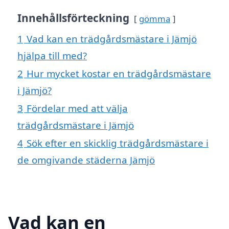
Innehållsförteckning
gömma
1
Vad kan en trädgårdsmästare i Jämjö
hjälpa till med?
2
Hur mycket kostar en trädgårdsmästare
i Jämjö?
3
Fördelar med att välja
trädgårdsmästare i Jämjö
4
Sök efter en skicklig trädgårdsmästare i
de omgivande städerna Jämjö
Vad kan en