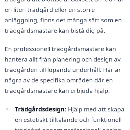
en liten trädgård eller en större
anläggning, finns det många sätt som en
trädgårdsmästare kan bistå dig på.
En professionell trädgårdsmästare kan
hantera allt från planering och design av
trädgården till löpande underhåll. Här är
några av de specifika områden där en
trädgårdsmästare kan erbjuda hjälp:
Trädgårdsdesign:
Hjälp med att skapa
en estetiskt tilltalande och funktionell