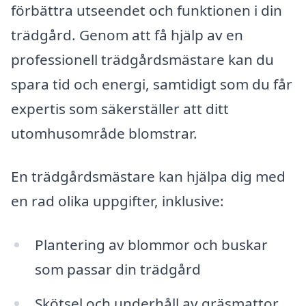
förbättra utseendet och funktionen i din
trädgård. Genom att få hjälp av en
professionell trädgårdsmästare kan du
spara tid och energi, samtidigt som du får
expertis som säkerställer att ditt
utomhusområde blomstrar.
En trädgårdsmästare kan hjälpa dig med
en rad olika uppgifter, inklusive:
Plantering av blommor och buskar
som passar din trädgård
Skötsel och underhåll av gräsmattor