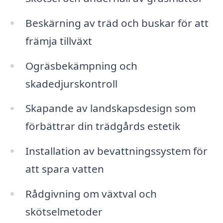
Beskärning av träd och buskar för att
främja tillväxt
Ogräsbekämpning och
skadedjurskontroll
Skapande av landskapsdesign som
förbättrar din trädgårds estetik
Installation av bevattningssystem för
att spara vatten
Rådgivning om växtval och
skötselmetoder