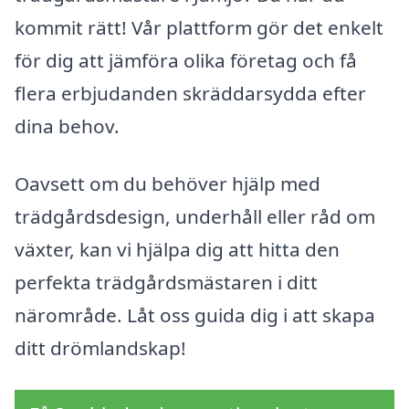
kommit rätt! Vår plattform gör det enkelt
för dig att jämföra olika företag och få
flera erbjudanden skräddarsydda efter
dina behov.
Oavsett om du behöver hjälp med
trädgårdsdesign, underhåll eller råd om
växter, kan vi hjälpa dig att hitta den
perfekta trädgårdsmästaren i ditt
närområde. Låt oss guida dig i att skapa
ditt drömlandskap!