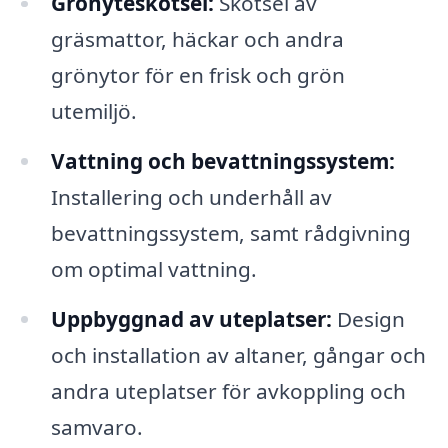
Grönyteskötsel:
Skötsel av
gräsmattor, häckar och andra
grönytor för en frisk och grön
utemiljö.
Vattning och bevattningssystem:
Installering och underhåll av
bevattningssystem, samt rådgivning
om optimal vattning.
Uppbyggnad av uteplatser:
Design
och installation av altaner, gångar och
andra uteplatser för avkoppling och
samvaro.