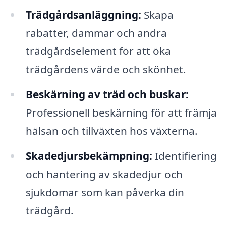
Trädgårdsanläggning:
Skapa
rabatter, dammar och andra
trädgårdselement för att öka
trädgårdens värde och skönhet.
Beskärning av träd och buskar:
Professionell beskärning för att främja
hälsan och tillväxten hos växterna.
Skadedjursbekämpning:
Identifiering
och hantering av skadedjur och
sjukdomar som kan påverka din
trädgård.