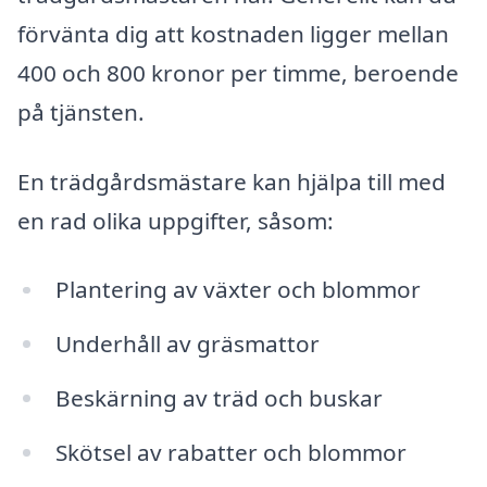
förvänta dig att kostnaden ligger mellan
400 och 800 kronor per timme, beroende
på tjänsten.
En trädgårdsmästare kan hjälpa till med
en rad olika uppgifter, såsom:
Plantering av växter och blommor
Underhåll av gräsmattor
Beskärning av träd och buskar
Skötsel av rabatter och blommor