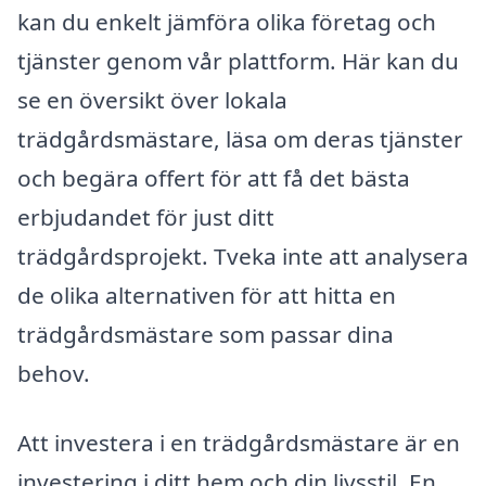
kan du enkelt jämföra olika företag och
tjänster genom vår plattform. Här kan du
se en översikt över lokala
trädgårdsmästare, läsa om deras tjänster
och begära offert för att få det bästa
erbjudandet för just ditt
trädgårdsprojekt. Tveka inte att analysera
de olika alternativen för att hitta en
trädgårdsmästare som passar dina
behov.
Att investera i en trädgårdsmästare är en
investering i ditt hem och din livsstil. En