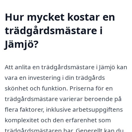
Hur mycket kostar en
trädgårdsmästare i
Jämjö?
Att anlita en trädgårdsmästare i Jämjö kan
vara en investering i din trädgårds
skönhet och funktion. Priserna för en
trädgårdsmästare varierar beroende på
flera faktorer, inklusive arbetsuppgiftens
komplexitet och den erfarenhet som
trädgårdsmästaren har. Generellt kan du