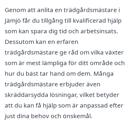
Genom att anlita en trädgårdsmästare i
Jämjö får du tillgång till kvalificerad hjälp
som kan spara dig tid och arbetsinsats.
Dessutom kan en erfaren
trädgårdsmästare ge råd om vilka växter
som är mest lämpliga för ditt område och
hur du bäst tar hand om dem. Många
trädgårdsmästare erbjuder även
skräddarsydda lösningar, vilket betyder
att du kan få hjälp som är anpassad efter
just dina behov och önskemål.