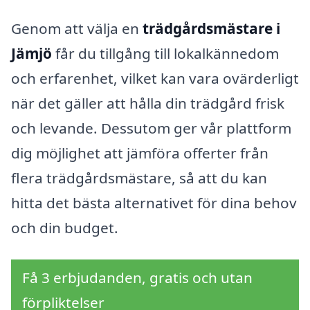
Genom att välja en
trädgårdsmästare i
Jämjö
får du tillgång till lokalkännedom
och erfarenhet, vilket kan vara ovärderligt
när det gäller att hålla din trädgård frisk
och levande. Dessutom ger vår plattform
dig möjlighet att jämföra offerter från
flera trädgårdsmästare, så att du kan
hitta det bästa alternativet för dina behov
och din budget.
Få 3 erbjudanden, gratis och utan
förpliktelser