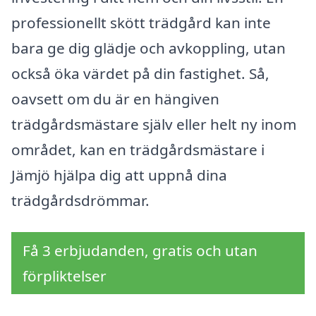
professionellt skött trädgård kan inte
bara ge dig glädje och avkoppling, utan
också öka värdet på din fastighet. Så,
oavsett om du är en hängiven
trädgårdsmästare själv eller helt ny inom
området, kan en trädgårdsmästare i
Jämjö hjälpa dig att uppnå dina
trädgårdsdrömmar.
Få 3 erbjudanden, gratis och utan
förpliktelser