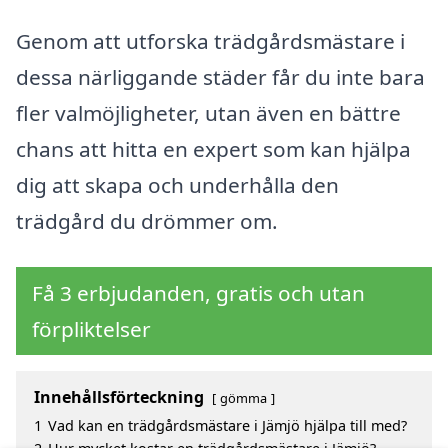
Genom att utforska trädgårdsmästare i
dessa närliggande städer får du inte bara
fler valmöjligheter, utan även en bättre
chans att hitta en expert som kan hjälpa
dig att skapa och underhålla den
trädgård du drömmer om.
Få 3 erbjudanden, gratis och utan
förpliktelser
Innehållsförteckning
gömma
1
Vad kan en trädgårdsmästare i Jämjö hjälpa till med?