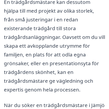
En trädgårdsmästare kan dessutom
hjälpa till med projekt av olika storlek,
från små justeringar i en redan
existerande trädgård till stora
trädgårdsanläggningar. Oavsett om du vill
skapa ett avkopplande utrymme för
familjen, en plats för att odla egna
grönsaker, eller en presentationsyta för
trädgårdens skönhet, kan en
trädgårdsmästare ge vägledning och
expertis genom hela processen.
När du söker en trädgårdsmästare i Jämjö