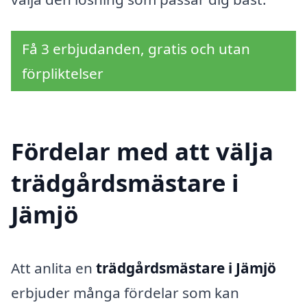
Få 3 erbjudanden, gratis och utan
förpliktelser
Fördelar med att välja
trädgårdsmästare i
Jämjö
Att anlita en
trädgårdsmästare i Jämjö
erbjuder många fördelar som kan