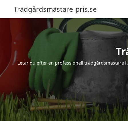
Trädgårdsmästare-pris.se
Tr
Letar du efter en professionell trädgårdsmästare i