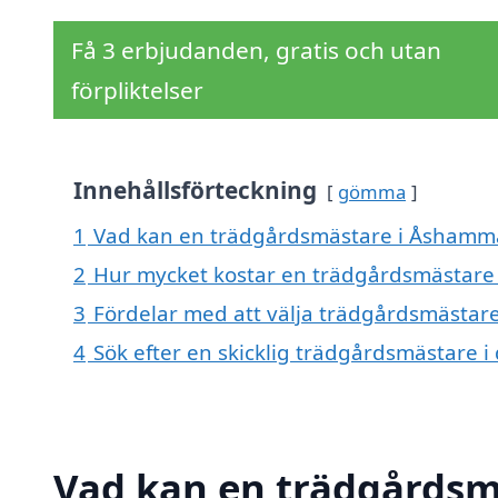
Få 3 erbjudanden, gratis och utan
förpliktelser
Innehållsförteckning
gömma
1
Vad kan en trädgårdsmästare i Åshammar
2
Hur mycket kostar en trädgårdsmästare
3
Fördelar med att välja trädgårdsmästa
4
Sök efter en skicklig trädgårdsmästare
Vad kan en trädgårdsm